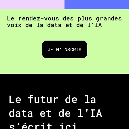
Le rendez-vous des plus grandes
voix de la data et de l'IA
JE M'INSCRIS
Le futur de la
data et de l’IA
s’écrit ici.