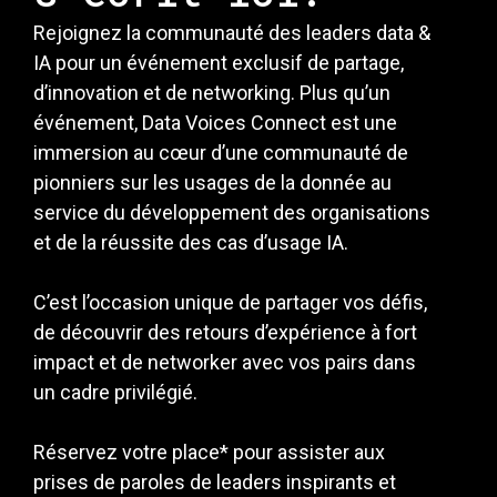
Rejoignez la communauté des leaders data &
IA pour un événement exclusif de partage,
d’innovation et de networking. Plus qu’un
événement, Data Voices Connect est une
immersion au cœur d’une communauté de
pionniers sur les usages de la donnée au
service du développement des organisations
et de la réussite des cas d’usage IA.
C’est l’occasion unique de partager vos défis,
de découvrir des retours d’expérience à fort
impact et de networker avec vos pairs dans
un cadre privilégié.
Réservez votre place* pour assister aux
prises de paroles de leaders inspirants et