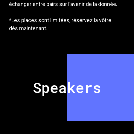
échanger entre pairs sur l’avenir de la donnée.
*Les places sont limitées, réservez la vôtre
dès maintenant.
Speakers