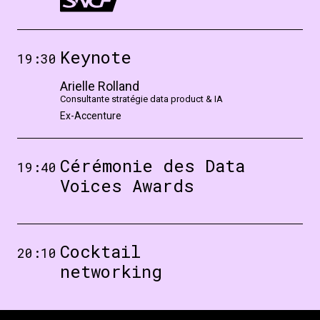
Keynote
19:30
Arielle Rolland
Consultante stratégie data product & IA
Ex-Accenture
Cérémonie des Data
19:40
Voices Awards
Cocktail
20:10
networking