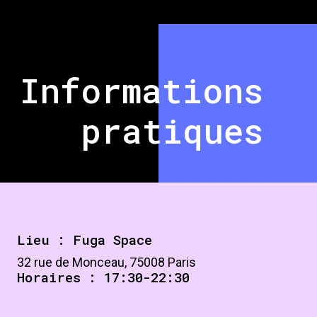
Informations
pratiques
Lieu : Fuga Space
32 rue de Monceau, 75008 Paris
Horaires : 17:30-22:30