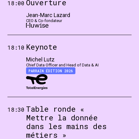
Ouverture
18:00
Jean-Marc Lazard
CEO & Co-fondateur
Keynote
18:10
Michel Lutz
Chief Data Officer and Head of Data & AI
PARRAIN ÉDITION 2026
Table ronde «
18:30
Mettre la donnée
dans les mains des
métiers »