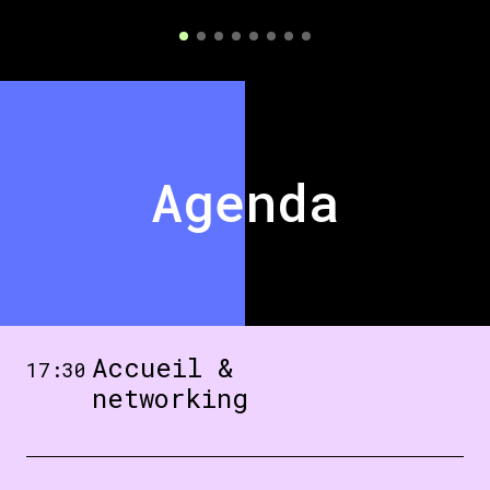
Agenda
Accueil &
17:30
networking