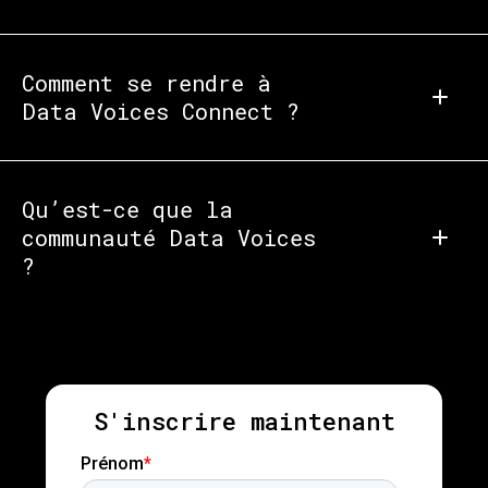
Comment se rendre à
Data Voices Connect ?
Qu’est-ce que la
communauté Data Voices
?
S'inscrire maintenant