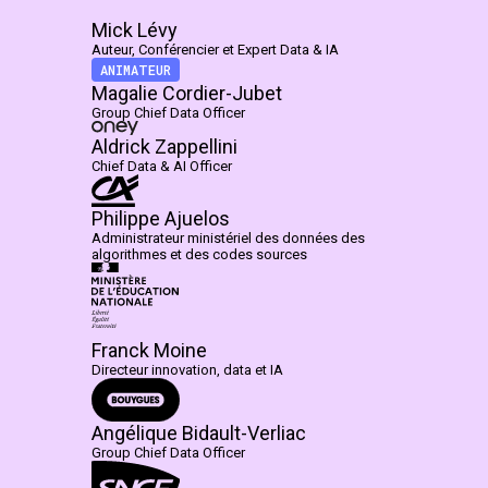
Mick Lévy
Auteur, Conférencier et Expert Data & IA
ANIMATEUR
Magalie Cordier-Jubet
Group Chief Data Officer
Aldrick Zappellini
Chief Data & AI Officer
Philippe Ajuelos
Administrateur ministériel des données des
algorithmes et des codes sources
Franck Moine
Directeur innovation, data et IA
Angélique Bidault-Verliac
Group Chief Data Officer