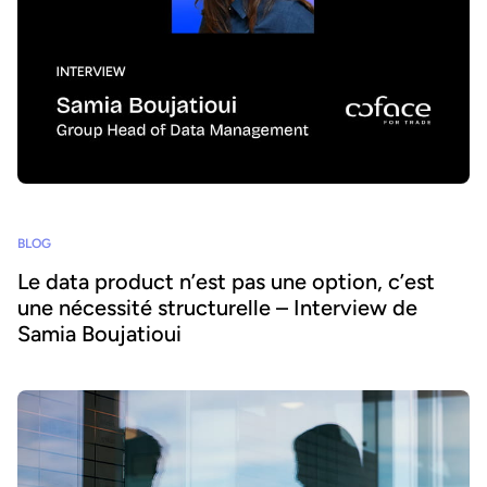
BLOG
Le data product n’est pas une option, c’est
une nécessité structurelle – Interview de
Samia Boujatioui