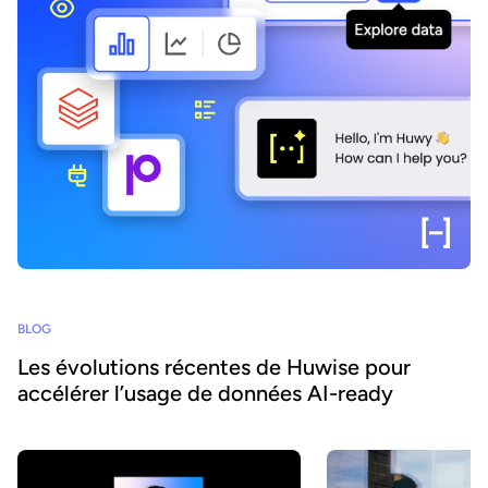
BLOG
Les évolutions récentes de Huwise pour
accélérer l’usage de données AI-ready