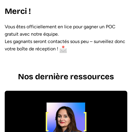
Merci !
Vous êtes officiellement en lice pour gagner un POC
gratuit avec notre équipe.
Les gagnants seront contactés sous peu – surveillez donc
votre boîte de réception !
Nos dernière ressources