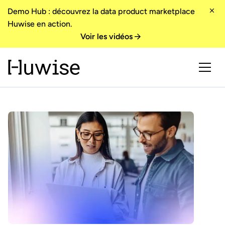
Demo Hub : découvrez la data product marketplace
Huwise en action.
Voir les vidéos