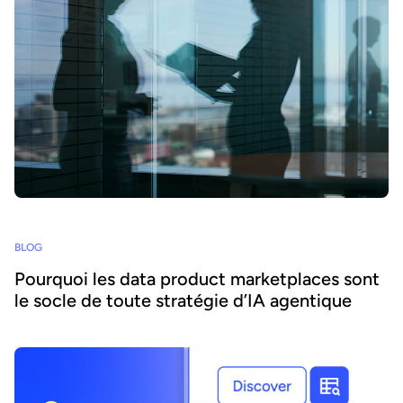
BLOG
Pourquoi les data product marketplaces sont
le socle de toute stratégie d’IA agentique