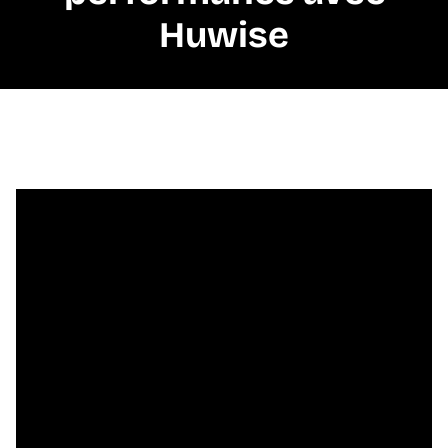
Huwise