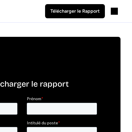
Télécharger le Rapport
écharger le rapport