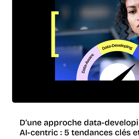
D’une approche data-developi
AI-centric : 5 tendances clés e