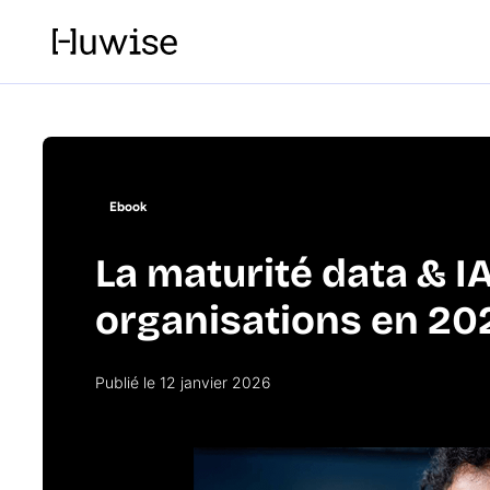
Ebook
La maturité data & I
organisations en 20
Publié le 12 janvier 2026