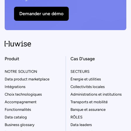
Demander une démo
Produit
Cas D’usage
NOTRE SOLUTION
SECTEURS
Data product marketplace
Énergie et utilities
Intégrations
Collectivités locales
Choix technologiques
Administrations et institutions
Accompagnement
Transports et mobilité
Fonctionnalités
Banque et assurance
Data catalog
RÔLES
Business glossary
Data leaders