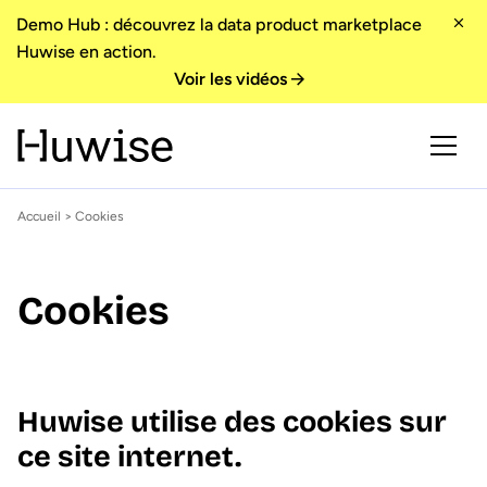
Demo Hub : découvrez la data product marketplace
Huwise en action.
Voir les vidéos
Accueil
> Cookies
Cookies
Huwise utilise des cookies sur
ce site internet.