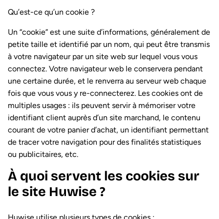
Qu’est-ce qu’un cookie ?
Un “cookie” est une suite d’informations, généralement de
petite taille et identifié par un nom, qui peut être transmis
à votre navigateur par un site web sur lequel vous vous
connectez. Votre navigateur web le conservera pendant
une certaine durée, et le renverra au serveur web chaque
fois que vous vous y re-connecterez. Les cookies ont de
multiples usages : ils peuvent servir à mémoriser votre
identifiant client auprès d’un site marchand, le contenu
courant de votre panier d’achat, un identifiant permettant
de tracer votre navigation pour des finalités statistiques
ou publicitaires, etc.
À quoi servent les cookies sur
le site Huwise ?
Huwise utilise plusieurs types de cookies :