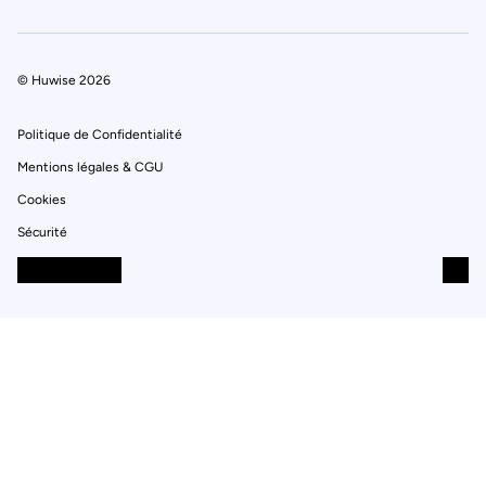
© Huwise 2026
Politique de Confidentialité
Mentions légales & CGU
Cookies
Sécurité