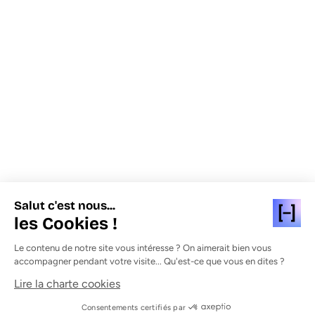
Salut c'est nous...
les Cookies !
Le contenu de notre site vous intéresse ? On aimerait bien vous
accompagner pendant votre visite... Qu'est-ce que vous en dites ?
Lire la charte cookies
Consentements certifiés par