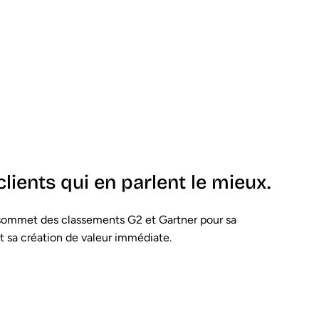
lients qui en parlent le mieux.
sommet des classements G2 et Gartner pour sa
et sa création de valeur immédiate.