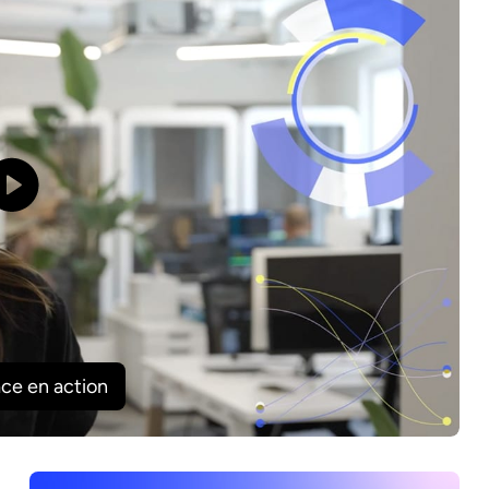
ace en action