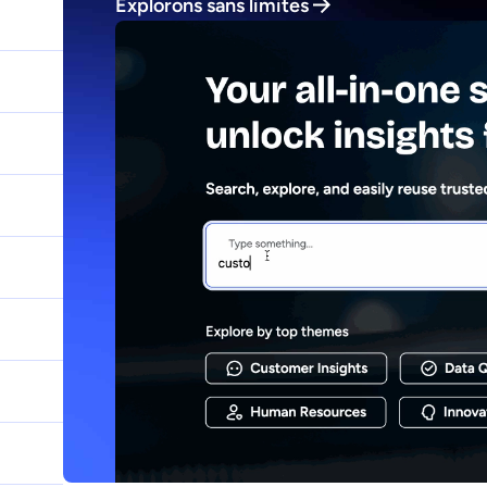
Explorons sans limites