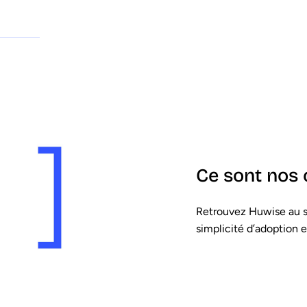
Ce sont nos c
Retrouvez Huwise au 
simplicité d’adoption 