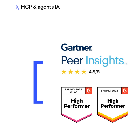
MCP & agents IA