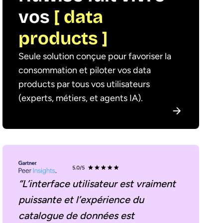
vos
[ data
products ]
Seule solution conçue pour favoriser la
consommation et piloter vos data
products par tous vos utilisateurs
(experts, métiers, et agents IA).
“L’interface utilisateur est vraiment
puissante et l’expérience du
catalogue de données est