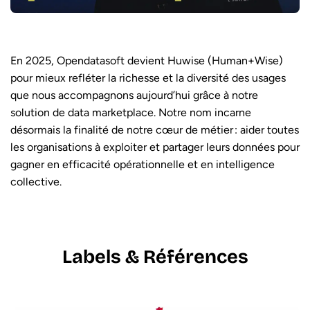
En 2025, Opendatasoft devient Huwise (Human+Wise)
pour mieux refléter la richesse et la diversité des usages
que nous accompagnons aujourd’hui grâce à notre
solution de data marketplace. Notre nom incarne
désormais la finalité de notre cœur de métier : aider toutes
les organisations à exploiter et partager leurs données pour
gagner en efficacité opérationnelle et en intelligence
collective.
Labels & Références