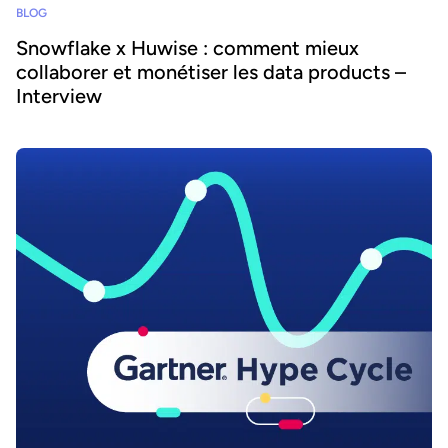
BLOG
Snowflake x Huwise : comment mieux
collaborer et monétiser les data products –
Interview