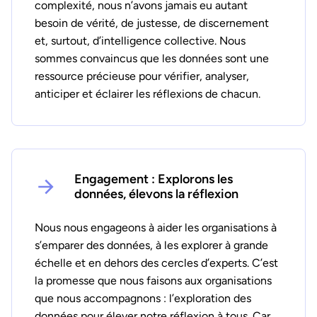
complexité, nous n’avons jamais eu autant
besoin de vérité, de justesse, de discernement
et, surtout, d’intelligence collective. Nous
sommes convaincus que les données sont une
ressource précieuse pour vérifier, analyser,
anticiper et éclairer les réflexions de chacun.
Engagement : Explorons les
données, élevons la réflexion
Nous nous engageons à aider les organisations à
s’emparer des données, à les explorer à grande
échelle et en dehors des cercles d’experts. C’est
la promesse que nous faisons aux organisations
que nous accompagnons : l’exploration des
données pour élever notre réflexion à tous. Car