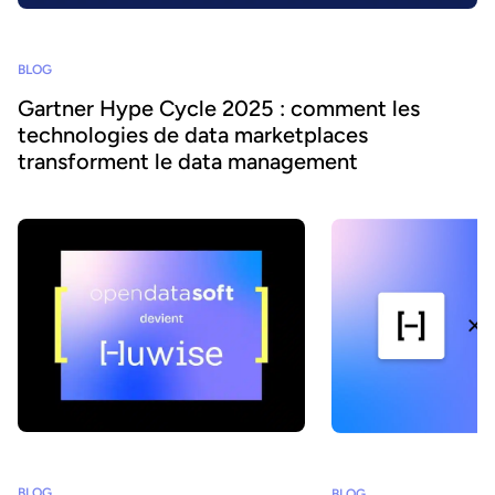
BLOG
Gartner Hype Cycle 2025 : comment les
technologies de data marketplaces
transforment le data management
BLOG
BLOG