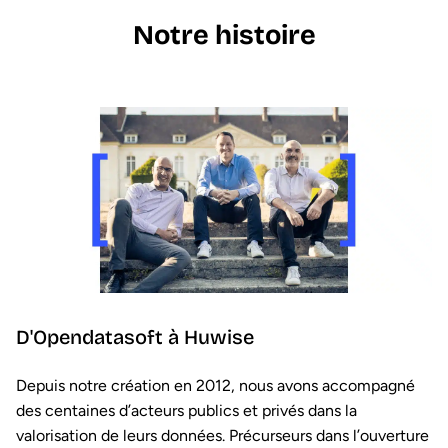
Notre
histoire
D'Opendatasoft à Huwise
Depuis notre création en 2012, nous avons accompagné
des centaines d’acteurs publics et privés dans la
valorisation de leurs données. Précurseurs dans l’ouverture