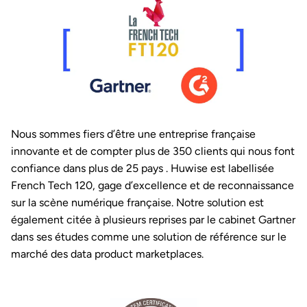
Nous sommes fiers d’être une entreprise française
innovante et de compter plus de 350 clients qui nous font
confiance dans plus de 25 pays . Huwise est labellisée
French Tech 120, gage d’excellence et de reconnaissance
sur la scène numérique française. Notre solution est
également citée à plusieurs reprises par le cabinet Gartner
dans ses études comme une solution de référence sur le
marché des data product marketplaces.