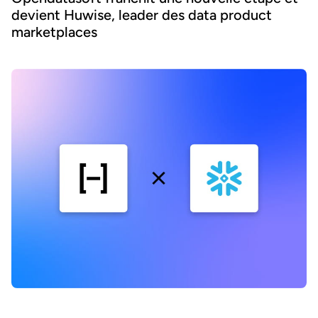
devient Huwise, leader des data product
marketplaces