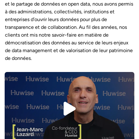
et le partage de données en open data, nous avons permis
à des administrations, collectivités, institutions et
entreprises d’ouvrir leurs données pour plus de
transparence et de collaboration. Au fil des années, nos
clients ont mis notre savoir-faire en matière de
démocratisation des données au service de leurs enjeux
de data management et de valorisation de leur patrimoine
de données.
Play video