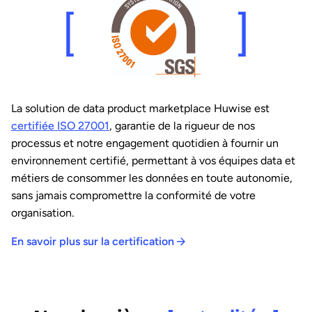
La solution de data product marketplace Huwise est
certifié
e ISO 27001
,
garantie de la rigueur de nos
processus et notre engagement quotidien à fournir un
environnement certifié, permettant à vos équipes data et
métiers
de consommer les données en toute autonomie,
sans jamais compromettre la conformité de votre
organisation.
En savoir plus sur la certification