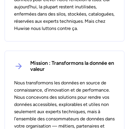
aujourd’hui, la plupart restent inutilisées,
enfermées dans des silos, stockées, cataloguées,
réservées aux experts techniques. Mais chez
Huwise nous luttons contre ça.
Mission : Transformons la donnée en
valeur
Nous transformons les données en source de
connaissance, d’innovation et de performance.
Nous concevons des solutions pour rendre vos
données accessibles, explorables et utiles non
seulement aux experts techniques, mais à
l’ensemble des consommateurs de données dans
votre organisation — métiers, partenaires et