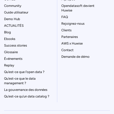
Community
Opendatasoft devient
Huwise
Guide utilisateur
FAQ
Demo Hub
Rejoignez-nous
ACTUALITÉS
Clients
Blog
Partenaires
Ebooks
AWS x Huwise
Success stories
Contact
Glossaire
Demande de démo
Événements
Replay
Qu’est-ce que l’open data ?
Qu’est-ce que le data
management ?
La gouvernance des données
Qu’est-ce qu’un data catalog ?