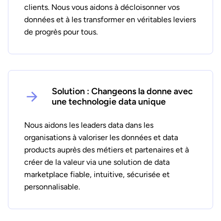
clients. Nous vous aidons à décloisonner vos
données et à les transformer en véritables leviers
de progrès pour tous.
Solution : Changeons la donne avec
une technologie data unique
Nous aidons les leaders data dans les
organisations à valoriser les données et data
products auprès des métiers et partenaires et à
créer de la valeur via une solution de data
marketplace fiable, intuitive, sécurisée et
personnalisable.