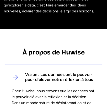
qu’explorer la data, c’est faire émerger des idées
nouvelles, éclairer des décisions, élargir des horizons.
À propos de Huwise
Vision : Les données ont le pouvoir
pour d’élever notre réflexion à tous
Chez Huwise, nous croyons que les données ont
le pouvoir d’élever la réflexion et la décision.
Dans un monde saturé de désinformation et de