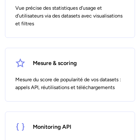
Vue précise des statistiques d’usage et
d’utilisateurs via des datasets avec visualisations
et filtres
Mesure & scoring
Mesure du score de popularité de vos datasets :
appels API, réutilisations et téléchargements
Monitoring API