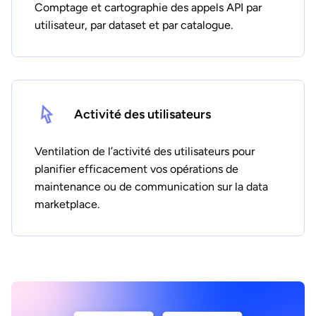
Comptage et cartographie des appels API par
utilisateur, par dataset et par catalogue.
Activité des utilisateurs
Ventilation de l’activité des utilisateurs pour
planifier efficacement vos opérations de
maintenance ou de communication sur la data
marketplace.