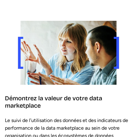
Démontrez la valeur de votre data
marketplace
Le suivi de l’utilisation des données et des indicateurs de
performance de la data marketplace au sein de votre
organisation ou dans les écosystèmes de données