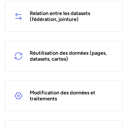
Relation entre les datasets
(fédération, jointure)
Réutilisation des données (pages,
datasets, cartes)
Modification des données et
traitements