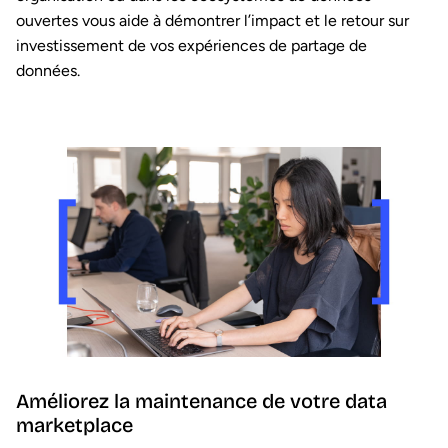
ouvertes vous aide à démontrer l’impact et le retour sur
investissement de vos expériences de partage de
données.
Améliorez la maintenance de votre data
marketplace