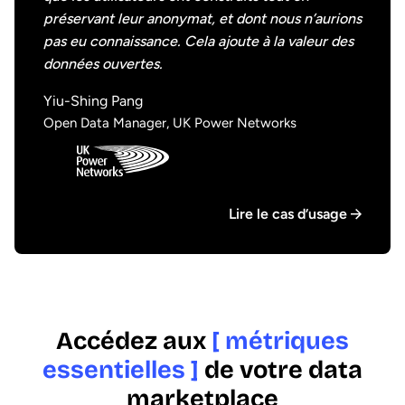
préservant leur anonymat, et dont nous n’aurions
pas eu connaissance. Cela ajoute à la valeur des
données ouvertes.
Yiu-Shing Pang
Open Data Manager, UK Power Networks
Lire le cas d’usage
Accédez aux
[ métriques
essentielles ]
de votre data
marketplace