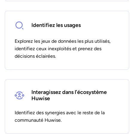
Identifiez les usages
Explorez les jeux de données les plus utilisés,
identifiez ceux inexploités et prenez des
décisions éclairées.
Interagissez dans l’écosystème
Huwise
Identifiez des synergies avec le reste de la
communauté Huwise.