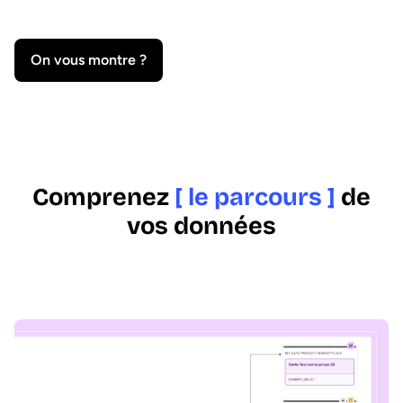
On vous montre ?
Comprenez
[ le parcours ]
de
vos données