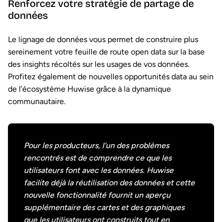
Renforcez votre stratégie de partage de
données
Le lignage de données vous permet de construire plus
sereinement votre feuille de route open data sur la base
des insights récoltés sur les usages de vos données.
Profitez également de nouvelles opportunités data au sein
de l’écosystème Huwise grâce à la dynamique
communautaire.
Pour les producteurs, l’un des problèmes
rencontrés est de comprendre ce que les
utilisateurs font avec les données. Huwise
facilite déjà la réutilisation des données et cette
nouvelle fonctionnalité fournit un aperçu
supplémentaire des cartes et des graphiques
que les utilisateurs ont construits tout en