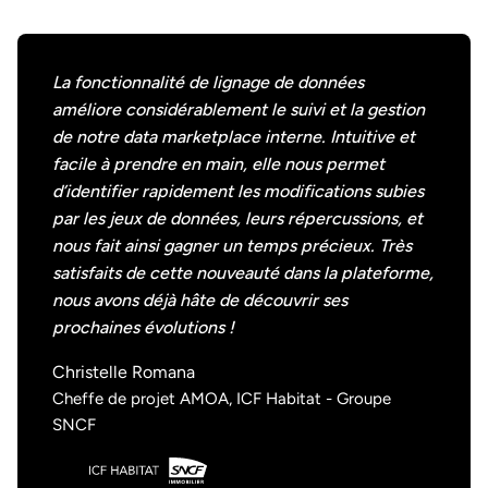
La fonctionnalité de lignage de données
améliore considérablement le suivi et la gestion
de notre data marketplace interne. Intuitive et
facile à prendre en main, elle nous permet
d’identifier rapidement les modifications subies
par les jeux de données, leurs répercussions, et
nous fait ainsi gagner un temps précieux. Très
satisfaits de cette nouveauté dans la plateforme,
nous avons déjà hâte de découvrir ses
prochaines évolutions !
Christelle Romana
Cheffe de projet AMOA, ICF Habitat - Groupe
SNCF