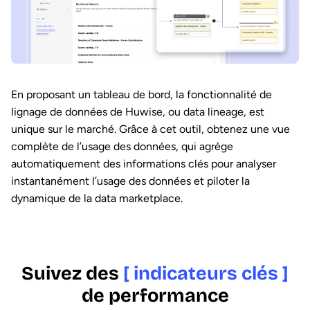
En proposant un tableau de bord, la fonctionnalité de
lignage de données de Huwise, ou data lineage, est
unique sur le marché. Grâce à cet outil, obtenez une vue
complète de l’usage des données, qui agrège
automatiquement des informations clés pour analyser
instantanément l’usage des données et piloter la
dynamique de la data marketplace.
Suivez des
[ indicateurs clés ]
de performance