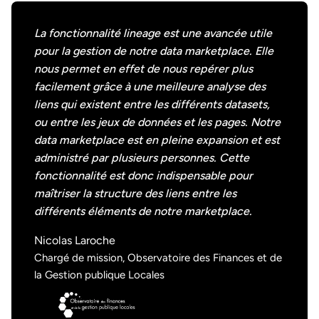
La fonctionnalité lineage est une avancée utile
pour la gestion de notre data marketplace. Elle
nous permet en effet de nous repérer plus
facilement grâce à une meilleure analyse des
liens qui existent entre les différents datasets,
ou entre les jeux de données et les pages. Notre
data marketplace est en pleine expansion et est
administré par plusieurs personnes. Cette
fonctionnalité est donc indispensable pour
maîtriser la structure des liens entre les
différents éléments de notre marketplace.
Nicolas Laroche
Chargé de mission, Observatoire des Finances et de
la Gestion publique Locales