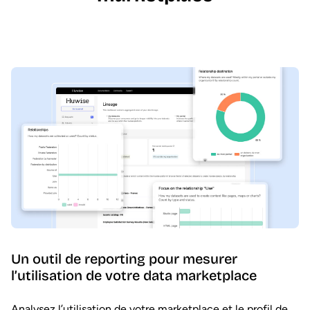
Un outil de reporting pour mesurer
l’utilisation de votre data marketplace
Analysez l’utilisation de votre marketplace et le profil de