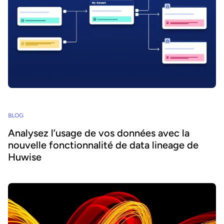
BLOG
Analysez l’usage de vos données avec la
nouvelle fonctionnalité de data lineage de
Huwise