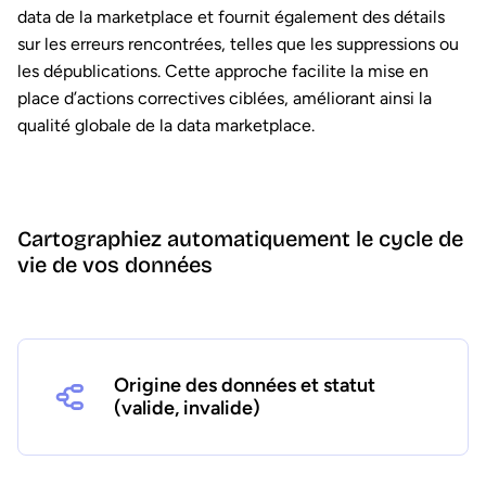
data de la marketplace et fournit également des détails
sur les erreurs rencontrées, telles que les suppressions ou
les dépublications. Cette approche facilite la mise en
place d’actions correctives ciblées, améliorant ainsi la
qualité globale de la data marketplace.
Cartographiez automatiquement le cycle de
vie de vos données
Origine des données et statut
(valide, invalide)