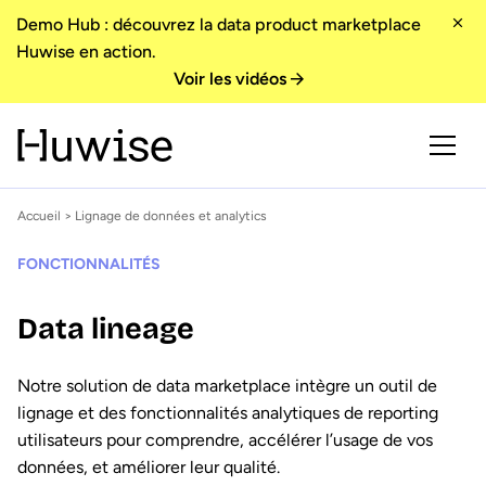
Demo Hub : découvrez la data product marketplace
Huwise en action.
Voir les vidéos
Accueil
> Lignage de données et analytics
FONCTIONNALITÉS
Data lineage
Notre solution de data marketplace intègre un outil de
lignage et des fonctionnalités analytiques de reporting
utilisateurs pour comprendre, accélérer l’usage de vos
données, et améliorer leur qualité.