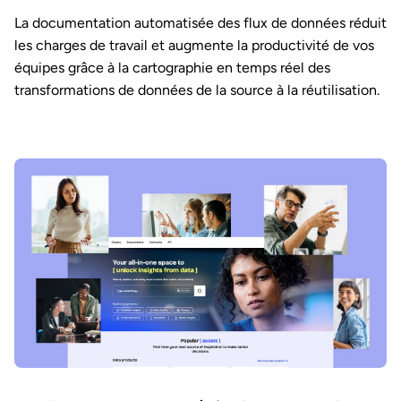
La documentation automatisée des flux de données réduit
les charges de travail et augmente la productivité de vos
équipes grâce à la cartographie en temps réel des
transformations de données de la source à la réutilisation.