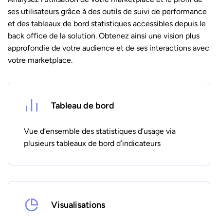
ses utilisateurs grâce à des outils de suivi de performance
et des tableaux de bord statistiques accessibles depuis le
back office de la solution. Obtenez ainsi une vision plus
approfondie de votre audience et de ses interactions avec
votre marketplace.
Tableau de bord
Vue d’ensemble des statistiques d’usage via
plusieurs tableaux de bord d’indicateurs
Visualisations