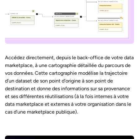
Accédez directement, depuis le back-office de votre data
marketplace, à une cartographie détaillée du parcours de
vos données. Cette cartographie modélise la trajectoire
d’un dataset de son point d’origine à son point de
destination et donne des informations sur sa provenance
et ses différentes réutilisations (à la fois internes à votre
data marketplace et externes à votre organisation dans le
cas d’une marketplace publique).