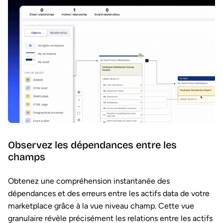
Observez les dépendances entre les
champs
Obtenez une compréhension instantanée des
dépendances et des erreurs entre les actifs data de votre
marketplace grâce à la vue niveau champ. Cette vue
granulaire révèle précisément les relations entre les actifs