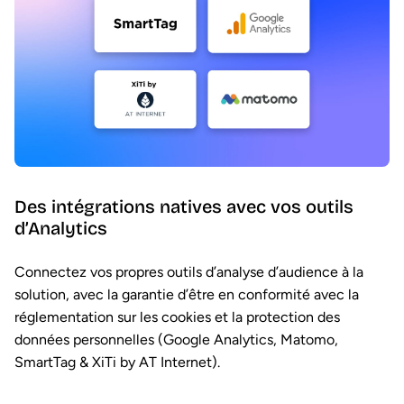
Des intégrations natives avec vos outils
d’Analytics
Connectez vos propres outils d’analyse d’audience à la
solution, avec la garantie d’être en conformité avec la
réglementation sur les cookies et la protection des
données personnelles
(
Google Analytics,
Matomo,
SmartTag & XiTi by AT Internet).