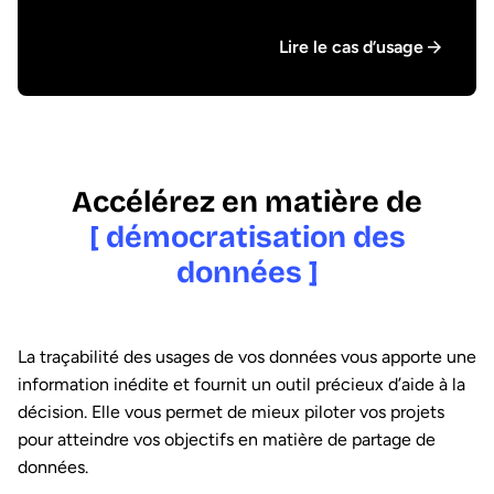
Lire le cas d’usage
Accélérez en matière de
[ démocratisation des
données ]
La traçabilité des usages de vos données vous apporte une
information inédite et fournit un outil précieux d’aide à la
décision. Elle vous permet de mieux piloter vos projets
pour atteindre vos objectifs en matière de partage de
données.