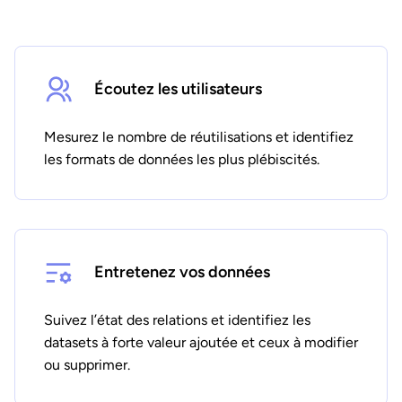
Écoutez les utilisateurs
Mesurez le nombre de réutilisations et identifiez
les formats de données les plus plébiscités.
Entretenez vos données
Suivez l’état des relations et identifiez les
datasets à forte valeur ajoutée et ceux à modifier
ou supprimer.