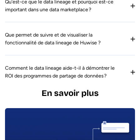
Qu’est-ce que le data lineage et pourquoi est-ce
important dans une data marketplace ?
Que permet de suivre et de visualiser la
fonctionnalité de data lineage de Huwise ?
Comment le data lineage aide-t-il à démontrer le
ROI des programmes de partage de données ?
En savoir plus