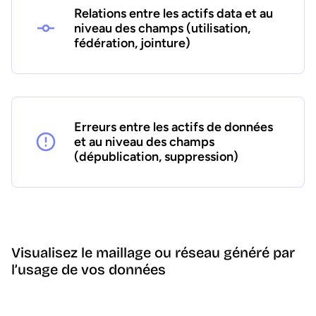
Relations entre les actifs data et au
niveau des champs (utilisation,
fédération, jointure)
Erreurs entre les actifs de données
et au niveau des champs
(dépublication, suppression)
Visualisez le maillage ou réseau généré par
l’usage de vos données