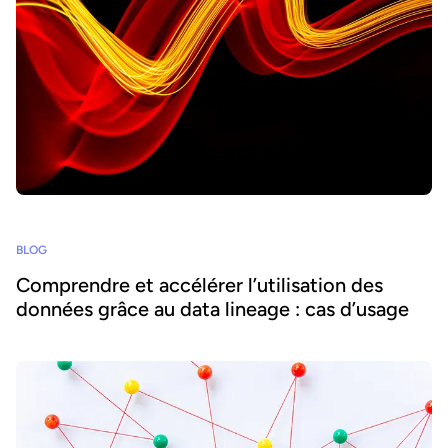
BLOG
Comprendre et accélérer l’utilisation des
données grâce au data lineage : cas d’usage