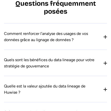
Questions fréquemment
posées
Comment renforcer l’analyse des usages de vos
données grâce au lignage de données ?
Quels sont les bénéfices du data lineage pour votre
stratégie de gouvernance
Quelle est la valeur ajoutée du data lineage de
Huwise ?