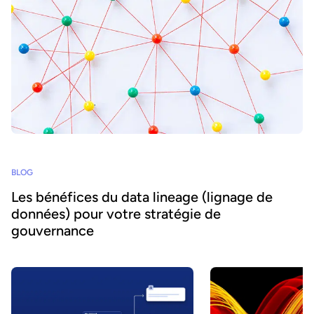
BLOG
Les bénéfices du data lineage (lignage de
données) pour votre stratégie de
gouvernance