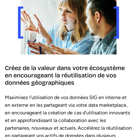
Créez de la valeur dans votre écosystème
en encourageant la réutilisation de vos
données géographiques
Maximisez l’utilisation de vos données SIG en interne et
en externe en les partageant via votre data marketplace,
en encourageant la création de cas d’utilisation innovants
et en approfondissant la collaboration avec les
partenaires, nouveaux et actuels. Accélérez la réutilisation
en partageant vos actifs de données dans plusieurs