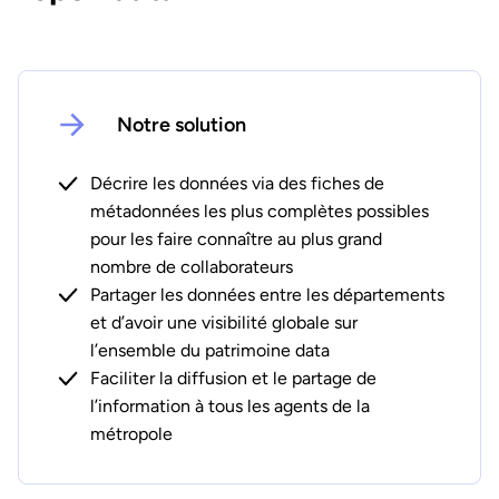
Notre solution
Décrire les données via des fiches de
métadonnées les plus complètes possibles
pour les faire connaître au plus grand
nombre de collaborateurs
Partager les données entre les départements
et d’avoir une visibilité globale sur
l’ensemble du patrimoine data
Faciliter la diffusion et le partage de
l’information à tous les agents de la
métropole