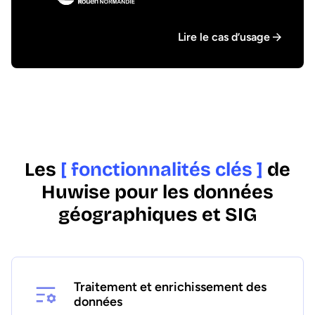
Lire le cas d’usage
Les
[ fonctionnalités clés ]
de
Huwise pour les données
géographiques et SIG
Traitement et enrichissement des
données