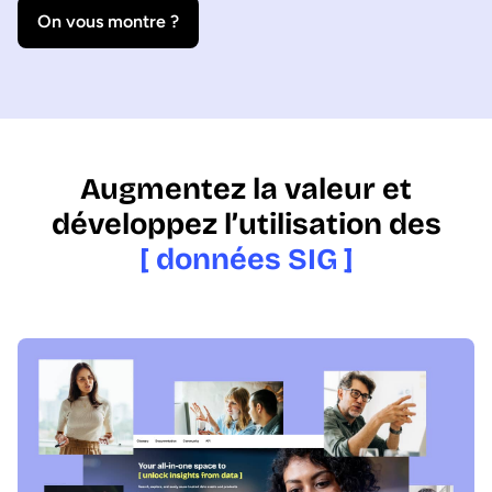
On vous montre ?
Augmentez la valeur et
développez l’utilisation des
[ données SIG ]