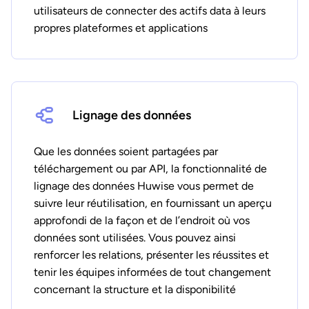
utilisateurs de connecter des actifs data à leurs
propres plateformes et applications
Lignage des données
Que les données soient partagées par
téléchargement ou par API, la fonctionnalité de
lignage des données Huwise vous permet de
suivre leur réutilisation, en fournissant un aperçu
approfondi de la façon et de l’endroit où vos
données sont utilisées. Vous pouvez ainsi
renforcer les relations, présenter les réussites et
tenir les équipes informées de tout changement
concernant la structure et la disponibilité