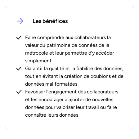
Les bénéfices
Faire comprendre aux collaborateurs la
valeur du patrimoine de données de la
métropole et leur permettre d’y accéder
simplement
Garantir la qualité et la fiabilité des données,
tout en évitant la création de doublons et de
données mal formatées
Favoriser l’engagement des collaborateurs
et les encourager à ajouter de nouvelles
données pour valoriser leur travail ou faire
connaître leurs données