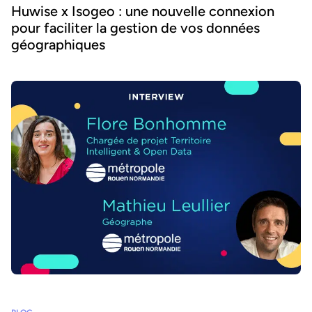
Huwise x Isogeo : une nouvelle connexion
pour faciliter la gestion de vos données
géographiques