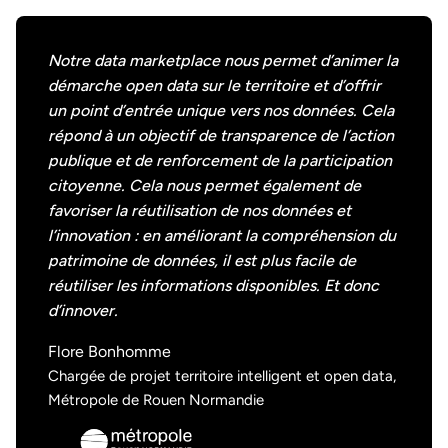
Notre data marketplace nous permet d’animer la
démarche open data sur le territoire et d’offrir
un point d’entrée unique vers nos données. Cela
répond à un objectif de transparence de l’action
publique et de renforcement de la participation
citoyenne. Cela nous permet également de
favoriser la réutilisation de nos données et
l’innovation : en améliorant la compréhension du
patrimoine de données, il est plus facile de
réutiliser les informations disponibles. Et donc
d’innover.
Flore Bonhomme
Chargée de projet territoire intelligent et open data,
Métropole de Rouen Normandie