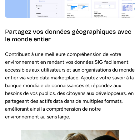
Partagez vos données géographiques avec
le monde entier
Contribuez à une meilleure compréhension de votre
environnement en rendant vos données SIG facilement
accessibles aux utilisateurs et aux organisations du monde
entier via votre data marketplace. Ajoutez votre savoir à la
banque mondiale de connaissances et répondez aux
besoins de vos publics, des citoyens aux développeurs, en
partageant des actifs data dans de multiples formats,
améliorant ainsi la compréhension de notre
environnement au sens large.