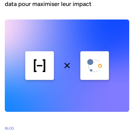
data pour maximiser leur impact
BLOG