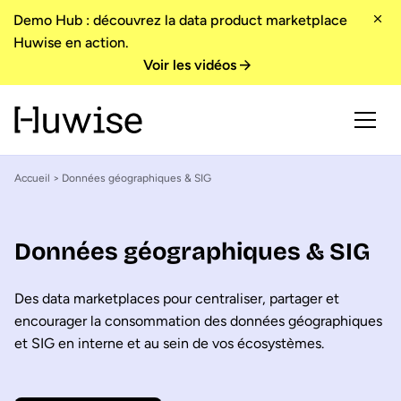
Demo Hub : découvrez la data product marketplace
Huwise en action.
Voir les vidéos
Accueil
> Données géographiques & SIG
Données géographiques & SIG
Des data marketplaces pour centraliser, partager et
encourager la consommation des données géographiques
et SIG en interne et au sein de vos écosystèmes.