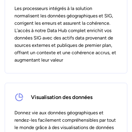
Les processeurs intégrés à la solution
normalisent les données géographiques et SIG,
corrigent les erreurs et assurent la cohérence.
L’accès à notre Data Hub complet enrichit vos
données SIG avec des actifs data provenant de
sources externes et publiques de premier plan,
offrant un contexte et une cohérence accrus, et
augmentant leur valeur
Visualisation des données
Donnez vie aux données géographiques et
rendez-les facilement compréhensibles par tout
le monde grâce à des visualisations de données