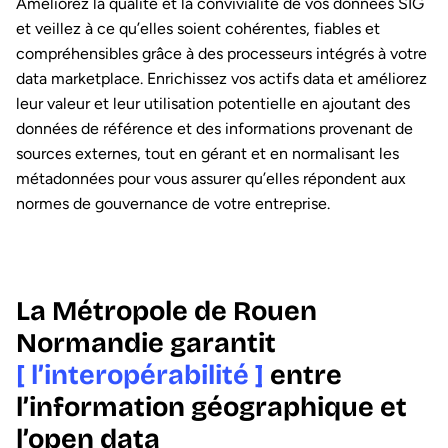
Améliorez la qualité et la convivialité de vos données SIG
et veillez à ce qu’elles soient cohérentes, fiables et
compréhensibles grâce à des processeurs intégrés à votre
data marketplace. Enrichissez vos actifs data et améliorez
leur valeur et leur utilisation potentielle en ajoutant des
données de référence et des informations provenant de
sources externes, tout en gérant et en normalisant les
métadonnées pour vous assurer qu’elles répondent aux
normes de gouvernance de votre entreprise.
La Métropole de Rouen
Normandie garantit
[ l’interopérabilité ]
entre
l’information géographique et
l’open data