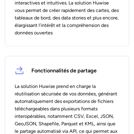
interactives et intuitives. La solution Huwise
vous permet de créer rapidement des cartes, des
tableaux de bord, des data stories et plus encore,
élargissant l’intérêt et la compréhension des
données ouvertes
Fonctionnalités de partage
La solution Huwise prend en charge la
réutilisation sécurisée de vos données, générant
automatiquement des exportations de fichiers
téléchargeables dans plusieurs formats
interopérables, notamment CSV, Excel, JSON,
GeoJSON, Shapefile, Parquet et KML, ainsi que
le partage automatisé via API, ce qui permet aux