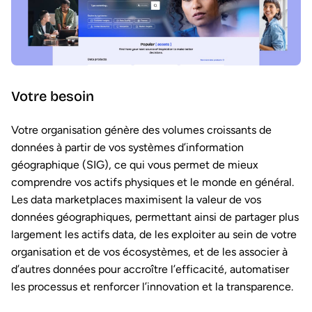
Votre besoin
Votre organisation génère des volumes croissants de
données à partir de vos systèmes d’information
géographique (SIG), ce qui vous permet de mieux
comprendre vos actifs physiques et le monde en général.
Les data marketplaces maximisent la valeur de vos
données géographiques, permettant ainsi de partager plus
largement les actifs data, de les exploiter au sein de votre
organisation et de vos écosystèmes, et de les associer à
d’autres données pour accroître l’efficacité, automatiser
les processus et renforcer l’innovation et la transparence.