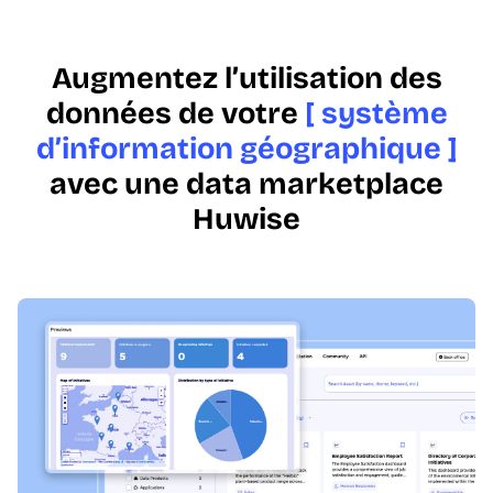
Augmentez l’utilisation des
données de votre
[ système
d’information géographique ]
avec une data marketplace
Huwise