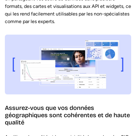
formats, des cartes et visualisations aux API et widgets, ce
qui les rend facilement utilisables par les non-spécialistes
comme par les experts.
Assurez-vous que vos données
géographiques sont cohérentes et de haute
qualité