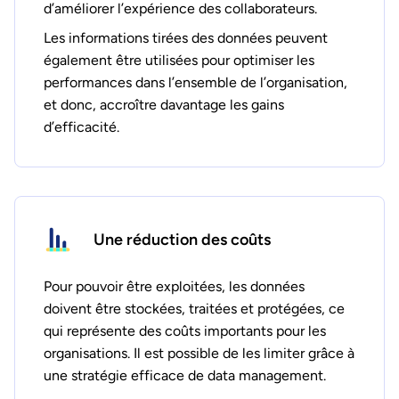
d’améliorer l’expérience des collaborateurs.
Les informations tirées des données peuvent
également être utilisées pour optimiser les
performances dans l’ensemble de l’organisation,
et donc, accroître davantage les gains
d’efficacité.
Une réduction des coûts
Pour pouvoir être exploitées, les données
doivent être stockées, traitées et protégées, ce
qui représente des coûts importants pour les
organisations. Il est possible de les limiter grâce à
une stratégie efficace de data management.