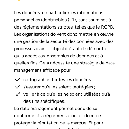
Les données, en particulier les informations
personnelles identifiables (IPI), sont soumises à
des réglementations strictes, telles que le RGPD.
Les organisations doivent donc mettre en œuvre
une gestion de la sécurité des données avec des
processus clairs. L’objectif étant de démontrer
qui a accès aux ensembles de données et à
quelles fins. Cela nécessite une stratégie de data
management efficace pour :
cartographier toutes les données ;
s’assurer qu’elles soient protégées ;
veiller à ce qu’elles ne soient utilisées qu’à
des fins spécifiques.
Le data management permet donc de se
conformer à la réglementation, et donc de
protéger la réputation de la marque. Et pour