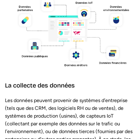
La collecte des données
Les données peuvent provenir de systèmes d’entreprise
(tels que des CRM, des logiciels RH ou de ventes), de
systèmes de production (usines), de capteurs IoT
(collectant par exemple des données sur le trafic ou
l’environnement), ou de données tierces (fournies par des