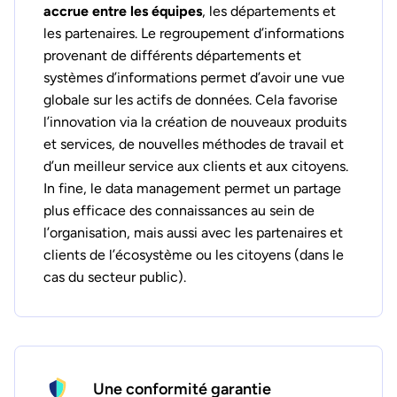
accrue entre les équipes
, les départements et
les partenaires. Le regroupement d’informations
provenant de différents départements et
systèmes d’informations permet d’avoir une vue
globale sur les actifs de données. Cela favorise
l’innovation via la création de nouveaux produits
et services, de nouvelles méthodes de travail et
d’un meilleur service aux clients et aux citoyens.
In fine, le data management permet un partage
plus efficace des connaissances au sein de
l’organisation, mais aussi avec les partenaires et
clients de l’écosystème ou les citoyens (dans le
cas du secteur public).
Une conformité garantie