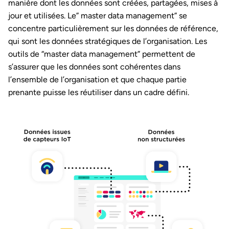
manière dont les données sont créées, partagées, mises à
jour et utilisées. Le” master data management” se
concentre particulièrement sur les données de référence,
qui sont les données stratégiques de l’organisation. Les
outils de “master data management” permettent de
s’assurer que les données sont cohérentes dans
l’ensemble de l’organisation et que chaque partie
prenante puisse les réutiliser dans un cadre défini.