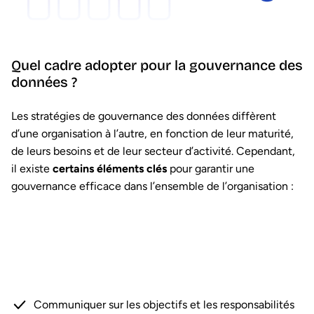
Quel cadre adopter pour la gouvernance des
données ?
Les stratégies de gouvernance des données diffèrent
d’une organisation à l’autre, en fonction de leur maturité,
de leurs besoins et de leur secteur d’activité. Cependant,
il existe
certains éléments clés
pour garantir une
gouvernance efficace dans l’ensemble de l’organisation :
Communiquer sur les objectifs et les responsabilités