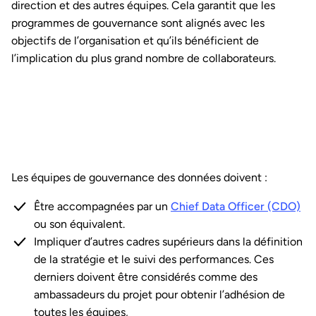
direction et des autres équipes. Cela garantit que les
programmes de gouvernance sont alignés avec les
objectifs de l’organisation et qu’ils bénéficient de
l’implication du plus grand nombre de collaborateurs.
Les équipes de gouvernance des données doivent :
Être accompagnées par un
Chief Data Officer (CDO)
ou son équivalent.
Impliquer d’autres cadres supérieurs dans la définition
de la stratégie et le suivi des performances. Ces
derniers doivent être considérés comme des
ambassadeurs du projet pour obtenir l’adhésion de
toutes les équipes,