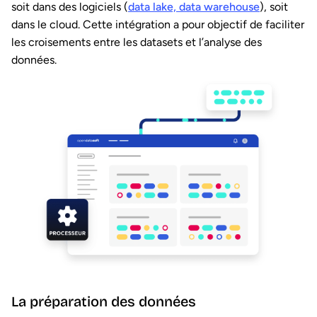
soit dans des logiciels (
data lake, data warehouse
), soit
dans le cloud. Cette intégration a pour objectif de faciliter
les croisements entre les datasets et l’analyse des
données.
La préparation des données