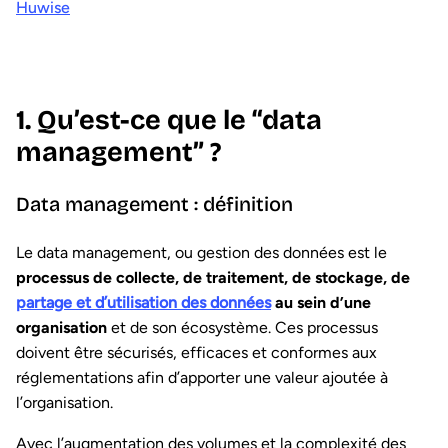
Huwise
1. Qu’est-ce que le “data
management” ?
Data management : définition
Le data management, ou gestion des données est le
processus de collecte, de traitement, de stockage, de
partage et d’utilisation des données
au sein d’une
organisation
et de son écosystème. Ces processus
doivent être sécurisés, efficaces et conformes aux
réglementations afin d’apporter une valeur ajoutée à
l’organisation.
Avec l’augmentation des volumes et la complexité des