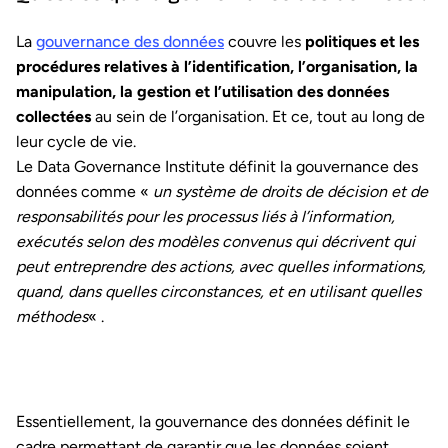
La
gouvernance des données
couvre les
politiques et les
procédures relatives à l’identification, l’organisation, la
manipulation, la gestion et l’utilisation des données
collectées
au sein de l’organisation. Et ce, tout au long de
leur cycle de vie.
Le Data Governance Institute définit la gouvernance des
données comme «
un système de droits de décision et de
responsabilités pour les processus liés à l’information,
exécutés selon des modèles convenus qui décrivent qui
peut entreprendre des actions, avec quelles informations,
quand, dans quelles circonstances, et en utilisant quelles
méthodes
« .
Essentiellement, la gouvernance des données définit le
cadre permettant de garantir que les données soient