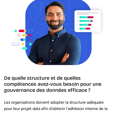
De quelle structure et de quelles
compétences avez-vous besoin pour une
gouvernance des données efficace ?
Les organisations doivent adopter la structure adéquate
pour leur projet data afin d’obtenir l’adhésion interne de la