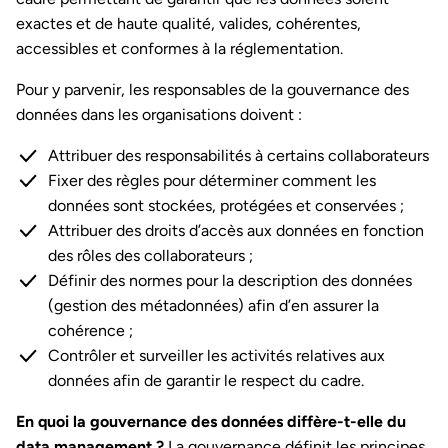
exactes et de haute qualité, valides, cohérentes,
accessibles et conformes à la réglementation.
Pour y parvenir, les responsables de la gouvernance des
données dans les organisations doivent :
Attribuer des responsabilités à certains collaborateurs
Fixer des règles pour déterminer comment les
données sont stockées, protégées et conservées ;
Attribuer des droits d’accès aux données en fonction
des rôles des collaborateurs ;
Définir des normes pour la description des données
(gestion des métadonnées) afin d’en assurer la
cohérence ;
Contrôler et surveiller les activités relatives aux
données afin de garantir le respect du cadre.
En quoi la gouvernance des données diffère-t-elle du
data management ?
La gouvernance définit les principes