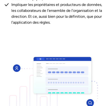
Impliquer les propriétaires et producteurs de données,
les collaborateurs de l’ensemble de l’organisation et la
direction. Et ce, aussi bien pour la définition, que pour
l’application des règles.