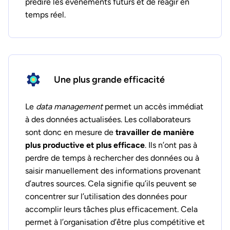
prédire les événements futurs et de réagir en
temps réel.
Une plus grande efficacité
Le
data management
permet un accès immédiat
à des données actualisées. Les collaborateurs
sont donc en mesure de
travailler de manière
plus productive et plus efficace
. Ils n’ont pas à
perdre de temps à rechercher des données ou à
saisir manuellement des informations provenant
d’autres sources. Cela signifie qu’ils peuvent se
concentrer sur l’utilisation des données pour
accomplir leurs tâches plus efficacement. Cela
permet à l’organisation d’être plus compétitive et