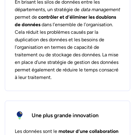
En brisant les silos de données entre les
départements, un stratégie de
data management
permet de
contrôler et d’éliminer les doublons
de données
dans l’ensemble de l’organisation.
Cela réduit les problèmes causés par la
duplication des données et les besoins de
l’organisation en termes de capacité de
traitement ou de stockage des données. La mise
en place d’une stratégie de gestion des données
permet également de réduire le temps consacré
à leur traitement.
Une plus grande innovation
Les données sont le
moteur d’une collaboration