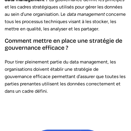
et les cadres stratégiques utilisés pour gérer les données
au sein d’une organisation. Le
data management
concerne
tous les processus techniques visant à les stocker, les
mettre en qualité, les analyser et les partager.
Comment mettre en place une stratégie de
gouvernance efficace ?
Pour tirer pleinement partie du data management, les
organisations doivent établir une stratégie de
gouvernance efficace permettant d’assurer que toutes les
parties prenantes utilisent les données correctement et
dans un cadre défini.