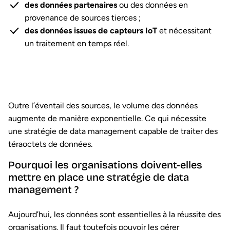
des données partenaires
ou des données en
provenance de sources tierces ;
des données issues de capteurs IoT
et nécessitant
un traitement en temps réel.
Outre l’éventail des sources, le volume des données
augmente de manière exponentielle. Ce qui nécessite
une stratégie de data management capable de traiter des
téraoctets de données.
Pourquoi les organisations doivent-elles
mettre en place une stratégie de data
management ?
Aujourd’hui, les données sont essentielles à la réussite des
organisations. Il faut toutefois pouvoir les gérer