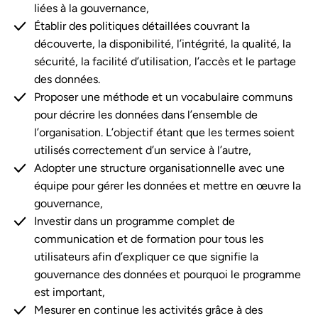
liées à la gouvernance,
Établir des politiques détaillées couvrant la
découverte, la disponibilité, l’intégrité, la qualité, la
sécurité, la facilité d’utilisation, l’accès et le partage
des données.
Proposer une méthode et un vocabulaire communs
pour décrire les données dans l’ensemble de
l’organisation. L’objectif étant que les termes soient
utilisés correctement d’un service à l’autre,
Adopter une structure organisationnelle avec une
équipe pour gérer les données et mettre en œuvre la
gouvernance,
Investir dans un programme complet de
communication et de formation pour tous les
utilisateurs afin d’expliquer ce que signifie la
gouvernance des données et pourquoi le programme
est important,
Mesurer en continue les activités grâce à des