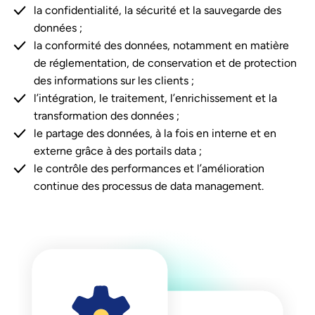
la confidentialité, la sécurité et la sauvegarde des
données ;
la conformité des données, notamment en matière
de réglementation, de conservation et de protection
des informations sur les clients ;
l’intégration, le traitement, l’enrichissement et la
transformation des données ;
le partage des données, à la fois en interne et en
externe grâce à des portails data ;
le contrôle des performances et l’amélioration
continue des processus de data management.