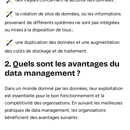
la création de silos de données, où les informations
provenant de différents systèmes ne sont pas intégrées
ou mises à la disposition de tous ;
une duplication des données et une augmentation
des coûts de stockage et de traitement.
2. Quels sont les avantages du
data management ?
Dans un monde dominé par les données, leur exploitation
est essentielle pour le bon fonctionnement et la
compétitivité des organisations. En suivant les meilleures
pratiques de data management, les organisations
bénéficient des avantages suivants :