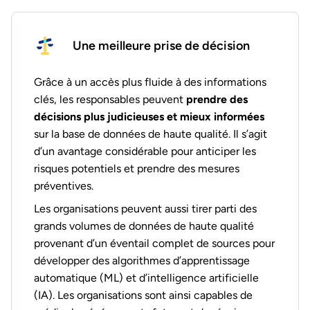
Une meilleure prise de décision
Grâce à un accès plus fluide à des informations
clés, les responsables peuvent
prendre des
décisions plus judicieuses et mieux informées
sur la base de données de haute qualité. Il s’agit
d’un avantage considérable pour anticiper les
risques potentiels et prendre des mesures
préventives.
Les organisations peuvent aussi tirer parti des
grands volumes de données de haute qualité
provenant d’un éventail complet de sources pour
développer des algorithmes d’apprentissage
automatique (ML) et d’intelligence artificielle
(IA). Les organisations sont ainsi capables de