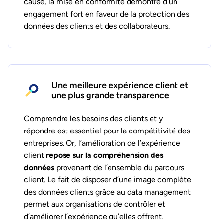
cause, la mise en conformité démontre d’un
engagement fort en faveur de la protection des
données des clients et des collaborateurs.
Une meilleure expérience client et
une plus grande transparence
Comprendre les besoins des clients et y
répondre est essentiel pour la compétitivité des
entreprises. Or, l’amélioration de l’expérience
client
repose sur la compréhension des
données
provenant de l’ensemble du parcours
client. Le fait de disposer d’une image complète
des données clients grâce au data management
permet aux organisations de contrôler et
d’améliorer l’expérience qu’elles offrent,