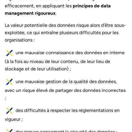
efficacement, en appliquant les
principes de data
management rigoureux
.
La valeur potentielle des données risque alors d’être sous-
exploitée, ce qui entraîne plusieurs difficultés pour les
organisations :
une mauvaise connaissance des données en interne
(à la fois au niveau de leur contenu, de leur lieu de
stockage et de leur utilisation) ;
une mauvaise gestion de la qualité des données,
avec un risque élevé de partager des données incorrectes
;
des difficultés à respecter les réglementations en
vigueur ;
des risques concernant la sécurité des données ;