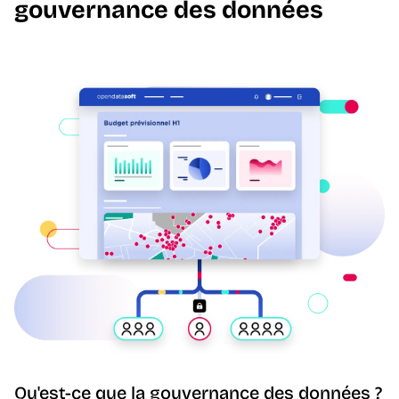
gouvernance des données
Qu'est-ce que la gouvernance des données ?