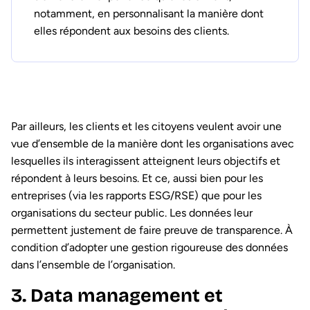
notamment, en personnalisant la manière dont
elles répondent aux besoins des clients.
Par ailleurs, les clients et les citoyens veulent avoir une
vue d’ensemble de la manière dont les organisations avec
lesquelles ils interagissent atteignent leurs objectifs et
répondent à leurs besoins. Et ce, aussi bien pour les
entreprises (via les rapports ESG/RSE) que pour les
organisations du secteur public. Les données leur
permettent justement de faire preuve de transparence. À
condition d’adopter une gestion rigoureuse des données
dans l’ensemble de l’organisation.
3. Data management et