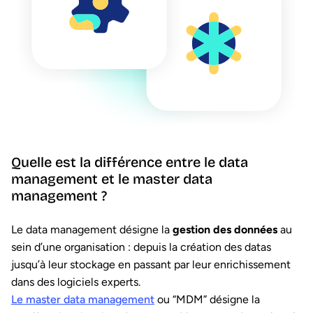
Quelle est la différence entre le data
management et le master data
management ?
Le data management désigne la
gestion des données
au
sein d’une organisation : depuis la création des datas
jusqu’à leur stockage en passant par leur enrichissement
dans des logiciels experts.
Le master data management
ou “MDM” désigne la