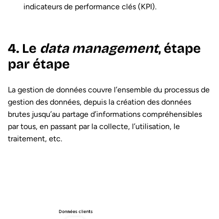
indicateurs de performance clés (KPI).
4. Le
data management
, étape
par étape
La gestion de données couvre l’ensemble du processus de
gestion des données, depuis la création des données
brutes jusqu’au partage d’informations compréhensibles
par tous, en passant par la collecte, l’utilisation, le
traitement, etc.