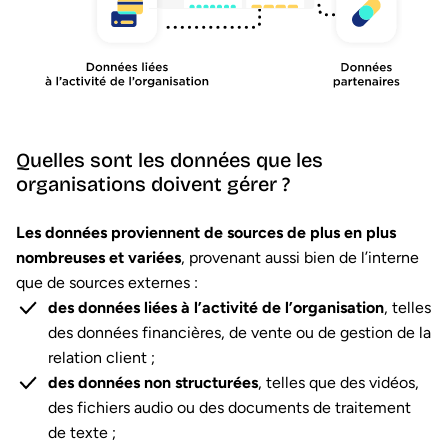
Quelles sont les données que les
organisations doivent gérer ?
Les données proviennent de sources de plus en plus
nombreuses et variées
, provenant aussi bien de l’interne
que de sources externes :
des données liées à l’activité de l’organisation
, telles
des données financières, de vente ou de gestion de la
relation client ;
des données non structurées
, telles que des vidéos,
des fichiers audio ou des documents de traitement
de texte ;