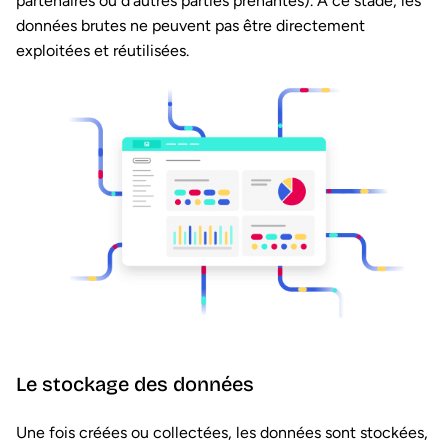
partenaires ou d’autres parties prenantes). À ce stade, les
données brutes ne peuvent pas être directement
exploitées et réutilisées.
Le stockage des données
Une fois créées ou collectées, les données sont stockées,