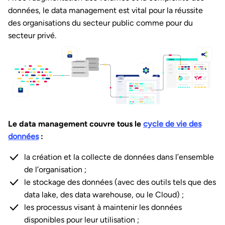
données, le data management est vital pour la réussite
des organisations du secteur public comme pour du
secteur privé.
Le data management couvre tous le
cycle de vie des
données
:
la création et la collecte de données dans l’ensemble
de l’organisation ;
le stockage des données (avec des outils tels que des
data lake, des data warehouse, ou le Cloud) ;
les processus visant à maintenir les données
disponibles pour leur utilisation ;