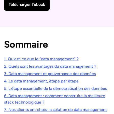
Télécharger l'ebook
Sommaire
1. Qu’est-ce que le “data management” ?
2. Quels sont les avantages du data management ?
3. Data management et gouvernance des données
4. Le data management, étape par étape
5. L'étape essentielle de la démocratisation des données
6. Data management : comment construire la meilleure
stack technologique ?
7. Nos clients ont choisi la solution de data management