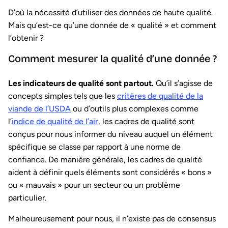
D’où la nécessité d’utiliser des données de haute qualité.
Mais qu’est-ce qu’une donnée de « qualité » et comment
l’obtenir ?
Comment mesurer la qualité d’une donnée ?
Les indicateurs de qualité sont partout.
Qu’il s’agisse de
concepts simples tels que les
critères de qualité de la
viande de l’USDA
ou d’outils plus complexes comme
l’
indice de qualité de l’air
, les cadres de qualité sont
conçus pour nous informer du niveau auquel un élément
spécifique se classe par rapport à une norme de
confiance. De manière générale, les cadres de qualité
aident à définir quels éléments sont considérés « bons »
ou « mauvais » pour un secteur ou un problème
particulier.
Malheureusement pour nous, il n’existe pas de consensus