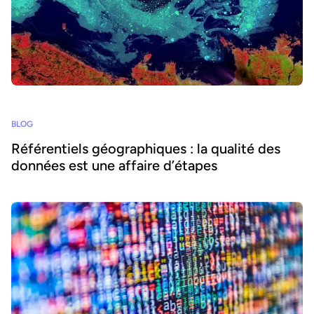
BLOG
Référentiels géographiques : la qualité des
données est une affaire d’étapes