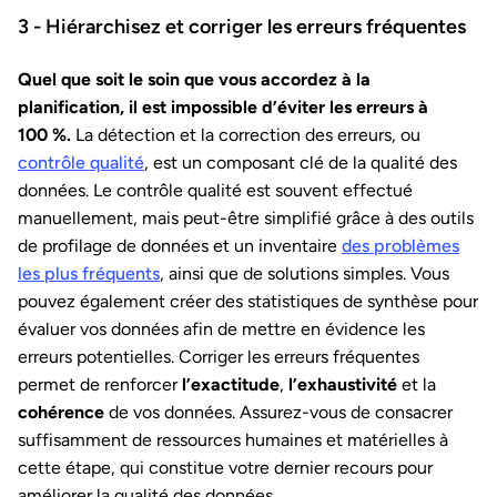
3 - Hiérarchisez et corriger les erreurs fréquentes
Quel que soit le soin que vous accordez à la
planification, il est impossible d’éviter les erreurs à
100 %.
La détection et la correction des erreurs, ou
contrôle qualité
, est un composant clé de la qualité des
données. Le contrôle qualité est souvent effectué
manuellement, mais peut-être simplifié grâce à des outils
de profilage de données et un inventaire
des problèmes
les plus fréquents
, ainsi que de solutions simples. Vous
pouvez également créer des statistiques de synthèse pour
évaluer vos données afin de mettre en évidence les
erreurs potentielles. Corriger les erreurs fréquentes
permet de renforcer
l’exactitude
,
l’exhaustivité
et la
cohérence
de vos données. Assurez-vous de consacrer
suffisamment de ressources humaines et matérielles à
cette étape, qui constitue votre dernier recours pour
améliorer la qualité des données.