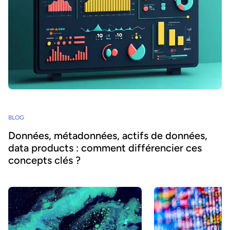
BLOG
Données, métadonnées, actifs de données,
data products : comment différencier ces
concepts clés ?