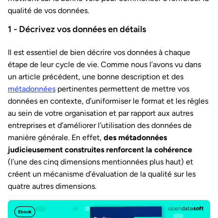
qualité de vos données.
1 - Décrivez vos données en détails
Il est essentiel de bien décrire vos données à chaque
étape de leur cycle de vie. Comme nous l’avons vu dans
un article précédent, une bonne description et des
métadonnées
pertinentes permettent de mettre vos
données en contexte, d’uniformiser le format et les règles
au sein de votre organisation et par rapport aux autres
entreprises et d’améliorer l’utilisation des données de
manière générale. En effet,
des métadonnées
judicieusement construites renforcent la
cohérence
(l’une des cinq dimensions mentionnées plus haut) et
créent un mécanisme d’évaluation de la qualité sur les
quatre autres dimensions.