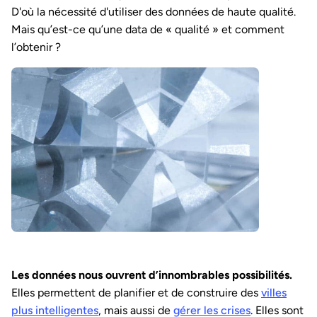
D'où la nécessité d'utiliser des données de haute qualité.
Mais qu’est-ce qu’une data de « qualité » et comment
l’obtenir ?
Les données nous ouvrent d’innombrables possibilités.
Elles permettent de planifier et de construire des
villes
plus intelligentes
, mais aussi de
gérer les crises
. Elles sont