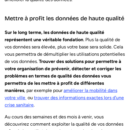
Mettre à profit les données de haute qualité
Sur le long terme, les données de haute qualité
représentent une véritable fondation
. Plus la qualité de
vos données sera élevée, plus votre base sera solide. Cela
vous permettra de démultiplier les utilisations potentielles
de vos données.
Trouver des solutions pour permettre à
votre organisation de prévenir, détecter et corriger les
problèmes en termes de qualité des données vous
permettra de les mettre à profit de différentes
manières
, par exemple pour
améliorer la mobilité dans
votre ville
ou
trouver des informations exactes lors d’une
crise sanitaire
.
Au cours des semaines et des mois à venir, vous
découvrirez comment exploiter la qualité de vos données