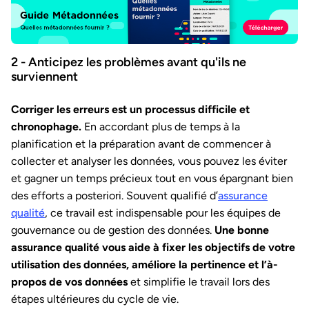
2 - Anticipez les problèmes avant qu'ils ne
surviennent
Corriger les erreurs est un processus difficile et
chronophage.
En accordant plus de temps à la
planification et la préparation avant de commencer à
collecter et analyser les données, vous pouvez les éviter
et gagner un temps précieux tout en vous épargnant bien
des efforts a posteriori. Souvent qualifié d’
assurance
qualité
, ce travail est indispensable pour les équipes de
gouvernance ou de gestion des données.
Une bonne
assurance qualité vous aide à fixer les objectifs de votre
utilisation des données, améliore la pertinence et l’à-
propos de vos données
et simplifie le travail lors des
étapes ultérieures du cycle de vie.