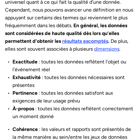
universel quant à ce qui fait la qualité d’une donnée.
Cependant, nous pouvons avancer une définition en nous
appuyant sur certains des termes qui reviennent le plus
fréquemment dans les débats.
En général, les données
sont considérées de haute qualité dès lors qu’elles
permettent d’obtenir les
résultats escomptés
.
De plus,
elles sont souvent associées à plusieurs
dimensions
.
Exactitude
: toutes les données reflètent l’objet ou
l’événement réel
Exhaustivité
: toutes les données nécessaires sont
présentes
Pertinence
: toutes les données satisfont aux
exigences de leur usage prévu
À-propos
: toutes les données reflètent correctement
un moment donné
Cohérence
: les valeurs et rapports sont présentés de
la même manière au sein/entre les jeux de données