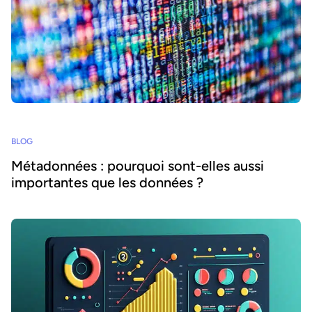
BLOG
Métadonnées : pourquoi sont-elles aussi
importantes que les données ?