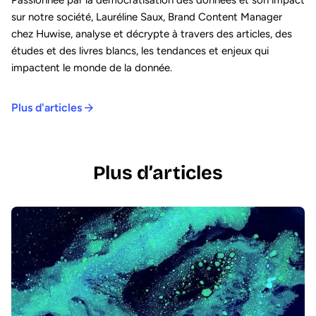
sur notre société, Lauréline Saux, Brand Content Manager
chez Huwise, analyse et décrypte à travers des articles, des
études et des livres blancs, les tendances et enjeux qui
impactent le monde de la donnée.
Plus d'articles
Plus d’articles