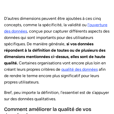
D’autres dimensions peuvent être ajoutées à ces cinq
concepts, comme la spécificité, la validité ou
l’ouverture
des données
, conçue pour capturer différents aspects des
données qui sont importants pour des utilisateurs
spécifiques. De manière générale,
si vos données
répondent à la définition de toutes ou de plusieurs des
dimensions mentionnées ci-dessus, elles sont de haute
qualité.
Certaines organisations vont encore plus loin en
créant leurs propres critères de
qualité des données
afin
de rendre le terme encore plus significatif pour leurs
propres utilisateurs.
Bref, peu importe la définition, l’essentiel est de s’appuyer
sur des données qualitatives.
Comment améliorer la qualité de vos