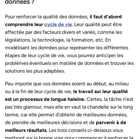
données ?
Pour renforcer la qualité des données,
il faut d’abord
comprendre leur
cycle de vie
. Leur qualité peut être
affectée par des facteurs divers et variés, comme les
législations, la technologie, la formation, etc. En
modélisant les données pour représenter les différentes
étapes de leur cycle de vie, vous pourrez anticiper les
problèmes éventuels en matière de données et trouver les
solutions les plus adaptées.
Peu importe que vos données soient au début, au milieu
ou à la fin de leur cycle de vie,
le travail sur leur qualité
est un processus de longue haleine.
Certes, la tâche n’est
pas très glamour, mais elle en vaut la chandelle sur le long
terme, car elle permet d’obtenir de meilleures données,
de prendre de meilleures décisions et de
parvenir à de
meilleurs résultats.
Les trois conseils ci-dessous vous
mettront sur la bonne voie pour commencer à renforcer la