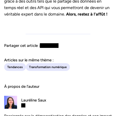
grâce à des outils tels que le partage des données en
temps réel et des API qui vous permettront de devenir un
véritable expert dans le domaine.
Alors, restez à l’affût !
Partager cet article :
Articles sur le même thème :
Tendances
Transformation numérique
À propos de l’auteur
Lauréline Saux
Passionnée par la démocratisation des données et son impact