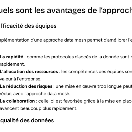
uels sont les avantages de l’approc
efficacité des équipes
mplémentation d’une approche data mesh permet d’améliorer l’ef
La rapidité
: comme les protocoles d’accès de la donnée sont ra
rapidement.
L’allocation des ressources
: les compétences des équipes son
valeur à l’entreprise.
La réduction des risques
: une mise en œuvre trop longue peut 
réduit avec l’approche data mesh.
La collaboration
: celle-ci est favorisée grâce à la mise en plac
avancent beaucoup plus rapidement.
 qualité des données