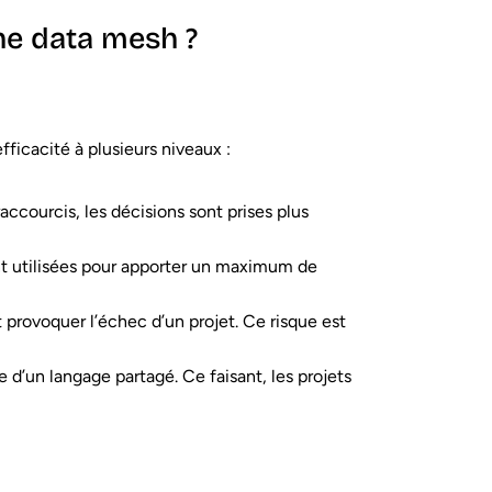
he data mesh ?
ficacité à plusieurs niveaux :
ccourcis, les décisions sont prises plus
t utilisées pour apporter un maximum de
provoquer l’échec d’un projet. Ce risque est
e d’un langage partagé. Ce faisant, les projets