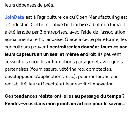
leurs dépenses de près.
JoinData
est à l’agriculture ce qu’Open Manufacturing est
à l’industrie. Cette initiative hollandaise à but non lucratif
a été lancée par 3 entreprises, avec l’aide de l’association
agroalimentaire hollandaise. Grâce à cette plateforme, les
agriculteurs peuvent
centraliser les données fournies par
leurs capteurs en un seul et même endroit
. Ils peuvent
aussi choisir quelles informations partager et avec quels
partenaires (fournisseurs, vétérinaires, comptables,
développeurs d’applications, etc.), pour renforcer leur
rentabilité, leur efficacité et leur esprit d’innovation.
Ces tendances résisteront-elles au passage du temps ?
Rendez-vous dans mon prochain article pour le savoir…