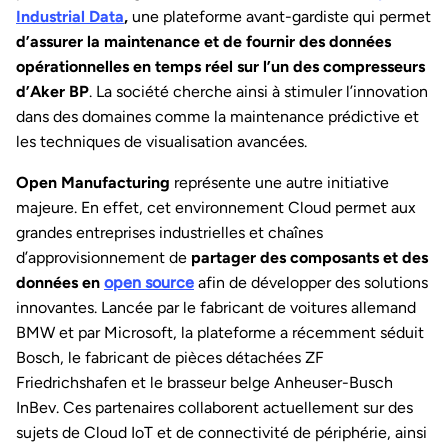
Industrial Data
,
une plateforme avant-gardiste qui permet
d’assurer la maintenance et de fournir des données
opérationnelles en temps réel sur l’un des compresseurs
d’Aker BP
. La société cherche ainsi à stimuler l’innovation
dans des domaines comme la maintenance prédictive et
les techniques de visualisation avancées.
Open Manufacturing
représente une autre initiative
majeure. En effet, cet environnement Cloud permet aux
grandes entreprises industrielles et chaînes
d’approvisionnement de
partager des composants et des
données en
open source
afin de développer des solutions
innovantes. Lancée par le fabricant de voitures allemand
BMW et par Microsoft, la plateforme a récemment séduit
Bosch, le fabricant de pièces détachées ZF
Friedrichshafen et le brasseur belge Anheuser-Busch
InBev. Ces partenaires collaborent actuellement sur des
sujets de Cloud IoT et de connectivité de périphérie, ainsi