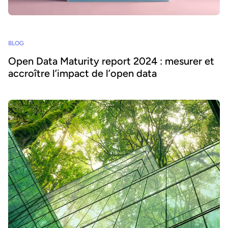
BLOG
Open Data Maturity report 2024 : mesurer et
accroître l’impact de l’open data