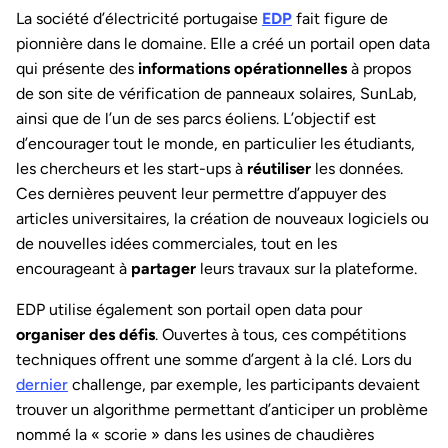
La société d’électricité portugaise
EDP
fait figure de
pionnière dans le domaine. Elle a créé un portail open data
qui présente des
informations opérationnelles
à propos
de son site de vérification de panneaux solaires, SunLab,
ainsi que de l’un de ses parcs éoliens. L’objectif est
d’encourager tout le monde, en particulier les étudiants,
les chercheurs et les start-ups à
réutiliser
les données.
Ces dernières peuvent leur permettre d’appuyer des
articles universitaires, la création de nouveaux logiciels ou
de nouvelles idées commerciales, tout en les
encourageant à
partager
leurs travaux sur la plateforme.
EDP utilise également son portail open data pour
organiser des
défis
. Ouvertes à tous, ces compétitions
techniques offrent une somme d’argent à la clé. Lors du
dernier
challenge, par exemple, les participants devaient
trouver un algorithme permettant d’anticiper un problème
nommé la « scorie » dans les usines de chaudières