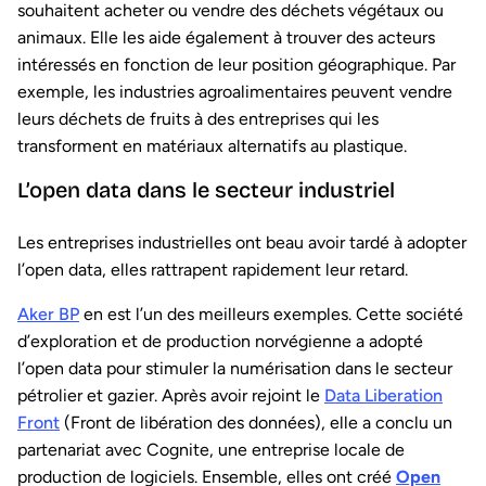
souhaitent acheter ou vendre des déchets végétaux ou
animaux. Elle les aide également à trouver des acteurs
intéressés en fonction de leur position géographique. Par
exemple, les industries agroalimentaires peuvent vendre
leurs déchets de fruits à des entreprises qui les
transforment en matériaux alternatifs au plastique.
L’open data dans le secteur industriel
Les entreprises industrielles ont beau avoir tardé à adopter
l’open data, elles rattrapent rapidement leur retard.
Aker BP
en est l’un des meilleurs exemples. Cette société
d’exploration et de production norvégienne a adopté
l’open data pour stimuler la numérisation dans le secteur
pétrolier et gazier. Après avoir rejoint le
Data Liberation
Front
(Front de libération des données), elle a conclu un
partenariat avec Cognite, une entreprise locale de
production de logiciels. Ensemble, elles ont créé
Open