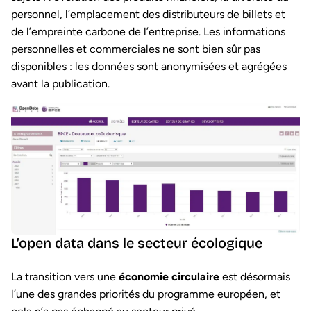
personnel, l’emplacement des distributeurs de billets et
de l’empreinte carbone de l’entreprise. Les informations
personnelles et commerciales ne sont bien sûr pas
disponibles : les données sont anonymisées et agrégées
avant la publication.
L’open data dans le secteur écologique
La transition vers une
économie circulaire
est désormais
l’une des grandes priorités du programme européen, et