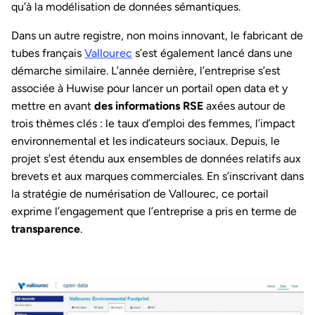
qu’à la modélisation de données sémantiques.
Dans un autre registre, non moins innovant, le fabricant de
tubes français
Vallourec
s’est également lancé dans une
démarche similaire. L’année dernière, l’entreprise s’est
associée à Huwise pour lancer un portail open data et y
mettre en avant
des informations RSE
axées autour de
trois thèmes clés : le taux d’emploi des femmes, l’impact
environnemental et les indicateurs sociaux. Depuis, le
projet s’est étendu aux ensembles de données relatifs aux
brevets et aux marques commerciales. En s’inscrivant dans
la stratégie de numérisation de Vallourec, ce portail
exprime l’engagement que l’entreprise a pris en terme de
transparence
.