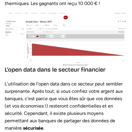
thermiques. Les gagnants ont reçu 10 000 € !
L’open data dans le secteur financier
L’utilisation de l’open data dans ce secteur peut sembler
surprenante. Après tout, si vous confiez votre argent aux
banques, c’est parce que vous êtes sûr que vos données
(et vos économies !) resteront confidentielles et en
sécurité. Cependant, il existe plusieurs moyens
permettant aux banques de partager des données de
manière
sécurisée
.