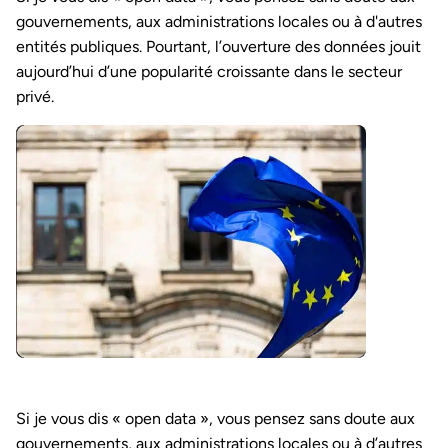
gouvernements, aux administrations locales ou à d'autres
entités publiques. Pourtant, l’ouverture des données jouit
aujourd’hui d’une popularité croissante dans le secteur
privé.
Si je vous dis « open data », vous pensez sans doute aux
gouvernements, aux administrations locales ou à d’autres