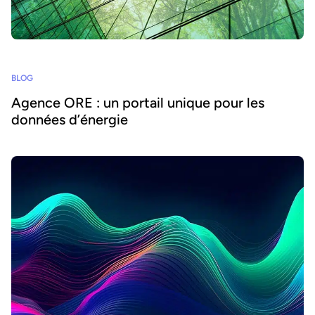
BLOG
Agence ORE : un portail unique pour les
données d’énergie