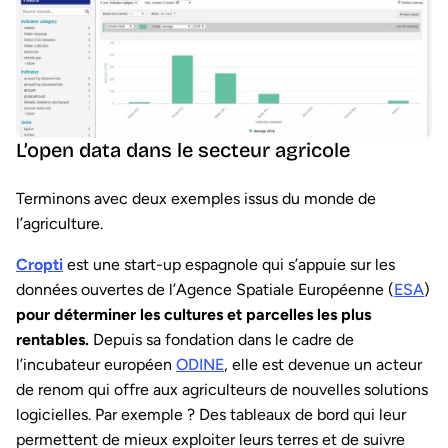
L’open data dans le secteur agricole
Terminons avec deux exemples issus du monde de
l’agriculture.
Cropti
est une start-up espagnole qui s’appuie sur les
données ouvertes de l’Agence Spatiale Européenne (
ESA
)
pour déterminer les cultures et parcelles les plus
rentables.
Depuis sa fondation dans le cadre de
l’incubateur européen
ODINE
, elle est devenue un acteur
de renom qui offre aux agriculteurs de nouvelles solutions
logicielles. Par exemple ? Des tableaux de bord qui leur
permettent de mieux exploiter leurs terres et de suivre