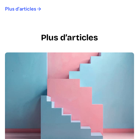
Plus d'articles
Plus d’articles