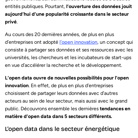
entités publiques. Pourtant,
l’ouverture des données jouit
aujourd’hui d’une popularité croissante dans le secteur
privé
.
Au cours des 20 dernières années, de plus en plus
d’entreprises ont adopté
l’open innovation
, un concept qui
consiste à partager ses données et ses ressources avec les
universités, les chercheurs et les incubateurs de start-ups
en vue d’accélérer la recherche et le développement.
L’open data ouvre de nouvelles possibilités pour l’open
innovation
. En effet, de plus en plus d’entreprises
choisissent de partager leurs données avec d’autres
acteurs au sein de leur secteur, mais aussi avec le grand
public. Découvrons ensemble les dernières
tendances en
matière d’open data dans 5 secteurs différents.
L’open data dans le secteur énergétique