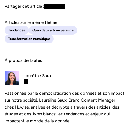
Partager cet article :
Articles sur le même thème :
Tendances
Open data & transparence
Transformation numérique
À propos de l’auteur
Lauréline Saux
Passionnée par la démocratisation des données et son impact
sur notre société, Lauréline Saux, Brand Content Manager
chez Huwise, analyse et décrypte à travers des articles, des
études et des livres blancs, les tendances et enjeux qui
impactent le monde de la donnée.