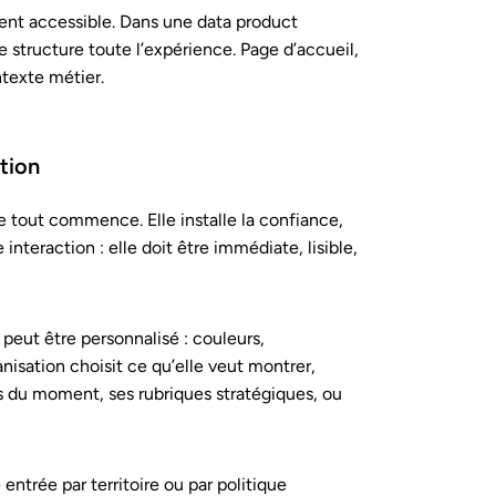
ent accessible. Dans une data product
le structure toute l’expérience. Page d’accueil,
ntexte métier.
ation
e tout commence. Elle installe la confiance,
interaction : elle doit être immédiate, lisible,
peut être personnalisé : couleurs,
nisation choisit ce qu’elle veut montrer,
tés du moment, ses rubriques stratégiques, ou
entrée par territoire ou par politique