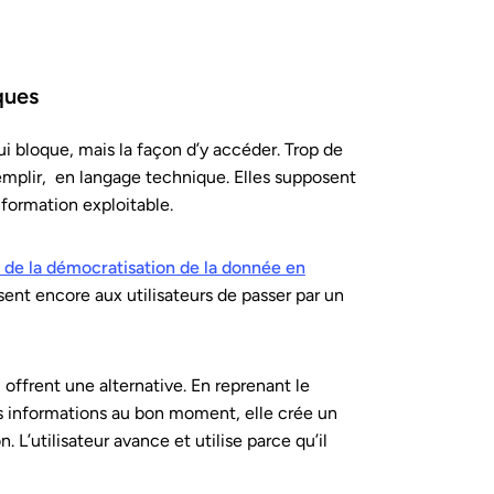
ques
qui bloque, mais la façon d’y accéder. Trop de
emplir, en langage technique. Elles supposent
formation exploitable.
 de la démocratisation de la donnée en
ent encore aux utilisateurs de passer par un
 offrent une alternative. En reprenant le
es informations au bon moment, elle crée un
n. L’utilisateur avance et utilise parce qu’il