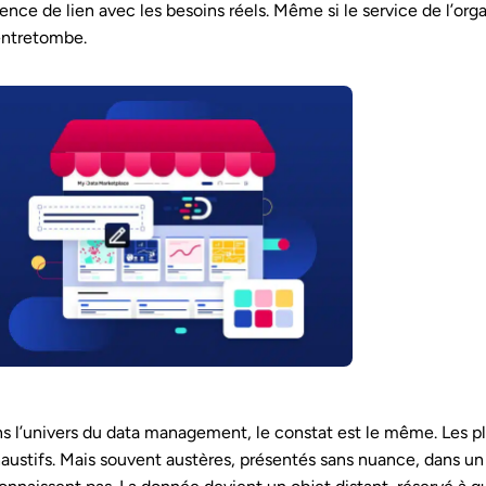
ence de lien avec les besoins réels. Même si le service de l’orga
entretombe.
s l’univers du data management, le constat est le même. Les pl
austifs. Mais souvent austères, présentés sans nuance, dans un