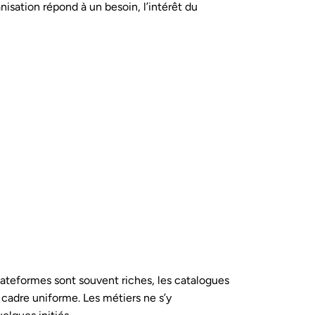
nisation répond à un besoin, l’intérêt du
ateformes sont souvent riches, les catalogues
 cadre uniforme. Les métiers ne s’y