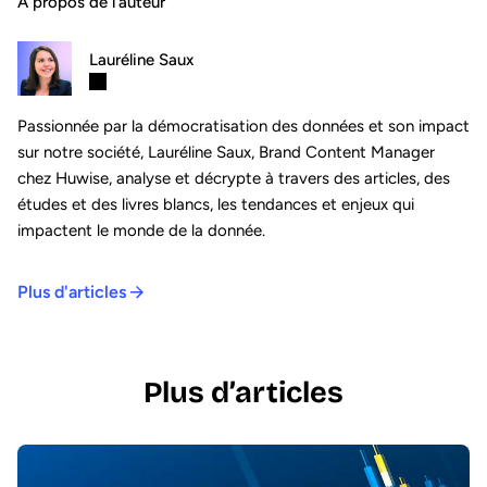
À propos de l’auteur
Lauréline Saux
Passionnée par la démocratisation des données et son impact
sur notre société, Lauréline Saux, Brand Content Manager
chez Huwise, analyse et décrypte à travers des articles, des
études et des livres blancs, les tendances et enjeux qui
impactent le monde de la donnée.
Plus d'articles
Plus d’articles