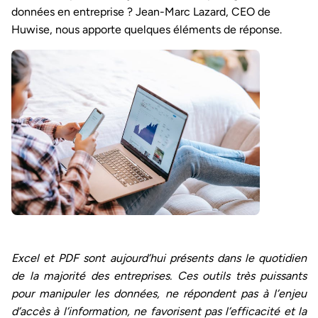
données en entreprise ? Jean-Marc Lazard, CEO de
Huwise, nous apporte quelques éléments de réponse.
Excel et PDF sont aujourd’hui présents dans le quotidien
de la majorité des entreprises. Ces outils très puissants
pour manipuler les données, ne répondent pas à l’enjeu
d’accès à l’information, ne favorisent pas l’efficacité et la