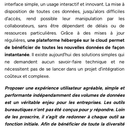
interface simple, un usage interactif et innovant. La mise à
disposition de toutes ces données, jusqu’alors difficiles
d’accès, rend possible leur manipulation par les
collaborateurs, sans être dépendant de délais ou de
ressources particulières. Grâce à des mises à jour
régulières,
une plateforme hébergée sur le cloud permet
de bénéficier de toutes les nouvelles données de façon
instantanée
. Il existe aujourd’hui des solutions simples qui
ne demandent aucun savoir-faire technique et ne
nécessitent pas de se lancer dans un projet d’intégration
coûteux et complexe.
Proposer une expérience utilisateur agréable, simple et
performante indépendamment des volumes de données
est un véritable enjeu pour les entreprises. Les outils
bureautiques n’ont pas été conçus pour y répondre. Loin
de les proscrire, il s’agit de redonner à chaque outil sa
fonction initiale. Afin de bénéficier de toute la diversité