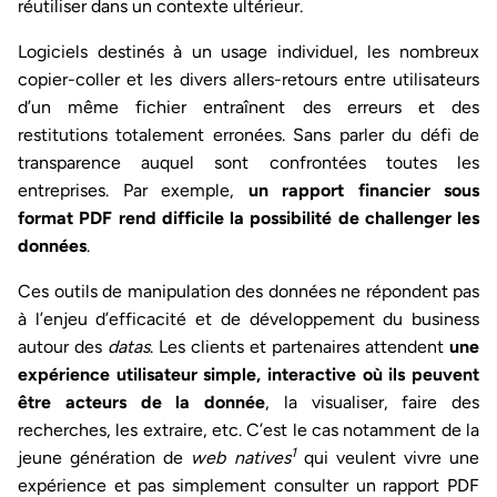
réutiliser dans un contexte ultérieur.
Logiciels destinés à un usage individuel, les nombreux
copier-coller et les divers allers-retours entre utilisateurs
d’un même fichier entraînent des erreurs et des
restitutions totalement erronées. Sans parler du défi de
transparence auquel sont confrontées toutes les
entreprises. Par exemple,
un rapport financier sous
format PDF rend difficile la possibilité de challenger les
données
.
Ces outils de manipulation des données ne répondent pas
à l’enjeu d’efficacité et de développement du business
autour des
datas
. Les clients et partenaires attendent
une
expérience utilisateur simple, interactive où ils peuvent
être acteurs de la donnée
, la visualiser, faire des
recherches, les extraire, etc. C’est le cas notamment de la
1
jeune génération de
web natives
qui veulent vivre une
expérience et pas simplement consulter un rapport PDF