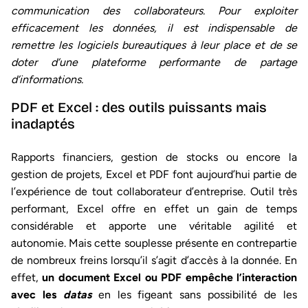
communication des collaborateurs. Pour exploiter
efficacement les données, il est indispensable de
remettre les logiciels bureautiques à leur place et de se
doter d’une plateforme performante de partage
d’informations.
PDF et Excel : des outils puissants mais
inadaptés
Rapports financiers, gestion de stocks ou encore la
gestion de projets, Excel et PDF font aujourd’hui partie de
l’expérience de tout collaborateur d’entreprise. Outil très
performant, Excel offre en effet un gain de temps
considérable et apporte une véritable agilité et
autonomie. Mais cette souplesse présente en contrepartie
de nombreux freins lorsqu’il s’agit d’accès à la donnée. En
effet,
un document Excel ou PDF empêche l’interaction
avec les
datas
en les figeant sans possibilité de les