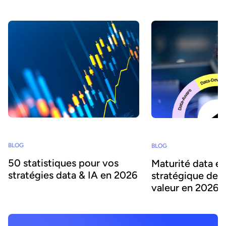
BLOG
BLOG
50 statistiques pour vos
Maturité data et 
stratégies data & IA en 2026
stratégique de c
valeur en 2026