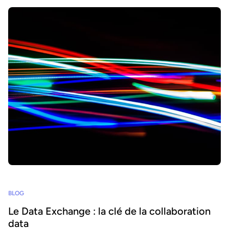
BLOG
Le Data Exchange : la clé de la collaboration
data