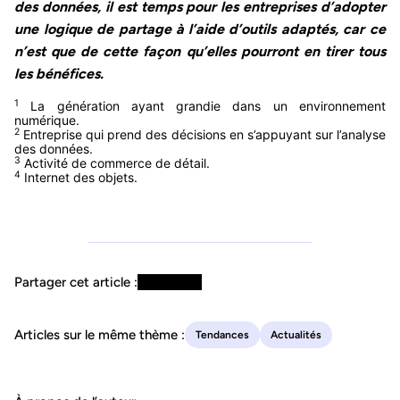
des données, il est temps pour les entreprises d’adopter
une logique de partage à l’aide d’outils adaptés, car ce
n’est que de cette façon qu’elles pourront en tirer tous
les bénéfices.
1
La génération ayant grandie dans un environnement
numérique.
2
Entreprise qui prend des décisions en s’appuyant sur l’analyse
des données.
3
Activité de commerce de détail.
4
Internet des objets.
Partager cet article :
Articles sur le même thème :
Tendances
Actualités