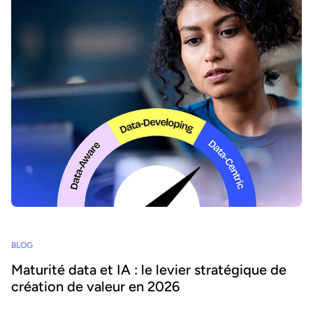
BLOG
Maturité data et IA : le levier stratégique de
création de valeur en 2026