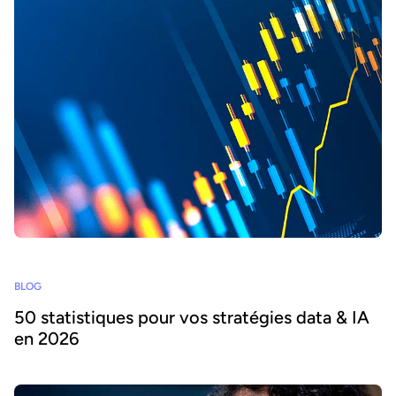
BLOG
50 statistiques pour vos stratégies data & IA
en 2026