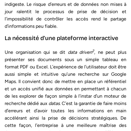
indigeste. Le risque d’erreurs et de données non mises à
jour ralentit le processus de prise de décision et
l’impossibilité de contrôler les accès rend le partage
d’informations peu fiable.
La nécessité d’une plateforme interactive
2
Une organisation qui se dit
data driven
, ne peut plus
présenter ses documents sous un simple tableau en
format PDF ou Excel. L’expérience de l’utilisateur doit être
aussi simple et intuitive qu’une recherche sur Google
Maps. Il convient donc de mettre en place un référentiel
et un accès unifié aux données en permettant à chacun
de les explorer de façon simple à l’instar d’un moteur de
recherche dédié aux
datas
. C’est la garantie de faire moins
d’erreurs et d’avoir toutes les informations en main
accélérant ainsi la prise de décisions stratégiques. De
cette façon, l’entreprise à une meilleure maîtrise des