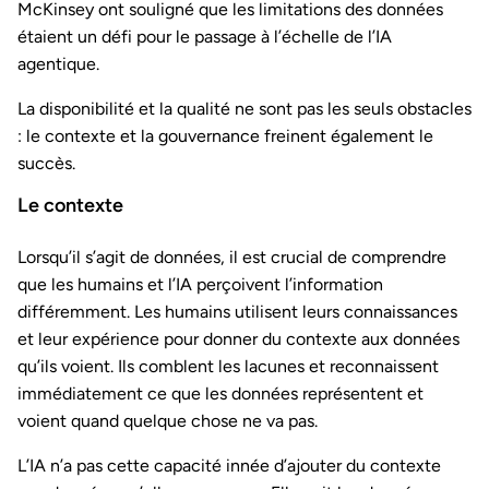
McKinsey ont souligné que les limitations des données
étaient un défi pour le passage à l’échelle de l’IA
agentique.
La disponibilité et la qualité ne sont pas les seuls obstacles
: le contexte et la gouvernance freinent également le
succès.
Le contexte
Lorsqu’il s’agit de données, il est crucial de comprendre
que les humains et l’IA perçoivent l’information
différemment. Les humains utilisent leurs connaissances
et leur expérience pour donner du contexte aux données
qu’ils voient. Ils comblent les lacunes et reconnaissent
immédiatement ce que les données représentent et
voient quand quelque chose ne va pas.
L’IA n’a pas cette capacité innée d’ajouter du contexte