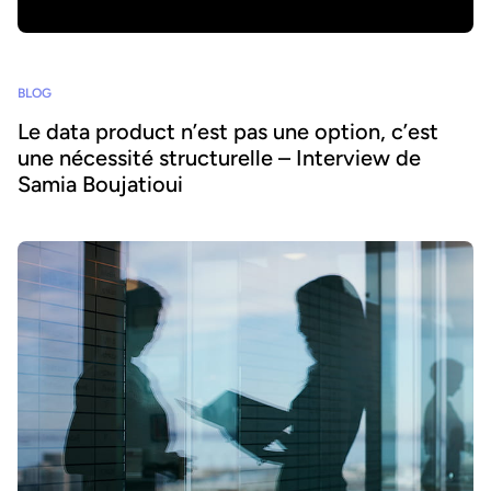
BLOG
Le data product n’est pas une option, c’est
une nécessité structurelle – Interview de
Samia Boujatioui