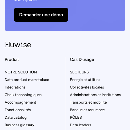
Demander une démo
Produit
Cas D’usage
NOTRE SOLUTION
SECTEURS
Data product marketplace
Énergie et utilities
Intégrations
Collectivités locales
Choix technologiques
Administrations et institutions
Accompagnement
Transports et mobilité
Fonctionnalités
Banque et assurance
Data catalog
RÔLES
Business glossary
Data leaders