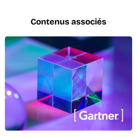
Contenus associés