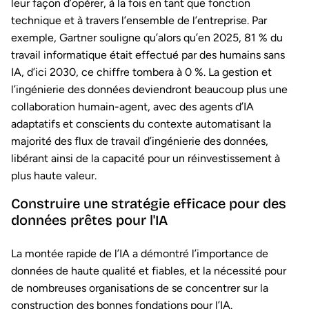
leur façon d’opérer, à la fois en tant que fonction
technique et à travers l’ensemble de l’entreprise. Par
exemple, Gartner souligne qu’alors qu’en 2025, 81 % du
travail informatique était effectué par des humains sans
IA, d’ici 2030, ce chiffre tombera à 0 %. La gestion et
l’ingénierie des données deviendront beaucoup plus une
collaboration humain-agent, avec des agents d’IA
adaptatifs et conscients du contexte automatisant la
majorité des flux de travail d’ingénierie des données,
libérant ainsi de la capacité pour un réinvestissement à
plus haute valeur.
Construire une stratégie efficace pour des
données prêtes pour l'IA
La montée rapide de l’IA a démontré l’importance de
données de haute qualité et fiables, et la nécessité pour
de nombreuses organisations de se concentrer sur la
construction des bonnes fondations pour l’IA.