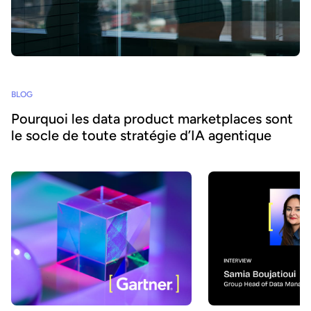
BLOG
Pourquoi les data product marketplaces sont
le socle de toute stratégie d’IA agentique