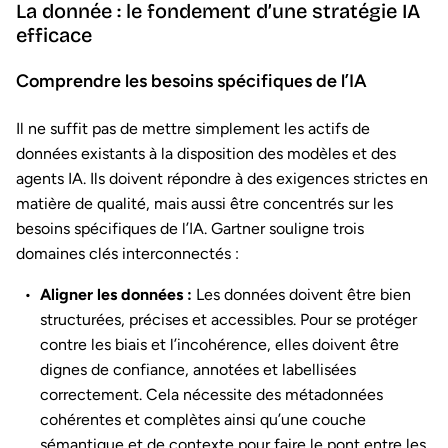
La donnée : le fondement d’une stratégie IA
efficace
Comprendre les besoins spécifiques de l’IA
Il ne suffit pas de mettre simplement les actifs de
données existants à la disposition des modèles et des
agents IA. Ils doivent répondre à des exigences strictes en
matière de qualité, mais aussi être concentrés sur les
besoins spécifiques de l’IA. Gartner souligne trois
domaines clés interconnectés :
Aligner les données :
Les données doivent être bien
structurées, précises et accessibles. Pour se protéger
contre les biais et l’incohérence, elles doivent être
dignes de confiance, annotées et labellisées
correctement. Cela nécessite des métadonnées
cohérentes et complètes ainsi qu’une couche
sémantique et de contexte pour faire le pont entre les