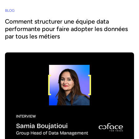
BLOG
Comment structurer une équipe data
performante pour faire adopter les données
par tous les métiers