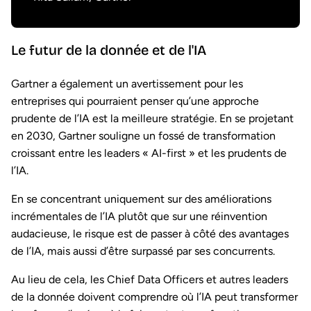
Le futur de la donnée et de l'IA
Gartner a également un avertissement pour les
entreprises qui pourraient penser qu’une approche
prudente de l’IA est la meilleure stratégie. En se projetant
en 2030, Gartner souligne un fossé de transformation
croissant entre les leaders « AI-first » et les prudents de
l’IA.
En se concentrant uniquement sur des améliorations
incrémentales de l’IA plutôt que sur une réinvention
audacieuse, le risque est de passer à côté des avantages
de l’IA, mais aussi d’être surpassé par ses concurrents.
Au lieu de cela, les Chief Data Officers et autres leaders
de la donnée doivent comprendre où l’IA peut transformer