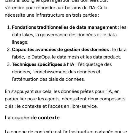
Gartner souligne que la gestion des données doit
s’étendre pour répondre aux besoins de l’IA. Cela
nécessite une infrastructure en trois parties :
Fondations traditionnelles de data management
: les
data lakes, la gouvernance des données et le data
lineage.
Capacités avancées de gestion des données
: le data
fabric, le DataOps, le data mesh et les data product.
Techniques spécifiques à l’IA
: l’étiquetage des
données, l’enrichissement des données et
l’atténuation des biais de données.
En s’appuyant sur cela, les données prêtes pour l’IA, en
particulier pour les agents, nécessitent deux composants
clés : le contexte et l’accès en libre-service.
La couche de contexte
La couche de contexte est l’infrastructure partagée qui se