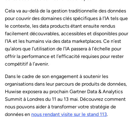
Cela va au-delà de la gestion traditionnelle des données
pour couvrir des domaines clés spécifiques à l’IA tels que
le contexte, les data products étant ensuite rendus
facilement découvrables, accessibles et disponibles pour
l’IA et les humains via des data marketplaces. Ce n’est
qu’alors que l’utilisation de l’IA passera à l’échelle pour
offrir la performance et l’efficacité requises pour rester
compétitif à l’avenir.
Dans le cadre de son engagement à soutenir les
organisations dans leur parcours de produits de données,
Huwise exposera au prochain Gartner Data & Analytics
Summit à Londres du 11 au 13 mai. Découvrez comment
nous pouvons aider à transformer votre stratégie de
données en
nous rendant visite sur le stand 113
.