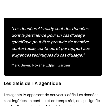
"Les données AI-ready sont des données
dont la pertinence pour un cas d'usage
spécifique peut être prouvée de manière
contextuelle, continue, et par rapport aux
exigences techniques du cas d'usage."
Mark Beyer, Roxane Edjlali, Gartner
Les défis de l'IA agentique
Les agents IA apportent de nouveaux défis. Les données
sont ingérées en continu et en temps réel, ce qui signifie