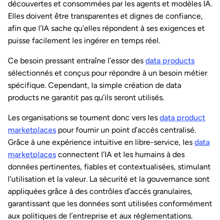
découvertes et consommées par les agents et modèles IA.
Elles doivent être transparentes et dignes de confiance,
afin que l’IA sache qu’elles répondent à ses exigences et
puisse facilement les ingérer en temps réel.
Ce besoin pressant entraîne l’essor des
data products
sélectionnés et conçus pour répondre à un besoin métier
spécifique. Cependant, la simple création de data
products ne garantit pas qu’ils seront utilisés.
Les organisations se tournent donc vers les
data product
marketplaces
pour fournir un point d’accès centralisé.
Grâce à une expérience intuitive en libre-service, les
data
marketplaces
connectent l’IA et les humains à des
données pertinentes, fiables et contextualisées, stimulant
l’utilisation et la valeur. La sécurité et la gouvernance sont
appliquées grâce à des contrôles d’accès granulaires,
garantissant que les données sont utilisées conformément
aux politiques de l’entreprise et aux réglementations.