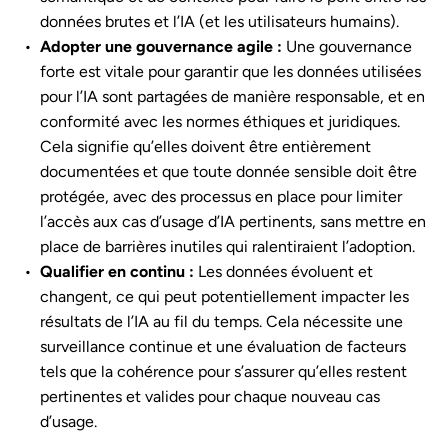
données brutes et l’IA (et les utilisateurs humains).
Adopter une gouvernance agile :
Une gouvernance
forte est vitale pour garantir que les données utilisées
pour l’IA sont partagées de manière responsable, et en
conformité avec les normes éthiques et juridiques.
Cela signifie qu’elles doivent être entièrement
documentées et que toute donnée sensible doit être
protégée, avec des processus en place pour limiter
l’accès aux cas d’usage d’IA pertinents, sans mettre en
place de barrières inutiles qui ralentiraient l’adoption.
Qualifier en continu :
Les données évoluent et
changent, ce qui peut potentiellement impacter les
résultats de l’IA au fil du temps. Cela nécessite une
surveillance continue et une évaluation de facteurs
tels que la cohérence pour s’assurer qu’elles restent
pertinentes et valides pour chaque nouveau cas
d’usage.