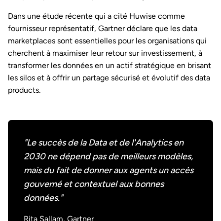
Dans une étude récente qui a cité Huwise comme
fournisseur représentatif, Gartner déclare que les data
marketplaces sont essentielles pour les organisations qui
cherchent à maximiser leur retour sur investissement, à
transformer les données en un actif stratégique en brisant
les silos et à offrir un partage sécurisé et évolutif des data
products.
"Le succès de la Data et de l'Analytics en
2030 ne dépend pas de meilleurs modèles,
mais du fait de donner aux agents un accès
gouverné et contextuel aux bonnes
données."
Rita Sallam, Gartner