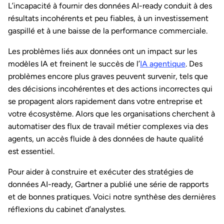
L’incapacité à fournir des données AI-ready conduit à des
résultats incohérents et peu fiables, à un investissement
gaspillé et à une baisse de la performance commerciale.
Les problèmes liés aux données ont un impact sur les
modèles IA et freinent le succès de l’
IA agentique
. Des
problèmes encore plus graves peuvent survenir, tels que
des décisions incohérentes et des actions incorrectes qui
se propagent alors rapidement dans votre entreprise et
votre écosystème. Alors que les organisations cherchent à
automatiser des flux de travail métier complexes via des
agents, un accès fluide à des données de haute qualité
est essentiel.
Pour aider à construire et exécuter des stratégies de
données AI-ready, Gartner a publié une série de rapports
et de bonnes pratiques. Voici notre synthèse des dernières
réflexions du cabinet d’analystes.