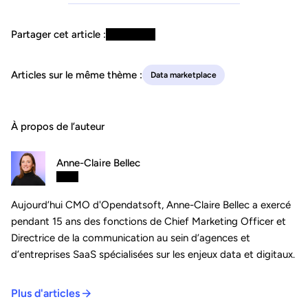
Partager cet article :
Articles sur le même thème :
Data marketplace
À propos de l’auteur
Anne-Claire Bellec
Aujourd’hui CMO d'Opendatsoft, Anne-Claire Bellec a exercé
pendant 15 ans des fonctions de Chief Marketing Officer et
Directrice de la communication au sein d’agences et
d’entreprises SaaS spécialisées sur les enjeux data et digitaux.
Plus d'articles