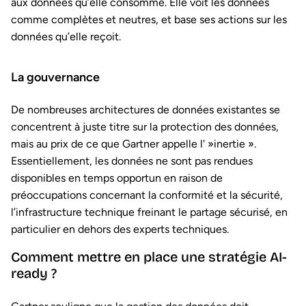
aux données qu’elle consomme. Elle voit les données
comme complètes et neutres, et base ses actions sur les
données qu’elle reçoit.
La gouvernance
De nombreuses architectures de données existantes se
concentrent à juste titre sur la protection des données,
mais au prix de ce que Gartner appelle l' »inertie ».
Essentiellement, les données ne sont pas rendues
disponibles en temps opportun en raison de
préoccupations concernant la conformité et la sécurité,
l’infrastructure technique freinant le partage sécurisé, en
particulier en dehors des experts techniques.
Comment mettre en place une stratégie AI-
ready ?