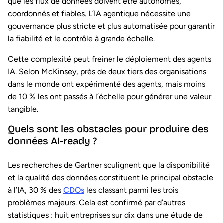
que les flux de données doivent être autonomes,
coordonnés et fiables. L’IA agentique nécessite une
gouvernance plus stricte et plus automatisée pour garantir
la fiabilité et le contrôle à grande échelle.
Cette complexité peut freiner le déploiement des agents
IA. Selon McKinsey, près de deux tiers des organisations
dans le monde ont expérimenté des agents, mais moins
de 10 % les ont passés à l’échelle pour générer une valeur
tangible.
Quels sont les obstacles pour produire des
données AI-ready ?
Les recherches de Gartner soulignent que la disponibilité
et la qualité des données constituent le principal obstacle
à l’IA, 30 % des
CDOs
les classant parmi les trois
problèmes majeurs. Cela est confirmé par d’autres
statistiques : huit entreprises sur dix dans une étude de