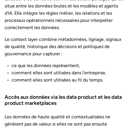
situe entre les données brutes et les modèles et agents
d’IA. Elle intègre les règles métier, les relations et les
processus opérationnels nécessaires pour interpréter
correctement les données.
Le context layer combine métadonnées, lignage, signaux
de qualité, historique des décisions et politiques de
gouvernance pour capturer :
ce que les données représentent,
comment elles sont utilisées dans l’entreprise,
comment elles sont utilisées au fil du temps.
Accès aux données via les data product et les data
product marketplaces
Les données de haute qualité et contextualisées ne
génèrent pas de valeur si elles ne sont pas ensuite