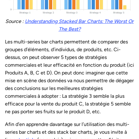
Source :
Understanding Stacked Bar Charts: The Worst Or
The Best?
Les multi-series bar charts permettent de comparer des
groupes d’éléments, d’individus, de produits, etc. Ci-
dessus, on peut observer 5 types de stratégies
commerciales et leur efficacité en fonction du produit (ici
Produits A, B, C et D). On peut donc imaginer que cette
mise en scène des données va nous permettre de dégager
des conclusions sur les meilleures stratégies
commerciales à adopter : La stratégie 3 semble la plus
efficace pour la vente du produit C, la stratégie 5 semble
ne pas porter ses fruits sur le produit D, etc.
Afin d’en apprendre davantage sur l’utilisation des multi-
series bar charts et des stack bar charts, je vous invite à