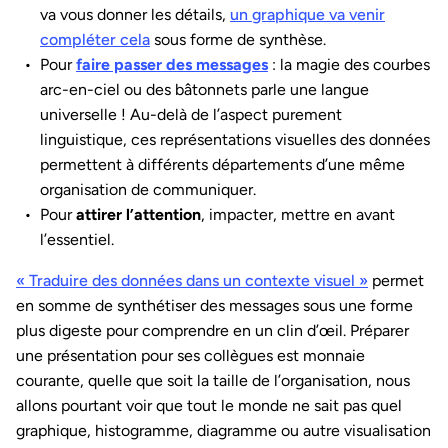
va vous donner les détails,
un graphique va venir
compléter cela
sous forme de synthèse.
Pour
faire passer des messages
: la magie des courbes
arc-en-ciel ou des bâtonnets parle une langue
universelle ! Au-delà de l’aspect purement
linguistique, ces représentations visuelles des données
permettent à différents départements d’une même
organisation de communiquer.
Pour
attirer l’attention
, impacter, mettre en avant
l’essentiel.
« Traduire des données dans un contexte visuel »
permet
en somme de synthétiser des messages sous une forme
plus digeste pour comprendre en un clin d’œil. Préparer
une présentation pour ses collègues est monnaie
courante, quelle que soit la taille de l’organisation, nous
allons pourtant voir que tout le monde ne sait pas quel
graphique, histogramme, diagramme ou autre visualisation