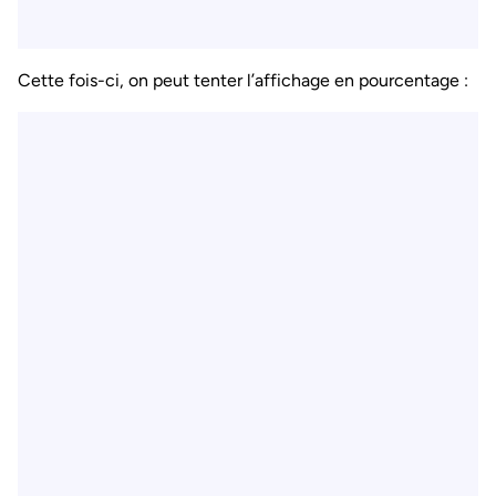
Cette fois-ci, on peut tenter l’affichage en pourcentage :