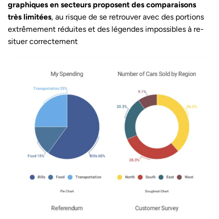
graphiques en secteurs proposent des comparaisons
très limitées
, au risque de se retrouver avec des portions
extrêmement réduites et des légendes impossibles à re-
situer correctement