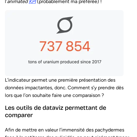
l’
animated
KPI
(probablement ma préférée) !
L’indicateur permet une première présentation des
données impactantes, donc. Comment s’y prendre dès
lors que l’on souhaite faire une comparaison ?
Les outils de dataviz permettant de
comparer
Afin de mettre en valeur l’immensité des pachydermes