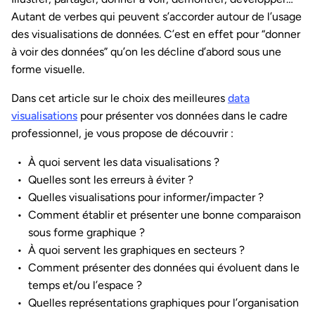
Autant de verbes qui peuvent s’accorder autour de l’usage
des visualisations de données. C’est en effet pour “donner
à voir des données” qu’on les décline d’abord sous une
forme visuelle.
Dans cet article sur le choix des meilleures
data
visualisations
pour présenter vos données dans le cadre
professionnel, je vous propose de découvrir :
À quoi servent les data visualisations ?
Quelles sont les erreurs à éviter ?
Quelles visualisations pour informer/impacter ?
Comment établir et présenter une bonne comparaison
sous forme graphique ?
À quoi servent les graphiques en secteurs ?
Comment présenter des données qui évoluent dans le
temps et/ou l’espace ?
Quelles représentations graphiques pour l’organisation