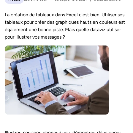
La création de tableaux dans Excel c’est bien. Utiliser ses
tableaux pour créer des graphiques hauts en couleurs est
également une bonne piste. Mais quelle dataviz utiliser
pour illustrer vos messages ?
Illustrer, partager, donner à voir, démontrer, développer…