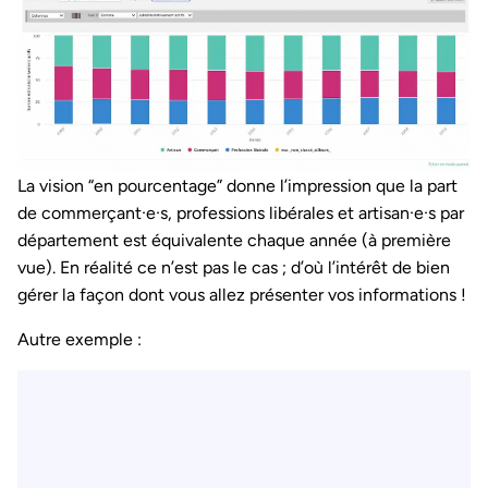
La vision “en pourcentage” donne l’impression que la part
de commerçant·e·s, professions libérales et artisan·e·s par
département est équivalente chaque année (à première
vue). En réalité ce n’est pas le cas ; d’où l’intérêt de bien
gérer la façon dont vous allez présenter vos informations !
Autre exemple :