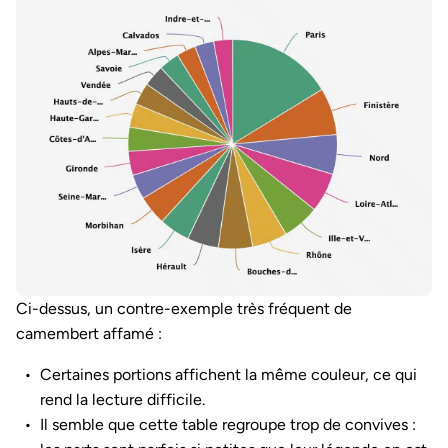
Ci-dessus, un contre-exemple très fréquent de
camembert affamé :
Certaines portions affichent la même couleur, ce qui
rend la lecture difficile.
Il semble que cette table regroupe trop de convives :