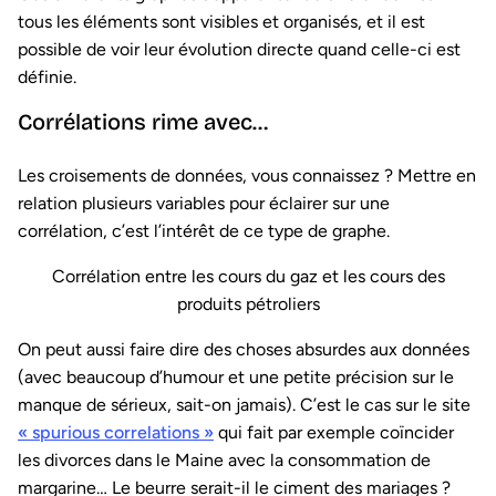
tous les éléments sont visibles et organisés, et il est
possible de voir leur évolution directe quand celle-ci est
définie.
Corrélations rime avec…
Les croisements de données, vous connaissez ? Mettre en
relation plusieurs variables pour éclairer sur une
corrélation, c’est l’intérêt de ce type de graphe.
Corrélation entre les cours du gaz et les cours des
produits pétroliers
On peut aussi faire dire des choses absurdes aux données
(avec beaucoup d’humour et une petite précision sur le
manque de sérieux, sait-on jamais). C’est le cas sur le site
« spurious correlations »
qui fait par exemple coïncider
les divorces dans le Maine avec la consommation de
margarine… Le beurre serait-il le ciment des mariages ?