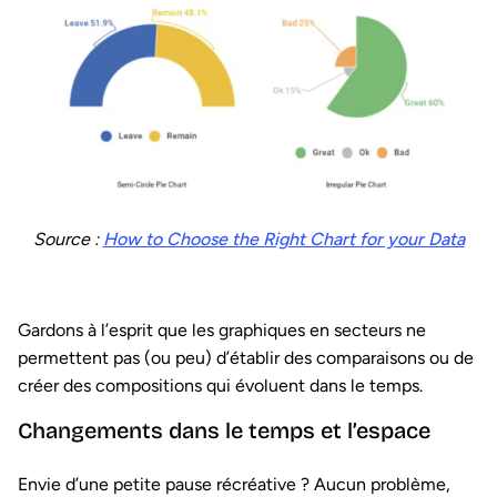
Source :
How to Choose the Right Chart for your Data
Gardons à l’esprit que les graphiques en secteurs ne
permettent pas (ou peu) d’établir des comparaisons ou de
créer des compositions qui évoluent dans le temps.
Changements dans le temps et l’espace
Envie d’une petite pause récréative ? Aucun problème,