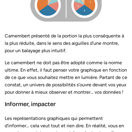
Camembert présenté de la portion la plus conséquente à
la plus réduite, dans le sens des aiguilles d’une montre,
pour un balayage plus intuitif.
Le camembert ne doit pas être adopté comme la norme
ultime. En effet, il faut penser votre graphique en fonction
de ce que vous souhaitez mettre en lumière. Partant de ce
constat, un univers de possibilités s’ouvre devant vos yeux
pour donner à mieux observer et montrer… vos données !
Informer, impacter
Les représentations graphiques qui permettent
d’informer… cela veut tout et rien dire. En réalité, vous en