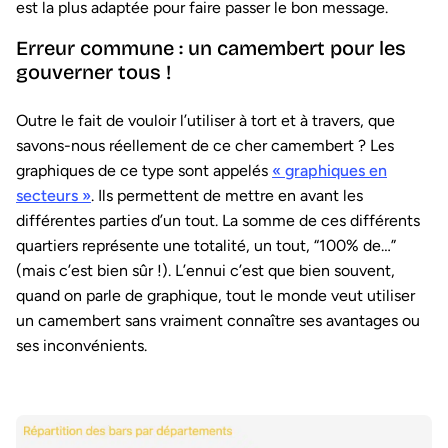
est la plus adaptée pour faire passer le bon message.
Erreur commune : un camembert pour les
gouverner tous !
Outre le fait de vouloir l’utiliser à tort et à travers, que
savons-nous réellement de ce cher camembert ? Les
graphiques de ce type sont appelés
« graphiques en
secteurs »
. Ils permettent de mettre en avant les
différentes parties d’un tout. La somme de ces différents
quartiers représente une totalité, un tout, “100% de…”
(mais c’est bien sûr !). L’ennui c’est que bien souvent,
quand on parle de graphique, tout le monde veut utiliser
un camembert sans vraiment connaître ses avantages ou
ses inconvénients.