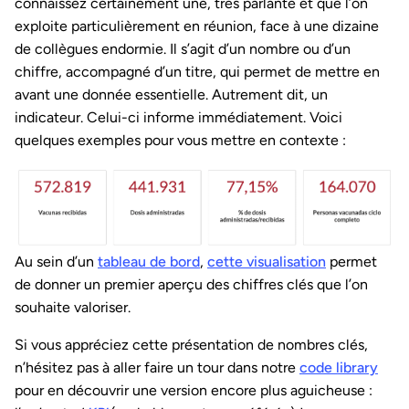
connaissez certainement une, très parlante et que l’on
exploite particulièrement en réunion, face à une dizaine
de collègues endormie. Il s’agit d’un nombre ou d’un
chiffre, accompagné d’un titre, qui permet de mettre en
avant une donnée essentielle. Autrement dit, un
indicateur. Celui-ci informe immédiatement. Voici
quelques exemples pour vous mettre en contexte :
Au sein d’un
tableau de bord
,
cette visualisation
permet
de donner un premier aperçu des chiffres clés que l’on
souhaite valoriser.
Si vous appréciez cette présentation de nombres clés,
n’hésitez pas à aller faire un tour dans notre
code library
pour en découvrir une version encore plus aguicheuse :