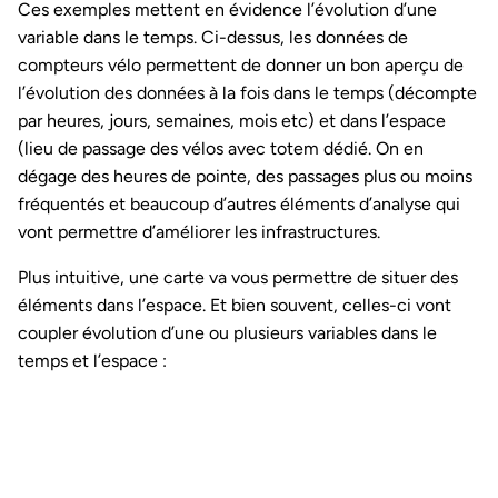
Ces exemples mettent en évidence l’évolution d’une
variable dans le temps. Ci-dessus, les données de
compteurs vélo permettent de donner un bon aperçu de
l’évolution des données à la fois dans le temps (décompte
par heures, jours, semaines, mois etc) et dans l’espace
(lieu de passage des vélos avec totem dédié. On en
dégage des heures de pointe, des passages plus ou moins
fréquentés et beaucoup d’autres éléments d’analyse qui
vont permettre d’améliorer les infrastructures.
Plus intuitive, une carte va vous permettre de situer des
éléments dans l’espace. Et bien souvent, celles-ci vont
coupler évolution d’une ou plusieurs variables dans le
temps et l’espace :