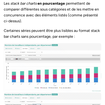
Les
stack bar charts
en pourcentage
permettent de
comparer différentes sous catégories et de les mettre en
concurrence avec des éléments listés (comme présenté
ci-dessus).
Certaines séries peuvent être plus lisibles au format stack
bar charts sans pourcentage, par exemple :