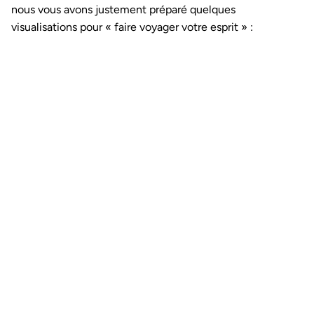
nous vous avons justement préparé quelques
visualisations pour « faire voyager votre esprit » :