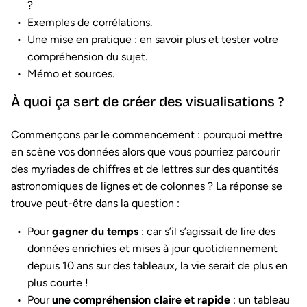
?
Exemples de corrélations.
Une mise en pratique : en savoir plus et tester votre
compréhension du sujet.
Mémo et sources.
À quoi ça sert de créer des visualisations ?
Commençons par le commencement : pourquoi mettre
en scène vos données alors que vous pourriez parcourir
des myriades de chiffres et de lettres sur des quantités
astronomiques de lignes et de colonnes ? La réponse se
trouve peut-être dans la question :
Pour
gagner du temps
: car s’il s’agissait de lire des
données enrichies et mises à jour quotidiennement
depuis 10 ans sur des tableaux, la vie serait de plus en
plus courte !
Pour
une compréhension claire et rapide
: un tableau