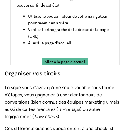
Organiser vos tiroirs
Lorsque vous n’avez qu’une seule variable sous forme
d’étapes, vous gagneriez à user d’entonnoirs de
conversions (bien connus des équipes marketing), mais
aussi de cartes mentales (
mindmaps
) ou autre
logigrammes (
flow charts
).
Ces différents graphes s’apparentent à une checklist :