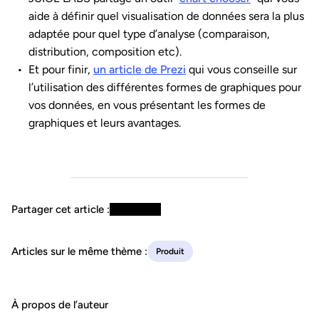
aide à définir quel visualisation de données sera la plus
adaptée pour quel type d’analyse (comparaison,
distribution, composition etc).
Et pour finir,
un article de Prezi
qui vous conseille sur
l’utilisation des différentes formes de graphiques pour
vos données, en vous présentant les formes de
graphiques et leurs avantages.
Partager cet article :
Articles sur le même thème :
Produit
À propos de l’auteur