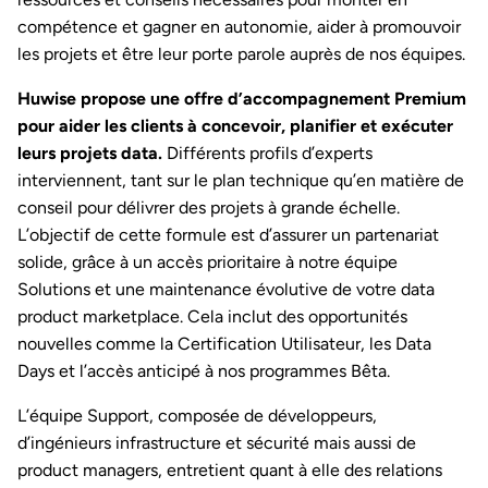
compétence et gagner en autonomie, aider à promouvoir
les projets et être leur porte parole auprès de nos équipes.
Huwise propose une offre d’accompagnement Premium
pour aider les clients à concevoir, planifier et exécuter
leurs projets data.
Différents profils d’experts
interviennent, tant sur le plan technique qu’en matière de
conseil pour délivrer des projets à grande échelle.
L’objectif de cette formule est d’assurer un partenariat
solide, grâce à un accès prioritaire à notre équipe
Solutions et une maintenance évolutive de votre data
product marketplace. Cela inclut des opportunités
nouvelles comme la Certification Utilisateur, les Data
Days et l’accès anticipé à nos programmes Bêta.
L’équipe Support, composée de développeurs,
d’ingénieurs infrastructure et sécurité mais aussi de
product managers, entretient quant à elle des relations