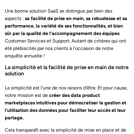
Une bonne solution SaaS se distingue par bien des
aspects :
sa facilité de prise en main, sa robustesse et sa
performance, la variété de ses fonctionnalités, et bien
sûr par la qualité de l’accompagnement des équipes
Customer Services et Support. Autant de critères qui ont
été plébiscités par nos clients à l’occasion de notre
enquête annuelle !
La simplicité et la facilité de prise en main de notre
solution
La simplicité est l’une de nos raisons d’être. Et pour cause,
notre mission est de
créer des data product
marketplaces intuitives pour démocratiser la gestion et
l’utilisation des données pour faciliter leur accès et leur
partage.
Cela transparaît avec la simplicité de mise en place et de