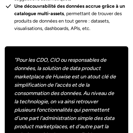
Une découvrabilité des données accrue grâce à un
catalogue multi-assets
, permettant de trouver des
produits de données en tout genre : datasets,
visualisations, dashboards, APIs, etc.
"Pour les CDO, CIO ou responsables de
données, la solution de data product
marketplace de Huwise est un atout clé de
simplification de l’accès et de la
consommation des données. Au niveau de
la technologie, on va ainsi retrouver
plusieurs fonctionnalités qui permettent
d'une part l'administration simple des data
product marketplaces, et d'autre part la