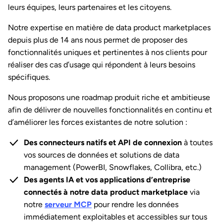
leurs équipes, leurs partenaires et les citoyens.
Notre expertise en matière de data product marketplaces
depuis plus de 14 ans nous permet de proposer des
fonctionnalités uniques et pertinentes à nos clients pour
réaliser des cas d’usage qui répondent à leurs besoins
spécifiques.
Nous proposons une roadmap produit riche et ambitieuse
afin de délivrer de nouvelles fonctionnalités en continu et
d’améliorer les forces existantes de notre solution :
Des connecteurs natifs et API de connexion
à toutes
vos sources de données et solutions de data
management (PowerBI, Snowflakes, Collibra, etc.)
Des agents IA et vos applications d’entreprise
connectés à notre data product marketplace
via
notre
serveur MCP
pour rendre les données
immédiatement exploitables et accessibles sur tous