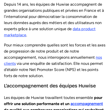
Depuis 14 ans, les équipes de Huwise accompagnent de
grandes organisations publiques et privées en France et à
l’international pour démocratiser la consommation de
leurs données auprès des métiers et des utilisateurs non
experts grâce à une solution unique de
data product
marketplace
.
Pour mieux comprendre quelles sont les forces et les axes
de progression de notre produit et de notre
accompagnement, nous interrogeons annuellement
nos
clients
via une enquête de satisfaction. Elle nous permet
d’établir notre Net Promoter Score (NPS) et les points
forts de notre solution.
L’accompagnement des équipes Huwise
Les équipes de Huwise travaillent toutes ensemble
pour
offrir une solution performante et un
accompagnement
de qualité aux nombreuses organisations qui souhaitent