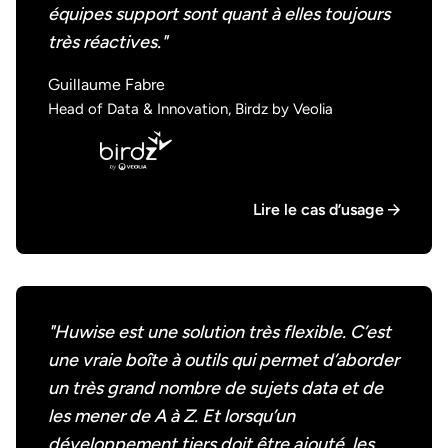
équipes support sont quant à elles toujours
très réactives."
Guillaume Fabre
Head of Data & Innovation, Birdz by Veolia
Lire le cas d’usage
"Huwise est une solution très flexible. C’est
une vraie boîte à outils qui permet d’aborder
un très grand nombre de sujets data et de
les mener de A à Z. Et lorsqu’un
développement tiers doit être ajouté, les