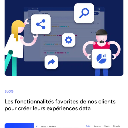
BLOG
Les fonctionnalités favorites de nos clients
pour créer leurs expériences data