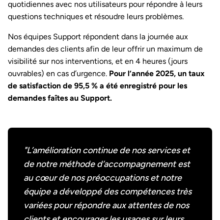
quotidiennes avec nos utilisateurs pour répondre à leurs
questions techniques et résoudre leurs problèmes.
Nos équipes Support répondent dans la journée aux
demandes des clients afin de leur offrir un maximum de
visibilité sur nos interventions, et en 4 heures (jours
ouvrables) en cas d’urgence.
Pour l’année 2025, un taux
de satisfaction de 95,5 % a été enregistré pour les
demandes faîtes au Support.
"L’amélioration continue de nos services et
de notre méthode d’accompagnement est
au cœur de nos préoccupations et notre
équipe a développé des compétences très
variées pour répondre aux attentes de nos
clients et encourager les usages sur leurs