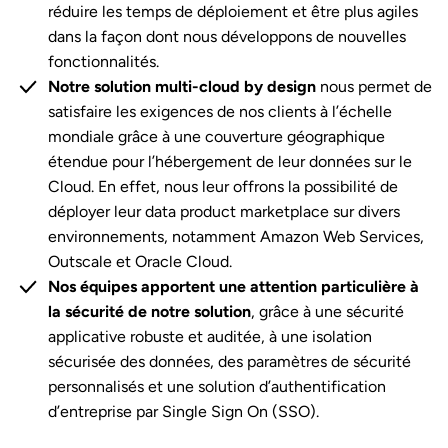
réduire les temps de déploiement et être plus agiles
dans la façon dont nous développons de nouvelles
fonctionnalités.
Notre solution multi-cloud by design
nous permet de
satisfaire les exigences de nos clients à l’échelle
mondiale grâce à une couverture géographique
étendue pour l’hébergement de leur données sur le
Cloud. En effet, nous leur offrons la possibilité de
déployer leur data product marketplace sur divers
environnements, notamment Amazon Web Services,
Outscale et Oracle Cloud.
Nos équipes apportent une attention particulière à
la sécurité de notre solution
, grâce à une sécurité
applicative robuste et auditée, à une isolation
sécurisée des données, des paramètres de sécurité
personnalisés et une solution d’authentification
d’entreprise par Single Sign On (SSO).