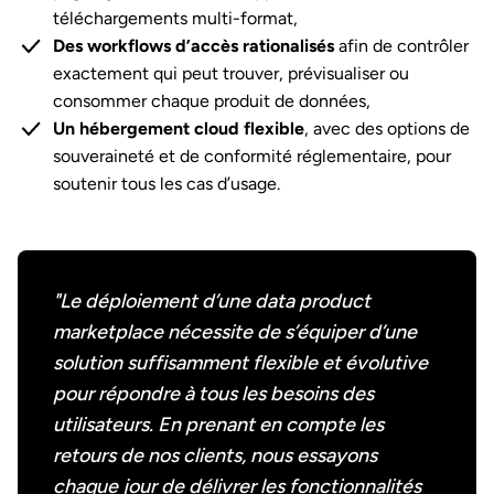
téléchargements multi-format,
Des workflows d’accès rationalisés
afin de contrôler
exactement qui peut trouver, prévisualiser ou
consommer chaque produit de données,
Un hébergement cloud flexible
, avec des options de
souveraineté et de conformité réglementaire, pour
soutenir tous les cas d’usage.
"Le déploiement d’une data product
marketplace nécessite de s’équiper d’une
solution suffisamment flexible et évolutive
pour répondre à tous les besoins des
utilisateurs. En prenant en compte les
retours de nos clients, nous essayons
chaque jour de délivrer les fonctionnalités