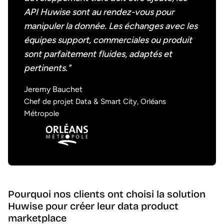
API Huwise sont au rendez-vous pour
manipuler la donnée. Les échanges avec les
équipes support, commerciales ou produit
sont parfaitement fluides, adaptés et
pertinents."
Jeremy Bauchet
Chef de projet Data & Smart City, Orléans
Métropole
Pourquoi nos clients ont choisi la solution
Huwise pour créer leur data product
marketplace