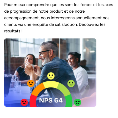
Pour mieux comprendre quelles sont les forces et les axes
de progression de notre produit et de notre
accompagnement, nous interrogeons annuellement nos
clients via une enquête de satisfaction. Découvrez les
résultats !