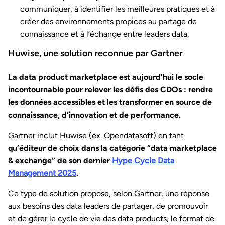
communiquer, à identifier les meilleures pratiques et à
créer des environnements propices au partage de
connaissance et à l’échange entre leaders data.
Huwise, une solution reconnue par Gartner
La data product marketplace est aujourd’hui le socle
incontournable pour relever les défis des CDOs : rendre
les données accessibles et les transformer en source de
connaissance, d’innovation et de performance.
Gartner inclut Huwise (ex. Opendatasoft) en tant
qu’éditeur de choix dans la catégorie “data marketplace
& exchange” de son dernier
Hype Cycle Data
Management 2025
.
Ce type de solution propose, selon Gartner, une réponse
aux besoins des data leaders de partager, de promouvoir
et de gérer le cycle de vie des data products, le format de