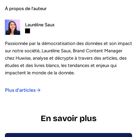
À propos de l’auteur
Lauréline Saux
Passionnée par la démocratisation des données et son impact
sur notre société, Lauréline Saux, Brand Content Manager
chez Huwise, analyse et décrypte à travers des articles, des
études et des livres blancs, les tendances et enjeux qui
impactent le monde de la donnée.
Plus d'articles
En savoir plus