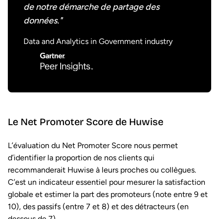
de notre démarche de partage des
données."
Data and Analytics in Government industry
Le Net Promoter Score de Huwise
L’évaluation du Net Promoter Score nous permet
d’identifier la proportion de nos clients qui
recommanderait Huwise à leurs proches ou collègues.
C’est un indicateur essentiel pour mesurer la satisfaction
globale et estimer la part des promoteurs (note entre 9 et
10), des passifs (entre 7 et 8) et des détracteurs (en
dessous de 7).