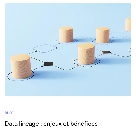
BLOG
Data lineage : enjeux et bénéfices