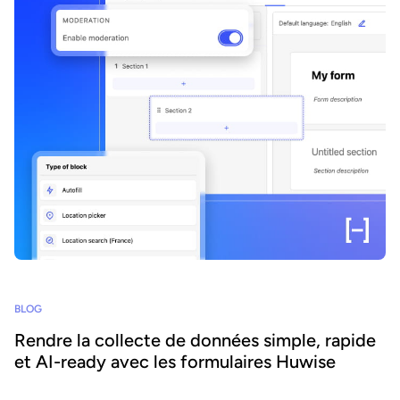
BLOG
Rendre la collecte de données simple, rapide
et AI-ready avec les formulaires Huwise