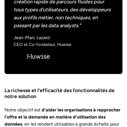
création rapide de parcours fluides pour
tous types d’utilisateurs, des développeurs
aux profils métier, non techniques, en
passant par les data analysts."
Jean-Marc Lazard
CEO et Co-fondateur, Huwise
La richesse et l'efficacité des fonctionnalités de
notre solution
Notre objectif est
d’aider les organisations à rapprocher
l’offre et la demande en matière d’utilisation des
données
, en les rendant utilisables à grande échelle pour