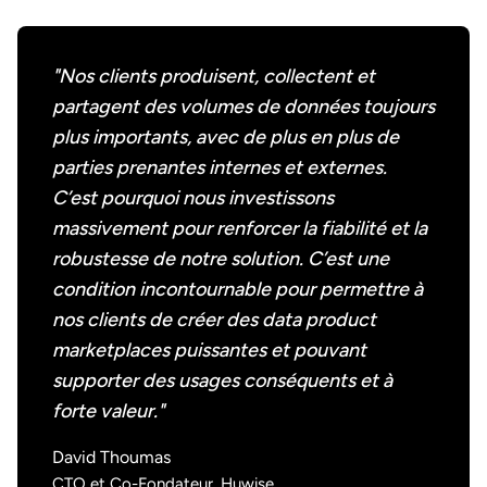
"Nos clients produisent, collectent et
partagent des volumes de données toujours
plus importants, avec de plus en plus de
parties prenantes internes et externes.
C’est pourquoi nous investissons
massivement pour renforcer la fiabilité et la
robustesse de notre solution. C’est une
condition incontournable pour permettre à
nos clients de créer des data product
marketplaces puissantes et pouvant
supporter des usages conséquents et à
forte valeur."
David Thoumas
CTO et Co-Fondateur, Huwise