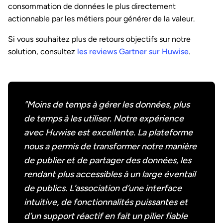
consommation de données le plus directement
actionnable par les métiers pour générer de la valeur.
Si vous souhaitez plus de retours objectifs sur notre
solution, consultez
les reviews Gartner sur Huwise
.
"Moins de temps à gérer les données, plus
de temps à les utiliser. Notre expérience
avec Huwise est excellente. La plateforme
nous a permis de transformer notre manière
de publier et de partager des données, les
rendant plus accessibles à un large éventail
de publics. L’association d’une interface
intuitive, de fonctionnalités puissantes et
d’un support réactif en fait un pilier fiable