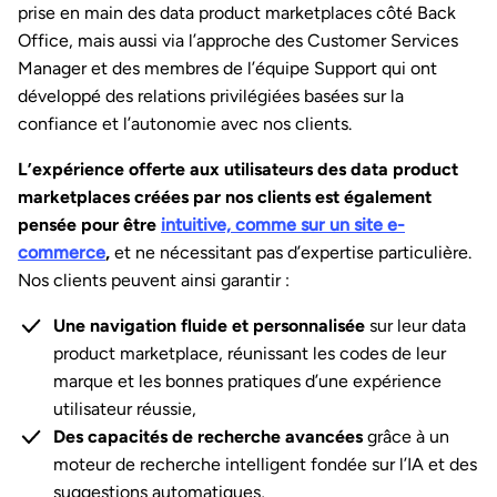
prise en main des data product marketplaces côté Back
Office, mais aussi via l’approche des Customer Services
Manager et des membres de l’équipe Support qui ont
développé des relations privilégiées basées sur la
confiance et l’autonomie avec nos clients.
L’expérience offerte aux utilisateurs des data product
marketplaces créées par nos clients est également
pensée pour être
intuitive, comme sur un site e-
commerce
,
et ne nécessitant pas d’expertise particulière.
Nos clients peuvent ainsi garantir :
Une navigation fluide et personnalisée
sur leur data
product marketplace, réunissant les codes de leur
marque et les bonnes pratiques d’une expérience
utilisateur réussie,
Des capacités de recherche avancées
grâce à un
moteur de recherche intelligent fondée sur l’IA et des
suggestions automatiques,