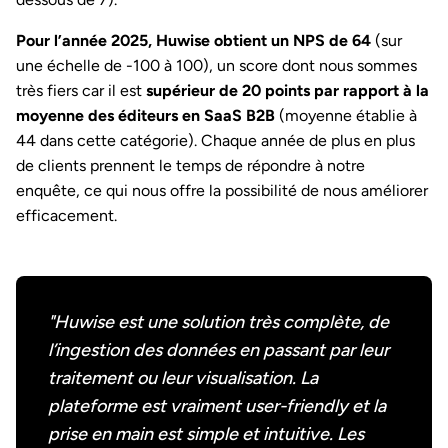
Pour l’année 2025, Huwise obtient un NPS de 64
(sur
une échelle de -100 à 100), un score dont nous sommes
très fiers car il est
supérieur de 20 points par rapport à la
moyenne des éditeurs en SaaS B2B
(moyenne établie à
44 dans cette catégorie). Chaque année de plus en plus
de clients prennent le temps de répondre à notre
enquête, ce qui nous offre la possibilité de nous améliorer
efficacement.
"Huwise est une solution très complète, de
l’ingestion des données en passant par leur
traitement ou leur visualisation. La
plateforme est vraiment user-friendly et la
prise en main est simple et intuitive. Les