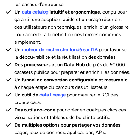
les canaux d’entreprise,
Un
data catalog
intuitif et ergonomique,
conçu pour
garantir une adoption rapide et un usage récurrent
des utilisateurs non techniques, enrichi d’un glossaire
pour accéder à la définition des termes communs
simplement,
Un
moteur de recherche fondé sur l’IA
pour favoriser
la découvrabilité et la réutilisation des données,
Des processeurs et un Data Hub
de près de 50 000
datasets publics pour préparer et enrichir les données,
Un funnel de conversion configurable et mesurable
à chaque étape du parcours des utilisateurs,
Un outil de
data lineage
pour mesurer le ROI des
projets data,
Des outils no-code
pour créer en quelques clics des
visualisations et tableaux de bord interactifs,
De multiples options pour partager vos données
:
pages, jeux de données, applications, APIs,