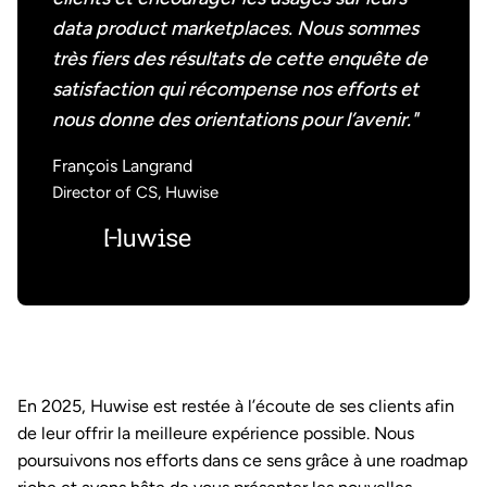
data product marketplaces. Nous sommes
très fiers des résultats de cette enquête de
satisfaction qui récompense nos efforts et
nous donne des orientations pour l’avenir."
François Langrand
Director of CS, Huwise
En 2025, Huwise est restée à l’écoute de ses clients afin
de leur offrir la meilleure expérience possible. Nous
poursuivons nos efforts dans ce sens grâce à une roadmap