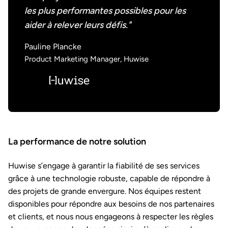
les plus performantes possibles pour les
aider à relever leurs défis."
Pauline Plancke
Product Marketing Manager, Huwise
La performance de notre solution
Huwise s’engage à garantir la fiabilité de ses services
grâce à une technologie robuste, capable de répondre à
des projets de grande envergure. Nos équipes restent
disponibles pour répondre aux besoins de nos partenaires
et clients, et nous nous engageons à respecter les règles