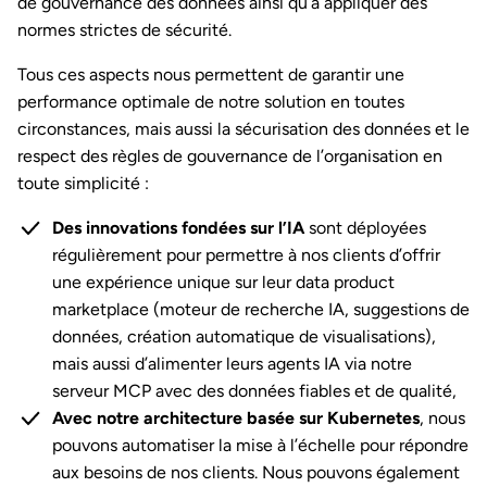
de gouvernance des données ainsi qu’à appliquer des
normes strictes de sécurité.
Tous ces aspects nous permettent de garantir une
performance optimale de notre solution en toutes
circonstances, mais aussi la sécurisation des données et le
respect des règles de gouvernance de l’organisation en
toute simplicité :
Des innovations fondées sur l’IA
sont déployées
régulièrement pour permettre à nos clients d’offrir
une expérience unique sur leur data product
marketplace (moteur de recherche IA, suggestions de
données, création automatique de visualisations),
mais aussi d’alimenter leurs agents IA via notre
serveur MCP avec des données fiables et de qualité,
Avec notre architecture basée sur Kubernetes
, nous
pouvons automatiser la mise à l’échelle pour répondre
aux besoins de nos clients. Nous pouvons également