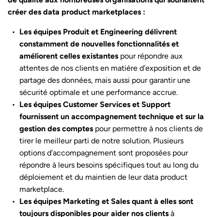
créer des data product marketplaces :
Les équipes Produit et Engineering délivrent
constamment de nouvelles fonctionnalités et
améliorent celles existantes
pour répondre aux
attentes de nos clients en matière d’exposition et de
partage des données, mais aussi pour garantir une
sécurité optimale et une performance accrue.
Les équipes Customer Services et Support
fournissent un accompagnement technique et sur la
gestion des comptes
pour permettre à nos clients de
tirer le meilleur parti de notre solution. Plusieurs
options d’accompagnement sont proposées pour
répondre à leurs besoins spécifiques tout au long du
déploiement et du maintien de leur data product
marketplace.
Les équipes Marketing et Sales quant à elles sont
toujours disponibles pour aider nos clients
à