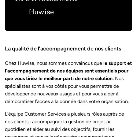
La qualité de l’accompagnement de nos clients
Chez Huwise, nous sommes convaincus que
le support et
l’accompagnement de nos équipes sont essentiels pour
que vous tiriez le meilleur parti de notre solution.
Nos
spécialistes sont à vos côtés pour vous permettre de
développer de nouveaux usages et pour vous aider à
démocratiser l’accès à la donnée dans votre organisation.
L’équipe Customer Services a plusieurs rôles auprès de
nos clients : accompagner la gestion de projet au
quotidien et aider au suivi des objectifs, fournir les
ressources et conseils nécessaires pour monter en