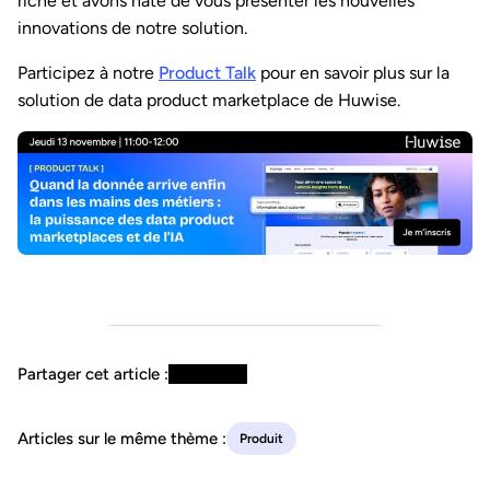
riche et avons hâte de vous présenter les nouvelles
innovations de notre solution.
Participez à notre
Product Talk
pour en savoir plus sur la
solution de data product marketplace de Huwise.
Partager cet article :
Articles sur le même thème :
Produit