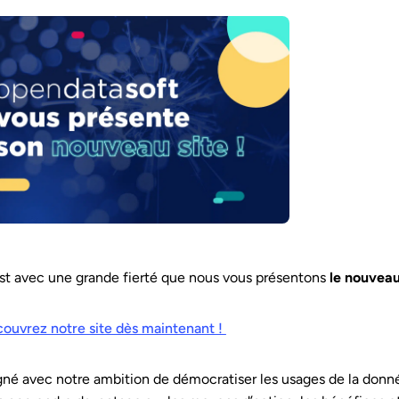
st avec une grande fierté que nous vous présentons
le nouveau
ouvrez notre site dès maintenant !
gné avec notre ambition de démocratiser les usages de la donn