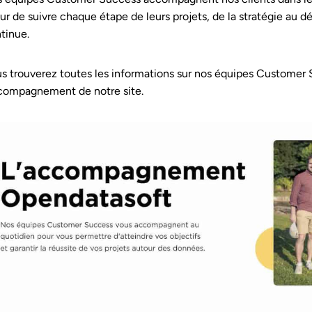
r de suivre chaque étape de leurs projets, de la stratégie au dé
tinue.
s trouverez toutes les informations sur nos équipes Customer S
ompagnement de notre site.