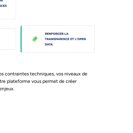
os contraintes techniques, vos niveaux de
tre plateforme vous permet de créer
enjeux.