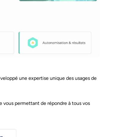
veloppé une expertise unique des usages de
le vous permettant de répondre à tous vos