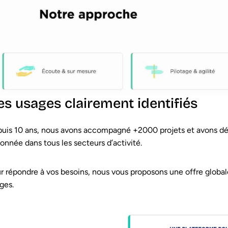
es usages clairement identifiés
uis 10 ans, nous avons accompagné +2000 projets et avons dé
donnée dans tous les secteurs d’activité.
r répondre à vos besoins, nous vous proposons une offre globa
ges.