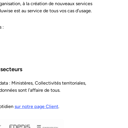
rganisation, à la création de nouveaux services
uwise est au service de tous vos cas d’usage.
 :
 secteurs
a : Ministères, Collectivités territoriales,
données sont l’affaire de tous.
otidien
sur notre page Client
.