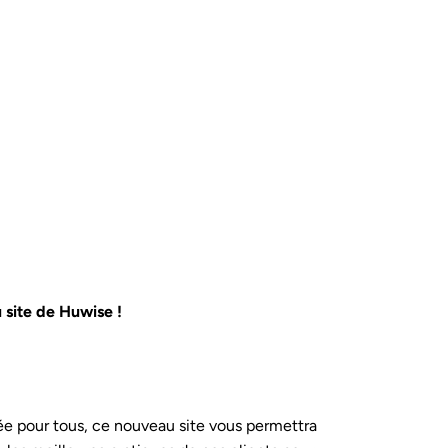
 site de Huwise !
ée pour tous, ce nouveau site vous permettra