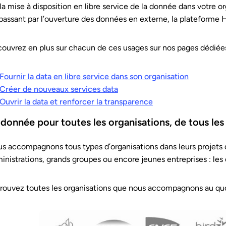
la mise à disposition en libre service de la donnée dans votre o
passant par l’ouverture des données en externe, la plateforme H
ouvrez en plus sur chacun de ces usages sur nos pages dédiées
Fournir la data en libre service dans son organisation
Créer de nouveaux services data
Ouvrir la data et renforcer la transparence
 donnée pour toutes les organisations, de tous les
s accompagnons tous types d’organisations dans leurs projets dat
inistrations, grands groupes ou encore jeunes entreprises : les 
rouvez toutes les organisations que nous accompagnons au qu