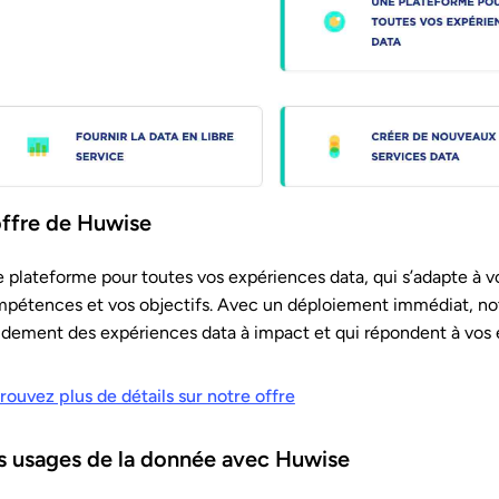
offre de Huwise
 plateforme pour toutes vos expériences data, qui s’adapte à v
pétences et vos objectifs. Avec un déploiement immédiat, no
idement des expériences data à impact et qui répondent à vos 
rouvez plus de détails sur notre offre
s usages de la donnée avec Huwise