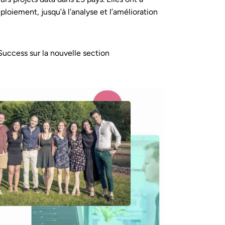
ploiement, jusqu’à l’analyse et l’amélioration
uccess sur la nouvelle section