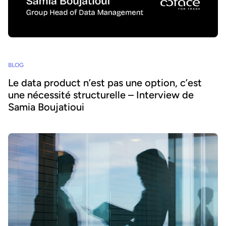
BLOG
Le data product n’est pas une option, c’est
une nécessité structurelle – Interview de
Samia Boujatioui