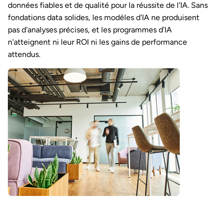
données fiables et de qualité pour la réussite de l'IA. Sans
fondations data solides, les modèles d'IA ne produisent
pas d'analyses précises, et les programmes d'IA
n'atteignent ni leur ROI ni les gains de performance
attendus.