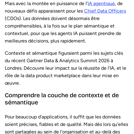
Mais avec la montée en puissance de l’
IA agentique
, de
nouveaux défis apparaissent pour les
Chief Data Officers
(CDOs). Les données doivent désormais être
compréhensibles, à la fois sur le plan sémantique et
contextuel, pour que les agents IA puissent prendre de
meilleures décisions, plus rapidement.
Contexte et sémantique figuraient parmi les sujets clés
du récent Gartner Data & Analytics Summit 2026 à
Londres. Découvre leur impact sur la réussite de l’IA, et le
rôle de la data product marketplace dans leur mise en
œuvre.
Comprendre la couche de contexte et de
sémantique
Pour beaucoup d’applications, il suffit que les données
soient précises, fiables et de qualité. Mais dès lors qu’elles
sont partagées au sein de l’organisation et au-delà des