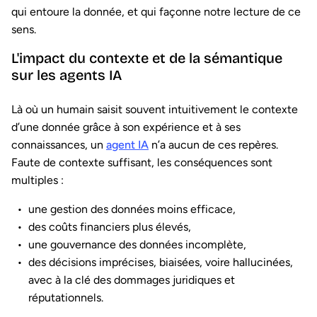
qui entoure la donnée, et qui façonne notre lecture de ce
sens.
L'impact du contexte et de la sémantique
sur les agents IA
Là où un humain saisit souvent intuitivement le contexte
d’une donnée grâce à son expérience et à ses
connaissances, un
agent IA
n’a aucun de ces repères.
Faute de contexte suffisant, les conséquences sont
multiples :
une gestion des données moins efficace,
des coûts financiers plus élevés,
une gouvernance des données incomplète,
des décisions imprécises, biaisées, voire hallucinées,
avec à la clé des dommages juridiques et
réputationnels.