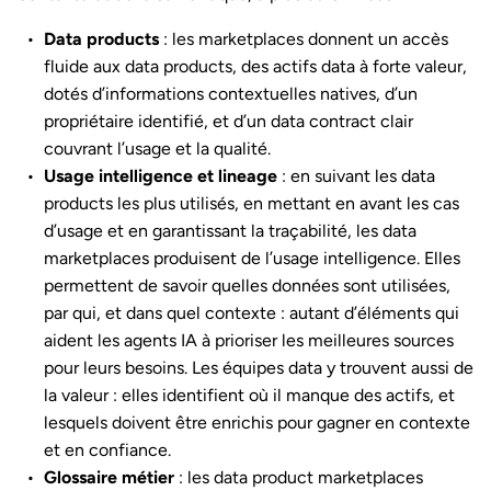
Data products
: les marketplaces donnent un accès
fluide aux data products, des actifs data à forte valeur,
dotés d’informations contextuelles natives, d’un
propriétaire identifié, et d’un data contract clair
couvrant l’usage et la qualité.
Usage intelligence et lineage
: en suivant les data
products les plus utilisés, en mettant en avant les cas
d’usage et en garantissant la traçabilité, les data
marketplaces produisent de l’usage intelligence. Elles
permettent de savoir quelles données sont utilisées,
par qui, et dans quel contexte : autant d’éléments qui
aident les agents IA à prioriser les meilleures sources
pour leurs besoins. Les équipes data y trouvent aussi de
la valeur : elles identifient où il manque des actifs, et
lesquels doivent être enrichis pour gagner en contexte
et en confiance.
Glossaire métier
: les data product marketplaces