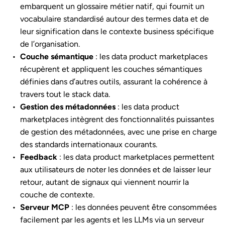
embarquent un glossaire métier natif, qui fournit un
vocabulaire standardisé autour des termes data et de
leur signification dans le contexte business spécifique
de l’organisation.
Couche sémantique
: les data product marketplaces
récupèrent et appliquent les couches sémantiques
définies dans d’autres outils, assurant la cohérence à
travers tout le stack data.
Gestion des métadonnées
: les data product
marketplaces intègrent des fonctionnalités puissantes
de gestion des métadonnées, avec une prise en charge
des standards internationaux courants.
Feedback
: les data product marketplaces permettent
aux utilisateurs de noter les données et de laisser leur
retour, autant de signaux qui viennent nourrir la
couche de contexte.
Serveur MCP
: les données peuvent être consommées
facilement par les agents et les LLMs via un serveur