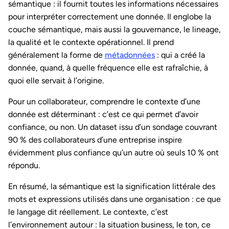
sémantique : il fournit toutes les informations nécessaires
pour interpréter correctement une donnée. Il englobe la
couche sémantique, mais aussi la gouvernance, le lineage,
la qualité et le contexte opérationnel. Il prend
généralement la forme de
métadonnées
: qui a créé la
donnée, quand, à quelle fréquence elle est rafraîchie, à
quoi elle servait à l’origine.
Pour un collaborateur, comprendre le contexte d’une
donnée est déterminant : c’est ce qui permet d’avoir
confiance, ou non. Un dataset issu d’un sondage couvrant
90 % des collaborateurs d’une entreprise inspire
évidemment plus confiance qu’un autre où seuls 10 % ont
répondu.
En résumé, la sémantique est la signification littérale des
mots et expressions utilisés dans une organisation : ce que
le langage dit réellement. Le contexte, c’est
l’environnement autour : la situation business, le ton, ce