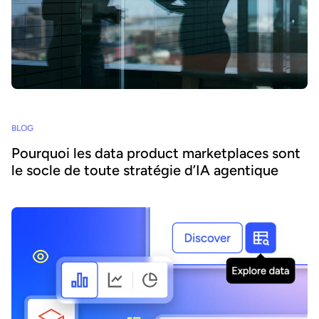
BLOG
Pourquoi les data product marketplaces sont
le socle de toute stratégie d’IA agentique