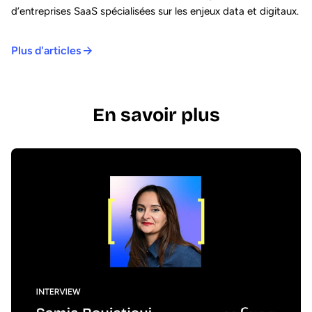
d’entreprises SaaS spécialisées sur les enjeux data et digitaux.
Plus d'articles
En savoir plus