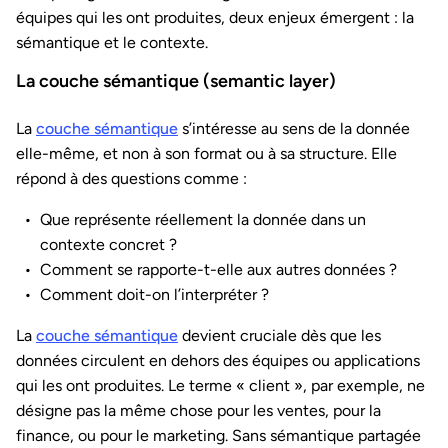
équipes qui les ont produites, deux enjeux émergent : la
sémantique et le contexte.
La couche sémantique (semantic layer)
La
couche sémantique
s’intéresse au sens de la donnée
elle-même, et non à son format ou à sa structure. Elle
répond à des questions comme :
Que représente réellement la donnée dans un
contexte concret ?
Comment se rapporte-t-elle aux autres données ?
Comment doit-on l’interpréter ?
La
couche sémantique
devient cruciale dès que les
données circulent en dehors des équipes ou applications
qui les ont produites. Le terme « client », par exemple, ne
désigne pas la même chose pour les ventes, pour la
finance, ou pour le marketing. Sans sémantique partagée