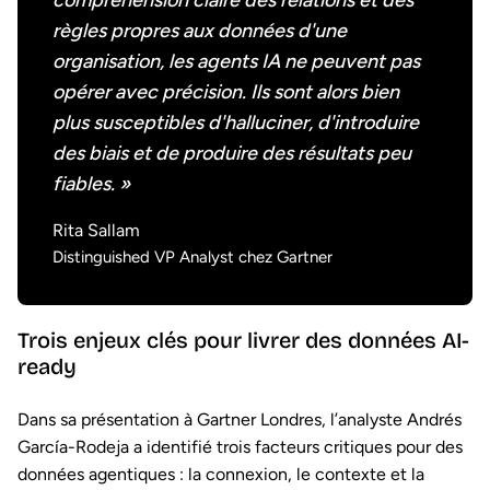
règles propres aux données d'une
organisation, les agents IA ne peuvent pas
opérer avec précision. Ils sont alors bien
plus susceptibles d'halluciner, d'introduire
des biais et de produire des résultats peu
fiables. »
Rita Sallam
Distinguished VP Analyst chez Gartner
Trois enjeux clés pour livrer des données AI-
ready
Dans sa présentation à Gartner Londres, l’analyste Andrés
García-Rodeja a identifié trois facteurs critiques pour des
données agentiques : la connexion, le contexte et la