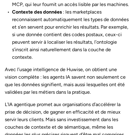
MCP, qui leur fournit un accès lisible par les machines.
Contexte des données
: les marketplaces
reconnaissent automatiquement les types de données
et s’en servent pour enrichir les résultats. Par exemple,
si une donnée contient des codes postaux, ceux-ci
peuvent servir à localiser les résultats, l’ontologie
s’inscrit ainsi naturellement dans la couche de
contexte.
Avec l’usage intelligence de Huwise, on obtient une
vision complète : les agents IA savent non seulement ce
que les données signifient, mais aussi lesquelles ont été
validées par les métiers dans la pratique.
L’IA agentique promet aux organisations d’accélérer la
prise de décision, de gagner en efficacité et de mieux
servir leurs clients. Mais sans investissement dans les
couches de contexte et de sémantique, même les
données les plus précises risquent d’être mal comprises