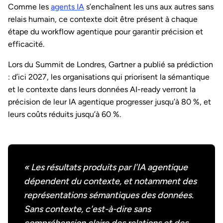
Comme les
agents IA
s’enchaînent les uns aux autres sans
relais humain, ce contexte doit être présent à chaque
étape du workflow agentique pour garantir précision et
efficacité.
Lors du Summit de Londres, Gartner a publié sa prédiction
: d’ici 2027, les organisations qui priorisent la sémantique
et le contexte dans leurs données AI-ready verront la
précision de leur IA agentique progresser jusqu’à 80 %, et
leurs coûts réduits jusqu’à 60 %.
« Les résultats produits par l'IA agentique
dépendent du contexte, et notamment des
représentations sémantiques des données.
Sans contexte, c'est-à-dire sans
compréhension claire des relations et des