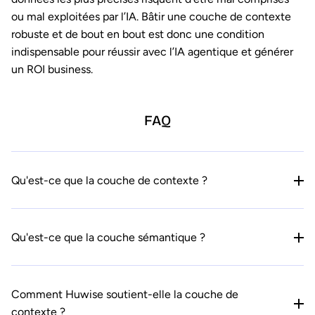
ou mal exploitées par l’IA. Bâtir une couche de contexte
robuste et de bout en bout est donc une condition
indispensable pour réussir avec l’IA agentique et générer
un ROI business.
FAQ
Qu'est-ce que la couche de contexte ?
Qu'est-ce que la couche sémantique ?
Comment Huwise soutient-elle la couche de
contexte ?