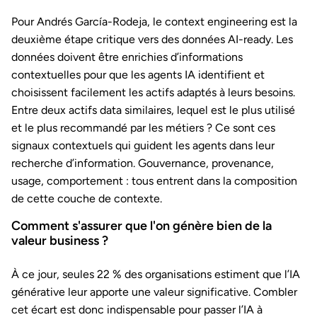
Pour Andrés García-Rodeja, le context engineering est la
deuxième étape critique vers des données AI-ready. Les
données doivent être enrichies d’informations
contextuelles pour que les agents IA identifient et
choisissent facilement les actifs adaptés à leurs besoins.
Entre deux actifs data similaires, lequel est le plus utilisé
et le plus recommandé par les métiers ? Ce sont ces
signaux contextuels qui guident les agents dans leur
recherche d’information. Gouvernance, provenance,
usage, comportement : tous entrent dans la composition
de cette couche de contexte.
Comment s'assurer que l'on génère bien de la
valeur business ?
À ce jour, seules 22 % des organisations estiment que l’IA
générative leur apporte une valeur significative. Combler
cet écart est donc indispensable pour passer l’IA à