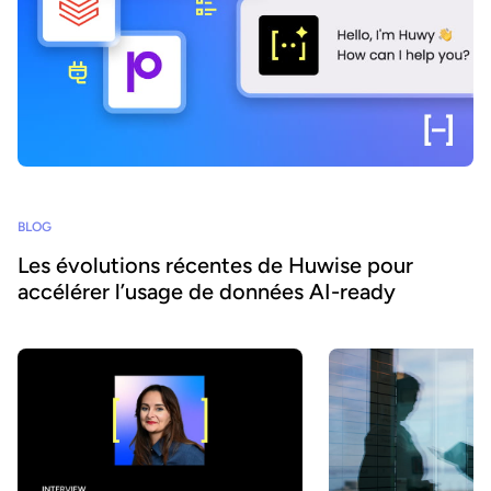
BLOG
Les évolutions récentes de Huwise pour
accélérer l’usage de données AI-ready