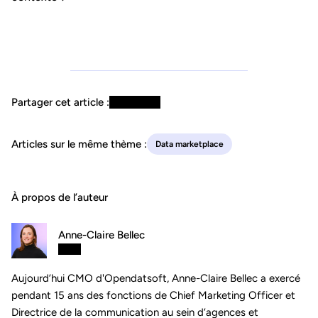
Partager cet article :
Articles sur le même thème :
Data marketplace
À propos de l’auteur
Anne-Claire Bellec
Aujourd’hui CMO d'Opendatsoft, Anne-Claire Bellec a exercé
pendant 15 ans des fonctions de Chief Marketing Officer et
Directrice de la communication au sein d’agences et