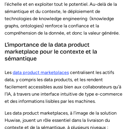
l’échelle et en exploiter tout le potentiel. Au-delà de la
sémantique et du contexte, le déploiement de
technologies de knowledge engineering (knowledge
graphs, ontologies) renforce la confiance et la
compréhension de la donnée, et donc la valeur générée.
L'importance de la data product
marketplace pour le contexte et la
sémantique
Les
data product marketplaces
centralisent les actifs
data, y compris les data products, et les rendent
facilement accessibles aussi bien aux collaborateurs qu’à
l’IA, à travers une interface intuitive de type e-commerce
et des informations lisibles par les machines.
Les data product marketplaces, à l’image de la solution
Huwise, jouent un rôle essentiel dans la livraison du
contexte et de la sémantique, à plusieurs niveaux :