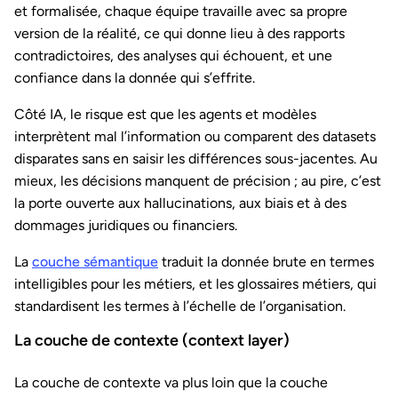
et formalisée, chaque équipe travaille avec sa propre
version de la réalité, ce qui donne lieu à des rapports
contradictoires, des analyses qui échouent, et une
confiance dans la donnée qui s’effrite.
Côté IA, le risque est que les agents et modèles
interprètent mal l’information ou comparent des datasets
disparates sans en saisir les différences sous-jacentes. Au
mieux, les décisions manquent de précision ; au pire, c’est
la porte ouverte aux hallucinations, aux biais et à des
dommages juridiques ou financiers.
La
couche sémantique
traduit la donnée brute en termes
intelligibles pour les métiers, et les glossaires métiers, qui
standardisent les termes à l’échelle de l’organisation.
La couche de contexte (context layer)
La couche de contexte va plus loin que la couche