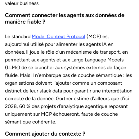
valeur business.
Comment connecter les agents aux données de
manière fiable ?
Le standard
Model Context Protocol
(MCP) est
aujourd’hui utilisé pour alimenter les agents IA en
données. Il joue le rôle d’un mécanisme de transport, en
permettant aux agents et aux Large Language Models
(LLMs) de se brancher aux systèmes externes de façon
fluide. Mais il n’embarque pas de couche sémantique : les
organisations doivent l’ajouter comme un composant
distinct de leur stack data pour garantir une interprétation
correcte de la donnée. Gartner estime d’ailleurs que d’ici
2028, 60 % des projets d’analytique agentique reposant
uniquement sur MCP échoueront, faute de couche
sémantique cohérente.
Comment ajouter du contexte ?