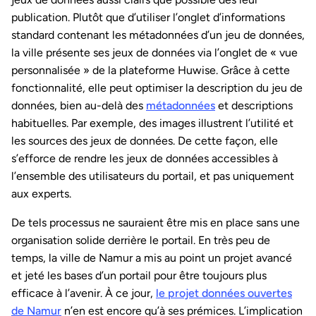
publication. Plutôt que d’utiliser l’onglet d’informations
standard contenant les métadonnées d’un jeu de données,
la ville présente ses jeux de données via l’onglet de « vue
personnalisée » de la plateforme Huwise. Grâce à cette
fonctionnalité, elle peut optimiser la description du jeu de
données, bien au-delà des
métadonnées
et descriptions
habituelles. Par exemple, des images illustrent l’utilité et
les sources des jeux de données. De cette façon, elle
s’efforce de rendre les jeux de données accessibles à
l’ensemble des utilisateurs du portail, et pas uniquement
aux experts.
De tels processus ne sauraient être mis en place sans une
organisation solide derrière le portail. En très peu de
temps, la ville de Namur a mis au point un projet avancé
et jeté les bases d’un portail pour être toujours plus
efficace à l’avenir. À ce jour,
le projet données ouvertes
de Namur
n’en est encore qu’à ses prémices. L’implication