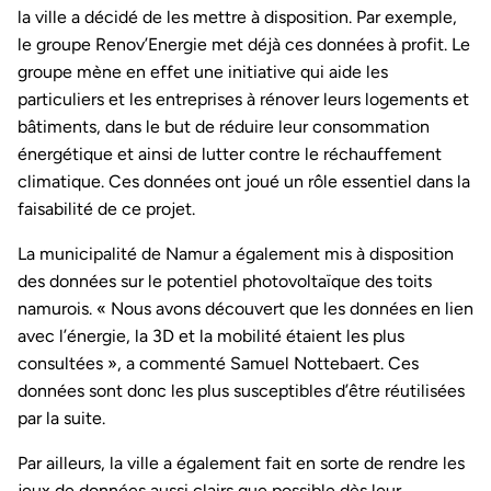
la ville a décidé de les mettre à disposition. Par exemple,
le groupe Renov’Energie met déjà ces données à profit. Le
groupe mène en effet une initiative qui aide les
particuliers et les entreprises à rénover leurs logements et
bâtiments, dans le but de réduire leur consommation
énergétique et ainsi de lutter contre le réchauffement
climatique. Ces données ont joué un rôle essentiel dans la
faisabilité de ce projet.
La municipalité de Namur a également mis à disposition
des données sur le potentiel photovoltaïque des toits
namurois. « Nous avons découvert que les données en lien
avec l’énergie, la 3D et la mobilité étaient les plus
consultées », a commenté Samuel Nottebaert. Ces
données sont donc les plus susceptibles d’être réutilisées
par la suite.
Par ailleurs, la ville a également fait en sorte de rendre les
jeux de données aussi clairs que possible dès leur