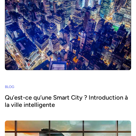
BLOG
Qu’est-ce qu’une Smart City ? Introduction à
la ville intelligente