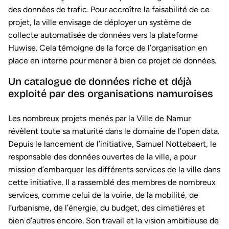
des données de trafic. Pour accroître la faisabilité de ce
projet, la ville envisage de déployer un système de
collecte automatisée de données vers la plateforme
Huwise. Cela témoigne de la force de l’organisation en
place en interne pour mener à bien ce projet de données.
Un catalogue de données riche et déjà
exploité par des organisations namuroises
Les nombreux projets menés par la Ville de Namur
révèlent toute sa maturité dans le domaine de l’open data.
Depuis le lancement de l’initiative, Samuel Nottebaert, le
responsable des données ouvertes de la ville, a pour
mission d’embarquer les différents services de la ville dans
cette initiative. Il a rassemblé des membres de nombreux
services, comme celui de la voirie, de la mobilité, de
l’urbanisme, de l’énergie, du budget, des cimetières et
bien d’autres encore. Son travail et la vision ambitieuse de