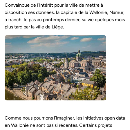
Convaincue de l’intérêt pour la ville de mettre à
disposition ses données, la capitale de la Wallonie, Namur,
a franchi le pas au printemps dernier, suivie quelques mois
plus tard par la ville de Liège.
Comme nous pourrions l’imaginer, les initiatives open data
en Wallonie ne sont pas si récentes. Certains projets