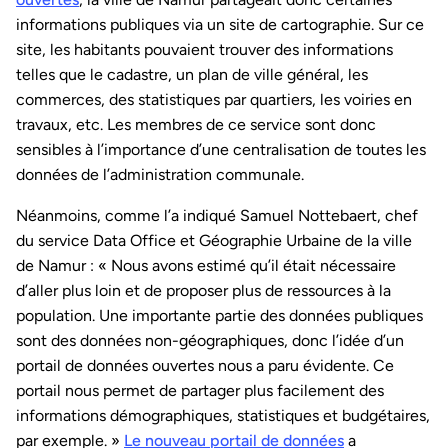
informations publiques via un site de cartographie. Sur ce
site, les habitants pouvaient trouver des informations
telles que le cadastre, un plan de ville général, les
commerces, des statistiques par quartiers, les voiries en
travaux, etc. Les membres de ce service sont donc
sensibles à l’importance d’une centralisation de toutes les
données de l’administration communale.
Néanmoins, comme l’a indiqué Samuel Nottebaert, chef
du service Data Office et Géographie Urbaine de la ville
de Namur : « Nous avons estimé qu’il était nécessaire
d’aller plus loin et de proposer plus de ressources à la
population. Une importante partie des données publiques
sont des données non-géographiques, donc l’idée d’un
portail de données ouvertes nous a paru évidente. Ce
portail nous permet de partager plus facilement des
informations démographiques, statistiques et budgétaires,
par exemple. »
Le nouveau portail de données
a