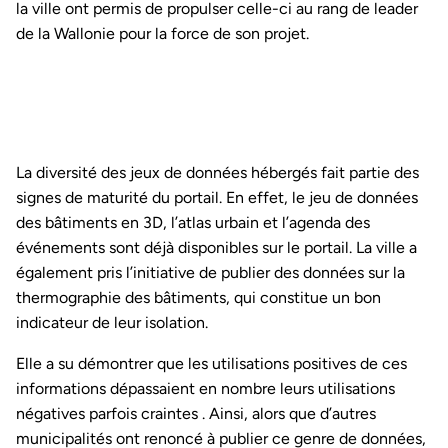
la ville ont permis de propulser celle-ci au rang de leader
de la Wallonie pour la force de son projet.
La diversité des jeux de données hébergés fait partie des
signes de maturité du portail. En effet, le jeu de données
des bâtiments en 3D, l’atlas urbain et l’agenda des
événements sont déjà disponibles sur le portail. La ville a
également pris l’initiative de publier des données sur la
thermographie des bâtiments, qui constitue un bon
indicateur de leur isolation.
Elle a su démontrer que les utilisations positives de ces
informations dépassaient en nombre leurs utilisations
négatives parfois craintes . Ainsi, alors que d’autres
municipalités ont renoncé à publier ce genre de données,