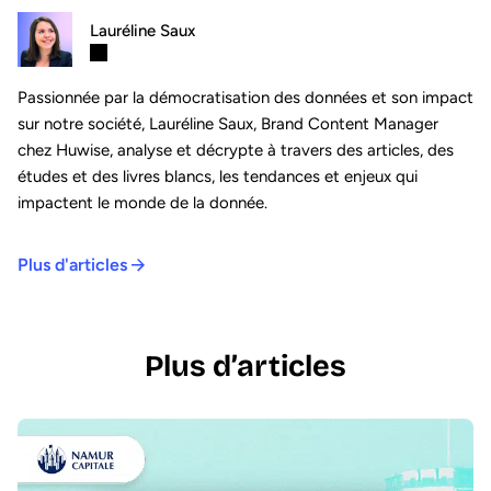
Lauréline Saux
Passionnée par la démocratisation des données et son impact
sur notre société, Lauréline Saux, Brand Content Manager
chez Huwise, analyse et décrypte à travers des articles, des
études et des livres blancs, les tendances et enjeux qui
impactent le monde de la donnée.
Plus d'articles
Plus d’articles