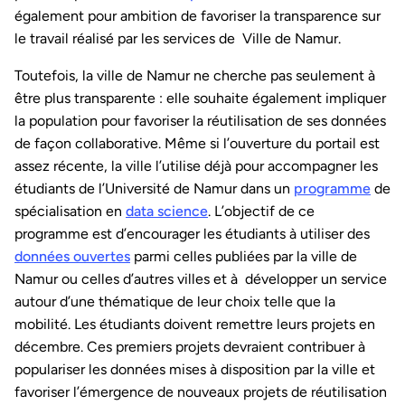
également pour ambition de favoriser la transparence sur
le travail réalisé par les services de Ville de Namur.
Toutefois, la ville de Namur ne cherche pas seulement à
être plus transparente : elle souhaite également impliquer
la population pour favoriser la réutilisation de ses données
de façon collaborative. Même si l’ouverture du portail est
assez récente, la ville l’utilise déjà pour accompagner les
étudiants de l’Université de Namur dans un
programme
de
spécialisation en
data science
. L’objectif de ce
programme est d’encourager les étudiants à utiliser des
données ouvertes
parmi celles publiées par la ville de
Namur ou celles d’autres villes et à développer un service
autour d’une thématique de leur choix telle que la
mobilité. Les étudiants doivent remettre leurs projets en
décembre. Ces premiers projets devraient contribuer à
populariser les données mises à disposition par la ville et
favoriser l’émergence de nouveaux projets de réutilisation