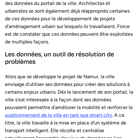
des données du portail de la ville. Architectes et
urbanistes se sont également déjà réappropriés certaines
de ces données pour le développement de projets
d’aménagement urbain sur lesquels ils travaillaient. Force
est de constater que ces données peuvent être exploitées
de multiples façons.
Les données, un outil de résolution de
problèmes
Alors que se développe le projet de Namur, la ville
envisage d’utiliser ses données pour créer des solutions à
certains enjeux urbains. Dès le lancement de son portail, la
ville s’est intéressée à la façon dont ses données
pouvaient permettre d’améliorer la mobilité et renforcer le
positionnement de la ville en tant que smart city
. A ce
titre, la ville travaille à la mise en place d’un système de
transport intelligent. Elle récolte et centralise