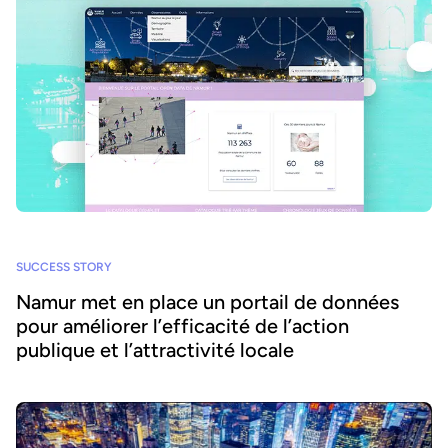
SUCCESS STORY
Namur met en place un portail de données
pour améliorer l’efficacité de l’action
publique et l’attractivité locale