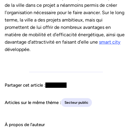
de la ville dans ce projet a néanmoins permis de créer
l’organisation nécessaire pour le faire avancer. Sur le long
terme, la ville a des projets ambitieux, mais qui
promettent de lui offrir de nombreux avantages en
matière de mobilité et d’efficacité énergétique, ainsi que
davantage d’attractivité en faisant d’elle une
smart city
développée.
Partager cet article :
Articles sur le même thème :
Secteur public
À propos de l’auteur