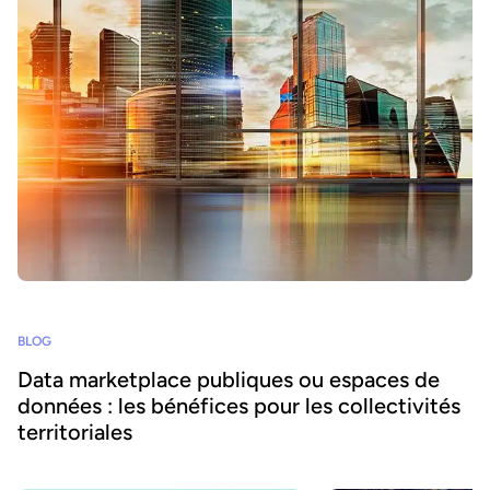
BLOG
Data marketplace publiques ou espaces de
données : les bénéfices pour les collectivités
territoriales