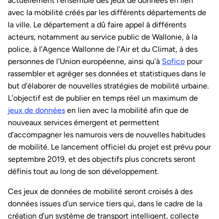
actuellement l’ensemble des jeux de données en lien
avec la mobilité créés par les différents départements de
la ville. Le département a dû faire appel à différents
acteurs, notamment au service public de Wallonie, à la
police, à l’Agence Wallonne de l’Air et du Climat, à des
personnes de l’Union européenne, ainsi qu’à
Sofico
pour
rassembler et agréger ses données et statistiques dans le
but d’élaborer de nouvelles stratégies de mobilité urbaine.
L’objectif est de publier en temps réel un maximum de
jeux de données
en lien avec la mobilité afin que de
nouveaux services émergent et permettent
d’accompagner les namurois vers de nouvelles habitudes
de mobilité. Le lancement officiel du projet est prévu pour
septembre 2019, et des objectifs plus concrets seront
définis tout au long de son développement.
Ces jeux de données de mobilité seront croisés à des
données issues d’un service tiers qui, dans le cadre de la
création d’un système de transport intelligent, collecte