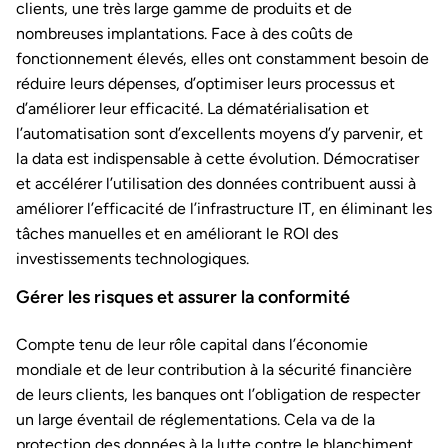
clients, une très large gamme de produits et de
nombreuses implantations. Face à des coûts de
fonctionnement élevés, elles ont constamment besoin de
réduire leurs dépenses, d’optimiser leurs processus et
d’améliorer leur efficacité. La dématérialisation et
l’automatisation sont d’excellents moyens d’y parvenir, et
la data est indispensable à cette évolution. Démocratiser
et accélérer l’utilisation des données contribuent aussi à
améliorer l’efficacité de l’infrastructure IT, en éliminant les
tâches manuelles et en améliorant le ROI des
investissements technologiques.
Gérer les risques et assurer la conformité
Compte tenu de leur rôle capital dans l’économie
mondiale et de leur contribution à la sécurité financière
de leurs clients, les banques ont l’obligation de respecter
un large éventail de réglementations. Cela va de la
protection des données à la lutte contre le blanchiment