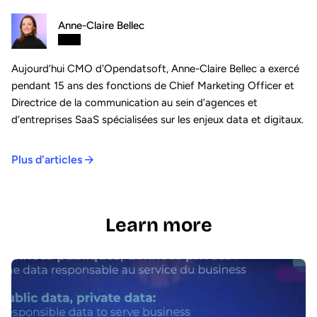
Anne-Claire Bellec
Aujourd’hui CMO d'Opendatsoft, Anne-Claire Bellec a exercé
pendant 15 ans des fonctions de Chief Marketing Officer et
Directrice de la communication au sein d’agences et
d’entreprises SaaS spécialisées sur les enjeux data et digitaux.
Plus d'articles
Learn more