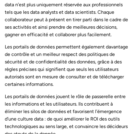
data n’est plus uniquement réservée aux professionnels
tels que les data analysts et data scientists. Chaque
collaborateur peut à présent en tirer parti dans le cadre de
ses activités et ainsi prendre de meilleures décisions,
gagner en efficacité et collaborer plus facilement.
Les portails de données permettent également davantage
de contrôle et un meilleur respect des politiques de
sécurité et de confidentialité des données, grâce à des
règles précises qui signifient que seuls les utilisateurs
autorisés sont en mesure de consulter et de télécharger
certaines informations.
Les portails de données jouent le rôle de passerelle entre
les informations et les utilisateurs. Ils contribuent à
éliminer les silos de données et favorisent l’émergence
d’une culture data : de quoi améliorer le ROI des outils
technologiques au sens large, et convaincre les décideurs
des atouts de la donnée.