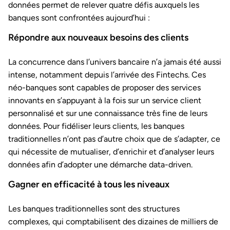
données permet de relever quatre défis auxquels les
banques sont confrontées aujourd’hui :
Répondre aux nouveaux besoins des clients
La concurrence dans l’univers bancaire n’a jamais été aussi
intense, notamment depuis l’arrivée des Fintechs. Ces
néo-banques sont capables de proposer des services
innovants en s’appuyant à la fois sur un service client
personnalisé et sur une connaissance très fine de leurs
données. Pour fidéliser leurs clients, les banques
traditionnelles n’ont pas d’autre choix que de s’adapter, ce
qui nécessite de mutualiser, d’enrichir et d’analyser leurs
données afin d’adopter une démarche data-driven.
Gagner en efficacité à tous les niveaux
Les banques traditionnelles sont des structures
complexes, qui comptabilisent des dizaines de milliers de