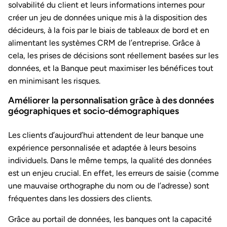
solvabilité du client et leurs informations internes pour
créer un jeu de données unique mis à la disposition des
décideurs, à la fois par le biais de tableaux de bord et en
alimentant les systèmes CRM de l’entreprise. Grâce à
cela, les prises de décisions sont réellement basées sur les
données, et la Banque peut maximiser les bénéfices tout
en minimisant les risques.
Améliorer la personnalisation grâce à des données
géographiques et socio-démographiques
Les clients d’aujourd’hui attendent de leur banque une
expérience personnalisée et adaptée à leurs besoins
individuels. Dans le même temps, la qualité des données
est un enjeu crucial. En effet, les erreurs de saisie (comme
une mauvaise orthographe du nom ou de l’adresse) sont
fréquentes dans les dossiers des clients.
Grâce au portail de données, les banques ont la capacité