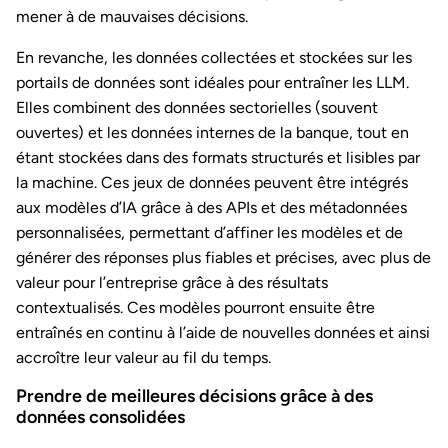
mener à de mauvaises décisions.
En revanche, les données collectées et stockées sur les
portails de données sont idéales pour entraîner les LLM.
Elles combinent des données sectorielles (souvent
ouvertes) et les données internes de la banque, tout en
étant stockées dans des formats structurés et lisibles par
la machine. Ces jeux de données peuvent être intégrés
aux modèles d’IA grâce à des APIs et des métadonnées
personnalisées, permettant d’affiner les modèles et de
générer des réponses plus fiables et précises, avec plus de
valeur pour l’entreprise grâce à des résultats
contextualisés. Ces modèles pourront ensuite être
entraînés en continu à l’aide de nouvelles données et ainsi
accroître leur valeur au fil du temps.
Prendre de meilleures décisions grâce à des
données consolidées