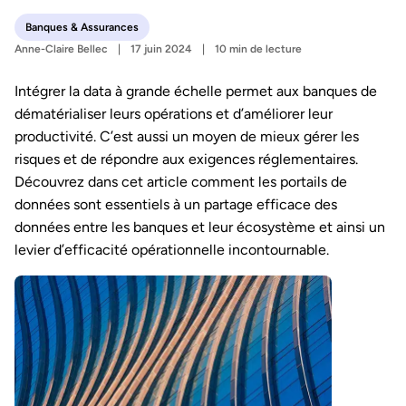
Banques & Assurances
Anne-Claire Bellec
17 juin 2024
10 min de lecture
Intégrer la data à grande échelle permet aux banques de
dématérialiser leurs opérations et d’améliorer leur
productivité. C’est aussi un moyen de mieux gérer les
risques et de répondre aux exigences réglementaires.
Découvrez dans cet article comment les portails de
données sont essentiels à un partage efficace des
données entre les banques et leur écosystème et ainsi un
levier d’efficacité opérationnelle incontournable.