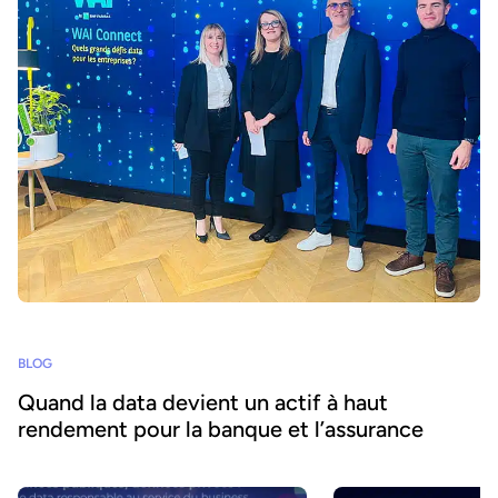
BLOG
Quand la data devient un actif à haut
rendement pour la banque et l’assurance