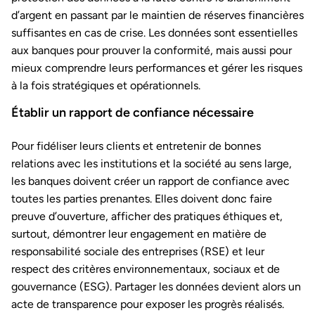
d’argent en passant par le maintien de réserves financières
suffisantes en cas de crise. Les données sont essentielles
aux banques pour prouver la conformité, mais aussi pour
mieux comprendre leurs performances et gérer les risques
à la fois stratégiques et opérationnels.
Établir un rapport de confiance nécessaire
Pour fidéliser leurs clients et entretenir de bonnes
relations avec les institutions et la société au sens large,
les banques doivent créer un rapport de confiance avec
toutes les parties prenantes. Elles doivent donc faire
preuve d’ouverture, afficher des pratiques éthiques et,
surtout, démontrer leur engagement en matière de
responsabilité sociale des entreprises (RSE) et leur
respect des critères environnementaux, sociaux et de
gouvernance (ESG). Partager les données devient alors un
acte de transparence pour exposer les progrès réalisés.