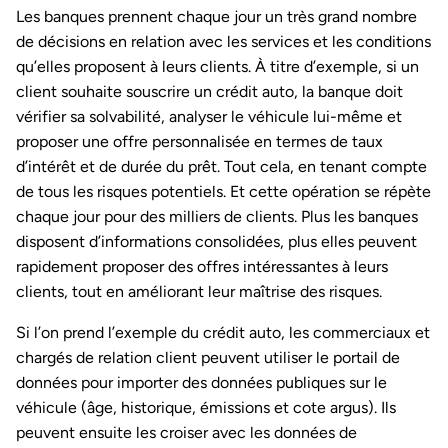
Les banques prennent chaque jour un très grand nombre
de décisions en relation avec les services et les conditions
qu’elles proposent à leurs clients. À titre d’exemple, si un
client souhaite souscrire un crédit auto, la banque doit
vérifier sa solvabilité, analyser le véhicule lui-même et
proposer une offre personnalisée en termes de taux
d’intérêt et de durée du prêt. Tout cela, en tenant compte
de tous les risques potentiels. Et cette opération se répète
chaque jour pour des milliers de clients. Plus les banques
disposent d’informations consolidées, plus elles peuvent
rapidement proposer des offres intéressantes à leurs
clients, tout en améliorant leur maîtrise des risques.
Si l’on prend l’exemple du crédit auto, les commerciaux et
chargés de relation client peuvent utiliser le portail de
données pour importer des données publiques sur le
véhicule (âge, historique, émissions et cote argus). Ils
peuvent ensuite les croiser avec les données de