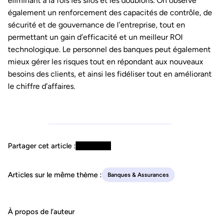
éliminant à la fois les silos et les doublons. On observe
également un renforcement des capacités de contrôle, de
sécurité et de gouvernance de l’entreprise, tout en
permettant un gain d’efficacité et un meilleur ROI
technologique. Le personnel des banques peut également
mieux gérer les risques tout en répondant aux nouveaux
besoins des clients, et ainsi les fidéliser tout en améliorant
le chiffre d’affaires.
Partager cet article :
Articles sur le même thème :
Banques & Assurances
À propos de l’auteur