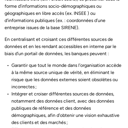
forme d’informations socio-démographiques ou
géographiques en libre accès (ex. INSEE ) ou
d’informations publiques (ex. : coordonnées d’une
entreprise issues de la base SIRENE).
En centralisant et croisant ces différentes sources de
données et en les rendant accessibles en interne par le
biais d’un portail de données, les banques peuvent :
Garantir que tout le monde dans l’organisation accède
à la même source unique de vérité, en éliminant le
risque que les données externes soient obsolètes ou
incorrectes ;
Intégrer et croiser différentes sources de données,
notamment des données client, avec des données
publiques de référence et des données
démographiques, afin d’obtenir une vision exhaustive
des clients et des marchés ;