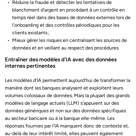
Réduire la fraude et détecter les tentatives de
blanchiment d’argent en procédant à un contrôle en
temps réel dans des bases de données externes lors de
l’onboarding et des contrôles périodiques pour les
clients existants ;
Mieux gérer les risques en centralisant les sources de
données et en veillant au respect des procédures.
Entraîner des modèles d’IA avec des données
internes pertinentes
Les modèles d’IA permettent aujourd’hui de transformer la
manière dont les banques analysent et exploitent leurs
volumes colossaux de données. Mais la plupart des grands
modèles de langage actuels (LLM) s’appuient sur des
données génériques et non sur des données spécifiques
au secteur bancaire ou à la banque elle-même. Les
réponses fournies par l’IA manquent donc de contexte et,
au-delà de leur intérêt limité, elles peuvent également