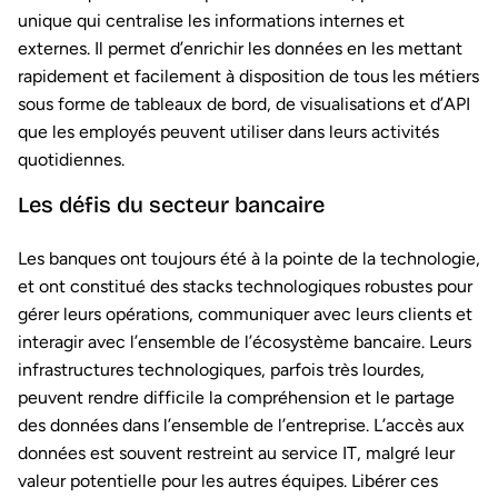
unique qui centralise les informations internes et
externes. Il permet d’enrichir les données en les mettant
rapidement et facilement à disposition de tous les métiers
sous forme de tableaux de bord, de visualisations et d’API
que les employés peuvent utiliser dans leurs activités
quotidiennes.
Les défis du secteur bancaire
Les banques ont toujours été à la pointe de la technologie,
et ont constitué des stacks technologiques robustes pour
gérer leurs opérations, communiquer avec leurs clients et
interagir avec l’ensemble de l’écosystème bancaire. Leurs
infrastructures technologiques, parfois très lourdes,
peuvent rendre difficile la compréhension et le partage
des données dans l’ensemble de l’entreprise. L’accès aux
données est souvent restreint au service IT, malgré leur
valeur potentielle pour les autres équipes. Libérer ces