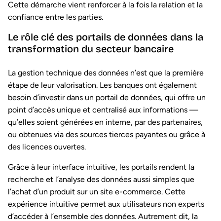
Cette démarche vient renforcer à la fois la relation et la
confiance entre les parties.
Le rôle clé des portails de données dans la
transformation du secteur bancaire
La gestion technique des données n’est que la première
étape de leur valorisation. Les banques ont également
besoin d’investir dans un portail de données, qui offre un
point d’accès unique et centralisé aux informations —
qu’elles soient générées en interne, par des partenaires,
ou obtenues via des sources tierces payantes ou grâce à
des licences ouvertes.
Grâce à leur interface intuitive, les portails rendent la
recherche et l’analyse des données aussi simples que
l’achat d’un produit sur un site e-commerce. Cette
expérience intuitive permet aux utilisateurs non experts
d’accéder à l’ensemble des données. Autrement dit, la