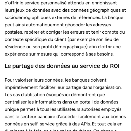
d’offrir le service personnalisé attendu en enrichissant
leurs jeux de données avec des données géographiques et
sociodémographiques externes de références. La banque
peut ainsi automatiquement géocoder les adresses
postales, repérer et corriger les erreurs et tenir compte du
contexte spécifique du client (par exemple son lieu de
résidence ou son profil démographique) afin d’offrir une
expérience sur mesure qui correspond à ses besoins.
Le partage des données au service du ROI
Pour valoriser leurs données, les banques doivent
impérativement faciliter leur partage dans l’organisation.
Les cas d’utilisation évoqués ici démontrent que
centraliser les informations dans un portail de données
unique permet à tous les utilisateurs autorisés employés
dans le secteur bancaire d’accéder facilement aux bonnes
données en self-service grâce à des APIs. Et tout cela en