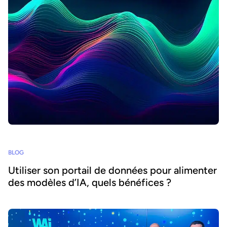
BLOG
Utiliser son portail de données pour alimenter
des modèles d’IA, quels bénéfices ?