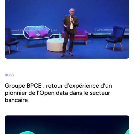
BLOG
Groupe BPCE : retour d’expérience d’un
pionnier de l’Open data dans le secteur
bancaire