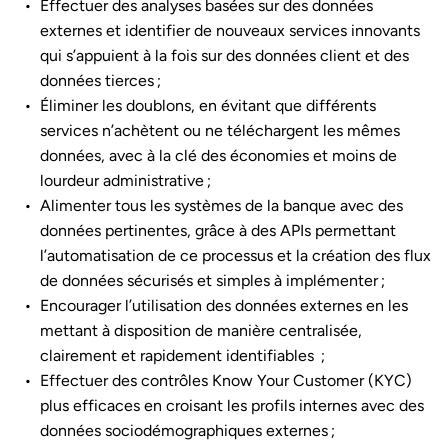
Effectuer des analyses basées sur des données
externes et identifier de nouveaux services innovants
qui s’appuient à la fois sur des données client et des
données tierces ;
Éliminer les doublons, en évitant que différents
services n’achètent ou ne téléchargent les mêmes
données, avec à la clé des économies et moins de
lourdeur administrative ;
Alimenter tous les systèmes de la banque avec des
données pertinentes, grâce à des APIs permettant
l’automatisation de ce processus et la création des flux
de données sécurisés et simples à implémenter ;
Encourager l’utilisation des données externes en les
mettant à disposition de manière centralisée,
clairement et rapidement identifiables ;
Effectuer des contrôles Know Your Customer (KYC)
plus efficaces en croisant les profils internes avec des
données sociodémographiques externes ;