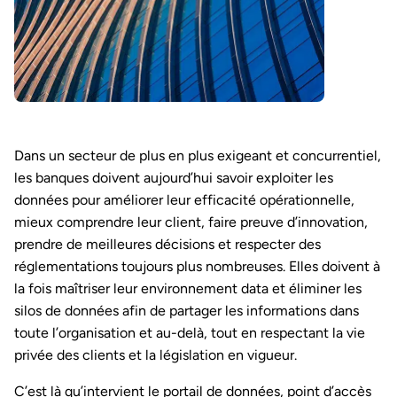
Dans un secteur de plus en plus exigeant et concurrentiel,
les banques doivent aujourd’hui savoir exploiter les
données pour améliorer leur efficacité opérationnelle,
mieux comprendre leur client, faire preuve d’innovation,
prendre de meilleures décisions et respecter des
réglementations toujours plus nombreuses. Elles doivent à
la fois maîtriser leur environnement data et éliminer les
silos de données afin de partager les informations dans
toute l’organisation et au-delà, tout en respectant la vie
privée des clients et la législation en vigueur.
C’est là qu’intervient le portail de données, point d’accès