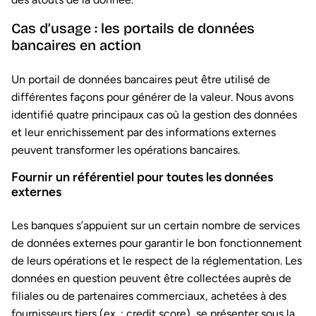
Cas d’usage : les portails de données
bancaires en action
Un portail de données bancaires peut être utilisé de
différentes façons pour générer de la valeur. Nous avons
identifié quatre principaux cas où la gestion des données
et leur enrichissement par des informations externes
peuvent transformer les opérations bancaires.
Fournir un référentiel pour toutes les données
externes
Les banques s’appuient sur un certain nombre de services
de données externes pour garantir le bon fonctionnement
de leurs opérations et le respect de la réglementation. Les
données en question peuvent être collectées auprès de
filiales ou de partenaires commerciaux, achetées à des
fournisseurs tiers (ex. : credit score), se présenter sous la