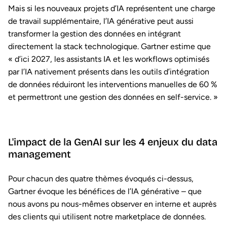
Mais si les nouveaux projets d’IA représentent une charge
de travail supplémentaire, l’IA générative peut aussi
transformer la gestion des données en intégrant
directement la stack technologique. Gartner estime que
« d’ici 2027, les assistants IA et les workflows optimisés
par l’IA nativement présents dans les outils d’intégration
de données réduiront les interventions manuelles de 60 %
et permettront une gestion des données en self-service. »
L'impact de la GenAI sur les 4 enjeux du data
management
Pour chacun des quatre thèmes évoqués ci-dessus,
Gartner évoque les bénéfices de l’IA générative – que
nous avons pu nous-mêmes observer en interne et auprès
des clients qui utilisent notre marketplace de données.