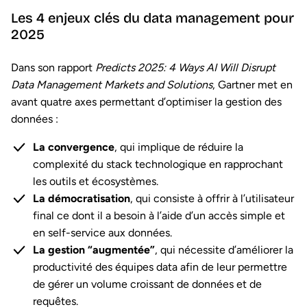
Les 4 enjeux clés du data management pour
2025
Dans son rapport
Predicts 2025: 4 Ways AI Will Disrupt
Data Management Markets and Solutions
, Gartner met en
avant quatre axes permettant d’optimiser la gestion des
données :
La convergence
, qui implique de réduire la
complexité du stack technologique en rapprochant
les outils et écosystèmes.
La démocratisation
, qui consiste à offrir à l’utilisateur
final ce dont il a besoin à l’aide d’un accès simple et
en self-service aux données.
La gestion “augmentée”
, qui nécessite d’améliorer la
productivité des équipes data afin de leur permettre
de gérer un volume croissant de données et de
requêtes.