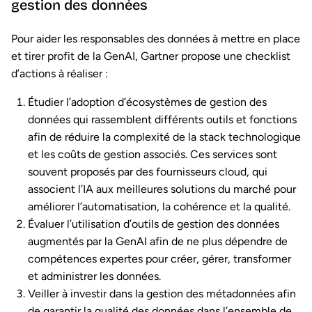
gestion des données
Pour aider les responsables des données à mettre en place
et tirer profit de la GenAI, Gartner propose une checklist
d’actions à réaliser :
Étudier l’adoption d’écosystèmes de gestion des
données qui rassemblent différents outils et fonctions
afin de réduire la complexité de la stack technologique
et les coûts de gestion associés. Ces services sont
souvent proposés par des fournisseurs cloud, qui
associent l’IA aux meilleures solutions du marché pour
améliorer l’automatisation, la cohérence et la qualité.
Évaluer l’utilisation d’outils de gestion des données
augmentés par la GenAI afin de ne plus dépendre de
compétences expertes pour créer, gérer, transformer
et administrer les données.
Veiller à investir dans la gestion des métadonnées afin
de garantir la qualité des données dans l’ensemble de