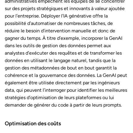
administratives empêchent les équipes de se concentrer
sur des projets stratégiques et innovants à valeur ajoutée
pour l’entreprise. Déployer l’IA générative offre la
possibilité d’automatiser de nombreuses tâches, de
réduire le besoin d’intervention manuelle et donc de
gagner du temps. À titre d’exemple, incorporer la GenAI
dans les outils de gestion des données permet aux
analystes d’exécuter des requêtes et de transformer les
données en utilisant le langage naturel, tandis que la
gestion des métadonnées de bout en bout garantit la
cohérence et la gouvernance des données. La GenAI peut
également être utilisée directement par les ingénieurs
data, qui peuvent l’interroger pour identifier les meilleures
stratégies d’optimisation de leurs plateformes ou lui
demander de générer du code à partir de leurs prompts.
Optimisation des coûts