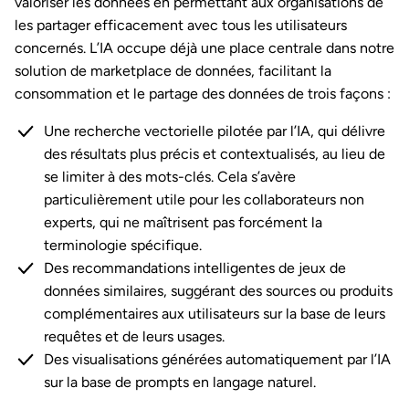
valoriser les données en permettant aux organisations de
les partager efficacement avec tous les utilisateurs
concernés. L’IA occupe déjà une place centrale dans notre
solution de marketplace de données, facilitant la
consommation et le partage des données de trois façons :
Une recherche vectorielle pilotée par l’IA, qui délivre
des résultats plus précis et contextualisés, au lieu de
se limiter à des mots-clés. Cela s’avère
particulièrement utile pour les collaborateurs non
experts, qui ne maîtrisent pas forcément la
terminologie spécifique.
Des recommandations intelligentes de jeux de
données similaires, suggérant des sources ou produits
complémentaires aux utilisateurs sur la base de leurs
requêtes et de leurs usages.
Des visualisations générées automatiquement par l’IA
sur la base de prompts en langage naturel.