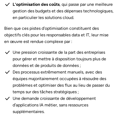
L’optimisation des coûts
, qui passe par une meilleure
gestion des budgets et des dépenses technologiques,
en particulier les solutions cloud.
Bien que ces pistes d’optimisation constituent des
objectifs clés pour les responsables data et IT, leur mise
en œuvre est rendue complexe par :
Une pression croissante de la part des entreprises
pour gérer et mettre à disposition toujours plus de
données et de produits de données ;
Des processus extrêmement manuels, avec des
équipes majoritairement occupées à résoudre des
problèmes et optimiser des flux au lieu de passer du
temps sur des tâches stratégiques ;
Une demande croissante de développement
d’applications IA métier, sans ressources
supplémentaires.