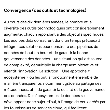
Convergence (des outils et technologies)
Au cours des dix dernières années, le nombre et la
diversité des outils technologiques ont considérablement
augmenté, chacun répondant à des objectifs spécifiques.
Les équipes data consacrent donc un temps précieux à
intégrer ces solutions pour construire des pipelines de
données de bout en bout et de garantir la bonne
gouvernance des données – une situation qui est source
de complexité, démultiplie la charge administrative et
ralentit l’innovation. La solution ? Une approche «
écosystème » où les outils fonctionnent ensemble de
manière transparente, notamment grâce au partage des
métadonnées, afin de garantir la qualité et la gouvernance
des données. Des écosystèmes de données se
développent donc aujourd’hui, à l’image de ceux créés par
les fournisseurs de services cloud, qui facilitent