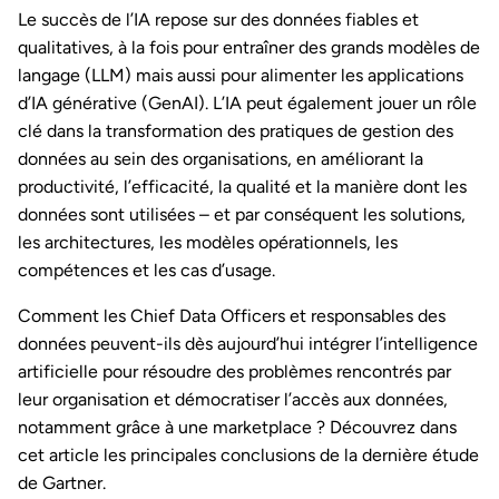
Le succès de l’IA repose sur des données fiables et
qualitatives, à la fois pour entraîner des grands modèles de
langage (LLM) mais aussi pour alimenter les applications
d’IA générative (GenAI). L’IA peut également jouer un rôle
clé dans la transformation des pratiques de gestion des
données au sein des organisations, en améliorant la
productivité, l’efficacité, la qualité et la manière dont les
données sont utilisées – et par conséquent les solutions,
les architectures, les modèles opérationnels, les
compétences et les cas d’usage.
Comment les Chief Data Officers et responsables des
données peuvent-ils dès aujourd’hui intégrer l’intelligence
artificielle pour résoudre des problèmes rencontrés par
leur organisation et démocratiser l’accès aux données,
notamment grâce à une marketplace ? Découvrez dans
cet article les principales conclusions de la dernière étude
de Gartner.