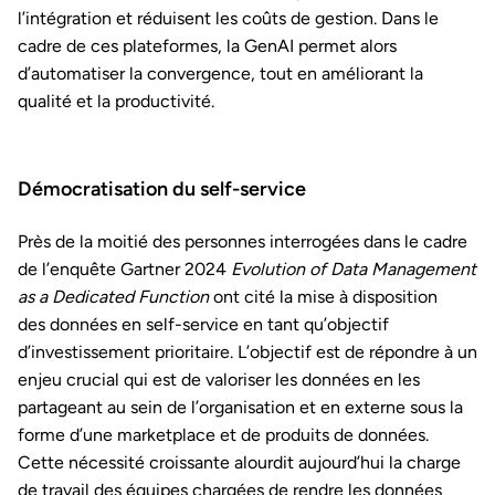
l’intégration et réduisent les coûts de gestion. Dans le
cadre de ces plateformes, la GenAI permet alors
d’automatiser la convergence, tout en améliorant la
qualité et la productivité.
Démocratisation du self-service
Près de la moitié des personnes interrogées dans le cadre
de l’enquête
Gartner 2024
Evolution of Data Management
as a Dedicated Function
ont cité la mise à disposition
des données en self-service en tant qu’objectif
d’investissement prioritaire. L’objectif est de répondre à un
enjeu crucial qui est de valoriser les données en les
partageant au sein de l’organisation et en externe sous la
forme d’une marketplace et de produits de données.
Cette nécessité croissante alourdit aujourd’hui la charge
de travail des équipes chargées de rendre les données