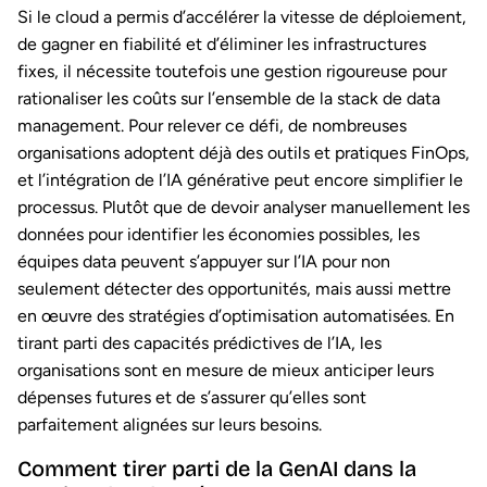
Si le cloud a permis d’accélérer la vitesse de déploiement,
de gagner en fiabilité et d’éliminer les infrastructures
fixes, il nécessite toutefois une gestion rigoureuse pour
rationaliser les coûts sur l’ensemble de la stack de data
management. Pour relever ce défi, de nombreuses
organisations adoptent déjà des outils et pratiques FinOps,
et l’intégration de l’IA générative peut encore simplifier le
processus. Plutôt que de devoir analyser manuellement les
données pour identifier les économies possibles, les
équipes data peuvent s’appuyer sur l’IA pour non
seulement détecter des opportunités, mais aussi mettre
en œuvre des stratégies d’optimisation automatisées. En
tirant parti des capacités prédictives de l’IA, les
organisations sont en mesure de mieux anticiper leurs
dépenses futures et de s’assurer qu’elles sont
parfaitement alignées sur leurs besoins.
Comment tirer parti de la GenAI dans la