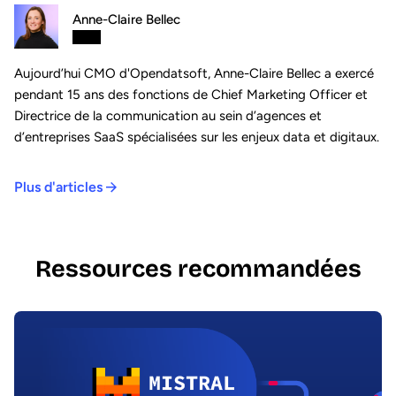
Anne-Claire Bellec
Aujourd’hui CMO d'Opendatsoft, Anne-Claire Bellec a exercé
pendant 15 ans des fonctions de Chief Marketing Officer et
Directrice de la communication au sein d’agences et
d’entreprises SaaS spécialisées sur les enjeux data et digitaux.
Plus d'articles
Ressources recommandées