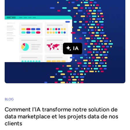
BLOG
Comment l’IA transforme notre solution de
data marketplace et les projets data de nos
clients