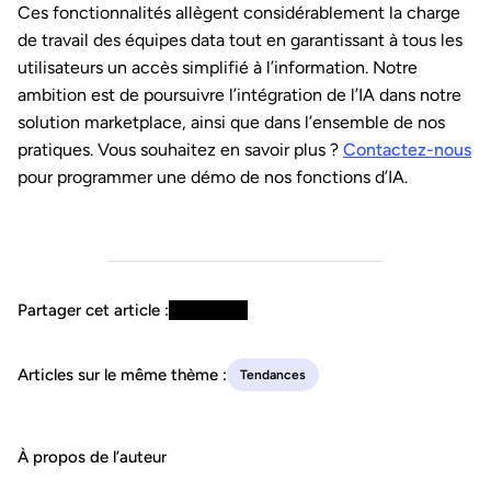
Ces fonctionnalités allègent considérablement la charge
de travail des équipes data tout en garantissant à tous les
utilisateurs un accès simplifié à l’information. Notre
ambition est de poursuivre l’intégration de l’IA dans notre
solution marketplace, ainsi que dans l’ensemble de nos
pratiques. Vous souhaitez en savoir plus ?
Contactez-nous
pour programmer une démo de nos fonctions d’IA.
Partager cet article :
Articles sur le même thème :
Tendances
À propos de l’auteur