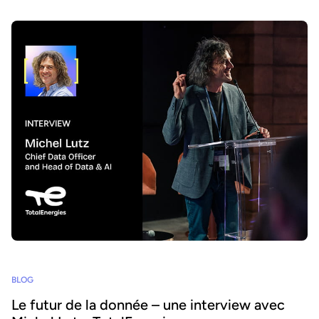
BLOG
Le futur de la donnée – une interview avec