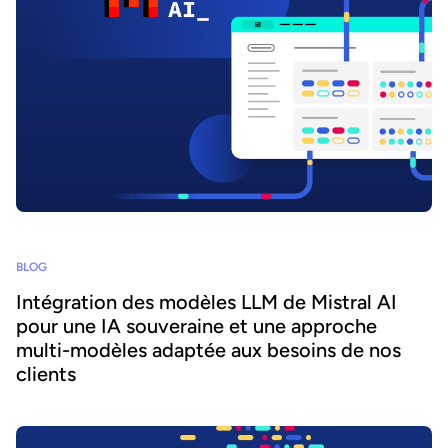
BLOG
Intégration des modèles LLM de Mistral AI
pour une IA souveraine et une approche
multi-modèles adaptée aux besoins de nos
clients