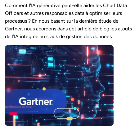
Comment l'IA générative peut-elle aider les Chief Data
Officers et autres responsables data à optimiser leurs
processus ? En nous basant sur la dernière étude de
Gartner, nous abordons dans cet article de blog les atouts
de l’IA intégrée au stack de gestion des données.