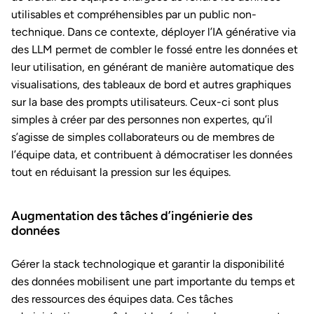
utilisables et compréhensibles par un public non-
technique. Dans ce contexte, déployer l’IA générative via
des LLM permet de combler le fossé entre les données et
leur utilisation, en générant de manière automatique des
visualisations, des tableaux de bord et autres graphiques
sur la base des prompts utilisateurs. Ceux-ci sont plus
simples à créer par des personnes non expertes, qu’il
s’agisse de simples collaborateurs ou de membres de
l’équipe data, et contribuent à démocratiser les données
tout en réduisant la pression sur les équipes.
Augmentation des tâches d’ingénierie des
données
Gérer la stack technologique et garantir la disponibilité
des données mobilisent une part importante du temps et
des ressources des équipes data. Ces tâches