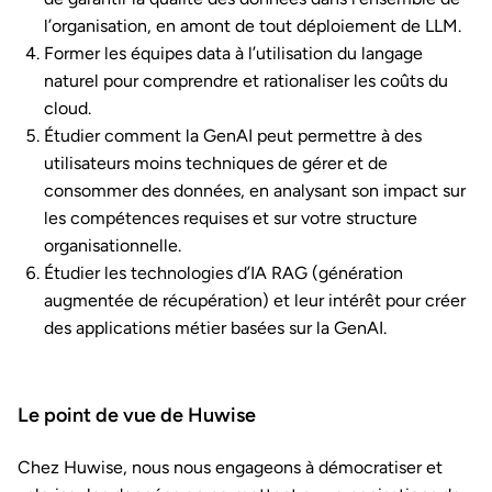
l’organisation, en amont de tout déploiement de LLM.
Former les équipes data à l’utilisation du langage
naturel pour comprendre et rationaliser les coûts du
cloud.
Étudier comment la GenAI peut permettre à des
utilisateurs moins techniques de gérer et de
consommer des données, en analysant son impact sur
les compétences requises et sur votre structure
organisationnelle.
Étudier les technologies d’IA RAG (génération
augmentée de récupération) et leur intérêt pour créer
des applications métier basées sur la GenAI.
Le point de vue de Huwise
Chez Huwise, nous nous engageons à démocratiser et