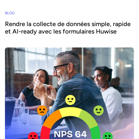
BLOG
Rendre la collecte de données simple, rapide
et AI-ready avec les formulaires Huwise