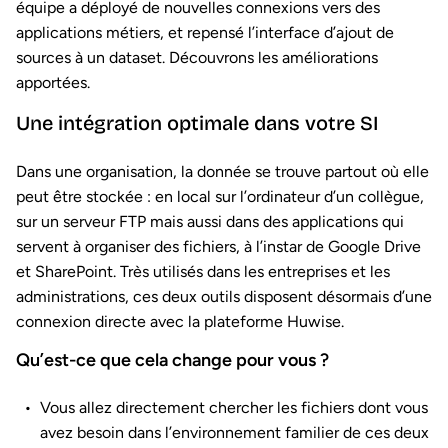
équipe a déployé de nouvelles connexions vers des
applications métiers, et repensé l’interface d’ajout de
sources à un dataset. Découvrons les améliorations
apportées.
Une intégration optimale dans votre SI
Dans une organisation, la donnée se trouve partout où elle
peut être stockée : en local sur l’ordinateur d’un collègue,
sur un serveur FTP mais aussi dans des applications qui
servent à organiser des fichiers, à l’instar de Google Drive
et SharePoint. Très utilisés dans les entreprises et les
administrations, ces deux outils disposent désormais d’une
connexion directe avec la plateforme Huwise.
Qu’est-ce que cela change pour vous ?
Vous allez directement chercher les fichiers dont vous
avez besoin dans l’environnement familier de ces deux