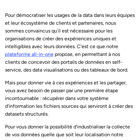
Pour démocratiser les usages de la data dans leurs équipes
et leur écosystème de clients et partenaires, nous
sommes convaincus qu’il est nécessaire pour les
organisations de créer des expériences uniques et
intelligibles avec leurs données. C’est ce que notre
plateforme all-in-one
propose, en permettant à nos
clients de concevoir des portails de données en self-
service, des data visualisations ou des tableaux de bord.
Mais pour donner vie à ces expériences et les partager,
vous avez besoin de passer par une première étape
incontournable : récupérer dans votre système
d’information les fichiers sources qui serviront à créer des
datasets structurés.
Pour vous donner la possibilité d’industrialiser la collecte
de vos données quelle que soit leur localisation notre