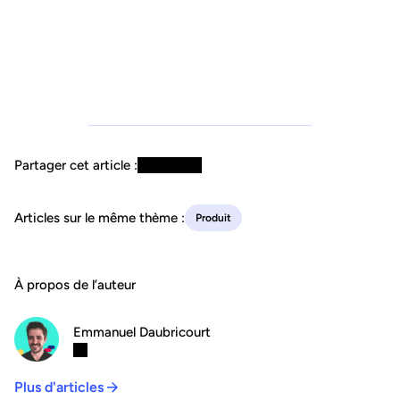
Partager cet article :
Articles sur le même thème :
Produit
À propos de l’auteur
Emmanuel Daubricourt
Plus d'articles