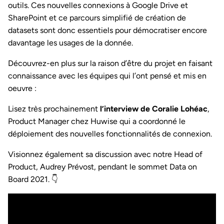
outils. Ces nouvelles connexions à Google Drive et
SharePoint et ce parcours simplifié de création de
datasets sont donc essentiels pour démocratiser encore
davantage les usages de la donnée.
Découvrez-en plus sur la raison d’être du projet en faisant
connaissance avec les équipes qui l’ont pensé et mis en
oeuvre :
Lisez très prochainement
l’interview de Coralie Lohéac
,
Product Manager chez Huwise qui a coordonné le
déploiement des nouvelles fonctionnalités de connexion.
Visionnez également sa discussion avec notre Head of
Product, Audrey Prévost, pendant le sommet Data on
Board 2021. 👇