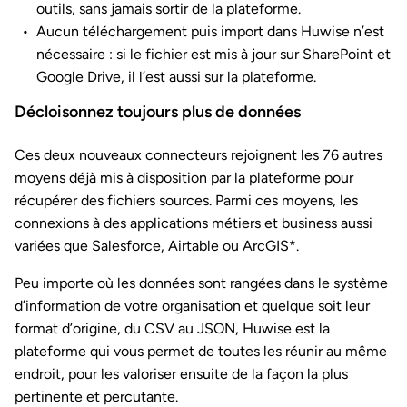
outils, sans jamais sortir de la plateforme.
Aucun téléchargement puis import dans Huwise n’est
nécessaire : si le fichier est mis à jour sur SharePoint et
Google Drive, il l’est aussi sur la plateforme.
Décloisonnez toujours plus de données
Ces deux nouveaux connecteurs rejoignent les 76 autres
moyens déjà mis à disposition par la plateforme pour
récupérer des fichiers sources. Parmi ces moyens, les
connexions à des applications métiers et business aussi
variées que Salesforce, Airtable ou ArcGIS*.
Peu importe où les données sont rangées dans le système
d’information de votre organisation et quelque soit leur
format d’origine, du CSV au JSON, Huwise est la
plateforme qui vous permet de toutes les réunir au même
endroit, pour les valoriser ensuite de la façon la plus
pertinente et percutante.