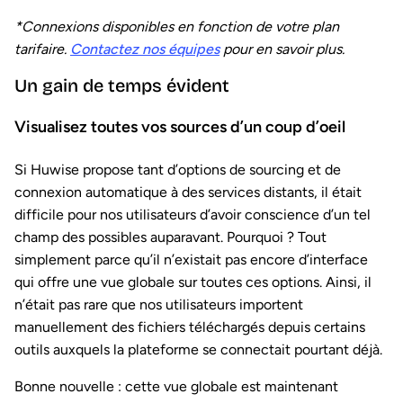
*Connexions disponibles en fonction de votre plan
tarifaire.
Contactez nos équipes
pour en savoir plus.
Un gain de temps évident
Visualisez toutes vos sources d’un coup d’oeil
Si Huwise propose tant d’options de sourcing et de
connexion automatique à des services distants, il était
difficile pour nos utilisateurs d’avoir conscience d’un tel
champ des possibles auparavant. Pourquoi ? Tout
simplement parce qu’il n’existait pas encore d’interface
qui offre une vue globale sur toutes ces options. Ainsi, il
n’était pas rare que nos utilisateurs importent
manuellement des fichiers téléchargés depuis certains
outils auxquels la plateforme se connectait pourtant déjà.
Bonne nouvelle : cette vue globale est maintenant