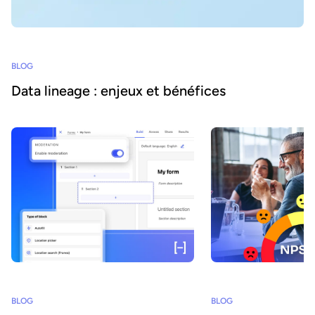
BLOG
Data lineage : enjeux et bénéfices
BLOG
BLOG