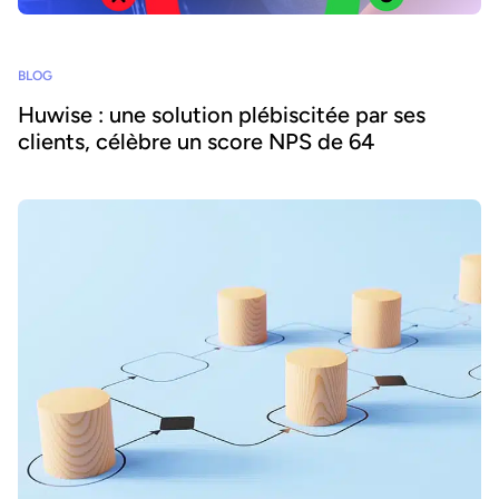
BLOG
Huwise : une solution plébiscitée par ses
clients, célèbre un score NPS de 64