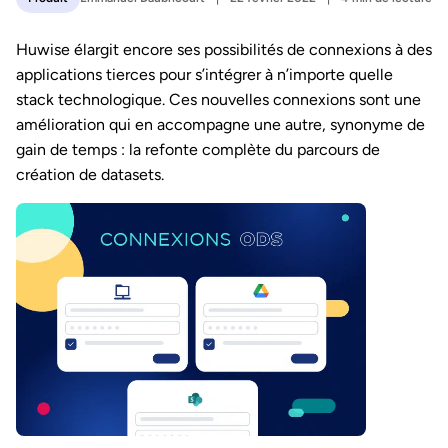
Huwise élargit encore ses possibilités de connexions à des
applications tierces pour s’intégrer à n’importe quelle
stack technologique. Ces nouvelles connexions sont une
amélioration qui en accompagne une autre, synonyme de
gain de temps : la refonte complète du parcours de
création de datasets.