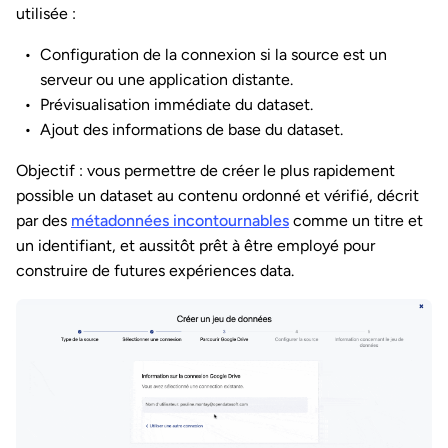
utilisée :
Configuration de la connexion si la source est un
serveur ou une application distante.
Prévisualisation immédiate du dataset.
Ajout des informations de base du dataset.
Objectif : vous permettre de créer le plus rapidement
possible un dataset au contenu ordonné et vérifié, décrit
par des
métadonnées incontournables
comme un titre et
un identifiant, et aussitôt prêt à être employé pour
construire de futures expériences data.