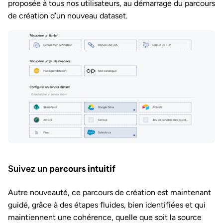
proposée à tous nos utilisateurs, au démarrage du parcours
de création d’un nouveau dataset.
Suivez un
parcours intuitif
Autre nouveauté, ce parcours de création est maintenant
guidé, grâce à des étapes fluides, bien identifiées et qui
maintiennent une cohérence, quelle que soit la source