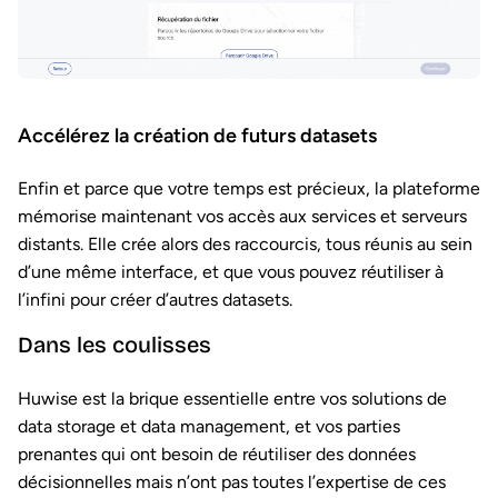
Accélérez la création de futurs datasets
Enfin et parce que votre temps est précieux, la plateforme
mémorise maintenant vos accès aux services et serveurs
distants. Elle crée alors des raccourcis, tous réunis au sein
d’une même interface, et que vous pouvez réutiliser à
l’infini pour créer d’autres datasets.
Dans les coulisses
Huwise est la brique essentielle entre vos solutions de
data storage et data management, et vos parties
prenantes qui ont besoin de réutiliser des données
décisionnelles mais n’ont pas toutes l’expertise de ces