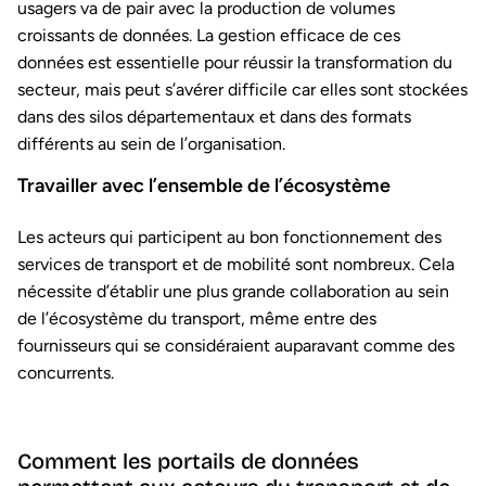
usagers va de pair avec la production de volumes
croissants de données. La gestion efficace de ces
données est essentielle pour réussir la transformation du
secteur, mais peut s’avérer difficile car elles sont stockées
dans des silos départementaux et dans des formats
différents au sein de l’organisation.
Travailler avec l’ensemble de l’écosystème
Les acteurs qui participent au bon fonctionnement des
services de transport et de mobilité sont nombreux. Cela
nécessite d’établir une plus grande collaboration au sein
de l’écosystème du transport, même entre des
fournisseurs qui se considéraient auparavant comme des
concurrents.
Comment les portails de données