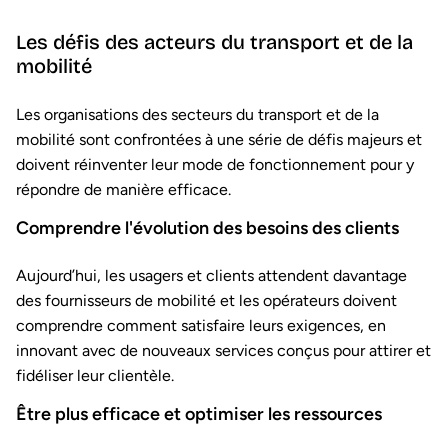
Les défis des acteurs du transport et de la
mobilité
Les organisations des secteurs du transport et de la
mobilité sont confrontées à une série de défis majeurs et
doivent réinventer leur mode de fonctionnement pour y
répondre de manière efficace.
Comprendre l'évolution des besoins des clients
Aujourd’hui, les usagers et clients attendent davantage
des fournisseurs de mobilité et les opérateurs doivent
comprendre comment satisfaire leurs exigences, en
innovant avec de nouveaux services conçus pour attirer et
fidéliser leur clientèle.
Être plus efficace et optimiser les ressources