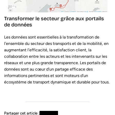
Transformer le secteur grâce aux portails
de données
Les données sont essentielles à la transformation de
l’ensemble du secteur des transports et de la mobilité, en
augmentant l’efficacité, la satisfaction client, la
collaboration entre les acteurs et les intervenants sur les
réseaux et une plus grande transparence. Les portails de
données sont au cœur d’un partage efficace des
informations pertinentes et sont moteurs d’un
écosystème de transport dynamique et durable pour tous.
Partager cet article :