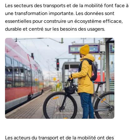
Les secteurs des transports et de la mobilité font face à
une transformation importante. Les données sont
essentielles pour construire un écosystème efficace,
durable et centré sur les besoins des usagers.
Les acteurs du transport et de la mobilité ont des