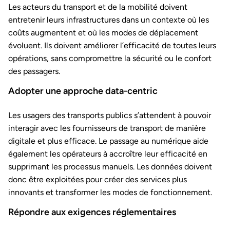
Les acteurs du transport et de la mobilité doivent
entretenir leurs infrastructures dans un contexte où les
coûts augmentent et où les modes de déplacement
évoluent. Ils doivent améliorer l’efficacité de toutes leurs
opérations, sans compromettre la sécurité ou le confort
des passagers.
Adopter une approche data-centric
Les usagers des transports publics s’attendent à pouvoir
interagir avec les fournisseurs de transport de manière
digitale et plus efficace. Le passage au numérique aide
également les opérateurs à accroître leur efficacité en
supprimant les processus manuels. Les données doivent
donc être exploitées pour créer des services plus
innovants et transformer les modes de fonctionnement.
Répondre aux exigences réglementaires