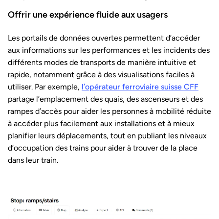
Offrir une expérience fluide aux usagers
Les portails de données ouvertes permettent d’accéder
aux informations sur les performances et les incidents des
différents modes de transports de manière intuitive et
rapide, notamment grâce à des visualisations faciles à
utiliser. Par exemple,
l’opérateur ferroviaire suisse CFF
partage l’emplacement des quais, des ascenseurs et des
rampes d’accès pour aider les personnes à mobilité réduite
à accéder plus facilement aux installations et à mieux
planifier leurs déplacements, tout en publiant les niveaux
d’occupation des trains pour aider à trouver de la place
dans leur train.