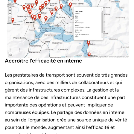
Accroître l'efficacité en interne
Les prestataires de transport sont souvent de très grandes
organisations, avec des milliers de collaborateurs et qui
gèrent des infrastructures complexes. La gestion et la
maintenance de ces infrastructures constituent une part
importante des opérations et peuvent impliquer de
nombreuses équipes. Le partage des données en interne
au sein de l’organisation crée une source unique de vérité
pour tout le monde, augmentant ainsi l’efficacité et