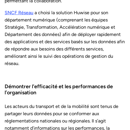
permettant la collaboration.
SNCF Réseau
a choisi la solution Huwise pour son
département numérique (comprenant les équipes
Stratégie, Transformation, Accélération numérique et
Département des données) afin de déployer rapidement
des applications et des services basés sur les données afin
de répondre aux besoins des différents services,
améliorant ainsi le suivi des opérations de gestion du
réseau.
Démontrer l'efficacité et les performances de
l’organisation
Les acteurs du transport et de la mobilité sont tenus de
partager leurs données pour se conformer aux
réglementations nationales ou régionales. Il s’agit
notamment d’informations sur les performances, la