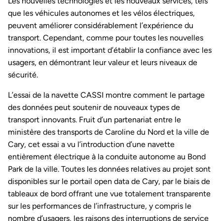
Les nouvelles technologies et les nouveaux services, tels
que les véhicules autonomes et les vélos électriques,
peuvent améliorer considérablement l’expérience du
transport. Cependant, comme pour toutes les nouvelles
innovations, il est important d’établir la confiance avec les
usagers, en démontrant leur valeur et leurs niveaux de
sécurité.
L’essai de la navette CASSI montre comment le partage
des données peut soutenir de nouveaux types de
transport innovants. Fruit d’un partenariat entre le
ministère des transports de Caroline du Nord et la ville de
Cary, cet essai a vu l’introduction d’une navette
entièrement électrique à la conduite autonome au Bond
Park de la ville. Toutes les données relatives au projet sont
disponibles sur le portail open data de Cary, par le biais de
tableaux de bord offrant une vue totalement transparente
sur les performances de l’infrastructure, y compris le
nombre d’usagers, les raisons des interruptions de service