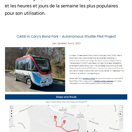
et les heures et jours de la semaine les plus populaires
pour son utilisation.