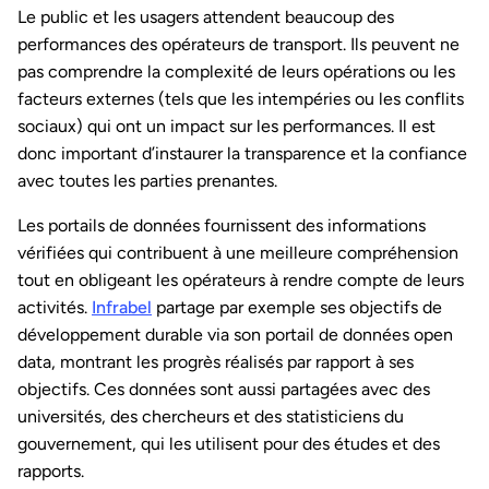
Le public et les usagers attendent beaucoup des
performances des opérateurs de transport. Ils peuvent ne
pas comprendre la complexité de leurs opérations ou les
facteurs externes (tels que les intempéries ou les conflits
sociaux) qui ont un impact sur les performances. Il est
donc important d’instaurer la transparence et la confiance
avec toutes les parties prenantes.
Les portails de données fournissent des informations
vérifiées qui contribuent à une meilleure compréhension
tout en obligeant les opérateurs à rendre compte de leurs
activités.
Infrabel
partage par exemple ses objectifs de
développement durable via son portail de données open
data, montrant les progrès réalisés par rapport à ses
objectifs. Ces données sont aussi partagées avec des
universités, des chercheurs et des statisticiens du
gouvernement, qui les utilisent pour des études et des
rapports.