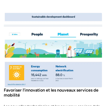
Favoriser l'innovation et les nouveaux services de
mobilité