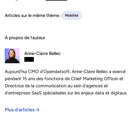
Articles sur le même thème :
Mobilité
À propos de l’auteur
Anne-Claire Bellec
Aujourd’hui CMO d'Opendatsoft, Anne-Claire Bellec a exercé
pendant 15 ans des fonctions de Chief Marketing Officer et
Directrice de la communication au sein d’agences et
d’entreprises SaaS spécialisées sur les enjeux data et digitaux.
Plus d'articles