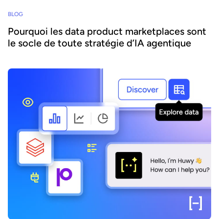
BLOG
Pourquoi les data product marketplaces sont
le socle de toute stratégie d’IA agentique