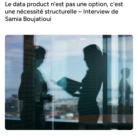
Le data product n’est pas une option, c’est
une nécessité structurelle – Interview de
Samia Boujatioui