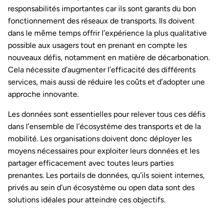
responsabilités importantes car ils sont garants du bon
fonctionnement des réseaux de transports. Ils doivent
dans le même temps offrir l’expérience la plus qualitative
possible aux usagers tout en prenant en compte les
nouveaux défis, notamment en matière de décarbonation.
Cela nécessite d’augmenter l’efficacité des différents
services, mais aussi de réduire les coûts et d’adopter une
approche innovante.
Les données sont essentielles pour relever tous ces défis
dans l’ensemble de l’écosystème des transports et de la
mobilité. Les organisations doivent donc déployer les
moyens nécessaires pour exploiter leurs données et les
partager efficacement avec toutes leurs parties
prenantes. Les portails de données, qu’ils soient internes,
privés au sein d’un écosystème ou open data sont des
solutions idéales pour atteindre ces objectifs.