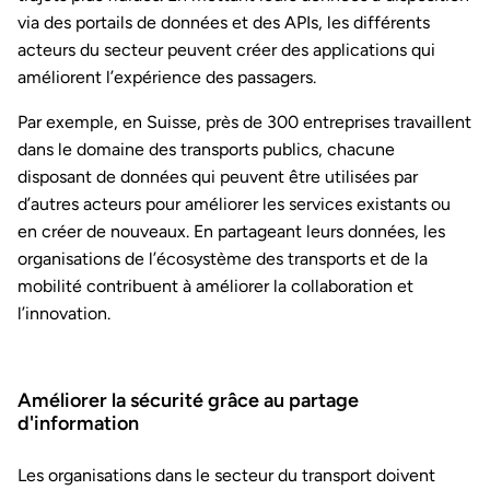
via des portails de données et des APIs, les différents
acteurs du secteur peuvent créer des applications qui
améliorent l’expérience des passagers.
Par exemple, en Suisse, près de 300 entreprises travaillent
dans le domaine des transports publics, chacune
disposant de données qui peuvent être utilisées par
d’autres acteurs pour améliorer les services existants ou
en créer de nouveaux. En partageant leurs données, les
organisations de l’écosystème des transports et de la
mobilité contribuent à améliorer la collaboration et
l’innovation.
Améliorer la sécurité grâce au partage
d'information
Les organisations dans le secteur du transport doivent