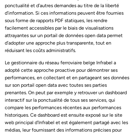
ponctualité et d’autres demandes au titre de la liberté
d’information. Si ces informations peuvent être fournies
sous forme de rapports PDF statiques, les rendre
facilement accessibles par le biais de visualisations
attrayantes sur un portail de données open data permet
d’adopter une approche plus transparente, tout en
réduisant les coûts administratifs.
Le gestionnaire du réseau ferroviaire belge Infrabel a
adopté cette approche proactive pour démontrer ses
performances, en collectant et en partageant ses données
sur son portail open data avec toutes ses parties
prenantes. On peut par exemple y retrouver un dashboard
interactif sur la ponctualité de tous ses services, qui
compare les performances récentes aux performances
historiques. Ce dashboard est ensuite exposé sur le site
web principal d’Infrabel et est également partagé avec les
médias, leur fournissant des informations précises pour