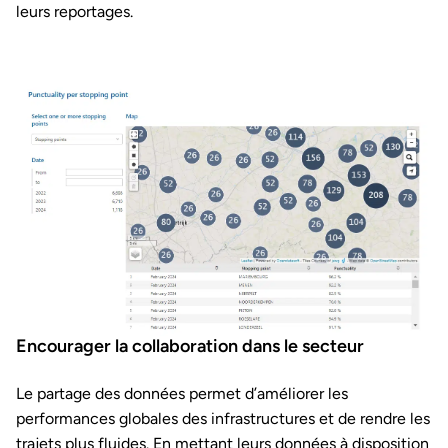
leurs reportages.
Encourager la collaboration dans le secteur
Le partage des données permet d’améliorer les
performances globales des infrastructures et de rendre les
trajets plus fluides. En mettant leurs données à disposition