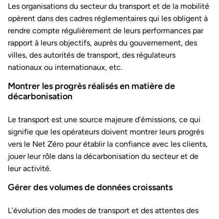
Les organisations du secteur du transport et de la mobilité
opèrent dans des cadres réglementaires qui les obligent à
rendre compte régulièrement de leurs performances par
rapport à leurs objectifs, auprès du gouvernement, des
villes, des autorités de transport, des régulateurs
nationaux ou internationaux, etc.
Montrer les progrès réalisés en matière de
décarbonisation
Le transport est une source majeure d’émissions, ce qui
signifie que les opérateurs doivent montrer leurs progrès
vers le Net Zéro pour établir la confiance avec les clients,
jouer leur rôle dans la décarbonisation du secteur et de
leur activité.
Gérer des volumes de données croissants
L’évolution des modes de transport et des attentes des