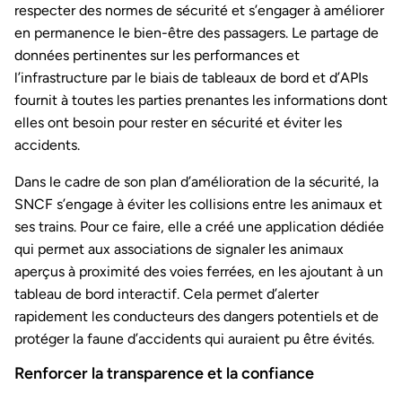
respecter des normes de sécurité et s’engager à améliorer
en permanence le bien-être des passagers. Le partage de
données pertinentes sur les performances et
l’infrastructure par le biais de tableaux de bord et d’APIs
fournit à toutes les parties prenantes les informations dont
elles ont besoin pour rester en sécurité et éviter les
accidents.
Dans le cadre de son plan d’amélioration de la sécurité, la
SNCF s’engage à éviter les collisions entre les animaux et
ses trains. Pour ce faire, elle a créé une application dédiée
qui permet aux associations de signaler les animaux
aperçus à proximité des voies ferrées, en les ajoutant à un
tableau de bord interactif. Cela permet d’alerter
rapidement les conducteurs des dangers potentiels et de
protéger la faune d’accidents qui auraient pu être évités.
Renforcer la transparence et la confiance