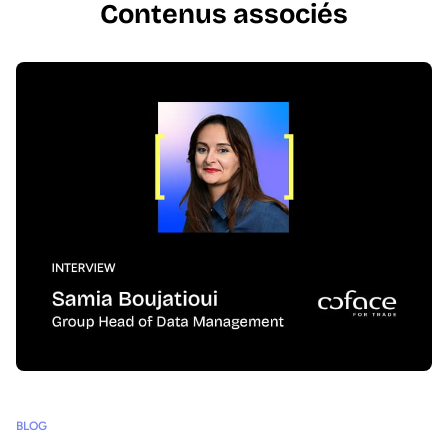
Contenus associés
BLOG