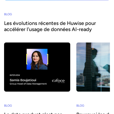
BLOG
Les évolutions récentes de Huwise pour
accélérer l’usage de données AI-ready
BLOG
BLOG