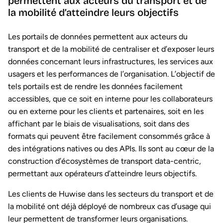
permettent aux acteurs du transport et de
la mobilité d’atteindre leurs objectifs
Les portails de données permettent aux acteurs du
transport et de la mobilité de centraliser et d’exposer leurs
données concernant leurs infrastructures, les services aux
usagers et les performances de l’organisation. L’objectif de
tels portails est de rendre les données facilement
accessibles, que ce soit en interne pour les collaborateurs
ou en externe pour les clients et partenaires, soit en les
affichant par le biais de visualisations, soit dans des
formats qui peuvent être facilement consommés grâce à
des intégrations natives ou des APIs. Ils sont au cœur de la
construction d’écosystèmes de transport data-centric,
permettant aux opérateurs d’atteindre leurs objectifs.
Les clients de Huwise dans les secteurs du transport et de
la mobilité ont déjà déployé de nombreux cas d’usage qui
leur permettent de transformer leurs organisations.