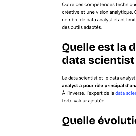
Outre ces compétences techniques,
créative et une vision analytique
nombre de data analyst étant limité
des outils adaptés.
Quelle est la 
data scientist
Le data scientist et le data analys
analyst a pour rôle principal d’a
À l’inverse, l’expert de la
data scie
forte valeur ajoutée
Quelle évoluti