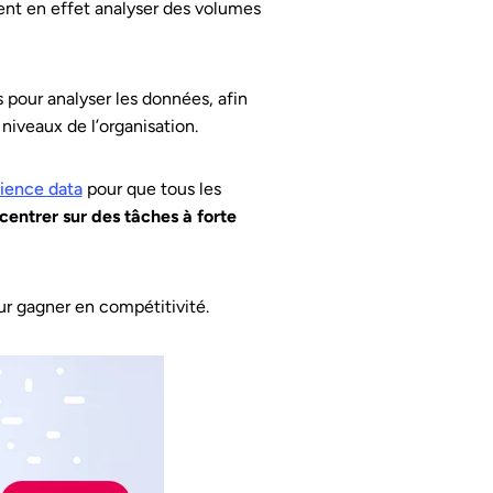
ent en effet analyser des volumes
 pour analyser les données, afin
 niveaux de l’organisation.
rience data
pour que tous les
centrer sur des tâches à forte
ur gagner en compétitivité.