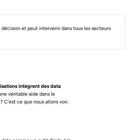
a décision et peut intervenir dans tous les secteurs
isations intègrent des data
une véritable aide dans le
? C’est ce que nous allons voir.