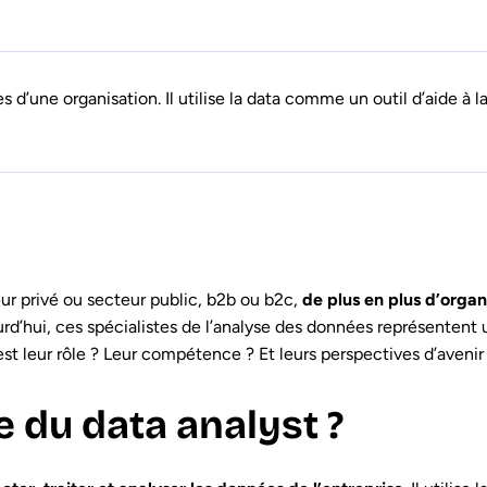
s d’une organisation. Il utilise la data comme un outil d’aide à l
ur privé ou secteur public, b2b ou b2c,
de plus en plus d’organ
urd’hui, ces spécialistes de l’analyse des données représentent 
st leur rôle ? Leur compétence ? Et leurs perspectives d’avenir 
le du data analyst ?