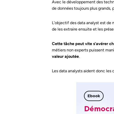
Avec le développement des technol
de données toujours plus grands, pl
L’objectif des data analyst est d
de les extraire ensuite et les prése
Cette tâche peut vite s’avérer 
métiers non experts puissent mani
valeur ajoutée
.
Les data analysts aident donc les 