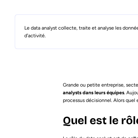
Le data analyst collecte, traite et analyse les donnée
d’activité.
Grande ou petite entreprise, secte
analysts dans leurs équipes
. Aujo
processus décisionnel. Alors quel e
Quel est le rô