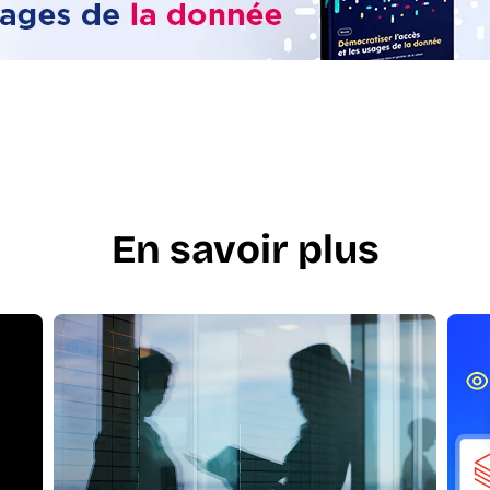
En savoir plus