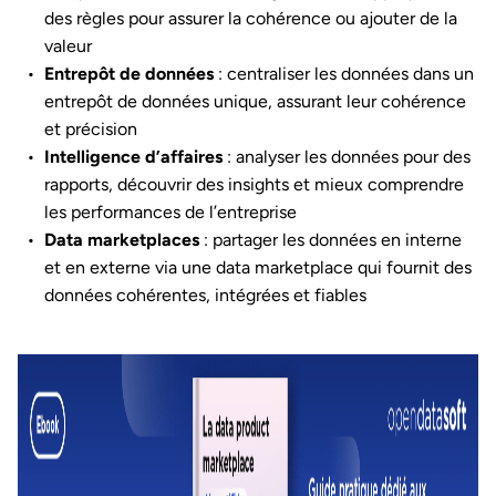
des règles pour assurer la cohérence ou ajouter de la
valeur
Entrepôt de données
: centraliser les données dans un
entrepôt de données unique, assurant leur cohérence
et précision
Intelligence d’affaires
: analyser les données pour des
rapports, découvrir des insights et mieux comprendre
les performances de l’entreprise
Data marketplaces
: partager les données en interne
et en externe via une data marketplace qui fournit des
données cohérentes, intégrées et fiables