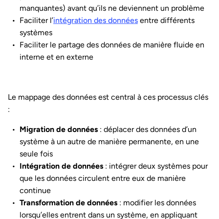
manquantes) avant qu’ils ne deviennent un problème
Faciliter l’
intégration des données
entre différents
systèmes
Faciliter le partage des données de manière fluide en
interne et en externe
Le mappage des données est central à ces processus clés
:
Migration de données
: déplacer des données d’un
système à un autre de manière permanente, en une
seule fois
Intégration de données
: intégrer deux systèmes pour
que les données circulent entre eux de manière
continue
Transformation de données
: modifier les données
lorsqu’elles entrent dans un système, en appliquant