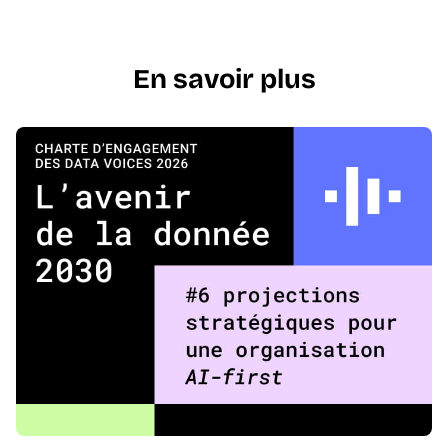
En savoir plus