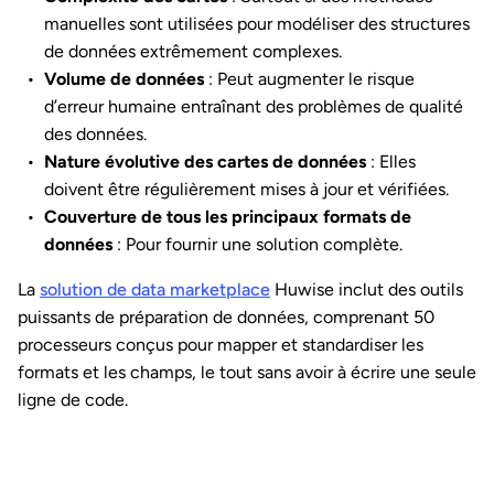
manuelles sont utilisées pour modéliser des structures
de données extrêmement complexes.
Volume de données
: Peut augmenter le risque
d’erreur humaine entraînant des problèmes de qualité
des données.
Nature évolutive des cartes de données
: Elles
doivent être régulièrement mises à jour et vérifiées.
Couverture de tous les principaux formats de
données
: Pour fournir une solution complète.
La
solution de data marketplace
Huwise inclut des outils
puissants de préparation de données, comprenant 50
processeurs conçus pour mapper et standardiser les
formats et les champs, le tout sans avoir à écrire une seule
ligne de code.