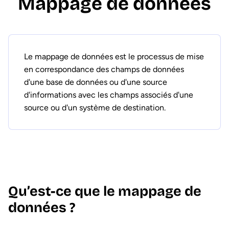
Mappage de données
Le mappage de données est le processus de mise
en correspondance des champs de données
d'une base de données ou d'une source
d'informations avec les champs associés d'une
source ou d'un système de destination.
Qu’est-ce que le mappage de
données ?