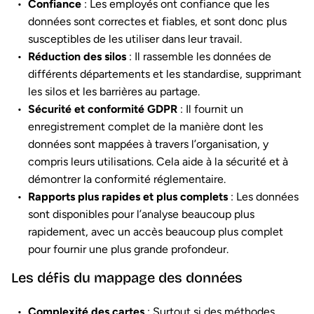
Confiance
: Les employés ont confiance que les
données sont correctes et fiables, et sont donc plus
susceptibles de les utiliser dans leur travail.
Réduction des silos
: Il rassemble les données de
différents départements et les standardise, supprimant
les silos et les barrières au partage.
Sécurité et conformité GDPR
: Il fournit un
enregistrement complet de la manière dont les
données sont mappées à travers l’organisation, y
compris leurs utilisations. Cela aide à la sécurité et à
démontrer la conformité réglementaire.
Rapports plus rapides et plus complets
: Les données
sont disponibles pour l’analyse beaucoup plus
rapidement, avec un accès beaucoup plus complet
pour fournir une plus grande profondeur.
Les défis du mappage des données
Complexité des cartes
: Surtout si des méthodes