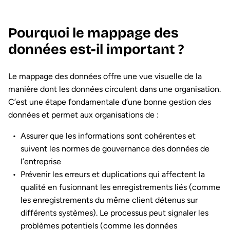
Pourquoi le mappage des
données est-il important ?
Le mappage des données offre une vue visuelle de la
manière dont les données circulent dans une organisation.
C’est une étape fondamentale d’une bonne gestion des
données et permet aux organisations de :
Assurer que les informations sont cohérentes et
suivent les normes de gouvernance des données de
l’entreprise
Prévenir les erreurs et duplications qui affectent la
qualité en fusionnant les enregistrements liés (comme
les enregistrements du même client détenus sur
différents systèmes). Le processus peut signaler les
problèmes potentiels (comme les données