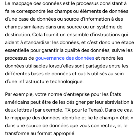
Le mappage des données est le processus consistant à
faire correspondre les champs ou éléments de données
d’une base de données ou source d’information à des
champs similaires dans une source ou un système de
destination. Cela fournit un ensemble d’instructions qui
aident à standardiser les données, et c’est donc une étape
essentielle pour garantir la qualité des données, suivre les
processus de
gouvernance des données
et rendre les
données utilisables lorsqu’elles sont partagées entre les
différentes bases de données et outils utilisés au sein
d’une infrastructure technologique.
Par exemple, votre norme d’entreprise pour les États
américains peut être de les désigner par leur abréviation à
deux lettres (par exemple, TX pour le Texas). Dans ce cas,
le mappage des données identifie et lie le champ « état »
dans une source de données que vous connectez, et le
transforme au format approprié.