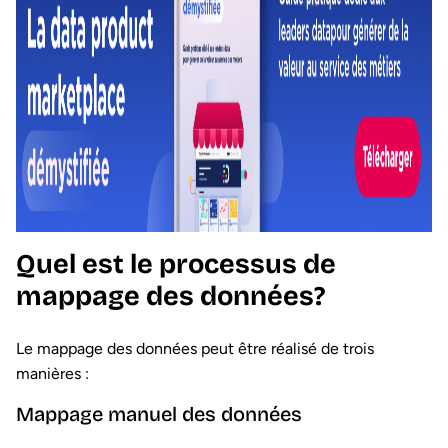
Quel est le processus de
mappage des données?
Le mappage des données peut être réalisé de trois
manières :
Mappage manuel des données