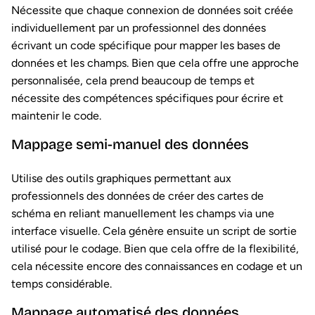
Nécessite que chaque connexion de données soit créée
individuellement par un professionnel des données
écrivant un code spécifique pour mapper les bases de
données et les champs. Bien que cela offre une approche
personnalisée, cela prend beaucoup de temps et
nécessite des compétences spécifiques pour écrire et
maintenir le code.
Mappage semi-manuel des données
Utilise des outils graphiques permettant aux
professionnels des données de créer des cartes de
schéma en reliant manuellement les champs via une
interface visuelle. Cela génère ensuite un script de sortie
utilisé pour le codage. Bien que cela offre de la flexibilité,
cela nécessite encore des connaissances en codage et un
temps considérable.
Mappage automatisé des données