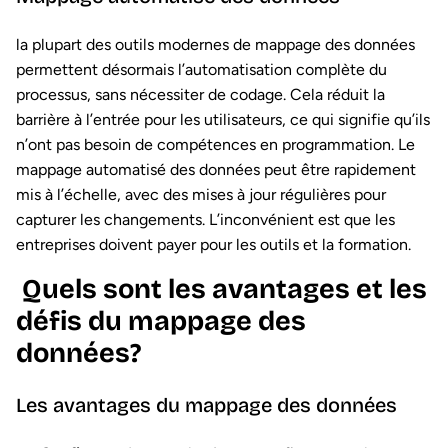
la plupart des outils modernes de mappage des données
permettent désormais l’automatisation complète du
processus, sans nécessiter de codage. Cela réduit la
barrière à l’entrée pour les utilisateurs, ce qui signifie qu’ils
n’ont pas besoin de compétences en programmation. Le
mappage automatisé des données peut être rapidement
mis à l’échelle, avec des mises à jour régulières pour
capturer les changements. L’inconvénient est que les
entreprises doivent payer pour les outils et la formation.
Quels sont les avantages et les
défis du mappage des
données?
Les avantages du mappage des données