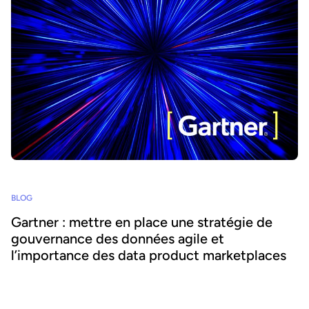
BLOG
Gartner : mettre en place une stratégie de
gouvernance des données agile et
l’importance des data product marketplaces
Comment les organisations peuvent-elles transformer les
données en valeur métier et encourager l’usage de l’IA tout en
respectant les exigences de gouvernance et de conformité ? Sur