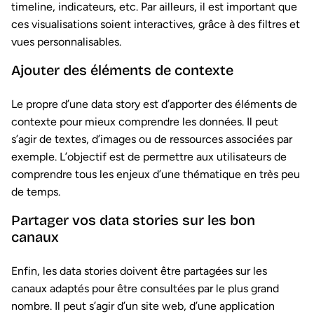
timeline, indicateurs, etc. Par ailleurs, il est important que
ces visualisations soient interactives, grâce à des filtres et
vues personnalisables.
Ajouter des éléments de contexte
Le propre d’une data story est d’apporter des éléments de
contexte pour mieux comprendre les données. Il peut
s’agir de textes, d’images ou de ressources associées par
exemple. L’objectif est de permettre aux utilisateurs de
comprendre tous les enjeux d’une thématique en très peu
de temps.
Partager vos data stories sur les bon
canaux
Enfin, les data stories doivent être partagées sur les
canaux adaptés pour être consultées par le plus grand
nombre. Il peut s’agir d’un site web, d’une application