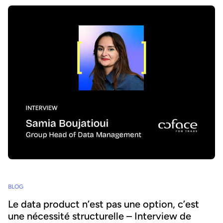
BLOG
Le data product n’est pas une option, c’est
une nécessité structurelle – Interview de