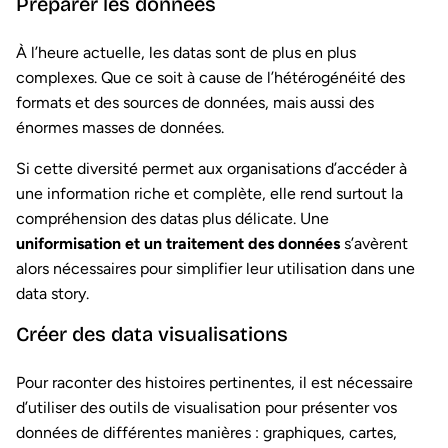
Préparer les données
À l’heure actuelle, les datas sont de plus en plus
complexes. Que ce soit à cause de l’hétérogénéité des
formats et des sources de données, mais aussi des
énormes masses de données.
Si cette diversité permet aux organisations d’accéder à
une information riche et complète, elle rend surtout la
compréhension des datas plus délicate. Une
uniformisation et un traitement des données
s’avèrent
alors nécessaires pour simplifier leur utilisation dans une
data story.
Créer des data visualisations
Pour raconter des histoires pertinentes, il est nécessaire
d’utiliser des outils de visualisation pour présenter vos
données de différentes manières : graphiques, cartes,