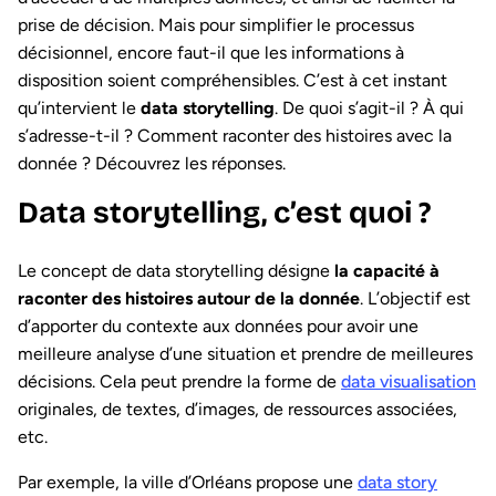
prise de décision. Mais pour simplifier le processus
décisionnel, encore faut-il que les informations à
disposition soient compréhensibles. C’est à cet instant
qu’intervient le
data storytelling
. De quoi s’agit-il ? À qui
s’adresse-t-il ? Comment raconter des histoires avec la
donnée ? Découvrez les réponses.
Data storytelling, c’est quoi ?
Le concept de data storytelling désigne
la capacité à
raconter des histoires autour de la donnée
. L’objectif est
d’apporter du contexte aux données pour avoir une
meilleure analyse d’une situation et prendre de meilleures
décisions. Cela peut prendre la forme de
data visualisation
originales, de textes, d’images, de ressources associées,
etc.
Par exemple, la ville d’Orléans propose une
data story