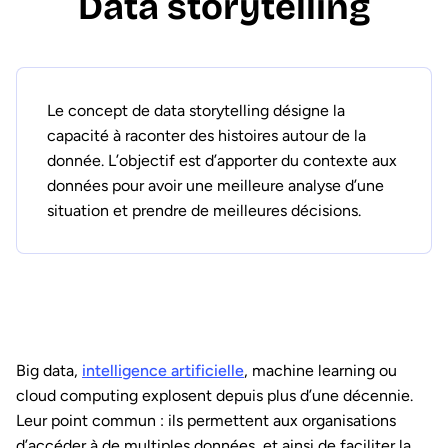
Data storytelling
Le concept de data storytelling désigne la
capacité à raconter des histoires autour de la
donnée. L’objectif est d’apporter du contexte aux
données pour avoir une meilleure analyse d’une
situation et prendre de meilleures décisions.
Big data,
intelligence artificielle
, machine learning ou
cloud computing explosent depuis plus d’une décennie.
Leur point commun : ils permettent aux organisations
d’accéder à de multiples données, et ainsi de faciliter la