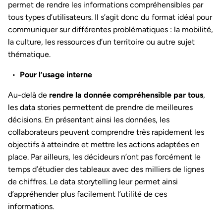
permet de rendre les informations compréhensibles par
tous types d’utilisateurs. Il s’agit donc du format idéal pour
communiquer sur différentes problématiques : la mobilité,
la culture, les ressources d’un territoire ou autre sujet
thématique.
Pour l’usage interne
Au-delà de
rendre la donnée compréhensible par tous
,
les data stories permettent de prendre de meilleures
décisions. En présentant ainsi les données, les
collaborateurs peuvent comprendre très rapidement les
objectifs à atteindre et mettre les actions adaptées en
place. Par ailleurs, les décideurs n’ont pas forcément le
temps d’étudier des tableaux avec des milliers de lignes
de chiffres. Le data storytelling leur permet ainsi
d’appréhender plus facilement l’utilité de ces
informations.