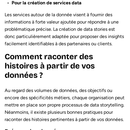
Pour la création de services data
Les services autour de la donnée visent à fournir des
informations à forte valeur ajoutée pour répondre à une
problématique précise. La création de data stories est
donc particulièrement adaptée pour proposer des insights
facilement identifiables à des partenaires ou clients.
Comment raconter des
histoires à partir de vos
données ?
Au regard des volumes de données, des objectifs ou
encore des spécificités métiers, chaque organisation peut
mettre en place son propre processus de data storytelling.
Néanmoins, il existe plusieurs bonnes pratiques pour
raconter des histoires pertinentes à partir de vos données.