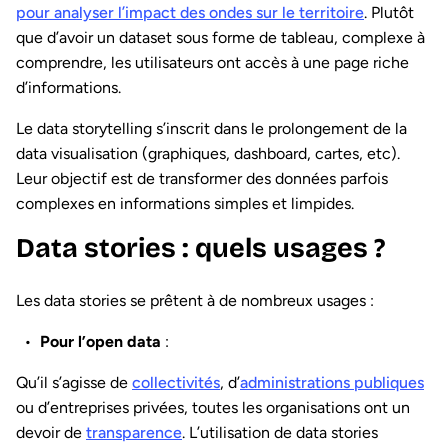
pour analyser l’impact des ondes sur le territoire
. Plutôt
que d’avoir un dataset sous forme de tableau, complexe à
comprendre, les utilisateurs ont accès à une page riche
d’informations.
Le data storytelling s’inscrit dans le prolongement de la
data visualisation (graphiques, dashboard, cartes, etc).
Leur objectif est de transformer des données parfois
complexes en informations simples et limpides.
Data stories : quels usages ?
Les data stories se prêtent à de nombreux usages :
Pour l’open data
:
Qu’il s’agisse de
collectivités
, d’
administrations publiques
ou d’entreprises privées, toutes les organisations ont un
devoir de
transparence
. L’utilisation de data stories