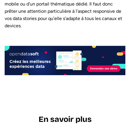
mobile ou d’un portail thématique dédié. Il faut donc
prêter une attention particulière à l’aspect responsive de
vos data stories pour qu’elle s’adapte à tous les canaux et
devices.
En savoir plus