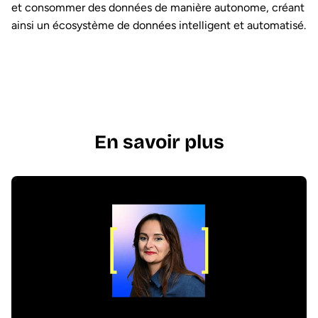
et consommer des données de manière autonome, créant
ainsi un écosystème de données intelligent et automatisé.
En savoir plus