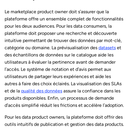
Le marketplace product owner doit s’assurer que la
plateforme offre un ensemble complet de fonctionnalités
pour les deux audiences. Pour les data consumers, la
plateforme doit proposer une recherche et découverte
intuitive permettant de trouver des données par mot-clé,
catégorie ou domaine. La prévisualisation des
datasets
et
des échantillons de données sur le catalogue aide les
utilisateurs à évaluer la pertinence avant de demander
l’accès. Le système de notation et d’avis permet aux
utilisateurs de partager leurs expériences et aide les
autres à faire des choix éclairés. La visualisation des SLAs
et de la
qualité des données
assure la confiance dans les
produits disponibles. Enfin, un processus de demande
d’accès simplifié réduit les frictions et accélère l’adoption.
Pour les data product owners, la plateforme doit offrir des
outils intuitifs de publication et gestion des data products.