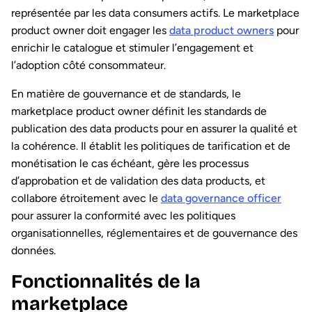
représentée par les data consumers actifs. Le marketplace
product owner doit engager les
data product owners
pour
enrichir le catalogue et stimuler l’engagement et
l’adoption côté consommateur.
En matière de gouvernance et de standards, le
marketplace product owner définit les standards de
publication des data products pour en assurer la qualité et
la cohérence. Il établit les politiques de tarification et de
monétisation le cas échéant, gère les processus
d’approbation et de validation des data products, et
collabore étroitement avec le
data governance officer
pour assurer la conformité avec les politiques
organisationnelles, réglementaires et de gouvernance des
données.
Fonctionnalités de la
marketplace