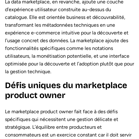
La data marketplace, en revanche, ajoute une couche
d’expérience utilisateur construite au-dessus du
catalogue. Elle est orientée business et découvrabilité,
transformant les métadonnées techniques en une
expérience e-commerce intuitive pour la découverte et
l’usage concret des données. La marketplace ajoute des
fonctionnalités spécifiques comme les notations
utilisateurs, la monétisation potentielle, et une interface
optimisée pour la découverte et l’adoption plutôt que pour
la gestion technique.
Défis uniques du marketplace
product owner
Le marketplace product owner fait face à des défis
spécifiques qui nécessitent une gestion délicate et
stratégique. L’équilibre entre producteurs et
consommateurs est un exercice constant car il doit servir