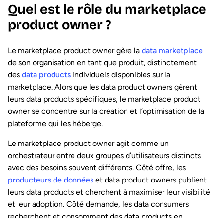
Quel est le rôle du marketplace
product owner ?
Le marketplace product owner gère la
data marketplace
de son organisation en tant que produit, distinctement
des
data products
individuels disponibles sur la
marketplace. Alors que les data product owners gèrent
leurs data products spécifiques, le marketplace product
owner se concentre sur la création et l’optimisation de la
plateforme qui les héberge.
Le marketplace product owner agit comme un
orchestrateur entre deux groupes d’utilisateurs distincts
avec des besoins souvent différents. Côté offre, les
producteurs de données
et data product owners publient
leurs data products et cherchent à maximiser leur visibilité
et leur adoption. Côté demande, les data consumers
recherchent et consomment des data products en