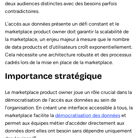
deux audiences distinctes avec des besoins parfois
contradictoires.
L’accès aux données présente un défi constant et le
marketplace product owner doit garantir la scalabilité de
la marketplace, un enjeu majeur à mesure que le nombre
de data products et d’utilisateurs croît exponentiellement.
Cela nécessite une architecture robuste et des processus
cadrés lors de la mise en place de la marketplace.
Importance stratégique
Le marketplace product owner joue un rôle crucial dans la
démocratisation de l’accès aux données au sein de
l’organisation. En créant une interface accessible à tous, la
marketplace facilite la
démocratisation des données
et
permet aux équipes métier d’accéder directement aux
données dont elles ont besoin sans dépendre uniquement