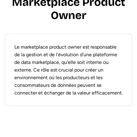
Marketplace Product
Owner
Le marketplace product owner est responsable
de la gestion et de l'évolution d'une plateforme
de data marketplace, qu'elle soit interne ou
externe. Ce rôle est crucial pour créer un
environnement où les producteurs et les
consommateurs de données peuvent se
connecter et échanger de la valeur efficacement.