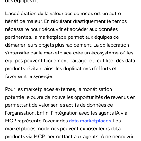
des équipes IT.
L’accélération de la valeur des données est un autre
bénéfice majeur. En réduisant drastiquement le temps
nécessaire pour découvrir et accéder aux données
pertinentes, la marketplace permet aux équipes de
démarrer leurs projets plus rapidement. La collaboration
s’intensifie car la marketplace crée un écosystème où les
équipes peuvent facilement partager et réutiliser des data
products, évitant ainsi les duplications d’efforts et
favorisant la synergie.
Pour les marketplaces externes, la monétisation
potentielle ouvre de nouvelles opportunités de revenus en
permettant de valoriser les actifs de données de
l’organisation. Enfin, l’intégration avec les agents IA via
MCP représente l’avenir des
data marketplaces
. Les
marketplaces modernes peuvent exposer leurs data
products via MCP, permettant aux agents IA de découvrir