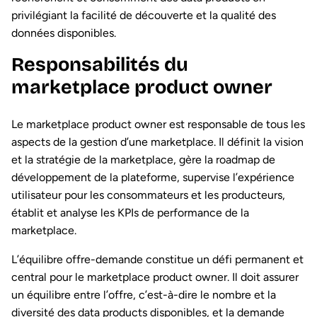
privilégiant la facilité de découverte et la qualité des
données disponibles.
Responsabilités du
marketplace product owner
Le marketplace product owner est responsable de tous les
aspects de la gestion d’une marketplace. Il définit la vision
et la stratégie de la marketplace, gère la roadmap de
développement de la plateforme, supervise l’expérience
utilisateur pour les consommateurs et les producteurs,
établit et analyse les KPIs de performance de la
marketplace.
L’équilibre offre-demande constitue un défi permanent et
central pour le marketplace product owner. Il doit assurer
un équilibre entre l’offre, c’est-à-dire le nombre et la
diversité des data products disponibles, et la demande