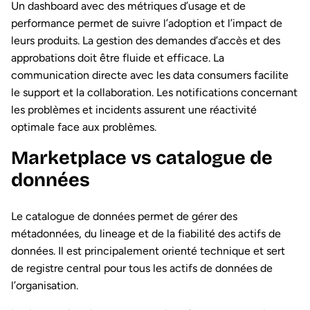
Un dashboard avec des métriques d’usage et de
performance permet de suivre l’adoption et l’impact de
leurs produits. La gestion des demandes d’accès et des
approbations doit être fluide et efficace. La
communication directe avec les data consumers facilite
le support et la collaboration. Les notifications concernant
les problèmes et incidents assurent une réactivité
optimale face aux problèmes.
Marketplace vs catalogue de
données
Le catalogue de données permet de gérer des
métadonnées, du lineage et de la fiabilité des actifs de
données. Il est principalement orienté technique et sert
de registre central pour tous les actifs de données de
l’organisation.