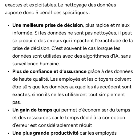
exactes et exploitables. Le nettoyage des données
apporte donc 5 bénéfices spécifiques :
Une meilleure prise de décision
, plus rapide et mieux
informée. Si les données ne sont pas nettoyées, il peut
se produire des erreurs qui impactent l’exactitude de la
prise de décision. C’est souvent le cas lorsque les
données sont utilisées avec des algorithmes d’IA, sans
surveillance humaine.
Plus de confiance et d’assurance
grâce à des données
de haute qualité. Les employés et les citoyens doivent
être sûrs que les données auxquelles ils accèdent sont
exactes, sinon ils ne les utiliseront tout simplement
pas.
Un gain de temps
qui permet d’économiser du temps
et des ressources car le temps dédié à la correction
d’erreur est considérablement réduit
Une plus grande productivité
car les employés