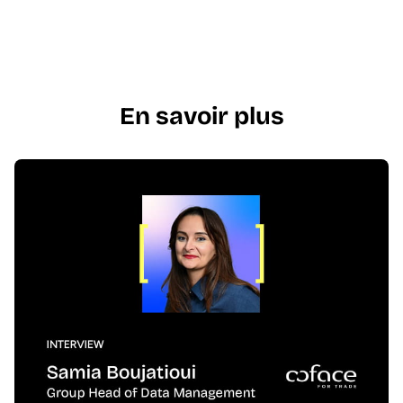
En savoir plus