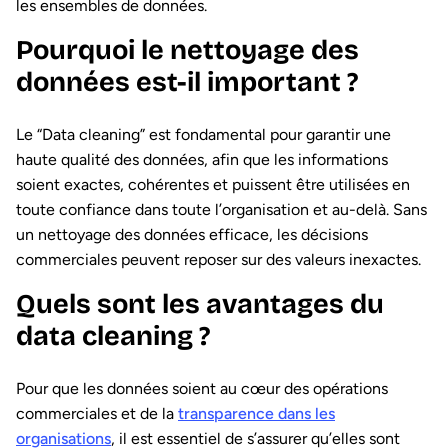
les ensembles de données.
Pourquoi le nettoyage des
données est-il important ?
Le “Data cleaning” est fondamental pour garantir une
haute qualité des données, afin que les informations
soient exactes, cohérentes et puissent être utilisées en
toute confiance dans toute l’organisation et au-delà. Sans
un nettoyage des données efficace, les décisions
commerciales peuvent reposer sur des valeurs inexactes.
Quels sont les avantages du
data cleaning ?
Pour que les données soient au cœur des opérations
commerciales et de la
transparence dans les
organisations
, il est essentiel de s’assurer qu’elles sont