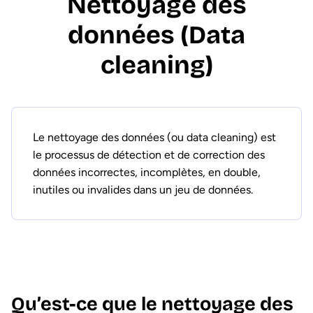
Nettoyage des
données (Data
cleaning)
Le nettoyage des données (ou data cleaning) est
le processus de détection et de correction des
données incorrectes, incomplètes, en double,
inutiles ou invalides dans un jeu de données.
Qu’est-ce que le nettoyage des