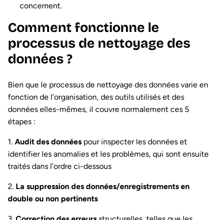
concernent.
Comment fonctionne le
processus de nettoyage des
données ?
Bien que le processus de nettoyage des données varie en
fonction de l’organisation, des outils utilisés et des
données elles-mêmes, il couvre normalement ces 5
étapes :
1.
Audit des données
pour inspecter les données et
identifier les anomalies et les problèmes, qui sont ensuite
traités dans l’ordre ci-dessous
2.
La suppression des données/enregistrements en
double ou non pertinents
3.
Correction des erreurs
structurelles, telles que les