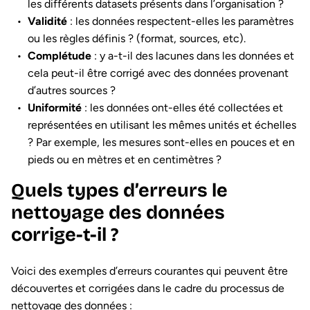
les différents datasets présents dans l’organisation ?
Validité
: les données respectent-elles les paramètres
ou les règles définis ? (format, sources, etc).
Complétude
: y a-t-il des lacunes dans les données et
cela peut-il être corrigé avec des données provenant
d’autres sources ?
Uniformité
: les données ont-elles été collectées et
représentées en utilisant les mêmes unités et échelles
? Par exemple, les mesures sont-elles en pouces et en
pieds ou en mètres et en centimètres ?
Quels types d’erreurs le
nettoyage des données
corrige-t-il ?
Voici des exemples d’erreurs courantes qui peuvent être
découvertes et corrigées dans le cadre du processus de
nettoyage des données :