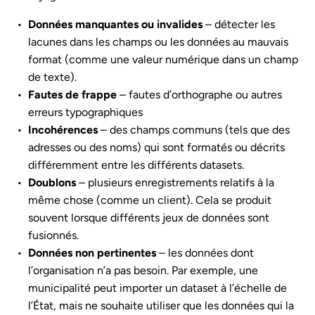
Données manquantes ou invalides
– détecter les
lacunes dans les champs ou les données au mauvais
format (comme une valeur numérique dans un champ
de texte).
Fautes de frappe
– fautes d’orthographe ou autres
erreurs typographiques
Incohérences
– des champs communs (tels que des
adresses ou des noms) qui sont formatés ou décrits
différemment entre les différents datasets.
Doublons
– plusieurs enregistrements relatifs à la
même chose (comme un client). Cela se produit
souvent lorsque différents jeux de données sont
fusionnés.
Données non pertinentes
– les données dont
l’organisation n’a pas besoin. Par exemple, une
municipalité peut importer un dataset à l’échelle de
l’État, mais ne souhaite utiliser que les données qui la