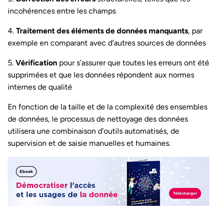
incohérences entre les champs
4.
Traitement des éléments de données manquants
, par
exemple en comparant avec d’autres sources de données
5.
Vérification
pour s’assurer que toutes les erreurs ont été
supprimées et que les données répondent aux normes
internes de qualité
En fonction de la taille et de la complexité des ensembles
de données, le processus de nettoyage des données
utilisera une combinaison d’outils automatisés, de
supervision et de saisie manuelles et humaines.