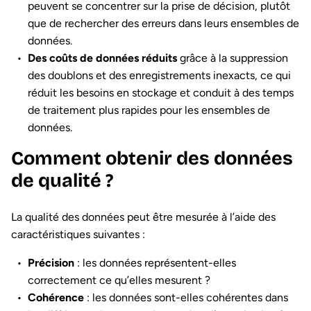
peuvent se concentrer sur la prise de décision, plutôt
que de rechercher des erreurs dans leurs ensembles de
données.
Des coûts de données réduits
grâce à la suppression
des doublons et des enregistrements inexacts, ce qui
réduit les besoins en stockage et conduit à des temps
de traitement plus rapides pour les ensembles de
données.
Comment obtenir des données
de qualité ?
La qualité des données peut être mesurée à l’aide des
caractéristiques suivantes :
Précision
: les données représentent-elles
correctement ce qu’elles mesurent ?
Cohérence
: les données sont-elles cohérentes dans