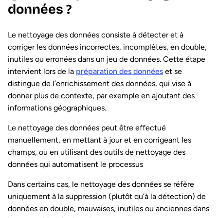
données ?
Le nettoyage des données consiste à détecter et à
corriger les données incorrectes, incomplètes, en double,
inutiles ou erronées dans un jeu de données. Cette étape
intervient lors de la
préparation des données
et se
distingue de l’enrichissement des données, qui vise à
donner plus de contexte, par exemple en ajoutant des
informations géographiques.
Le nettoyage des données peut être effectué
manuellement, en mettant à jour et en corrigeant les
champs, ou en utilisant des outils de nettoyage des
données qui automatisent le processus
Dans certains cas, le nettoyage des données se réfère
uniquement à la suppression (plutôt qu’à la détection) de
données en double, mauvaises, inutiles ou anciennes dans