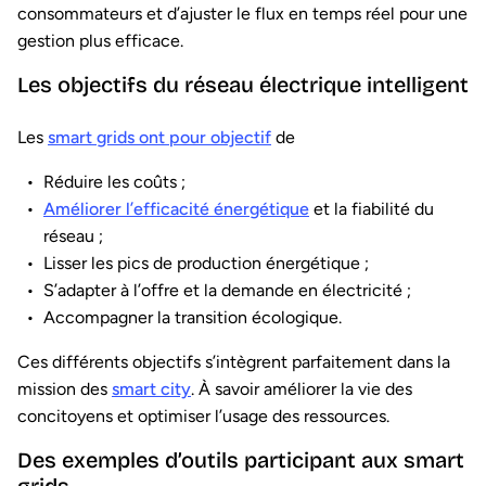
consommateurs et d’ajuster le flux en temps réel pour une
gestion plus efficace.
Les objectifs du réseau électrique intelligent
Les
smart grids ont pour objectif
de
Réduire les coûts ;
Améliorer l’efficacité énergétique
et la fiabilité du
réseau ;
Lisser les pics de production énergétique ;
S’adapter à l’offre et la demande en électricité ;
Accompagner la transition écologique.
Ces différents objectifs s’intègrent parfaitement dans la
mission des
smart city
. À savoir améliorer la vie des
concitoyens et optimiser l’usage des ressources.
Des exemples d’outils participant aux smart