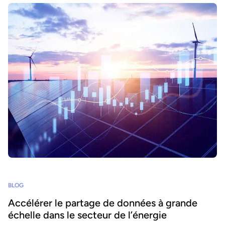
BLOG
Accélérer le partage de données à grande
échelle dans le secteur de l’énergie