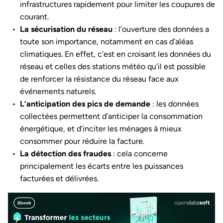
infrastructures rapidement pour limiter les coupures de
courant.
La sécurisation du réseau
: l’ouverture des données a
toute son importance, notamment en cas d’aléas
climatiques. En effet, c’est en croisant les données du
réseau et celles des stations météo qu’il est possible
de renforcer la résistance du réseau face aux
événements naturels.
L’anticipation des pics de demande
: les données
collectées permettent d’anticiper la consommation
énergétique, et d’inciter les ménages à mieux
consommer pour réduire la facture.
La détection des fraudes
: cela concerne
principalement les écarts entre les puissances
facturées et délivrées.