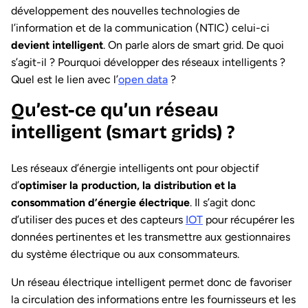
développement des nouvelles technologies de
l’information et de la communication (NTIC) celui-ci
devient intelligent
. On parle alors de smart grid. De quoi
s’agit-il ? Pourquoi développer des réseaux intelligents ?
Quel est le lien avec l’
open data
?
Qu’est-ce qu’un réseau
intelligent (smart grids) ?
Les réseaux d’énergie intelligents ont pour objectif
d’
optimiser la production, la distribution et la
consommation d’énergie électrique
. Il s’agit donc
d’utiliser des puces et des capteurs
IOT
pour récupérer les
données pertinentes et les transmettre aux gestionnaires
du système électrique ou aux consommateurs.
Un réseau électrique intelligent permet donc de favoriser
la circulation des informations entre les fournisseurs et les