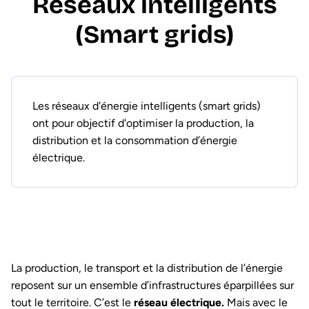
Réseaux intelligents
(Smart grids)
Les réseaux d'énergie intelligents (smart grids)
ont pour objectif d'optimiser la production, la
distribution et la consommation d’énergie
électrique.
La production, le transport et la distribution de l’énergie
reposent sur un ensemble d’infrastructures éparpillées sur
tout le territoire. C’est le
réseau électrique.
Mais avec le