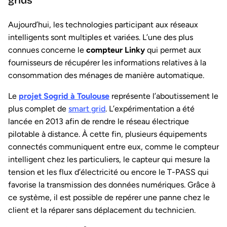
grids
Aujourd’hui, les technologies participant aux réseaux
intelligents sont multiples et variées. L’une des plus
connues concerne le
compteur Linky
qui permet aux
fournisseurs de récupérer les informations relatives à la
consommation des ménages de manière automatique.
Le
projet Sogrid à Toulouse
représente l’aboutissement le
plus complet de
smart grid
. L’expérimentation a été
lancée en 2013 afin de rendre le réseau électrique
pilotable à distance. À cette fin, plusieurs équipements
connectés communiquent entre eux, comme le compteur
intelligent chez les particuliers, le capteur qui mesure la
tension et les flux d’électricité ou encore le T-PASS qui
favorise la transmission des données numériques. Grâce à
ce système, il est possible de repérer une panne chez le
client et la réparer sans déplacement du technicien.