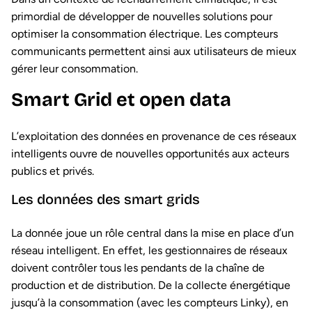
primordial de développer de nouvelles solutions pour
optimiser la consommation électrique. Les compteurs
communicants permettent ainsi aux utilisateurs de mieux
gérer leur consommation.
Smart Grid et open data
L’exploitation des données en provenance de ces réseaux
intelligents ouvre de nouvelles opportunités aux acteurs
publics et privés.
Les données des smart grids
La donnée joue un rôle central dans la mise en place d’un
réseau intelligent. En effet, les gestionnaires de réseaux
doivent contrôler tous les pendants de la chaîne de
production et de distribution. De la collecte énergétique
jusqu’à la consommation (avec les compteurs Linky), en