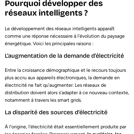
Pourquoi développer des
réseaux intelligents ?
Le développement des réseaux intelligents apparaît
comme une réponse nécessaire à l’évolution du paysage
énergétique. Voici les principales raisons :
L’augmentation de la demande d’électricité
Entre la croissance démographique et le recours toujours
plus accru aux appareils électroniques, la demande en
électricité ne fait qu’augmenter. Les réseaux de
distribution doivent alors s’adapter à ce nouveau contexte,
notamment à travers les smart grids.
La disparité des sources d’électricité
À l’origine, l’électricité était essentiellement produite par