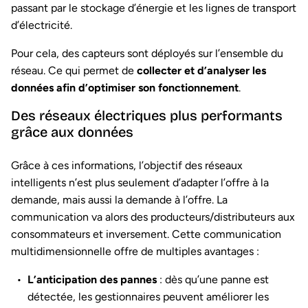
passant par le stockage d’énergie et les lignes de transport
d’électricité.
Pour cela, des capteurs sont déployés sur l’ensemble du
réseau. Ce qui permet de
collecter et d’analyser les
données afin d’optimiser son fonctionnement
.
Des réseaux électriques plus performants
grâce aux données
Grâce à ces informations, l’objectif des réseaux
intelligents n’est plus seulement d’adapter l’offre à la
demande, mais aussi la demande à l’offre. La
communication va alors des producteurs/distributeurs aux
consommateurs et inversement. Cette communication
multidimensionnelle offre de multiples avantages :
L’anticipation des pannes
: dès qu’une panne est
détectée, les gestionnaires peuvent améliorer les