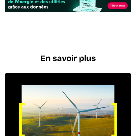
En savoir plus