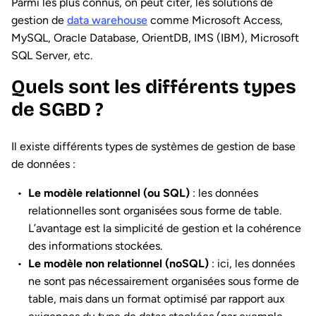
Parmi les plus connus, on peut citer, les solutions de
gestion de
data warehouse
comme Microsoft Access,
MySQL, Oracle Database, OrientDB, IMS (IBM), Microsoft
SQL Server, etc.
Quels sont les différents types
de SGBD ?
Il existe différents types de systèmes de gestion de base
de données :
Le modèle relationnel (ou SQL)
: les données
relationnelles sont organisées sous forme de table.
L’avantage est la simplicité de gestion et la cohérence
des informations stockées.
Le modèle non relationnel (noSQL)
: ici, les données
ne sont pas nécessairement organisées sous forme de
table, mais dans un format optimisé par rapport aux