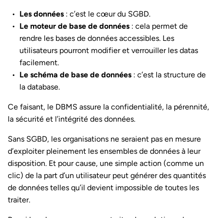
Les données
: c’est le cœur du SGBD.
Le moteur de base de données
: cela permet de
rendre les bases de données accessibles. Les
utilisateurs pourront modifier et verrouiller les datas
facilement.
Le schéma de base de données
: c’est la structure de
la database.
Ce faisant, le DBMS assure la confidentialité, la pérennité,
la sécurité et l’intégrité des données.
Sans SGBD, les organisations ne seraient pas en mesure
d’exploiter pleinement les ensembles de données à leur
disposition. Et pour cause, une simple action (comme un
clic) de la part d’un utilisateur peut générer des quantités
de données telles qu’il devient impossible de toutes les
traiter.