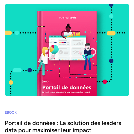
EBOOK
Portail de données : La solution des leaders
data pour maximiser leur impact