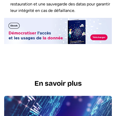
restauration et une sauvegarde des datas pour garantir
leur intégrité en cas de défaillance.
En savoir plus