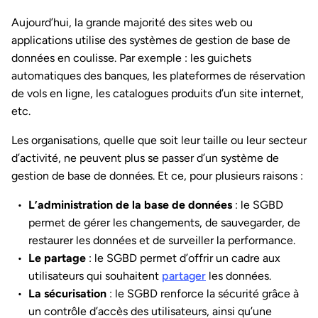
Aujourd’hui, la grande majorité des sites web ou
applications utilise des systèmes de gestion de base de
données en coulisse. Par exemple : les guichets
automatiques des banques, les plateformes de réservation
de vols en ligne, les catalogues produits d’un site internet,
etc.
Les organisations, quelle que soit leur taille ou leur secteur
d’activité, ne peuvent plus se passer d’un système de
gestion de base de données. Et ce, pour plusieurs raisons :
L’administration de la base de données
: le SGBD
permet de gérer les changements, de sauvegarder, de
restaurer les données et de surveiller la performance.
Le partage
: le SGBD permet d’offrir un cadre aux
utilisateurs qui souhaitent
partager
les données.
La sécurisation
: le SGBD renforce la sécurité grâce à
un contrôle d’accès des utilisateurs, ainsi qu’une