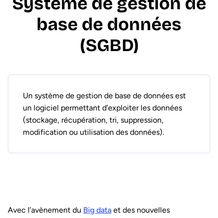
Système de gestion de
base de données
(SGBD)
Un système de gestion de base de données est
un logiciel permettant d’exploiter les données
(stockage, récupération, tri, suppression,
modification ou utilisation des données).
Avec l’avènement du
Big data
et des nouvelles