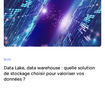
BLOG
Data Lake, data warehouse : quelle solution
de stockage choisir pour valoriser vos
données ?
Découvrez dans cet article les différents types de solutions de
stockage de données disponibles (Data Lake ou Data Warehouse),
leurs inconvénients et avantages pour votre organisation.