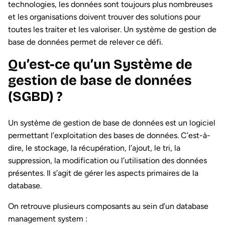
technologies, les données sont toujours plus nombreuses
et les organisations doivent trouver des solutions pour
toutes les traiter et les valoriser. Un système de gestion de
base de données permet de relever ce défi.
Qu’est-ce qu’un Système de
gestion de base de données
(SGBD) ?
Un système de gestion de base de données est un logiciel
permettant l’exploitation des bases de données. C’est-à-
dire, le stockage, la récupération, l’ajout, le tri, la
suppression, la modification ou l’utilisation des données
présentes. Il s’agit de gérer les aspects primaires de la
database.
On retrouve plusieurs composants au sein d’un database
management system :