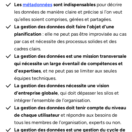
Les
métadonnées
sont indispensables
pour décrire
les données de manière claire et précise si l’on veut
qu’elles soient comprises, gérées et partagées.
La gestion des données doit faire l’objet d’une
planification
: elle ne peut pas être improvisée au cas
par cas et nécessite des processus solides et des
cadres clairs.
La gestion des données est une mission transversale
qui nécessite un large éventail de compétences et
d’expertises
, et ne peut pas se limiter aux seules
équipes techniques.
La gestion des données nécessite une vision
d’entreprise globale
, qui doit dépasser les silos et
intégrer l’ensemble de l’organisation.
La
gestion des données doit tenir compte du niveau
de chaque utilisateur
et répondre aux besoins de
tous les membres de l’organisation, experts ou non.
La gestion des données est une gestion du cycle de