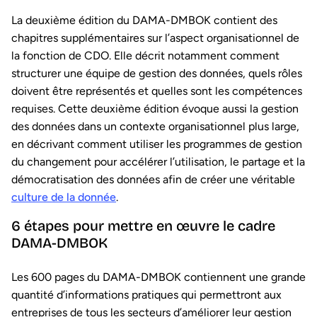
La deuxième édition du DAMA-DMBOK contient des
chapitres supplémentaires sur l’aspect organisationnel de
la fonction de CDO. Elle décrit notamment comment
structurer une équipe de gestion des données, quels rôles
doivent être représentés et quelles sont les compétences
requises. Cette deuxième édition évoque aussi la gestion
des données dans un contexte organisationnel plus large,
en décrivant comment utiliser les programmes de gestion
du changement pour accélérer l’utilisation, le partage et la
démocratisation des données afin de créer une véritable
culture de la donnée
.
6 étapes pour mettre en œuvre le cadre
DAMA-DMBOK
Les 600 pages du DAMA-DMBOK contiennent une grande
quantité d’informations pratiques qui permettront aux
entreprises de tous les secteurs d’améliorer leur gestion