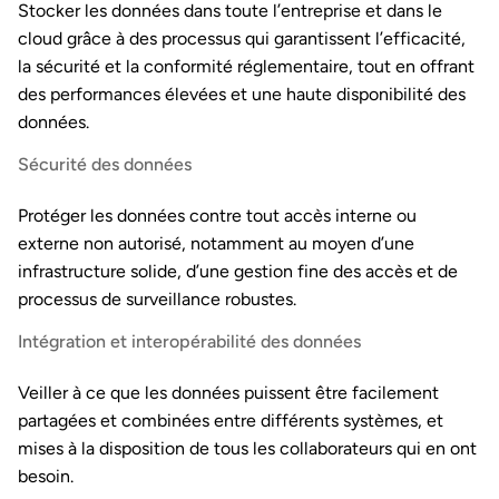
Stocker les données dans toute l’entreprise et dans le
cloud grâce à des processus qui garantissent l’efficacité,
la sécurité et la conformité réglementaire, tout en offrant
des performances élevées et une haute disponibilité des
données.
Sécurité des données
Protéger les données contre tout accès interne ou
externe non autorisé, notamment au moyen d’une
infrastructure solide, d’une gestion fine des accès et de
processus de surveillance robustes.
Intégration et interopérabilité des données
Veiller à ce que les données puissent être facilement
partagées et combinées entre différents systèmes, et
mises à la disposition de tous les collaborateurs qui en ont
besoin.