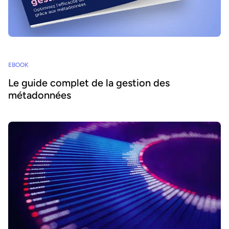
EBOOK
Le guide complet de la gestion des
métadonnées