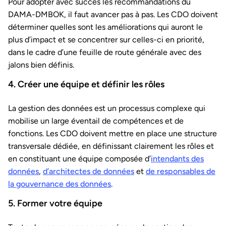
Pour adopter avec succès les recommandations du
DAMA-DMBOK, il faut avancer pas à pas. Les CDO doivent
déterminer quelles sont les améliorations qui auront le
plus d’impact et se concentrer sur celles-ci en priorité,
dans le cadre d’une feuille de route générale avec des
jalons bien définis.
4. Créer une équipe et définir les rôles
La gestion des données est un processus complexe qui
mobilise un large éventail de compétences et de
fonctions. Les CDO doivent mettre en place une structure
transversale dédiée, en définissant clairement les rôles et
en constituant une équipe composée d’
intendants des
données
,
d’architectes de données
et
de responsables de
la gouvernance des données
.
5. Former votre équipe