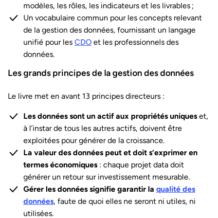
modèles, les rôles, les indicateurs et les livrables ;
Un vocabulaire commun pour les concepts relevant
de la gestion des données, fournissant un langage
unifié pour les
CDO
et les professionnels des
données.
Les grands principes de la gestion des données
Le livre met en avant 13 principes directeurs :
Les données sont un actif aux propriétés uniques
et,
à l’instar de tous les autres actifs, doivent être
exploitées pour générer de la croissance.
La valeur des données peut et doit s’exprimer en
termes économiques
:
chaque projet data doit
générer un retour sur investissement mesurable.
Gérer les données signifie garantir la
qualité des
données
, faute de quoi elles ne seront ni utiles, ni
utilisées.