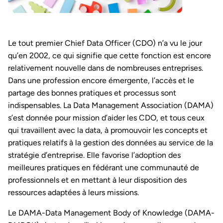
Le tout premier Chief Data Officer (CDO) n’a vu le jour
qu’en 2002, ce qui signifie que cette fonction est encore
relativement nouvelle dans de nombreuses entreprises.
Dans une profession encore émergente, l’accès et le
partage des bonnes pratiques et processus sont
indispensables. La Data Management Association (DAMA)
s’est donnée pour mission d’aider les CDO, et tous ceux
qui travaillent avec la data, à promouvoir les concepts et
pratiques relatifs à la gestion des données au service de la
stratégie d’entreprise. Elle favorise l’adoption des
meilleures pratiques en fédérant une communauté de
professionnels et en mettant à leur disposition des
ressources adaptées à leurs missions.
Le DAMA-Data Management Body of Knowledge (DAMA-