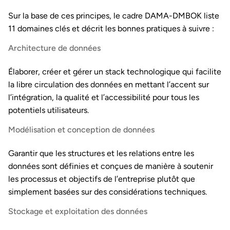
Sur la base de ces principes, le cadre DAMA-DMBOK liste
11 domaines clés et décrit les bonnes pratiques à suivre :
Architecture de données
Élaborer, créer et gérer un stack technologique qui facilite
la libre circulation des données en mettant l’accent sur
l’intégration, la qualité et l’accessibilité pour tous les
potentiels utilisateurs.
Modélisation et conception de données
Garantir que les structures et les relations entre les
données sont définies et conçues de manière à soutenir
les processus et objectifs de l’entreprise plutôt que
simplement basées sur des considérations techniques.
Stockage et exploitation des données