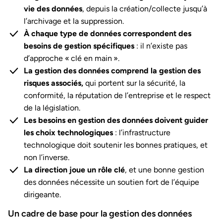
vie des données
, depuis la création/collecte jusqu’à
l’archivage et la suppression.
À chaque type de données correspondent des
besoins de gestion spécifiques
: il n’existe pas
d’approche « clé en main ».
La gestion des données comprend la gestion des
risques associés,
qui portent sur la sécurité, la
conformité, la réputation de l’entreprise et le respect
de la législation.
Les besoins en gestion des données doivent guider
les choix technologiques
: l’infrastructure
technologique doit soutenir les bonnes pratiques, et
non l’inverse.
La direction joue un rôle clé
, et une bonne gestion
des données nécessite un soutien fort de l’équipe
dirigeante.
Un cadre de base pour la gestion des données