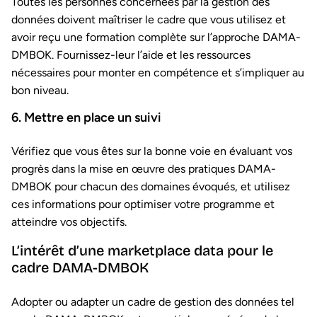
Toutes les personnes concernées par la gestion des
données doivent maîtriser le cadre que vous utilisez et
avoir reçu une formation complète sur l’approche DAMA-
DMBOK. Fournissez-leur l’aide et les ressources
nécessaires pour monter en compétence et s’impliquer au
bon niveau.
6. Mettre en place un suivi
Vérifiez que vous êtes sur la bonne voie en évaluant vos
progrès dans la mise en œuvre des pratiques DAMA-
DMBOK pour chacun des domaines évoqués, et utilisez
ces informations pour optimiser votre programme et
atteindre vos objectifs.
L’intérêt d’une marketplace data pour le
cadre DAMA-DMBOK
Adopter ou adapter un cadre de gestion des données tel