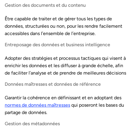
Gestion des documents et du contenu
Être capable de traiter et de gérer tous les types de
données, structurées ou non, pour les rendre facilement
accessibles dans l’ensemble de l’entreprise.
Entreposage des données et business intelligence
Adopter des stratégies et processus tactiques qui visent à
enrichir les données et les diffuser à grande échelle, afin
de faciliter l’analyse et de prendre de meilleures décisions
Données maîtresses et données de référence
Garantir la cohérence en définissant et en adoptant des
normes de données maîtresses
qui poseront les bases du
partage de données.
Gestion des métadonnées