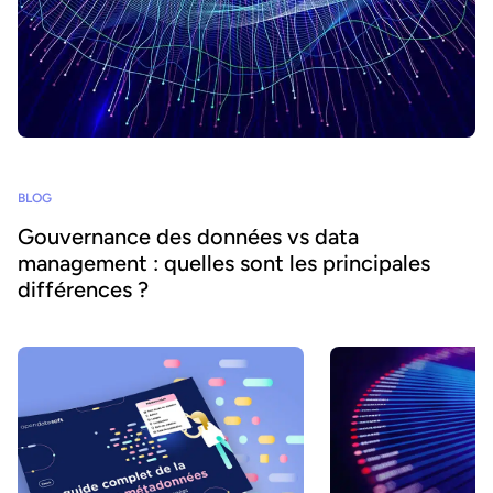
BLOG
Gouvernance des données vs data
management : quelles sont les principales
différences ?