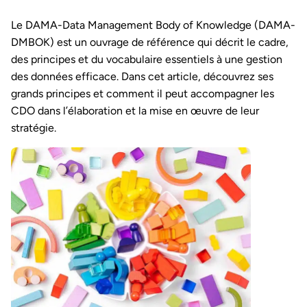
Le DAMA-Data Management Body of Knowledge (DAMA-
DMBOK) est un ouvrage de référence qui décrit le cadre,
des principes et du vocabulaire essentiels à une gestion
des données efficace. Dans cet article, découvrez ses
grands principes et comment il peut accompagner les
CDO dans l’élaboration et la mise en œuvre de leur
stratégie.