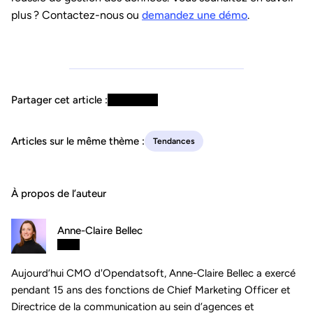
plus ? Contactez-nous ou
demandez une démo
.
Partager cet article :
Articles sur le même thème :
Tendances
À propos de l’auteur
Anne-Claire Bellec
Aujourd’hui CMO d'Opendatsoft, Anne-Claire Bellec a exercé
pendant 15 ans des fonctions de Chief Marketing Officer et
Directrice de la communication au sein d’agences et