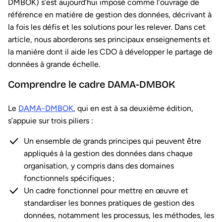
DMBOK) s’est aujourd’hui imposé comme l’ouvrage de
référence en matière de gestion des données, décrivant à
la fois les défis et les solutions pour les relever. Dans cet
article, nous aborderons ses principaux enseignements et
la manière dont il aide les CDO à développer le partage de
données à grande échelle.
Comprendre le cadre DAMA-DMBOK
Le
DAMA-DMBOK
, qui en est à sa deuxième édition,
s’appuie sur trois piliers :
Un ensemble de grands principes qui peuvent être
appliqués à la gestion des données dans chaque
organisation, y compris dans des domaines
fonctionnels spécifiques ;
Un cadre fonctionnel pour mettre en œuvre et
standardiser les bonnes pratiques de gestion des
données, notamment les processus, les méthodes, les