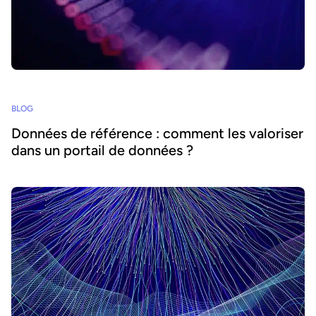
BLOG
Données de référence : comment les valoriser
dans un portail de données ?