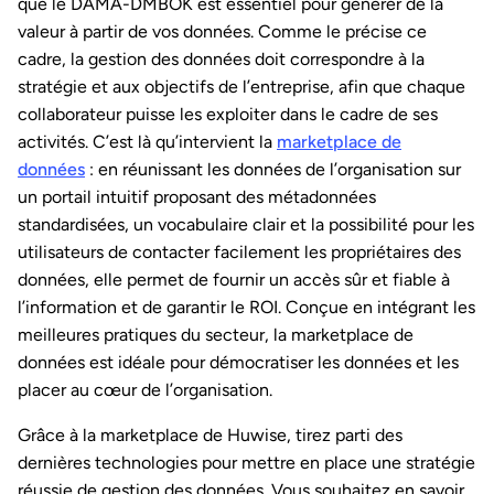
que le DAMA-DMBOK est essentiel pour générer de la
valeur à partir de vos données. Comme le précise ce
cadre, la gestion des données doit correspondre à la
stratégie et aux objectifs de l’entreprise, afin que chaque
collaborateur puisse les exploiter dans le cadre de ses
activités. C’est là qu’intervient la
marketplace de
données
: en réunissant les données de l’organisation sur
un portail intuitif proposant des métadonnées
standardisées, un vocabulaire clair et la possibilité pour les
utilisateurs de contacter facilement les propriétaires des
données, elle permet de fournir un accès sûr et fiable à
l’information et de garantir le ROI. Conçue en intégrant les
meilleures pratiques du secteur, la marketplace de
données est idéale pour démocratiser les données et les
placer au cœur de l’organisation.
Grâce à la marketplace de Huwise, tirez parti des
dernières technologies pour mettre en place une stratégie
réussie de gestion des données. Vous souhaitez en savoir