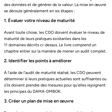
des données et de générer de la valeur. La mise en œuvre
se déroule généralement en six étapes :
1. Évaluer votre niveau de maturité
Avant toute chose, les CDO doivent évaluer le niveau de
maturité de leurs pratiques existantes dans les
11 domaines décrits ci-dessus. Le livre comprend un
chapitre entier sur la manière de mener un audit complet.
2. Identifier les points à améliorer
À l’aide de l’audit de maturité réalisé, les CDO peuvent
déterminer si leurs pratiques actuelles sont suffisantes ou
s’ils doivent prendre des mesures pour qu’elles rejoignent
les principes du DAMA-DMBOK.
3. Créer un plan de mise en œuvre