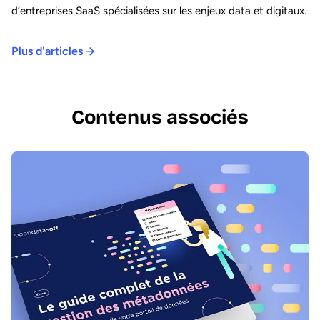
d’entreprises SaaS spécialisées sur les enjeux data et digitaux.
Plus d'articles
Contenus associés