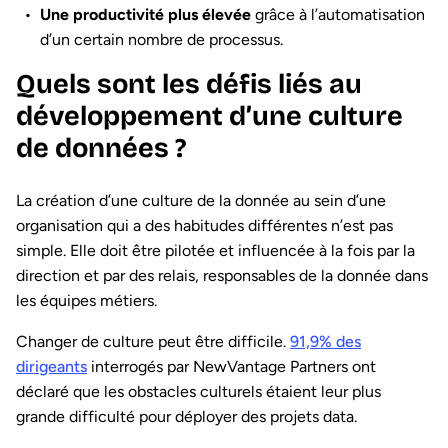
Une productivité plus élevée
grâce à l’automatisation
d’un certain nombre de processus.
Quels sont les défis liés au
développement d’une culture
de données ?
La création d’une culture de la donnée au sein d’une
organisation qui a des habitudes différentes n’est pas
simple. Elle doit être pilotée et influencée à la fois par la
direction et par des relais, responsables de la donnée dans
les équipes métiers.
Changer de culture peut être difficile.
91,9% des
dirigeants
interrogés par NewVantage Partners ont
déclaré que les obstacles culturels étaient leur plus
grande difficulté pour déployer des projets data.