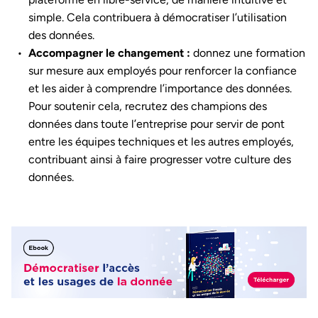
simple. Cela contribuera à démocratiser l’utilisation
des données.
Accompagner le changement :
donnez une formation
sur mesure aux employés pour renforcer la confiance
et les aider à comprendre l’importance des données.
Pour soutenir cela, recrutez des champions des
données dans toute l’entreprise pour servir de pont
entre les équipes techniques et les autres employés,
contribuant ainsi à faire progresser votre culture des
données.