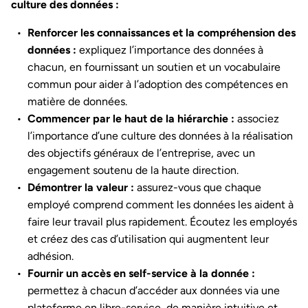
culture des données :
Renforcer les connaissances et la compréhension des
données :
expliquez l’importance des données à
chacun, en fournissant un soutien et un vocabulaire
commun pour aider à l’adoption des compétences en
matière de données.
Commencer par le haut de la hiérarchie :
associez
l’importance d’une culture des données à la réalisation
des objectifs généraux de l’entreprise, avec un
engagement soutenu de la haute direction.
Démontrer la valeur :
assurez-vous que chaque
employé comprend comment les données les aident à
faire leur travail plus rapidement. Écoutez les employés
et créez des cas d’utilisation qui augmentent leur
adhésion.
Fournir un accès en self-service à la donnée :
permettez à chacun d’accéder aux données via une
plateforme en libre-service, de manière intuitive et