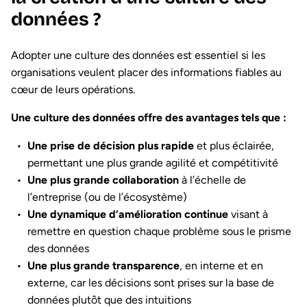
données ?
Adopter une culture des données est essentiel si les
organisations veulent placer des informations fiables au
cœur de leurs opérations.
Une culture des données offre des avantages tels que :
Une prise de décision plus rapide
et plus éclairée,
permettant une plus grande agilité et compétitivité
Une plus grande collaboration
à l’échelle de
l’entreprise (ou de l’écosystème)
Une dynamique d’amélioration continue
visant à
remettre en question chaque problème sous le prisme
des données
Une plus grande transparence
, en interne et en
externe, car les décisions sont prises sur la base de
données plutôt que des intuitions