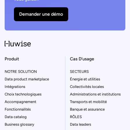
Demander une démo
Produit
Cas D’usage
NOTRE SOLUTION
SECTEURS
Data product marketplace
Énergie et utilities
Intégrations
Collectivités locales
Choix technologiques
Administrations et institutions
Accompagnement
Transports et mobilité
Fonctionnalités
Banque et assurance
Data catalog
RÔLES
Business glossary
Data leaders