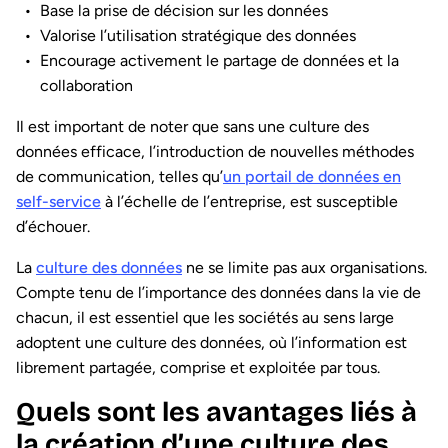
Base la prise de décision sur les données
Valorise l’utilisation stratégique des données
Encourage activement le partage de données et la
collaboration
Il est important de noter que sans une culture des
données efficace, l’introduction de nouvelles méthodes
de communication, telles qu’
un portail de données en
self-service
à l’échelle de l’entreprise, est susceptible
d’échouer.
La
culture des données
ne se limite pas aux organisations.
Compte tenu de l’importance des données dans la vie de
chacun, il est essentiel que les sociétés au sens large
adoptent une culture des données, où l’information est
librement partagée, comprise et exploitée par tous.
Quels sont les avantages liés à
la création d’une culture des