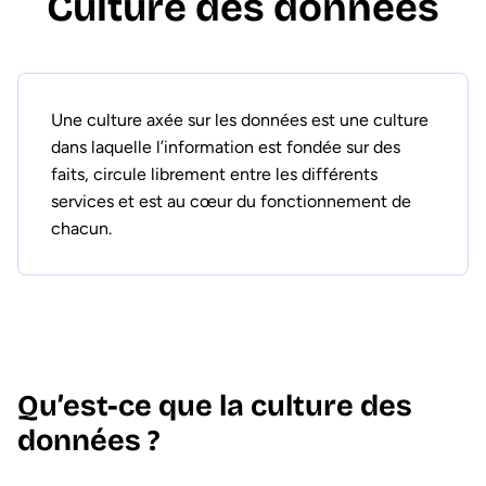
Culture des données
Une culture axée sur les données est une culture
dans laquelle l’information est fondée sur des
faits, circule librement entre les différents
services et est au cœur du fonctionnement de
chacun.
Qu’est-ce que la culture des
données ?