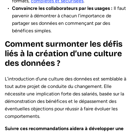
formats,
complètes et sécurisées
.
Convaincre les collaborateurs par les usages :
Il faut
parvenir à démontrer à chacun l’importance de
partager ses données en commençant par des
bénéfices simples.
Comment surmonter les défis
liés à la création d’une culture
des données ?
L’introduction d’une culture des données est semblable à
tout autre projet de conduite du changement. Elle
nécessite une implication forte des salariés, basée sur la
démonstration des bénéfices et le dépassement des
éventuelles objections pour réussir à faire évoluer les
comportements.
Suivre ces recommandations aidera à développer une