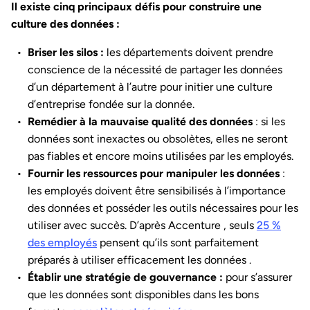
Il existe cinq principaux défis pour construire une
culture des données :
Briser les silos :
les départements doivent prendre
conscience de la nécessité de partager les données
d’un département à l’autre pour initier une culture
d’entreprise fondée sur la donnée.
Remédier à la mauvaise qualité des données
: si les
données sont inexactes ou obsolètes, elles ne seront
pas fiables et encore moins utilisées par les employés.
Fournir les ressources pour manipuler les données
:
les employés doivent être sensibilisés à l’importance
des données et posséder les outils nécessaires pour les
utiliser avec succès. D’après Accenture , seuls
25 %
des employés
pensent qu’ils sont parfaitement
préparés à utiliser efficacement les données .
Établir une stratégie de gouvernance :
pour s’assurer
que les données sont disponibles dans les bons