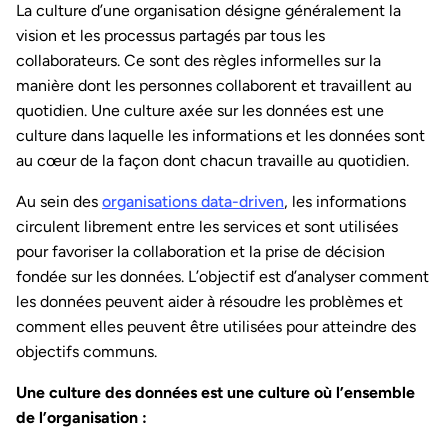
La culture d’une organisation désigne généralement la
vision et les processus partagés par tous les
collaborateurs. Ce sont des règles informelles sur la
manière dont les personnes collaborent et travaillent au
quotidien. Une culture axée sur les données est une
culture dans laquelle les informations et les données sont
au cœur de la façon dont chacun travaille au quotidien.
Au sein des
organisations data-driven
, les informations
circulent librement entre les services et sont utilisées
pour favoriser la collaboration et la prise de décision
fondée sur les données. L’objectif est d’analyser comment
les données peuvent aider à résoudre les problèmes et
comment elles peuvent être utilisées pour atteindre des
objectifs communs.
Une culture des données est une culture où l’ensemble
de l’organisation :