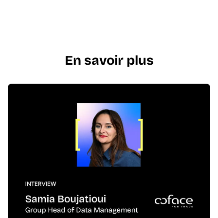
En savoir plus