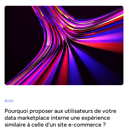
BLOG
Pourquoi proposer aux utilisateurs de votre
data marketplace interne une expérience
similaire à celle d’un site e-commerce ?