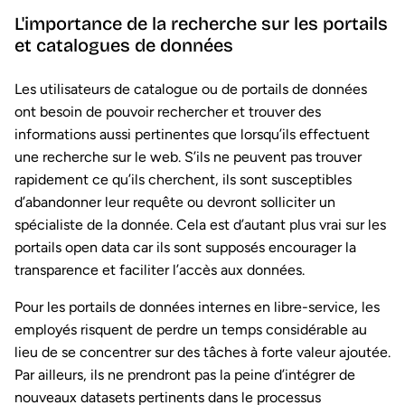
L'importance de la recherche sur les portails
et catalogues de données
Les utilisateurs de catalogue ou de portails de données
ont besoin de pouvoir rechercher et trouver des
informations aussi pertinentes que lorsqu’ils effectuent
une recherche sur le web. S’ils ne peuvent pas trouver
rapidement ce qu’ils cherchent, ils sont susceptibles
d’abandonner leur requête ou devront solliciter un
spécialiste de la donnée. Cela est d’autant plus vrai sur les
portails open data car ils sont supposés encourager la
transparence et faciliter l’accès aux données.
Pour les portails de données internes en libre-service, les
employés risquent de perdre un temps considérable au
lieu de se concentrer sur des tâches à forte valeur ajoutée.
Par ailleurs, ils ne prendront pas la peine d’intégrer de
nouveaux datasets pertinents dans le processus