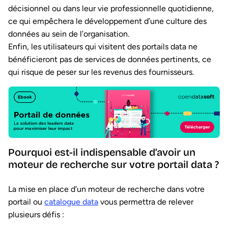
décisionnel ou dans leur vie professionnelle quotidienne,
ce qui empêchera le développement d’une culture des
données au sein de l’organisation.
Enfin, les utilisateurs qui visitent des portails data ne
bénéficieront pas de services de données pertinents, ce
qui risque de peser sur les revenus des fournisseurs.
Pourquoi est-il indispensable d’avoir un
moteur de recherche sur votre portail data ?
La mise en place d’un moteur de recherche dans votre
portail ou
catalogue data
vous permettra de relever
plusieurs défis :