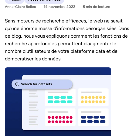
Anne-Claire Bellec
14 novembre 2022
5 min de lecture
Sans moteurs de recherche efficaces, le web ne serait
qu'une énorme masse d'informations désorganisées. Dans
ce blog, nous vous expliquons comment les fonctions de
recherche approfondies permettent d'augmenter le
nombre d'utilisateurs de votre plateforme data et de
démocratiser les données.