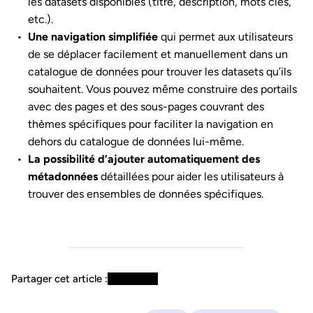
les datasets disponibles (titre, description, mots clés,
etc.).
Une navigation simplifiée
qui permet aux utilisateurs
de se déplacer facilement et manuellement dans un
catalogue de données pour trouver les datasets qu’ils
souhaitent. Vous pouvez même construire des portails
avec des pages et des sous-pages couvrant des
thèmes spécifiques pour faciliter la navigation en
dehors du catalogue de données lui-même.
La possibilité d’ajouter automatiquement des
métadonnées
détaillées pour aider les utilisateurs à
trouver des ensembles de données spécifiques.
Partager cet article :