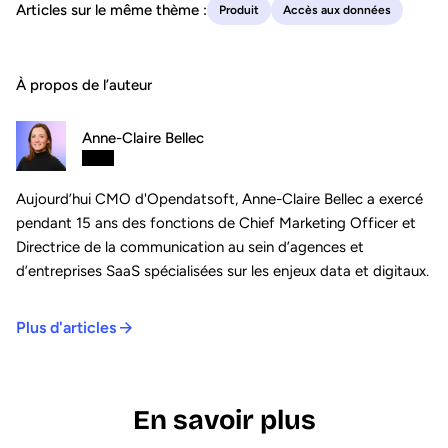
Articles sur le même thème :
Produit
Accès aux données
À propos de l’auteur
Anne-Claire Bellec
Aujourd’hui CMO d'Opendatsoft, Anne-Claire Bellec a exercé
pendant 15 ans des fonctions de Chief Marketing Officer et
Directrice de la communication au sein d’agences et
d’entreprises SaaS spécialisées sur les enjeux data et digitaux.
Plus d'articles
En savoir plus