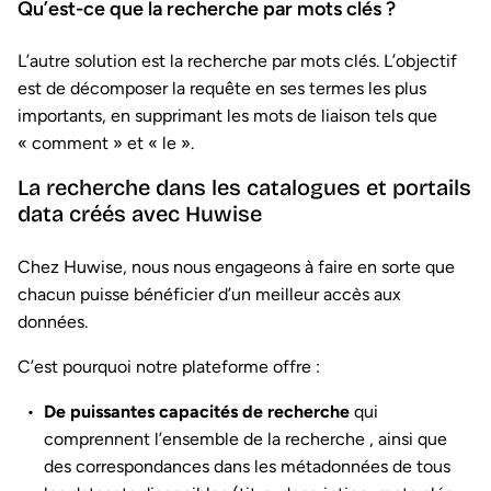
Qu’est-ce que la recherche par mots clés ?
L’autre solution est la recherche par mots clés. L’objectif
est de décomposer la requête en ses termes les plus
importants, en supprimant les mots de liaison tels que
« comment » et « le ».
La recherche dans les catalogues et portails
data créés avec Huwise
Chez Huwise, nous nous engageons à faire en sorte que
chacun puisse bénéficier d’un meilleur accès aux
données.
C’est pourquoi notre plateforme offre :
De puissantes capacités de recherche
qui
comprennent l’ensemble de la recherche , ainsi que
des correspondances dans les métadonnées de tous