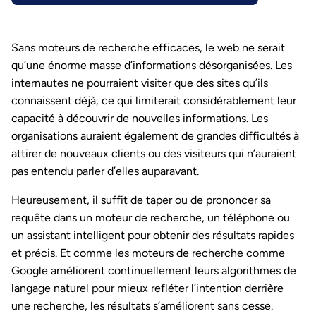
Sans moteurs de recherche efficaces, le web ne serait
qu’une énorme masse d’informations désorganisées. Les
internautes ne pourraient visiter que des sites qu’ils
connaissent déjà, ce qui limiterait considérablement leur
capacité à découvrir de nouvelles informations. Les
organisations auraient également de grandes difficultés à
attirer de nouveaux clients ou des visiteurs qui n’auraient
pas entendu parler d’elles auparavant.
Heureusement, il suffit de taper ou de prononcer sa
requête dans un moteur de recherche, un téléphone ou
un assistant intelligent pour obtenir des résultats rapides
et précis. Et comme les moteurs de recherche comme
Google améliorent continuellement leurs algorithmes de
langage naturel pour mieux refléter l’intention derrière
une recherche, les résultats s’améliorent sans cesse.