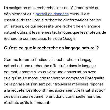
La navigation et la recherche sont des éléments clé du
déploiement d’un
portail de données
réussi. Il est
essentiel de faciliter la recherche d’informations par les
utilisateurs, ce qui nécessite une recherche en langage
naturel utilisant les mêmes techniques que les moteurs de
recherche commerciaux tels que Google.
Qu'est-ce que la recherche en langage naturel ?
Comme le terme l’indique, la recherche en langage
naturel est une recherche effectuée dans le langage
courant, comme si vous aviez une conversation avec
quelqu’un. Le moteur de recherche comprend l’intégralité
de la phrase et s’en sert pour trouver la meilleure réponse
à la requête. Les algorithmes apprennent de la satisfaction
des utilisateurs et améliorent donc continuellement les
résultats qu’ils fournissent.