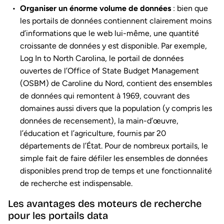
Organiser un énorme volume de données
: bien que
les portails de données contiennent clairement moins
d’informations que le web lui-même, une quantité
croissante de données y est disponible. Par exemple,
Log In to North Carolina, le portail de données
ouvertes de l’Office of State Budget Management
(OSBM) de Caroline du Nord, contient des ensembles
de données qui remontent à 1969, couvrant des
domaines aussi divers que la population (y compris les
données de recensement), la main-d’œuvre,
l’éducation et l’agriculture, fournis par 20
départements de l’État. Pour de nombreux portails, le
simple fait de faire défiler les ensembles de données
disponibles prend trop de temps et une fonctionnalité
de recherche est indispensable.
Les avantages des moteurs de recherche
pour les portails data