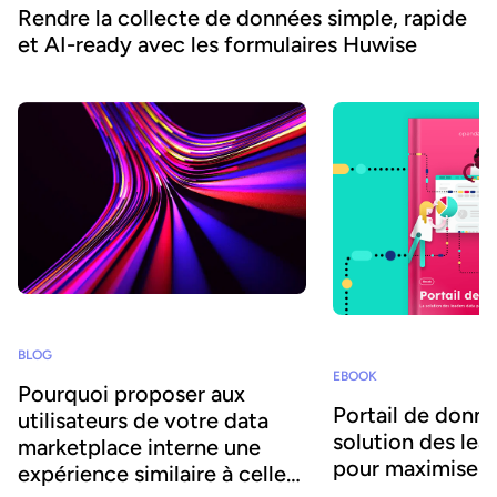
Rendre la collecte de données simple, rapide
et AI-ready avec les formulaires Huwise
BLOG
EBOOK
Pourquoi proposer aux
Portail de donné
utilisateurs de votre data
solution des lea
marketplace interne une
pour maximiser 
expérience similaire à celle