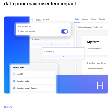
data pour maximiser leur impact
BLOG