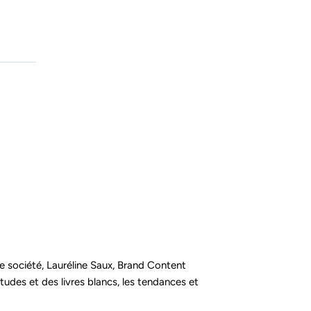
e société, Lauréline Saux, Brand Content
udes et des livres blancs, les tendances et