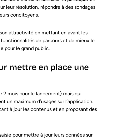
sur leur résolution, répondre à des sondages
leurs concitoyens.
à son attractivité en mettant en avant les
 fonctionnalités de parcours et de mieux le
 pour le grand public.
ur mettre en place une
e 2 mois pour le lancement) mais qui
ent un maximum d’usages sur l’application.
ettant à jour les contenus et en proposant des
saisie pour mettre à jour leurs données sur