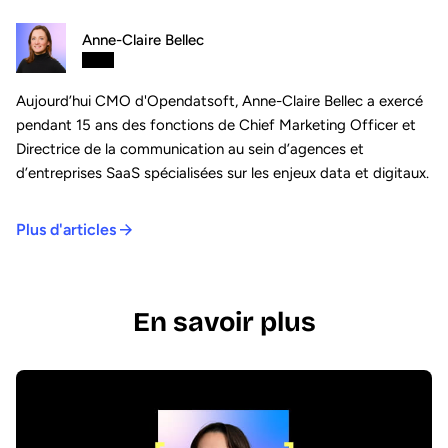
Anne-Claire Bellec
Aujourd’hui CMO d'Opendatsoft, Anne-Claire Bellec a exercé
pendant 15 ans des fonctions de Chief Marketing Officer et
Directrice de la communication au sein d’agences et
d’entreprises SaaS spécialisées sur les enjeux data et digitaux.
Plus d'articles
En savoir plus