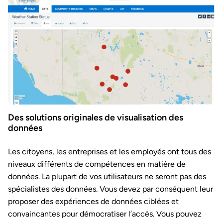
Des solutions originales de visualisation des
données
Les citoyens, les entreprises et les employés ont tous des
niveaux différents de compétences en matière de
données. La plupart de vos utilisateurs ne seront pas des
spécialistes des données. Vous devez par conséquent leur
proposer des expériences de données ciblées et
convaincantes pour démocratiser l’accès. Vous pouvez