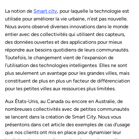
La notion de
Smart city
, pour laquelle la technologie est
utilisée pour améliorer la vie urbaine, n’est pas nouvelle.
Nous avons observé diverses innovations dans le monde
entier avec des collectivités qui utilisent des capteurs,
des données ouvertes et des applications pour mieux
répondre aux besoins quotidiens de leurs communautés.
Toutefois, le changement vient de l’expansion de
l’utilisation des technologies intelligentes Elles ne sont
plus seulement un avantage pour les grandes villes, mais
constituent de plus en plus un facteur de différenciation
pour les petites villes aux ressources plus limitées.
Aux États-Unis, au Canada ou encore en Australie, de
nombreuses collectivités avec de petites communautés
se lancent dans la création de Smart City. Nous vous
présentons dans cet article des exemples de cas d’usage
que nos clients ont mis en place pour dynamiser leur