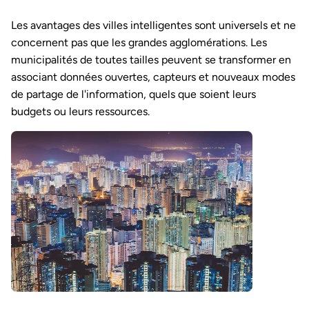
Les avantages des villes intelligentes sont universels et ne
concernent pas que les grandes agglomérations. Les
municipalités de toutes tailles peuvent se transformer en
associant données ouvertes, capteurs et nouveaux modes
de partage de l'information, quels que soient leurs
budgets ou leurs ressources.