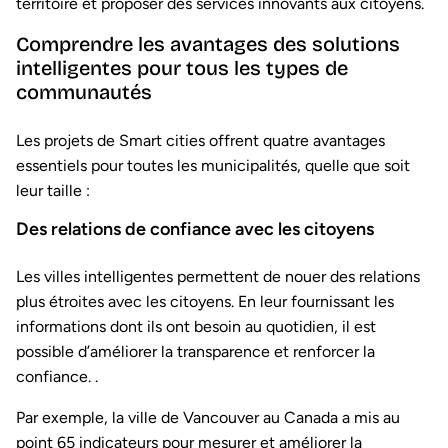
territoire et proposer des services innovants aux citoyens.
Comprendre les avantages des solutions
intelligentes pour tous les types de
communautés
Les projets de Smart cities offrent quatre avantages
essentiels pour toutes les municipalités, quelle que soit
leur taille :
Des relations de confiance avec les citoyens
Les villes intelligentes permettent de nouer des relations
plus étroites avec les citoyens. En leur fournissant les
informations dont ils ont besoin au quotidien, il est
possible d’améliorer la transparence et renforcer la
confiance. .
Par exemple, la ville de Vancouver au Canada a mis au
point 65 indicateurs pour mesurer et améliorer la