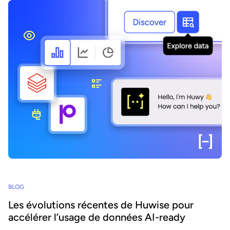
BLOG
Les évolutions récentes de Huwise pour
accélérer l’usage de données AI-ready