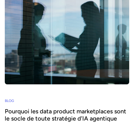
BLOG
Pourquoi les data product marketplaces sont
le socle de toute stratégie d’IA agentique