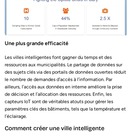
Une plus grande efficacité
Les villes intelligentes font gagner du temps et des
ressources aux municipalités. Le partage de données sur
des sujets clés via des portails de données ouvertes réduit
le nombre de demandes d’accès à l’information. Par
ailleurs, l’accès aux données en interne améliore la prise
de décision et l’allocation des ressources. Enfin, les
capteurs IoT sont de véritables atouts pour gérer les
paramètres clés des bâtiments, tels que la température et
l’éclairage.
Comment créer une ville intelligente