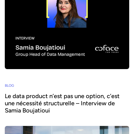
BLOG
Le data product n’est pas une option, c’est
une nécessité structurelle – Interview de
Samia Boujatioui