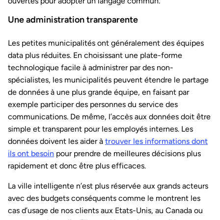
ouvertes pour adopter un langage commun.
Une administration transparente
Les petites municipalités ont généralement des équipes
data plus réduites. En choisissant une plate-forme
technologique facile à administrer par des non-
spécialistes, les municipalités peuvent étendre le partage
de données à une plus grande équipe, en faisant par
exemple participer des personnes du service des
communications. De même, l’accès aux données doit être
simple et transparent pour les employés internes. Les
données doivent les aider à
trouver les informations dont
ils ont besoin
pour prendre de meilleures décisions plus
rapidement et donc être plus efficaces.
La ville intelligente n’est plus réservée aux grands acteurs
avec des budgets conséquents comme le montrent les
cas d’usage de nos clients aux Etats-Unis, au Canada ou