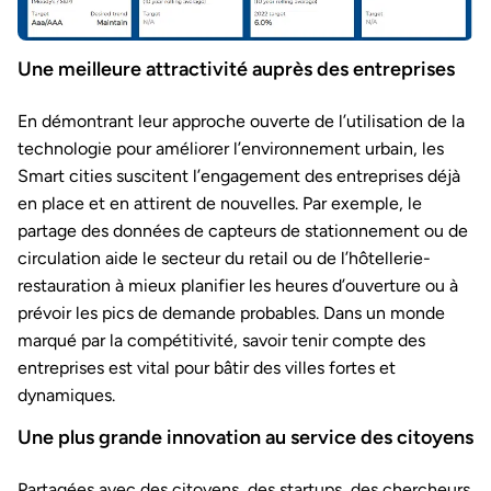
Une meilleure attractivité auprès des entreprises
En démontrant leur approche ouverte de l’utilisation de la
technologie pour améliorer l’environnement urbain, les
Smart cities suscitent l’engagement des entreprises déjà
en place et en attirent de nouvelles. Par exemple, le
partage des données de capteurs de stationnement ou de
circulation aide le secteur du retail ou de l’hôtellerie-
restauration à mieux planifier les heures d’ouverture ou à
prévoir les pics de demande probables. Dans un monde
marqué par la compétitivité, savoir tenir compte des
entreprises est vital pour bâtir des villes fortes et
dynamiques.
Une plus grande innovation au service des citoyens
Partagées avec des citoyens, des startups, des chercheurs