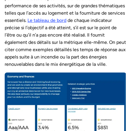
performance de ses activités, sur de grandes thématiques
telles que l’accès au logement et la fourniture de services
essentiels.
Le tableau de bord
de chaque indicateur
précise si l’objectif a été atteint, s’il est sur le point de
l’être ou qu’il n’a pas encore été réalisé. Il fournit
également des détails sur la métrique elle-même. On peut
citer comme exemples détaillés les temps de réponse aux
appels suite à un incendie ou la part des énergies
renouvelables dans le mix énergétique de la ville.