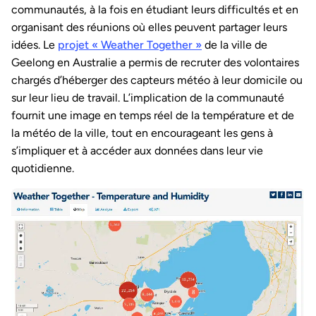
communautés, à la fois en étudiant leurs difficultés et en
organisant des réunions où elles peuvent partager leurs
idées. Le
projet « Weather Together »
de la ville de
Geelong en Australie a permis de recruter des volontaires
chargés d’héberger des capteurs météo à leur domicile ou
sur leur lieu de travail. L’implication de la communauté
fournit une image en temps réel de la température et de
la météo de la ville, tout en encourageant les gens à
s’impliquer et à accéder aux données dans leur vie
quotidienne.