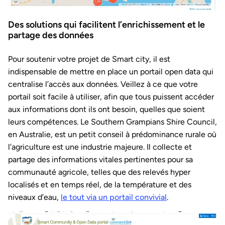
Des solutions qui facilitent l’enrichissement et le
partage des données
Pour soutenir votre projet de Smart city, il est
indispensable de mettre en place un portail open data qui
centralise l’accès aux données. Veillez à ce que votre
portail soit facile à utiliser, afin que tous puissent accéder
aux informations dont ils ont besoin, quelles que soient
leurs compétences. Le Southern Grampians Shire Council,
en Australie, est un petit conseil à prédominance rurale où
l’agriculture est une industrie majeure. Il collecte et
partage des informations vitales pertinentes pour sa
communauté agricole, telles que des relevés hyper
localisés et en temps réel, de la température et des
niveaux d’eau,
le tout via un portail convivial
.