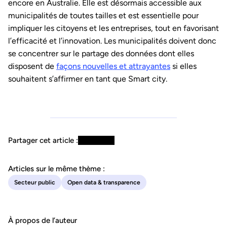
encore en Australie. Elle est désormais accessible aux
municipalités de toutes tailles et est essentielle pour
impliquer les citoyens et les entreprises, tout en favorisant
l’efficacité et l’innovation. Les municipalités doivent donc
se concentrer sur le partage des données dont elles
disposent de
façons nouvelles et attrayantes
si elles
souhaitent s’affirmer en tant que Smart city.
Partager cet article :
Articles sur le même thème :
Secteur public
Open data & transparence
À propos de l’auteur