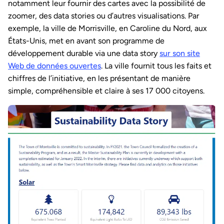
notamment leur fournir des cartes avec la possibilité de
zoomer, des data stories ou d’autres visualisations. Par
exemple, la ville de Morrisville, en Caroline du Nord, aux
États-Unis, met en avant son programme de
développement durable via une data story
sur son site
Web de données ouvertes
. La ville fournit tous les faits et
chiffres de l’initiative, en les présentant de manière
simple, compréhensible et claire à ses 17 000 citoyens.