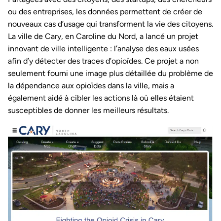
ou des entreprises, les données permettent de créer de
nouveaux cas d’usage qui transforment la vie des citoyens.
La ville de Cary, en Caroline du Nord, a lancé un projet
innovant de ville intelligente : l’analyse des eaux usées
afin d’y détecter des traces d’opioïdes. Ce projet a non
seulement fourni une image plus détaillée du problème de
la dépendance aux opioïdes dans la ville, mais a
également aidé à cibler les actions là où elles étaient
susceptibles de donner les meilleurs résultats.