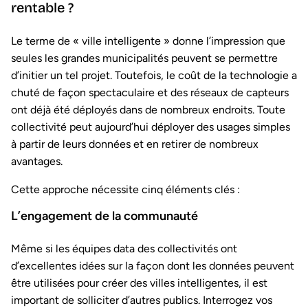
rentable ?
Le terme de « ville intelligente » donne l’impression que
seules les grandes municipalités peuvent se permettre
d’initier un tel projet. Toutefois, le coût de la technologie a
chuté de façon spectaculaire et des réseaux de capteurs
ont déjà été déployés dans de nombreux endroits. Toute
collectivité peut aujourd’hui déployer des usages simples
à partir de leurs données et en retirer de nombreux
avantages.
Cette approche nécessite cinq éléments clés :
L’engagement de la communauté
Même si les équipes data des collectivités ont
d’excellentes idées sur la façon dont les données peuvent
être utilisées pour créer des villes intelligentes, il est
important de solliciter d’autres publics. Interrogez vos