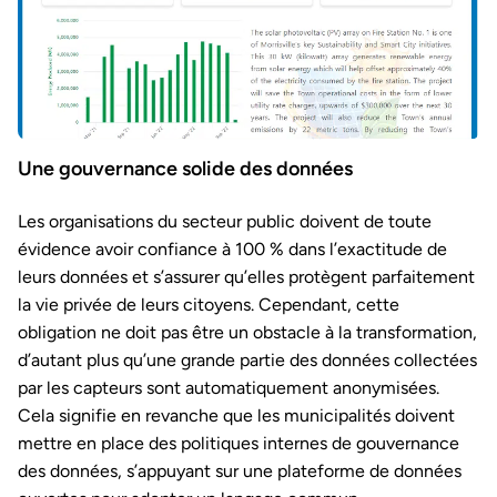
Une gouvernance solide des données
Les organisations du secteur public doivent de toute
évidence avoir confiance à 100 % dans l’exactitude de
leurs données et s’assurer qu’elles protègent parfaitement
la vie privée de leurs citoyens. Cependant, cette
obligation ne doit pas être un obstacle à la transformation,
d’autant plus qu’une grande partie des données collectées
par les capteurs sont automatiquement anonymisées.
Cela signifie en revanche que les municipalités doivent
mettre en place des politiques internes de gouvernance
des données, s’appuyant sur une plateforme de données