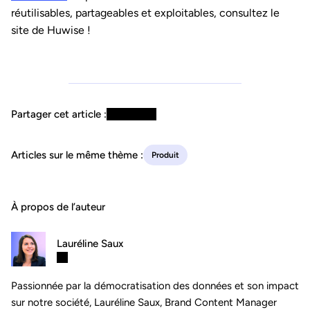
réutilisables, partageables et exploitables, consultez le
site de Huwise !
Partager cet article :
Articles sur le même thème :
Produit
À propos de l’auteur
Lauréline Saux
Passionnée par la démocratisation des données et son impact
sur notre société, Lauréline Saux, Brand Content Manager