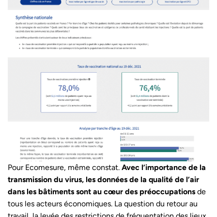
Pour Ecomesure, même constat.
Avec l’importance de la
transmission du virus, les données de la qualité de l’air
dans les bâtiments sont au cœur des préoccupations
de
tous les acteurs économiques. La question du retour au
travail, la levée des restrictions de fréquentation des lieux