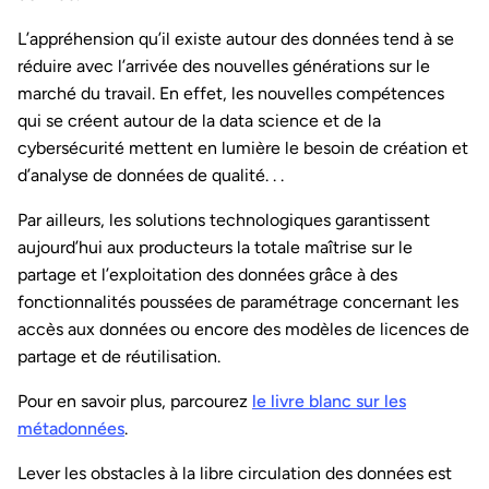
L’appréhension qu’il existe autour des données tend à se
réduire avec l’arrivée des nouvelles générations sur le
marché du travail. En effet, les nouvelles compétences
qui se créent autour de la data science et de la
cybersécurité mettent en lumière le besoin de création et
d’analyse de données de qualité. . .
Par ailleurs, les solutions technologiques garantissent
aujourd’hui aux producteurs la totale maîtrise sur le
partage et l’exploitation des données grâce à des
fonctionnalités poussées de paramétrage concernant les
accès aux données ou encore des modèles de licences de
partage et de réutilisation.
Pour en savoir plus, parcourez
le livre blanc sur les
métadonnées
.
Lever les obstacles à la libre circulation des données est