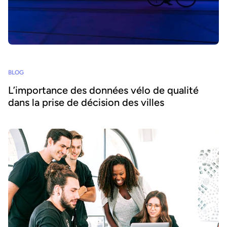
BLOG
L’importance des données vélo de qualité
dans la prise de décision des villes