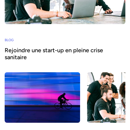
BLOG
Rejoindre une start-up en pleine crise
sanitaire