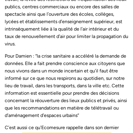
publics, centres commerciaux ou encore des salles de
spectacle ainsi que l’ouverture des écoles, collèges,
lycées et établissements d’enseignement supérieur, est
intrinsèquement liée à la qualité de l’air intérieur et du
taux de renouvellement d’air pour limiter la propagation du
virus.
Pour Damien : “la crise sanitaire a accéléré la demande de
données. Elle a fait prendre conscience aux citoyens que
nous vivons dans un monde incertain et qu’il faut être
informé sur ce que nous respirons au quotidien, sur notre
lieu de travail, dans les transports, dans la ville etc. Cette
information est essentielle pour prendre des décisions
concernant la réouverture des lieux publics et privés, ainsi
que les recommandations en matière de télétravail ou
d’aménagement d’espaces urbains”
C’est aussi ce qu’Ecomesure rappelle dans son dernier