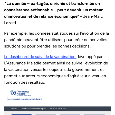
“
La donnée – partagée, enrichie et transformée en
connaissance actionnable – peut devenir un moteur
d’innovation et de relance économique
” – Jean-Marc
Lazard
Par exemple, les données statistiques sur l’évolution de la
pandémie peuvent être utilisées pour créer de nouvelles
solutions ou pour prendre les bonnes décisions .
Le dashboard de suivi de la vaccination
développé par
L’Assurance Maladie permet ainsi de suivre l’évolution de
la vaccination versus les objectifs du gouvernement et
permet aux acteurs économiques d’agir à leur niveau en
fonction des résultats.