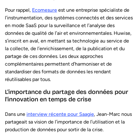
Pour rappel,
Ecomesure
est une entreprise spécialiste de
l’instrumentation, des systèmes connectés et des services
en mode SaaS pour la surveillance et l’analyse des
données de qualité de l’air et environnementales. Huwise,
s’inscrit en aval, en mettant sa technologie au service de
la collecte, de l’enrichissement, de la publication et du
partage de ces données. Les deux approches
complémentaires permettent d’harmoniser et de
standardiser des formats de données les rendant
réutilisables par tous.
L'importance du partage des données pour
l'innovation en temps de crise
Dans une
interview récente pour Saagie
, Jean-Marc nous
partageait sa vision de l’importance de l’utilisation et la
production de données pour sortir de la crise.