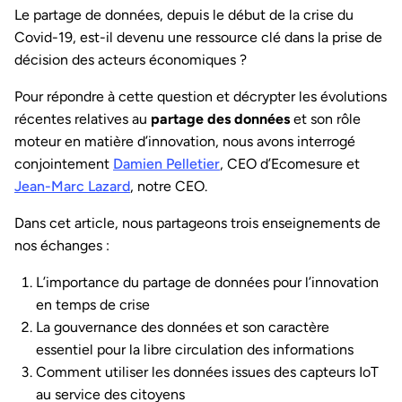
Le partage de données, depuis le début de la crise du
Covid-19, est-il devenu une ressource clé dans la prise de
décision des acteurs économiques ?
Pour répondre à cette question et décrypter les évolutions
récentes relatives au
partage des données
et son rôle
moteur en matière d’innovation, nous avons interrogé
conjointement
Damien Pelletier
, CEO d’Ecomesure et
Jean-Marc Lazard
, notre CEO.
Dans cet article, nous partageons trois enseignements de
nos échanges :
L’importance du partage de données pour l’innovation
en temps de crise
La gouvernance des données et son caractère
essentiel pour la libre circulation des informations
Comment utiliser les données issues des capteurs IoT
au service des citoyens