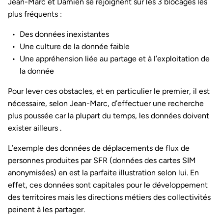
Jean-Marc et Damien se rejoignent sur les 3 blocages les
plus fréquents :
Des données inexistantes
Une culture de la donnée faible
Une appréhension liée au partage et à l’exploitation de
la donnée
Pour lever ces obstacles, et en particulier le premier, il est
nécessaire, selon Jean-Marc, d’effectuer une recherche
plus poussée car la plupart du temps, les données doivent
exister ailleurs .
L’exemple des données de déplacements de flux de
personnes produites par SFR (données des cartes SIM
anonymisées) en est la parfaite illustration selon lui. En
effet, ces données sont capitales pour le développement
des territoires mais les directions métiers des collectivités
peinent à les partager.