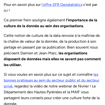
Pour en savoir plus sur
l’offre SFR Geostatistics
c’est par
ici !
Ce premier frein souligne également
l’importance de la
culture de la donnée au sein des organisations.
Cette notion de culture de la data renvoie à la maîtrise de
la chaîne de valeur de la donnée, de la production à son
partage en passant par sa publication. Bien souvent nous
précisent Damien et Jean-Marc,
les organisations
disposent de données mais elles ne savent pas comment
les utiliser.
Si vous voulez en savoir plus sur ce sujet et connaître
les
bonnes pratiques au sein du secteur public et du secteur
privé
, regardez la vidéo de notre webinar de février ! Le
Département des Hautes Pyrénées et la MAIF vous
partagent leurs conseils pour créer une culture forte de la
donnée.