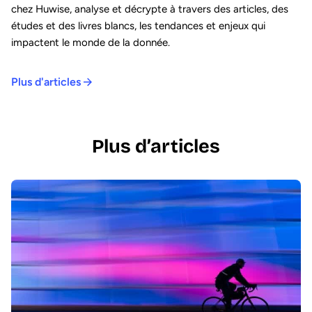
chez Huwise, analyse et décrypte à travers des articles, des
études et des livres blancs, les tendances et enjeux qui
impactent le monde de la donnée.
Plus d'articles
Plus d’articles