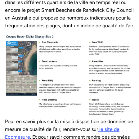
dans les différents quartiers de la ville en temps réel ou
encore le projet Smart Beaches de Randwick City Council
en Australie qui propose de nombreux indicateurs pour la
fréquentation des plages, dont un indice de qualité de l’air.
Pour en savoir plus sur la mise à disposition de données de
mesure de qualité de l’air, rendez-vous sur
le site de
Ecomesure
. Et pour savoir comment rendre ces données