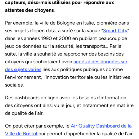
capteurs, désormais utilisées pour répondre aux
attentes des citoyens
.
Par exemple, la ville de Bologne en Italie, pionnière dans
ses projets d’open data, a surfé sur la vague “
Smart City
”
dans les années 1990 et 2000 en publiant beaucoup de
jeux de données sur la sécurité, les transports… Par la
suite, la ville a souhaité se rapprocher des besoins des
citoyens qui souhaitaient avoir
accès à des données sur
des sujets variés
liés aux politiques publiques comme
l’environnement, l’innovation territoriale ou les initiatives
sociales.
Des dashboards en ligne avec les besoins d’information
des citoyens ont ainsi vu le jour, et notamment en matière
de qualité de l’air.
On peut citer par exemple, le
Air Quality Dashboard de la
Ville de Bristol
qui permet d’appréhender la qualité de l’air