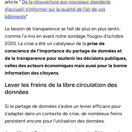
article “
De la réouverture aux nouveaux standards
d’accueil: s’informer sur la qualité de l’air de vos
bâtiments
”
Le besoin de transparence se fait de plus en plus sentir,
comme l’a mis en avant notre sondage Yougov d’octobre
2020. La crise a été un catalyseur de la
prise de
conscience de l’importance du partage de données et
de la transparence pour soutenir les décisions publiques,
celles des acteurs économiques mais aussi pour la bonne
information des citoyens.
Lever les freins de la libre circulation des
données
Si le partage de données s’avère un levier efficace pour
s’adapter dans un contexte de crise, de nombreux freins
persistent encore pour l’utilisation des données.