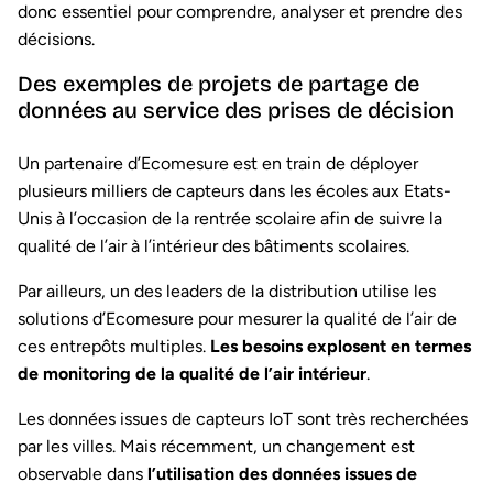
donc essentiel pour comprendre, analyser et prendre des
décisions.
Des exemples de projets de partage de
données au service des prises de décision
Un partenaire d’Ecomesure est en train de déployer
plusieurs milliers de capteurs dans les écoles aux Etats-
Unis à l’occasion de la rentrée scolaire afin de suivre la
qualité de l’air à l’intérieur des bâtiments scolaires.
Par ailleurs, un des leaders de la distribution utilise les
solutions d’Ecomesure pour mesurer la qualité de l’air de
ces entrepôts multiples.
Les besoins explosent en termes
de monitoring de la qualité de l’air intérieur
.
Les données issues de capteurs IoT sont très recherchées
par les villes. Mais récemment, un changement est
observable dans
l’utilisation des données issues de