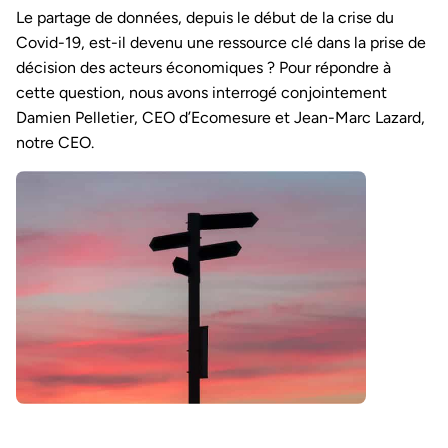
Le partage de données, depuis le début de la crise du
Covid-19, est-il devenu une ressource clé dans la prise de
décision des acteurs économiques ? Pour répondre à
cette question, nous avons interrogé conjointement
Damien Pelletier, CEO d’Ecomesure et Jean-Marc Lazard,
notre CEO.