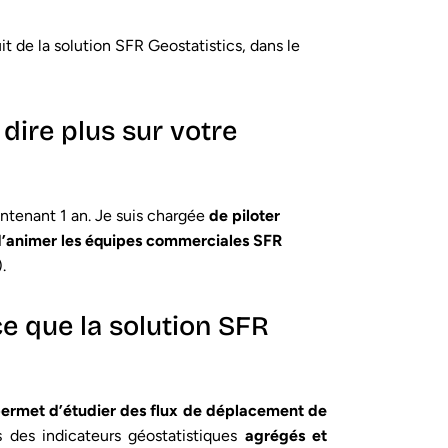
t de la solution SFR Geostatistics, dans le
dire plus sur votre
intenant 1 an. Je suis chargée
de
piloter
’animer les équipes commerciales SFR
.
ce que la solution SFR
ermet d’étudier des flux de déplacement de
s des indicateurs géostatistiques
agrégés et