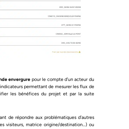
ande envergure
pour le compte d’un acteur du
indicateurs permettant de mesurer les flux de
ier les bénéfices du projet et par la suite
ant de répondre aux problématiques d’autres
es visiteurs, matrice origine/destination…) ou