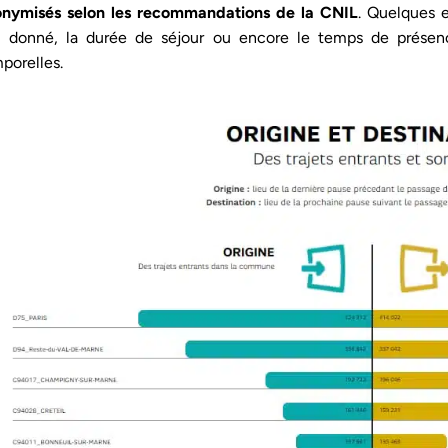
nymisés selon les recommandations de la CNIL
. Quelques e
u donné, la durée de séjour ou encore le temps de présenc
porelles.