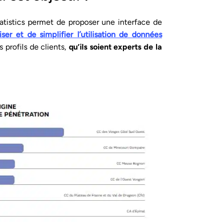
tatistics permet de proposer une interface de
ser et de simplifier l’utilisation de données
 profils de clients,
qu’ils soient experts de la