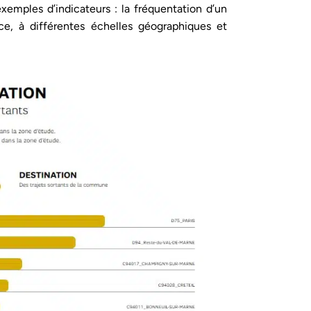
xemples d’indicateurs : la fréquentation d’un
e, à différentes échelles géographiques et