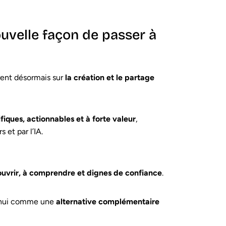
uvelle façon de passer à
rent désormais sur
la création et le partage
fiques, actionnables et à forte valeur
,
 et par l’IA.
ouvrir, à comprendre et dignes de confiance
.
’hui comme une
alternative complémentaire