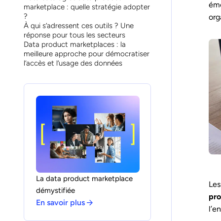
éme
marketplace : quelle stratégie adopter
?
org
À qui s’adressent ces outils ? Une
réponse pour tous les secteurs
Data product marketplaces : la
meilleure approche pour démocratiser
l’accès et l’usage des données
La data product marketplace
Les
démystifiée
pro
En savoir plus
l’e