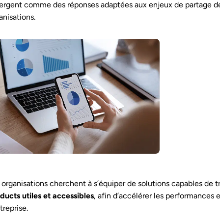
rgent comme des réponses adaptées aux enjeux de partage des
anisations.
 organisations cherchent à s’équiper de solutions capables de 
ducts utiles et accessibles
, afin d’accélérer les performances e
ntreprise.