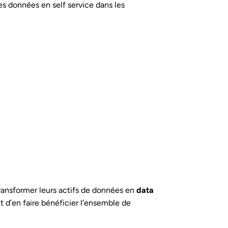
 données en self service dans les
transformer leurs actifs de données en
data
t d’en faire bénéficier l’ensemble de