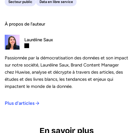
Secteur public
Data en libre service
À propos de l’auteur
Lauréline Saux
Passionnée par la démocratisation des données et son impact
sur notre société, Lauréline Saux, Brand Content Manager
chez Huwise, analyse et décrypte à travers des articles, des
études et des livres blancs, les tendances et enjeux qui
impactent le monde de la donnée.
Plus d'articles
En savoir plus