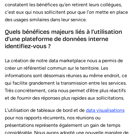
constatent les bénéfices qu’en retirent leurs collègues,
c’est eux qui nous sollicitent pour que l’on mette en place
des usages similaires dans leur service.
Quels bénéfices majeurs liés à l’utilisation
d’une plateforme de données interne
identifiez-vous ?
La création de notre data marketplace nous a permis de
créer un référentiel commun sur le territoire. Les
informations sont désormais réunies au même endroit, ce
qui facilite grandement la transmission entre les services.
Très concrètement, cela nous permet d’être plus réactifs
et de fournir des réponses plus rapides aux sollicitations.
L’utilisation de tableaux de bord et de
data visualisations
pour nos rapports récurrents, nos réunions ou
présentations représente également un gain de temps
considérable. Nous avons adopté une nouvelle manière de