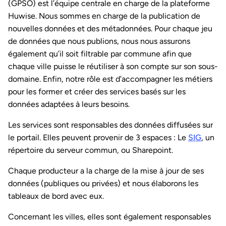
(GPSO) est l’équipe centrale en charge de la plateforme
Huwise. Nous sommes en charge de la publication de
nouvelles données et des métadonnées. Pour chaque jeu
de données que nous publions, nous nous assurons
également qu’il soit filtrable par commune afin que
chaque ville puisse le réutiliser à son compte sur son sous-
domaine. Enfin, notre rôle est d’accompagner les métiers
pour les former et créer des services basés sur les
données adaptées à leurs besoins.
Les services sont responsables des données diffusées sur
le portail. Elles peuvent provenir de 3 espaces : Le
SIG
, un
répertoire du serveur commun, ou Sharepoint.
Chaque producteur a la charge de la mise à jour de ses
données (publiques ou privées) et nous élaborons les
tableaux de bord avec eux.
Concernant les villes, elles sont également responsables