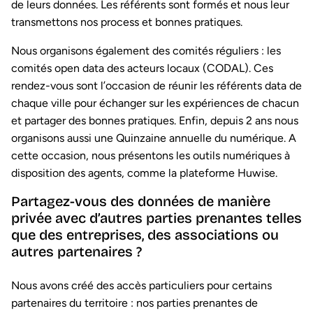
de leurs données. Les référents sont formés et nous leur
transmettons nos process et bonnes pratiques.
Nous organisons également des comités réguliers : les
comités open data des acteurs locaux (CODAL). Ces
rendez-vous sont l’occasion de réunir les référents data de
chaque ville pour échanger sur les expériences de chacun
et partager des bonnes pratiques. Enfin, depuis 2 ans nous
organisons aussi une Quinzaine annuelle du numérique. A
cette occasion, nous présentons les outils numériques à
disposition des agents, comme la plateforme Huwise.
Partagez-vous des données de manière
privée avec d’autres parties prenantes telles
que des entreprises, des associations ou
autres partenaires ?
Nous avons créé des accès particuliers pour certains
partenaires du territoire : nos parties prenantes de