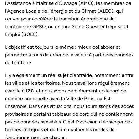
l’Assistance à Maîtrise d’Ouvrage (AMO), les membres de
l’Agence Locale de l’énergie et du Climat (ALEC), qui
œuvre pour accélérer la transition énergétique du
territoire de GPSO, ou encore Seine Ouest entreprise et
Emploi (SOEE).
L’objectif est toujours le même : mieux collaborer et
permettre à tous de créer de la valeur à partir des données
du territoire.
Il y a également un réel sujet d’entraide, notamment entre
les villes et les territoires. Nous travaillons régulièrement
avec le CD92 et nous avons dernièrement collaboré de
manière ponctuelle avec la Ville de Paris, ou Est
Ensemble. Dans ces situations, nous fournissons des accès
provisoires à certains tableaux de bord qui ne contiennent
pas de données sensibles. C’est l’occasion d’échanger des
bonnes pratiques et de faire évoluer les modes de
fonctionnement de chacun.