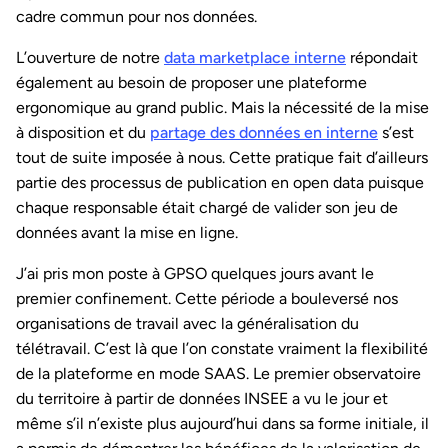
cadre commun pour nos données.
L’ouverture de notre
data marketplace interne
répondait
également au besoin de proposer une plateforme
ergonomique au grand public. Mais la nécessité de la mise
à disposition et du
partage des données en interne
s’est
tout de suite imposée à nous. Cette pratique fait d’ailleurs
partie des processus de publication en open data puisque
chaque responsable était chargé de valider son jeu de
données avant la mise en ligne.
J’ai pris mon poste à GPSO quelques jours avant le
premier confinement. Cette période a bouleversé nos
organisations de travail avec la généralisation du
télétravail. C’est là que l’on constate vraiment la flexibilité
de la plateforme en mode SAAS. Le premier observatoire
du territoire à partir de données INSEE a vu le jour et
même s’il n’existe plus aujourd’hui dans sa forme initiale, il