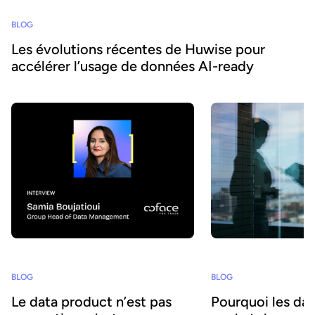
BLOG
Les évolutions récentes de Huwise pour
accélérer l’usage de données AI-ready
BLOG
BLOG
Le data product n’est pas
Pourquoi les da