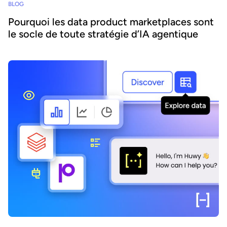
BLOG
Pourquoi les data product marketplaces sont
le socle de toute stratégie d’IA agentique