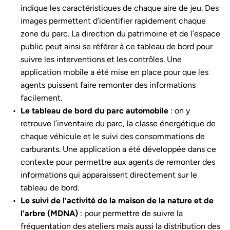
indique les caractéristiques de chaque aire de jeu. Des
images permettent d’identifier rapidement chaque
zone du parc. La direction du patrimoine et de l’espace
public peut ainsi se référer à ce tableau de bord pour
suivre les interventions et les contrôles. Une
application mobile a été mise en place pour que les
agents puissent faire remonter des informations
facilement.
Le tableau de bord du parc automobile
: on y
retrouve l’inventaire du parc, la classe énergétique de
chaque véhicule et le suivi des consommations de
carburants. Une application a été développée dans ce
contexte pour permettre aux agents de remonter des
informations qui apparaissent directement sur le
tableau de bord.
Le suivi de l’activité de la maison de la nature et de
l’arbre (MDNA)
: pour permettre de suivre la
fréquentation des ateliers mais aussi la distribution des