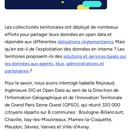
Les collectivités territoriales ont déployé de nombreux
efforts pour partager leurs données en open data et
répondre aux différentes
obligations réglementaires
. Mais
qu’en est-il de l’exploitation des données en interne ? Les
territoires proposent-ils des
solutions et services basés sur
les données aux agents, élus, administrations et
partenaires
?
Pour le savoir, nous avons interrogé Isabelle Reynaud,
Ingénieure SIG et Open Data au sein de la Direction de
l’Information Géographique et de l’Innovation Territoriale
de Grand Paris Seine Ouest (GPSO), qui réunit 320 000
citoyens répartis sur 8 communes : Boulogne-Billancourt,
Chaville, Issy-les-Moulineaux, Marnes-la-Coquette,
Meudon, Sèvres, Vanves et Ville-d’Avray.