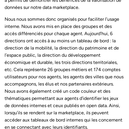
a permis de démontrer les bénéfices de la valorisation de
données sur notre data marketplace.
Nous nous sommes donc organisés pour faciliter l’usage
interne. Nous avons mis en place des groupes et des
accès différenciés pour chaque agent. Aujourd’hui, 6
directions ont accès à au moins un tableau de bord : la
direction de la mobilité, la direction du patrimoine et de
l’espace public, la direction du développement
économique et durable, les trois directions territoriales,
etc. Cela représente 26 groupes métiers et 174 comptes
utilisateurs pour nos agents, les agents des villes que nous
accompagnons, les élus et nos partenaires extérieurs.
Nous avons également créé un code couleur et des
thématiques permettant aux agents d’identifier les jeux
de données internes et ceux publiés en open data. Ainsi,
lorsqu’ils se rendent sur la marketplace, ils peuvent
accéder aux tableaux de bord internes qui les concernent
en se connectant avec leurs identifiants.