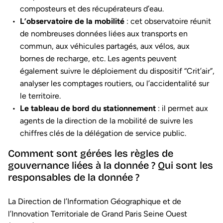
composteurs et des récupérateurs d’eau.
L’observatoire de la mobilité
: cet observatoire réunit
de nombreuses données liées aux transports en
commun, aux véhicules partagés, aux vélos, aux
bornes de recharge, etc. Les agents peuvent
également suivre le déploiement du dispositif “Crit’air”,
analyser les comptages routiers, ou l’accidentalité sur
le territoire.
Le tableau de bord du stationnement
: il permet aux
agents de la direction de la mobilité de suivre les
chiffres clés de la délégation de service public.
Comment sont gérées les règles de
gouvernance liées à la donnée ? Qui sont les
responsables de la donnée ?
La Direction de l’Information Géographique et de
l’Innovation Territoriale de Grand Paris Seine Ouest