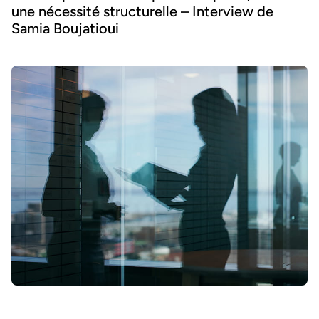
une nécessité structurelle – Interview de
Samia Boujatioui