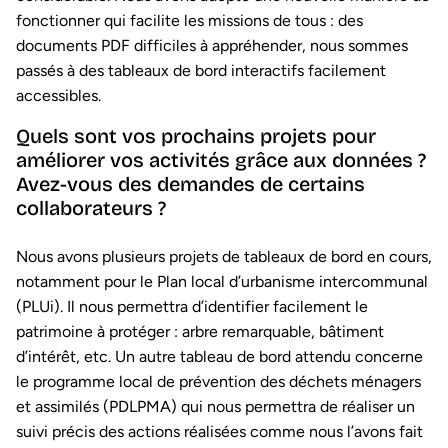
fonctionner qui facilite les missions de tous : des
documents PDF difficiles à appréhender, nous sommes
passés à des tableaux de bord interactifs facilement
accessibles.
Quels sont vos prochains projets pour
améliorer vos activités grâce aux données ?
Avez-vous des demandes de certains
collaborateurs ?
Nous avons plusieurs projets de tableaux de bord en cours,
notamment pour le Plan local d’urbanisme intercommunal
(PLUi). Il nous permettra d’identifier facilement le
patrimoine à protéger : arbre remarquable, bâtiment
d’intérêt, etc. Un autre tableau de bord attendu concerne
le programme local de prévention des déchets ménagers
et assimilés (PDLPMA) qui nous permettra de réaliser un
suivi précis des actions réalisées comme nous l’avons fait