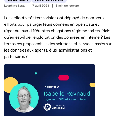
Lauréline Saux
17 avril 2023
8 min de lecture
Les collectivités territoriales ont déployé de nombreux
efforts pour partager leurs données en open data et
répondre aux différentes obligations réglementaires. Mais
qu’en est-il de l’exploitation des données en interne ? Les
territoires proposent-ils des solutions et services basés sur
les données aux agents, élus, administrations et
partenaires ?