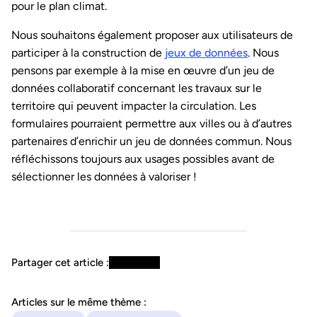
pour le plan climat.
Nous souhaitons également proposer aux utilisateurs de
participer à la construction de
jeux de données
. Nous
pensons par exemple à la mise en œuvre d’un jeu de
données collaboratif concernant les travaux sur le
territoire qui peuvent impacter la circulation. Les
formulaires pourraient permettre aux villes ou à d’autres
partenaires d’enrichir un jeu de données commun. Nous
réfléchissons toujours aux usages possibles avant de
sélectionner les données à valoriser !
Partager cet article :
Articles sur le même thème :