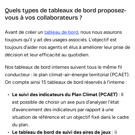
Quels types de tableaux de bord proposez-
vous à vos collaborateurs ?
Avant de créer un
tableau de bord
, nous nous assurons
toujours qu’il y ait des usages associés. L’objectif est
toujours d’aider nos agents et élus à améliorer leur prise de
décision et leur efficacité au quotidien.
Nos tableaux de bord internes suivent tous le même fil
conducteur : le plan climat-air-énergie territorial (PCAET).
On compte ainsi 15 tableaux de bord réservés à l’interne :
Le suivi des indicateurs du Plan Climat (PCAET)
: Il
est possible de choisir un axe puis d’analyser l’état
d’avancement des indicateurs par rapport à une
situation de référence et un objectif fixé dans le cadre
du plan.
Le tableau de bord de suivi des aires de jeux
: il