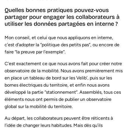
Quelles bonnes pratiques pouvez-vous
partager pour engager les collaborateurs à
utiliser les données partagées en interne ?
Mon conseil, et celui que nous appliquons en interne,
c’est d’adopter la “politique des petits pas”, ou encore de
faire “la preuve par l’exemple”.
C’est exactement ce que nous avons fait pour créer notre
observatoire de la mobilité. Nous avons premièrement mis
en place un tableau de bord sur les Velib’, puis sur les
bornes électriques du territoire, et enfin nous avons
développé la partie “stationnement”. Assemblés, tous ces
éléments nous ont permis de publier un observatoire
global sur la mobilité du territoire.
Au départ, les collaborateurs peuvent être réticents à
l’idée de changer leurs habitudes. Mais dès qu’ils