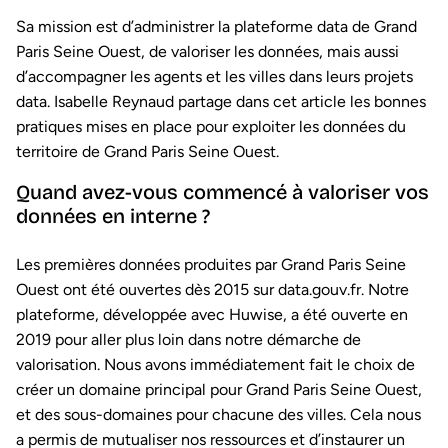
Sa mission est d’administrer la plateforme data de Grand
Paris Seine Ouest, de valoriser les données, mais aussi
d’accompagner les agents et les villes dans leurs projets
data. Isabelle Reynaud partage dans cet article les bonnes
pratiques mises en place pour exploiter les données du
territoire de Grand Paris Seine Ouest.
Quand avez-vous commencé à valoriser vos
données en interne ?
Les premières données produites par Grand Paris Seine
Ouest ont été ouvertes dès 2015 sur data.gouv.fr. Notre
plateforme, développée avec Huwise, a été ouverte en
2019 pour aller plus loin dans notre démarche de
valorisation. Nous avons immédiatement fait le choix de
créer un domaine principal pour Grand Paris Seine Ouest,
et des sous-domaines pour chacune des villes. Cela nous
a permis de mutualiser nos ressources et d’instaurer un