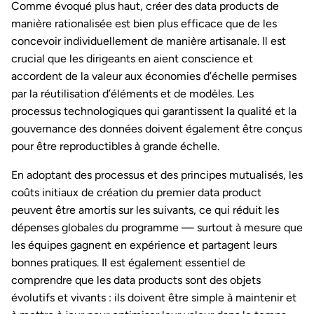
Comme évoqué plus haut, créer des data products de
manière rationalisée est bien plus efficace que de les
concevoir individuellement de manière artisanale. Il est
crucial que les dirigeants en aient conscience et
accordent de la valeur aux économies d’échelle permises
par la réutilisation d’éléments et de modèles. Les
processus technologiques qui garantissent la qualité et la
gouvernance des données doivent également être conçus
pour être reproductibles à grande échelle.
En adoptant des processus et des principes mutualisés, les
coûts initiaux de création du premier data product
peuvent être amortis sur les suivants, ce qui réduit les
dépenses globales du programme — surtout à mesure que
les équipes gagnent en expérience et partagent leurs
bonnes pratiques. Il est également essentiel de
comprendre que les data products sont des objets
évolutifs et vivants : ils doivent être simple à maintenir et