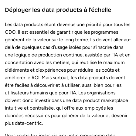
Déployer les data products à l’échelle
Les data products étant devenus une priorité pour tous les
CDO, il est essentiel de garantir que les programmes
génèrent de la valeur sur le long terme. Ils doivent aller au-
delà de quelques cas d’usage isolés pour s’inscrire dans
une logique de production continue, assistée par l’IA et en
concertation avec les métiers, qui réutilise le maximum
d’éléments et d’expériences pour réduire les coûts et
améliorer le ROI. Mais surtout, les data products doivent
être faciles à découvrir et à utiliser, aussi bien pour les
utilisateurs humains que pour l’IA. Les organisations
doivent donc investir dans une data product marketplace
intuitive et centralisée, qui offre aux employés les
données nécessaires pour générer de la valeur et devenir
plus data-centric.
Vous souhaitez industrialiser votre programme data