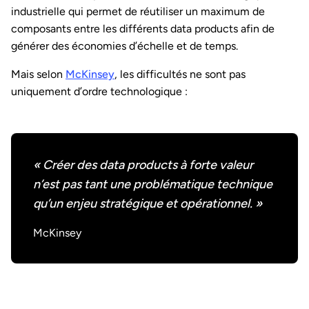
industrielle qui permet de réutiliser un maximum de
composants entre les différents data products afin de
générer des économies d’échelle et de temps.
Mais selon
McKinsey
, les difficultés ne sont pas
uniquement d’ordre technologique :
« Créer des data products à forte valeur
n’est pas tant une problématique technique
qu’un enjeu stratégique et opérationnel. »
McKinsey