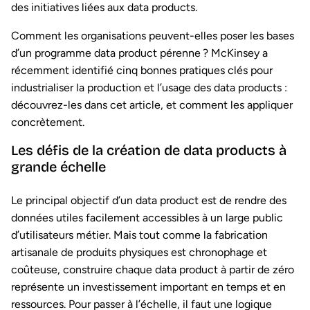
des initiatives liées aux data products.
Comment les organisations peuvent-elles poser les bases
d’un programme data product pérenne ? McKinsey a
récemment identifié cinq bonnes pratiques clés pour
industrialiser la production et l’usage des data products :
découvrez-les dans cet article, et comment les appliquer
concrètement.
Les défis de la création de data products à
grande échelle
Le principal objectif d’un data product est de rendre des
données utiles facilement accessibles à un large public
d’utilisateurs métier. Mais tout comme la fabrication
artisanale de produits physiques est chronophage et
coûteuse, construire chaque data product à partir de zéro
représente un investissement important en temps et en
ressources. Pour passer à l’échelle, il faut une logique