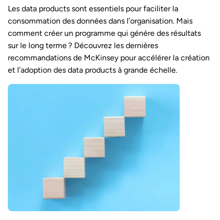
Les data products sont essentiels pour faciliter la
consommation des données dans l’organisation. Mais
comment créer un programme qui génère des résultats
sur le long terme ? Découvrez les dernières
recommandations de McKinsey pour accélérer la création
et l’adoption des data products à grande échelle.