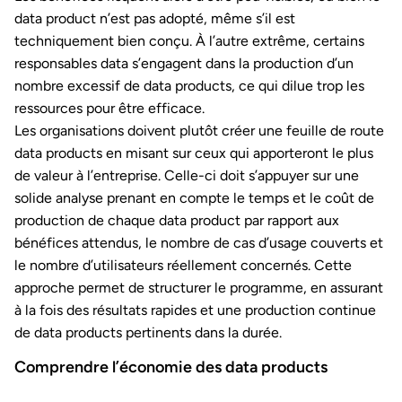
data product n’est pas adopté, même s’il est
techniquement bien conçu. À l’autre extrême, certains
responsables data s’engagent dans la production d’un
nombre excessif de data products, ce qui dilue trop les
ressources pour être efficace.
Les organisations doivent plutôt créer une feuille de route
data products en misant sur ceux qui apporteront le plus
de valeur à l’entreprise. Celle-ci doit s’appuyer sur une
solide analyse prenant en compte le temps et le coût de
production de chaque data product par rapport aux
bénéfices attendus, le nombre de cas d’usage couverts et
le nombre d’utilisateurs réellement concernés. Cette
approche permet de structurer le programme, en assurant
à la fois des résultats rapides et une production continue
de data products pertinents dans la durée.
Comprendre l’économie des data products