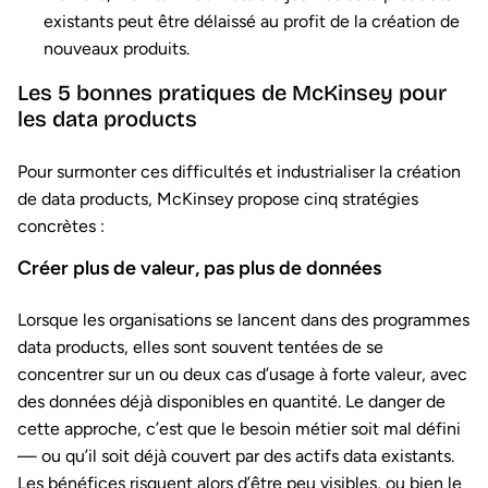
existants peut être délaissé au profit de la création de
nouveaux produits.
Les 5 bonnes pratiques de McKinsey pour
les data products
Pour surmonter ces difficultés et industrialiser la création
de data products, McKinsey propose cinq stratégies
concrètes :
Créer plus de valeur, pas plus de données
Lorsque les organisations se lancent dans des programmes
data products, elles sont souvent tentées de se
concentrer sur un ou deux cas d’usage à forte valeur, avec
des données déjà disponibles en quantité. Le danger de
cette approche, c’est que le besoin métier soit mal défini
— ou qu’il soit déjà couvert par des actifs data existants.
Les bénéfices risquent alors d’être peu visibles, ou bien le