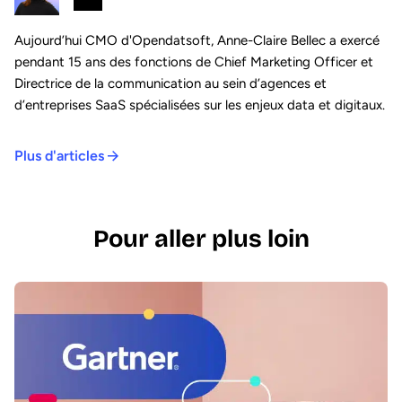
Aujourd’hui CMO d'Opendatsoft, Anne-Claire Bellec a exercé
pendant 15 ans des fonctions de Chief Marketing Officer et
Directrice de la communication au sein d’agences et
d’entreprises SaaS spécialisées sur les enjeux data et digitaux.
Plus d'articles
Pour aller plus loin