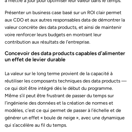
à mettre à jour pour optimiser leur valeur dans le temps.
Présenter un business case basé sur un ROI clair permet
aux CDO et aux autres responsables data de démontrer la
valeur concrète des data products, et ainsi de maintenir
voire renforcer leurs budgets en montrant leur
contribution aux résultats de l’entreprise.
Concevoir des data products capables d’alimenter
un effet de levier durable
La valeur sur le long terme provient de la capacité à
réutiliser les composants techniques des data products —
ce qui doit être intégré dès le début du programme.
Même s’il peut être frustrant de passer du temps sur
l’ingénierie des données et la création de normes et
modèles, c’est ce qui permet de passer à l’échelle et de
générer un effet « boule de neige », avec une dynamique
qui s’accélère au fil du temps.