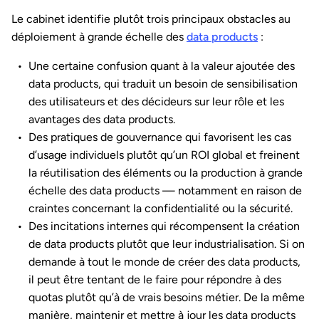
Le cabinet identifie plutôt trois principaux obstacles au
déploiement à grande échelle des
data products
:
Une certaine confusion quant à la valeur ajoutée des
data products, qui traduit un besoin de sensibilisation
des utilisateurs et des décideurs sur leur rôle et les
avantages des data products.
Des pratiques de gouvernance qui favorisent les cas
d’usage individuels plutôt qu’un ROI global et freinent
la réutilisation des éléments ou la production à grande
échelle des data products — notamment en raison de
craintes concernant la confidentialité ou la sécurité.
Des incitations internes qui récompensent la création
de data products plutôt que leur industrialisation. Si on
demande à tout le monde de créer des data products,
il peut être tentant de le faire pour répondre à des
quotas plutôt qu’à de vrais besoins métier. De la même
manière, maintenir et mettre à jour les data products