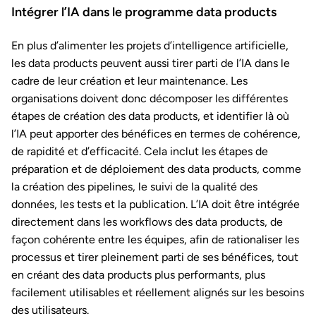
Intégrer l’IA dans le programme data products
En plus d’alimenter les projets d’intelligence artificielle,
les data products peuvent aussi tirer parti de l’IA dans le
cadre de leur création et leur maintenance. Les
organisations doivent donc décomposer les différentes
étapes de création des data products, et identifier là où
l’IA peut apporter des bénéfices en termes de cohérence,
de rapidité et d’efficacité. Cela inclut les étapes de
préparation et de déploiement des data products, comme
la création des pipelines, le suivi de la qualité des
données, les tests et la publication. L’IA doit être intégrée
directement dans les workflows des data products, de
façon cohérente entre les équipes, afin de rationaliser les
processus et tirer pleinement parti de ses bénéfices, tout
en créant des data products plus performants, plus
facilement utilisables et réellement alignés sur les besoins
des utilisateurs.