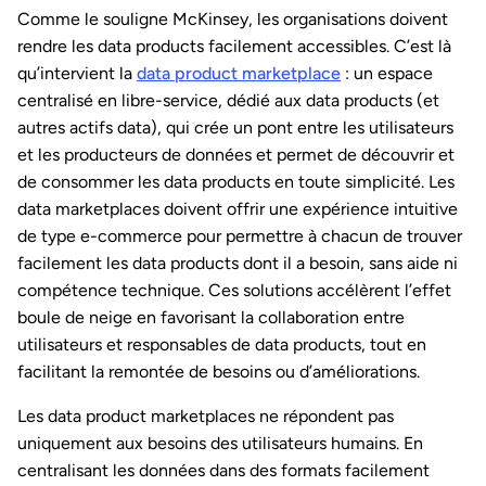
Comme le souligne McKinsey, les organisations doivent
rendre les data products facilement accessibles. C’est là
qu’intervient la
data product marketplace
: un espace
centralisé en libre-service, dédié aux data products (et
autres actifs data), qui crée un pont entre les utilisateurs
et les producteurs de données et permet de découvrir et
de consommer les data products en toute simplicité. Les
data marketplaces doivent offrir une expérience intuitive
de type e-commerce pour permettre à chacun de trouver
facilement les data products dont il a besoin, sans aide ni
compétence technique. Ces solutions accélèrent l’effet
boule de neige en favorisant la collaboration entre
utilisateurs et responsables de data products, tout en
facilitant la remontée de besoins ou d’améliorations.
Les data product marketplaces ne répondent pas
uniquement aux besoins des utilisateurs humains. En
centralisant les données dans des formats facilement