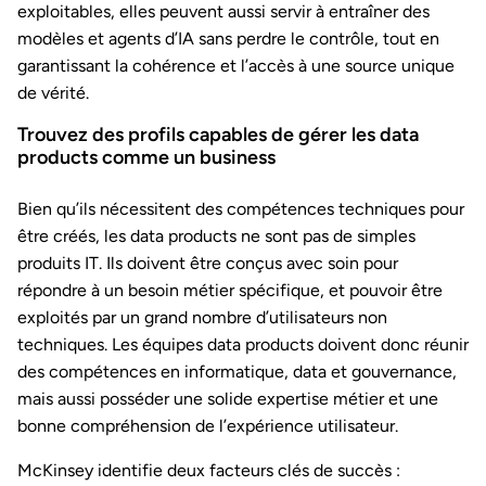
exploitables, elles peuvent aussi servir à entraîner des
modèles et agents d’IA sans perdre le contrôle, tout en
garantissant la cohérence et l’accès à une source unique
de vérité.
Trouvez des profils capables de gérer les data
products comme un business
Bien qu’ils nécessitent des compétences techniques pour
être créés, les data products ne sont pas de simples
produits IT. Ils doivent être conçus avec soin pour
répondre à un besoin métier spécifique, et pouvoir être
exploités par un grand nombre d’utilisateurs non
techniques. Les équipes data products doivent donc réunir
des compétences en informatique, data et gouvernance,
mais aussi posséder une solide expertise métier et une
bonne compréhension de l’expérience utilisateur.
McKinsey identifie deux facteurs clés de succès :