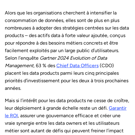
Alors que les organisations cherchent à intensifier la
consommation de données, elles sont de plus en plus
nombreuses à adopter des stratégies centrées sur les data
products – des actifs data à forte valeur ajoutée, conçus
pour répondre à des besoins métiers concrets et être
facilement exploités par un large public d’utilisateurs.
Selon l’enquête
Gartner 2024 Evolution of Data
Management
, 63 % des
Chief Data Officers
(CDO)
placent les data products parmi leurs cinq principales
priorités d’investissement pour les deux à trois prochaines
années.
Mais si l’intérêt pour les data products ne cesse de croître,
leur déploiement à grande échelle reste un défi.
Garantir
le ROI
, assurer une gouvernance efficace et créer une
vraie synergie entre les data owners et les utilisateurs
métier sont autant de défis qui peuvent freiner l’impact