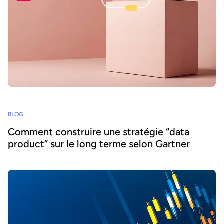
BLOG
Comment construire une stratégie “data
product” sur le long terme selon Gartner