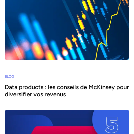
BLOG
Data products : les conseils de McKinsey pour
diversifier vos revenus