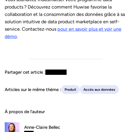
products ? Découvrez comment Huwise favorise la
collaboration et la consommation des données grâce à sa
solution intuitive de data product marketplace en self-
service. Contactez-nous
pour en savoir plus et voir une
démo
.
Partager cet article :
Articles sur le même thème :
Produit
Accès aux données
À propos de l’auteur
Anne-Claire Bellec