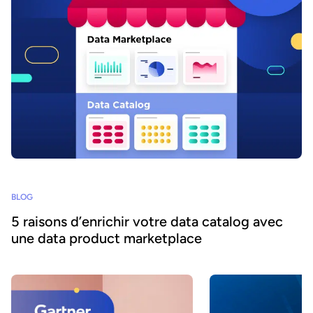
BLOG
5 raisons d’enrichir votre data catalog avec
une data product marketplace