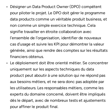
Désigner un Data Product Owner (DPO) compétent
pour piloter le projet. Le DPO doit gérer le programme
data products comme un véritable produit business, et
non comme un simple exercice technique. Cela
signifie travailler en étroite collaboration avec
l’ensemble de l’organisation, identifier de nouveaux
cas d’usage et suivre les KPI pour démontrer la valeur
générée, ainsi que rendre des comptes sur les résultats
financiers obtenus.
Le déploiement doit être orienté métier. Se concentrer
uniquement sur les aspects techniques du data
product peut aboutir à une solution qui ne répond pas
aux besoins métiers, et ne sera donc pas adoptée par
les utilisateurs. Les responsables métiers, comme les
experts du domaine concerné, doivent être impliqués
dès le départ, avec de nombreux tests et ajustements
pour affiner le produit final.