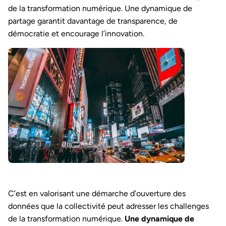
de la transformation numérique. Une dynamique de
partage garantit davantage de transparence, de
démocratie et encourage l’innovation.
C’est en valorisant une démarche d’ouverture des
données que la collectivité peut adresser les challenges
de la transformation numérique.
Une dynamique de