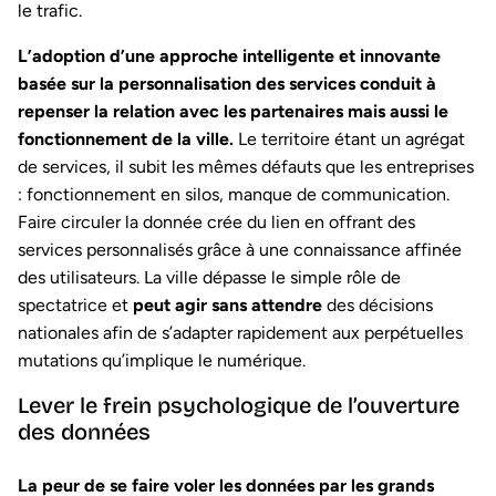
le trafic.
L’adoption d’une approche intelligente et innovante
basée sur la personnalisation des services conduit à
repenser la relation avec les partenaires mais aussi le
fonctionnement de la ville.
Le territoire étant un agrégat
de services, il subit les mêmes défauts que les entreprises
: fonctionnement en silos, manque de communication.
Faire circuler la donnée crée du lien en offrant des
services personnalisés grâce à une connaissance affinée
des utilisateurs. La ville dépasse le simple rôle de
spectatrice et
peut agir sans attendre
des décisions
nationales afin de s’adapter rapidement aux perpétuelles
mutations qu’implique le numérique.
Lever le frein psychologique de l’ouverture
des données
La peur de se faire voler les données par les grands