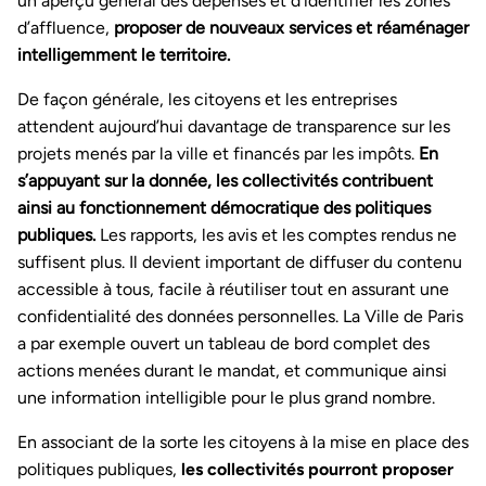
un aperçu général des dépenses et d’identifier les zones
d’affluence,
proposer de nouveaux services et réaménager
intelligemment le territoire.
De façon générale, les citoyens et les entreprises
attendent aujourd’hui davantage de transparence sur les
projets menés par la ville et financés par les impôts.
En
s’appuyant sur la donnée, les collectivités contribuent
ainsi au fonctionnement démocratique des politiques
publiques.
Les rapports, les avis et les comptes rendus ne
suffisent plus. Il devient important de diffuser du contenu
accessible à tous, facile à réutiliser tout en assurant une
confidentialité des données personnelles. La Ville de Paris
a par exemple ouvert un tableau de bord complet des
actions menées durant le mandat, et communique ainsi
une information intelligible pour le plus grand nombre.
En associant de la sorte les citoyens à la mise en place des
politiques publiques,
les collectivités pourront proposer