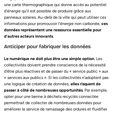
une carte thermographique qui donne accès au potentiel
d’énergie qu’il est possible de produire grâce aux
panneaux solaires. Au-delà de la ville qui peut utiliser ces
informations pour promouvoir l’énergie non carbonée,
ces
données représentent une ressource essentielle pour
d’autres acteurs innovants
.
Anticiper pour fabriquer les données
Le numérique ne doit plus être une simple option.
Les
collectivités doivent prendre conscience de la nécessité
d’être plus réactives et de passer du « service public » aux
« services aux publics ». Si les collectivités n’adoptent pas
une logique de création de données,
elles risquent de
passer à côté de nombreuses opportunités
. Par exemple,
opter pour une benne à déchets recyclés connectée
permettrait de collecter de nombreuses données pour
améliorer le service de ramassage des ordures et fluidifier