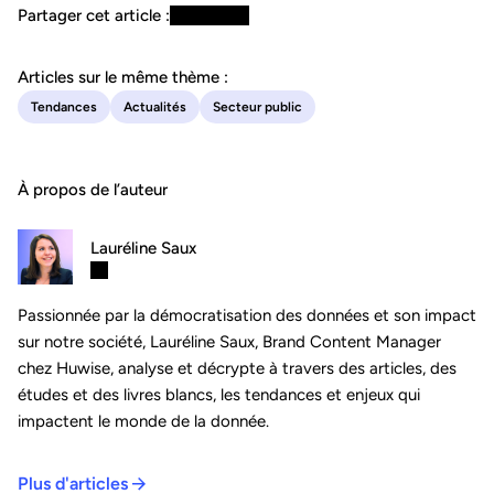
Partager cet article :
Articles sur le même thème :
Tendances
Actualités
Secteur public
À propos de l’auteur
Lauréline Saux
Passionnée par la démocratisation des données et son impact
sur notre société, Lauréline Saux, Brand Content Manager
chez Huwise, analyse et décrypte à travers des articles, des
études et des livres blancs, les tendances et enjeux qui
impactent le monde de la donnée.
Plus d'articles