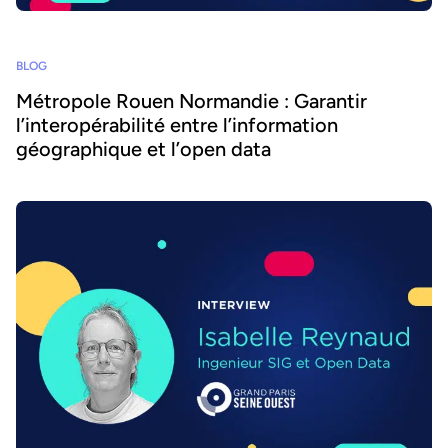
BLOG
Métropole Rouen Normandie : Garantir
l’interopérabilité entre l’information
géographique et l’open data