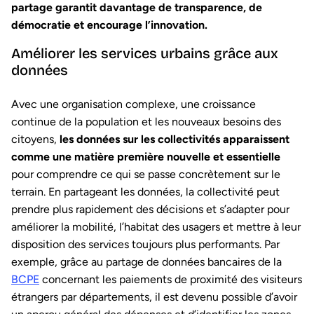
partage garantit davantage de transparence, de
démocratie et encourage l’innovation.
Améliorer les services urbains grâce aux
données
Avec une organisation complexe, une croissance
continue de la population et les nouveaux besoins des
citoyens,
les données sur les collectivités apparaissent
comme une matière première nouvelle et essentielle
pour comprendre ce qui se passe concrètement sur le
terrain. En partageant les données, la collectivité peut
prendre plus rapidement des décisions et s’adapter pour
améliorer la mobilité, l’habitat des usagers et mettre à leur
disposition des services toujours plus performants. Par
exemple, grâce au partage de données bancaires de la
BCPE
concernant les paiements de proximité des visiteurs
étrangers par départements, il est devenu possible d’avoir