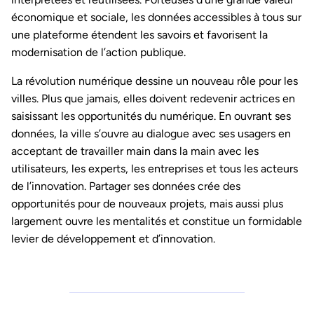
économique et sociale, les données accessibles à tous sur
une plateforme étendent les savoirs et favorisent la
modernisation de l’action publique.
La révolution numérique dessine un nouveau rôle pour les
villes. Plus que jamais, elles doivent redevenir actrices en
saisissant les opportunités du numérique. En ouvrant ses
données, la ville s’ouvre au dialogue avec ses usagers en
acceptant de travailler main dans la main avec les
utilisateurs, les experts, les entreprises et tous les acteurs
de l’innovation. Partager ses données crée des
opportunités pour de nouveaux projets, mais aussi plus
largement ouvre les mentalités et constitue un formidable
levier de développement et d’innovation.