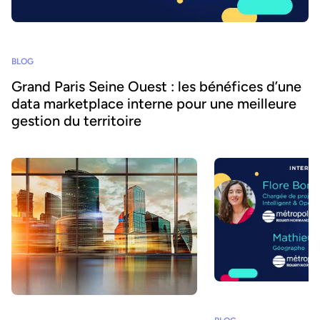
BLOG
Grand Paris Seine Ouest : les bénéfices d’une
data marketplace interne pour une meilleure
gestion du territoire