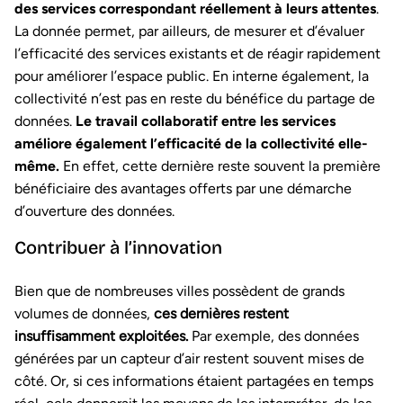
des services correspondant réellement à leurs attentes
.
La donnée permet, par ailleurs, de mesurer et d’évaluer
l’efficacité des services existants et de réagir rapidement
pour améliorer l’espace public. En interne également, la
collectivité n’est pas en reste du bénéfice du partage de
données.
Le travail collaboratif entre les services
améliore également l’efficacité de la collectivité elle-
même.
En effet, cette dernière reste souvent la première
bénéficiaire des avantages offerts par une démarche
d’ouverture des données.
Contribuer à l’innovation
Bien que de nombreuses villes possèdent de grands
volumes de données,
ces dernières restent
insuffisamment exploitées.
Par exemple, des données
générées par un capteur d’air restent souvent mises de
côté. Or, si ces informations étaient partagées en temps