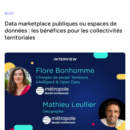
BLOG
Data marketplace publiques ou espaces de
données : les bénéfices pour les collectivités
territoriales