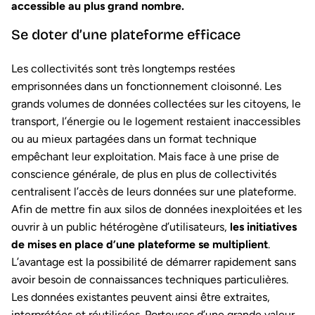
accessible au plus grand nombre.
Se doter d’une plateforme efficace
Les collectivités sont très longtemps restées
emprisonnées dans un fonctionnement cloisonné. Les
grands volumes de données collectées sur les citoyens, le
transport, l’énergie ou le logement restaient inaccessibles
ou au mieux partagées dans un format technique
empêchant leur exploitation. Mais face à une prise de
conscience générale, de plus en plus de collectivités
centralisent l’accès de leurs données sur une plateforme.
Afin de mettre fin aux silos de données inexploitées et les
ouvrir à un public hétérogène d’utilisateurs,
les initiatives
de mises en place d’une plateforme se multiplient
.
L’avantage est la possibilité de démarrer rapidement sans
avoir besoin de connaissances techniques particulières.
Les données existantes peuvent ainsi être extraites,
interprétées et réutilisées. Porteuses d’une grande valeur