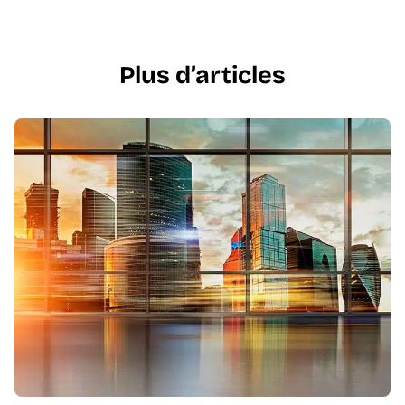
Plus d’articles