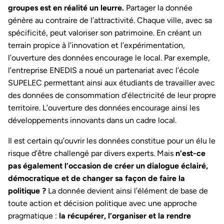
groupes est en réalité un leurre.
Partager la donnée
génère au contraire de l’attractivité. Chaque ville, avec sa
spécificité, peut valoriser son patrimoine. En créant un
terrain propice à l’innovation et l’expérimentation,
l’ouverture des données encourage le local. Par exemple,
l’entreprise ENEDIS a noué un partenariat avec l’école
SUPELEC permettant ainsi aux étudiants de travailler avec
des données de consommation d’électricité de leur propre
territoire. L’ouverture des données encourage ainsi les
développements innovants dans un cadre local.
Il est certain qu’ouvrir les données constitue pour un élu le
risque d’être challengé par divers experts. Mais
n’est-ce
pas également l’occasion de créer un dialogue éclairé,
démocratique et de changer sa façon de faire la
politique ?
La donnée devient ainsi l’élément de base de
toute action et décision politique avec une approche
pragmatique :
la récupérer, l’organiser et la rendre