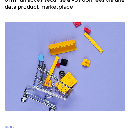
data product marketplace
BLOG