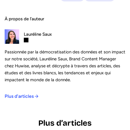
À propos de l’auteur
Lauréline Saux
Passionnée par la démocratisation des données et son impact
sur notre société, Lauréline Saux, Brand Content Manager
chez Huwise, analyse et décrypte à travers des articles, des
études et des livres blancs, les tendances et enjeux qui
impactent le monde de la donnée.
Plus d'articles
Plus d’articles