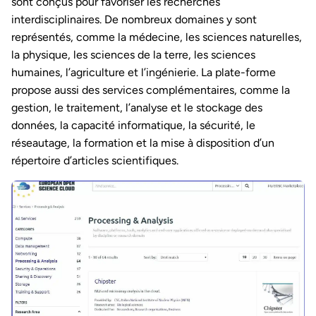
sont conçus pour favoriser les recherches
interdisciplinaires. De nombreux domaines y sont
représentés, comme la médecine, les sciences naturelles,
la physique, les sciences de la terre, les sciences
humaines, l’agriculture et l’ingénierie. La plate-forme
propose aussi des services complémentaires, comme la
gestion, le traitement, l’analyse et le stockage des
données, la capacité informatique, la sécurité, le
réseautage, la formation et la mise à disposition d’un
répertoire d’articles scientifiques.