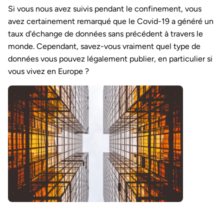
Si vous nous avez suivis pendant le confinement, vous
avez certainement remarqué que le Covid-19 a généré un
taux d'échange de données sans précédent à travers le
monde. Cependant, savez-vous vraiment quel type de
données vous pouvez légalement publier, en particulier si
vous vivez en Europe ?