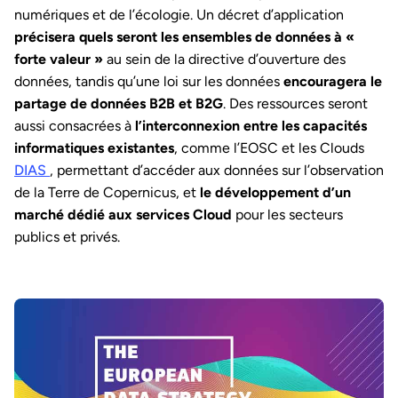
numériques et de l’écologie. Un décret d’application
précisera quels seront les ensembles de données à «
forte valeur »
au sein de la directive d’ouverture des
données, tandis qu’une loi sur les données
encouragera le
partage de données B2B et B2G
. Des ressources seront
aussi consacrées à
l’interconnexion entre les capacités
informatiques existantes
, comme l’EOSC et les Clouds
DIAS
, permettant d’accéder aux données sur l’observation
de la Terre de Copernicus, et
le développement d’un
marché dédié aux services Cloud
pour les secteurs
publics et privés.