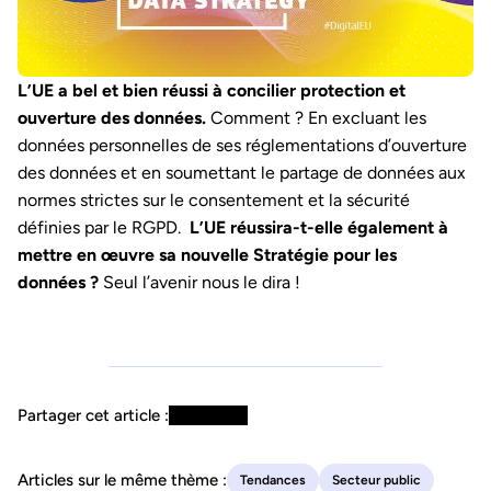
L’UE a bel et bien réussi à concilier protection et
ouverture des données.
Comment ? En excluant les
données personnelles de ses réglementations d’ouverture
des données et en soumettant le partage de données aux
normes strictes sur le consentement et la sécurité
définies par le RGPD.
L’UE réussira-t-elle également à
mettre en œuvre sa nouvelle Stratégie pour les
données ?
Seul l’avenir nous le dira !
Partager cet article :
Articles sur le même thème :
Tendances
Secteur public