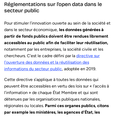
Réglementations sur l'open data dans le
secteur public
Pour stimuler l’innovation ouverte au sein de la société et
dans le secteur économique,
les données générées à
partir de fonds publics doivent être rendues librement
accessibles au public afin de faciliter leur réutilisation,
notamment par les entreprises, la société civile et les
chercheurs. C’est le cadre défini par la
directive sur
l’ouverture des données et la réutilisation des
informations du secteur public
, adoptée en 2019.
Cette directive s’applique à toutes les données qui
peuvent être accessibles en vertu des lois sur « l’accès à
l’information » de chaque État Membre et qui sont
détenues par les organisations publiques nationales,
régionales ou locales.
Parmi ces organes publics, citons
par exemple les ministères, les agences d’État, les