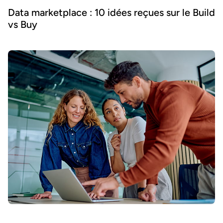
Data marketplace : 10 idées reçues sur le Build
vs Buy