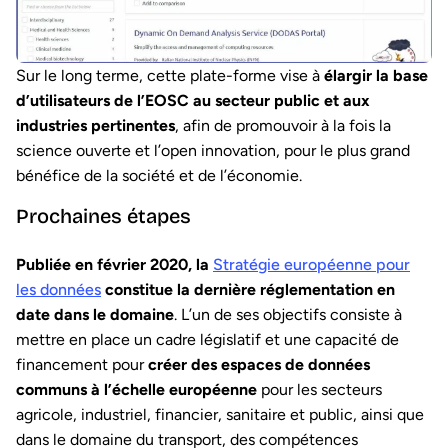
Sur le long terme, cette plate-forme vise à
élargir la base
d’utilisateurs de l’EOSC au secteur public et aux
industries pertinentes
, afin de promouvoir à la fois la
science ouverte et l’open innovation, pour le plus grand
bénéfice de la société et de l’économie.
Prochaines étapes
Publiée en février 2020, la
Stratégie européenne pour
les données
constitue la dernière réglementation en
date dans le domaine
. L’un de ses objectifs consiste à
mettre en place un cadre législatif et une capacité de
financement pour
créer des espaces de données
communs à l’échelle européenne
pour les secteurs
agricole, industriel, financier, sanitaire et public, ainsi que
dans le domaine du transport, des compétences