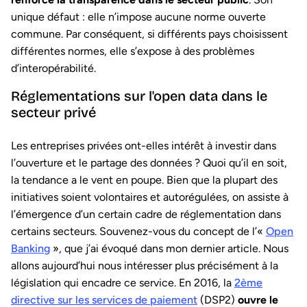
unique défaut : elle n’impose aucune norme ouverte
commune. Par conséquent, si différents pays choisissent
différentes normes, elle s’expose à des problèmes
d’interopérabilité.
Réglementations sur l'open data dans le
secteur privé
Les entreprises privées ont-elles intérêt à investir dans
l’ouverture et le partage des données ? Quoi qu’il en soit,
la tendance a le vent en poupe. Bien que la plupart des
initiatives soient volontaires et autorégulées, on assiste à
l’émergence d’un certain cadre de réglementation dans
certains secteurs. Souvenez-vous du concept de l’«
Open
Banking
», que j’ai évoqué dans mon dernier article. Nous
allons aujourd’hui nous intéresser plus précisément à la
législation qui encadre ce service. En 2016, la
2ème
directive sur les services de paiement
(DSP2)
ouvre le