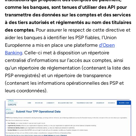
comme les banques, sont tenues d’utiliser des API pour
transmettre des données sur les comptes et des services
à des tiers autorisés et réglementés au nom des titulaires
des comptes.
Pour assurer le respect de cette directive et
aider les banques à identifier les PSP fiables, l’Union
Européenne a mis en place une plateforme
d’Open
Banking
. Celle-ci met à disposition un répertoire
centralisé d’informations sur l’accès aux comptes, ainsi
qu’un répertoire de réglementation (contenant la liste des
PSP enregistrés) et un répertoire de transparence
(contenant les informations opérationnelles des PSP et
leurs coordonnées).