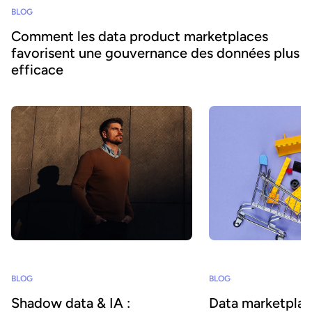
BLOG
Comment les data product marketplaces
favorisent une gouvernance des données plus
efficace
BLOG
BLOG
Data marketplace
Shadow data & IA :