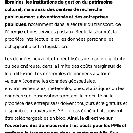
librairies, les institutions de gestion du patrimoine
culturel, mais aussi des centres de recherche
publiquement subventionnés et des entreprises
publiques
, notamment dans le secteur du transport, de
l’énergie et des services postaux. Seule la sécurité, la
propriété intellectuelle et les données personnelles
échappent à cette législation.
Les données peuvent être réutilisées de manière gratuite
ou peu onéreuse, dans la limite des coûts marginaux de
leur diffusion. Les ensembles de données à « forte
valeur » (comme les données géospatiales,
environnementales, météorologiques, statistiques ou les
données sur l’observation terrestre, la mobilité ou la
propriété des entreprises) doivent toujours être gratuits et
disponibles à travers des API. Le cas échéant, ils doivent
être téléchargeables en bloc.
Ainsi, la directive sur
l’ouverture des données réduit les coûts pour les PME et
renforce la transparence dans le secteur public
. Son