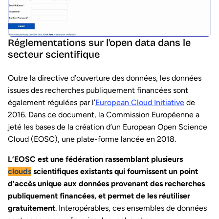
Réglementations sur l'open data dans le
secteur scientifique
Outre la directive d’ouverture des données, les données
issues des recherches publiquement financées sont
également régulées par l’
European Cloud Initiative
de
2016. Dans ce document, la Commission Européenne a
jeté les bases de la création d’un European Open Science
Cloud (EOSC), une plate-forme lancée en 2018.
L’EOSC est une fédération rassemblant plusieurs
clouds
scientifiques existants qui fournissent un point
d’accès unique aux données provenant des recherches
publiquement financées, et permet de les réutiliser
gratuitement
. Interopérables, ces ensembles de données