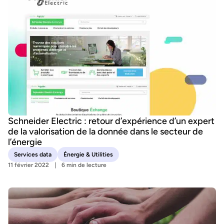
Schneider Electric : retour d’expérience d’un expert
de la valorisation de la donnée dans le secteur de
l’énergie
Services data
Énergie & Utilities
11 février 2022
6 min de lecture