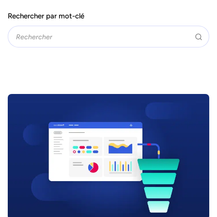
Rechercher par mot-clé