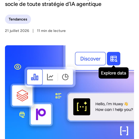
socle de toute stratégie d’IA agentique
Tendances
21 juillet 2026
11 min de lecture