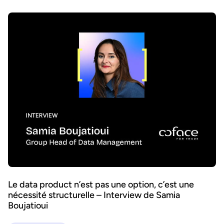
Le data product n’est pas une option, c’est une
nécessité structurelle – Interview de Samia
Boujatioui