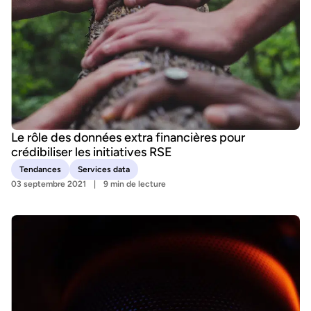
Le rôle des données extra financières pour
crédibiliser les initiatives RSE
Tendances
Services data
03 septembre 2021
9 min de lecture