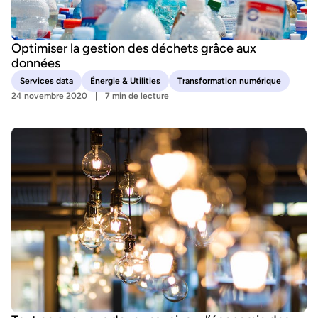
Optimiser la gestion des déchets grâce aux
données
Services data
Énergie & Utilities
Transformation numérique
24 novembre 2020
7 min de lecture