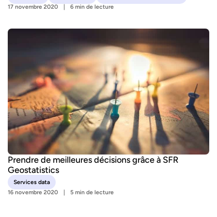
17 novembre 2020
6 min de lecture
Prendre de meilleures décisions grâce à SFR
Geostatistics
Services data
16 novembre 2020
5 min de lecture