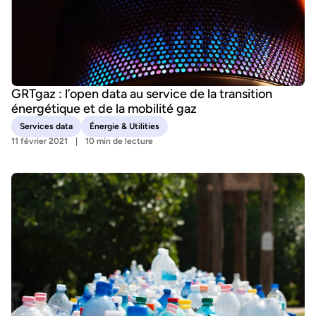
GRTgaz : l’open data au service de la transition
énergétique et de la mobilité gaz
Services data
Énergie & Utilities
11 février 2021
10 min de lecture