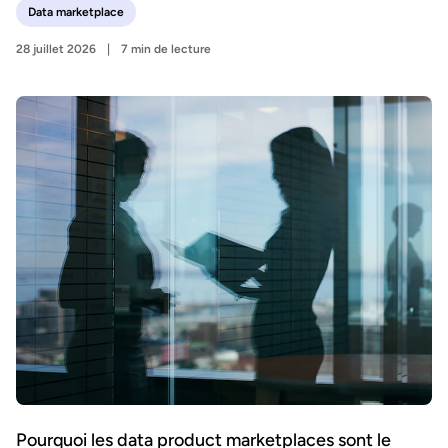
Data marketplace
28 juillet 2026
7 min de lecture
Pourquoi les data product marketplaces sont le