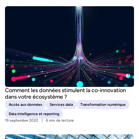
Comment les données stimulent la co-innovation
dans votre écosystème ?
Accès aux données
Services data
Transformation numérique
Data intelligence et reporting
19 septembre 2022
6 min de lecture