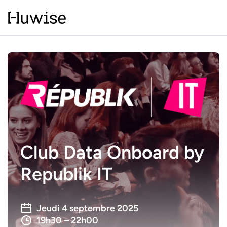
Club Data Onboard by
Republik IT
Jeudi 4 septembre 2025
19h30 – 22h00