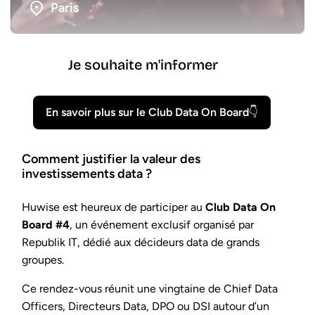
Paris
Je souhaite m'informer
En savoir plus sur le Club Data On Board👇
Comment justifier la valeur des
investissements data ?
Huwise est heureux de participer au
Club Data On
Board #4
, un événement exclusif organisé par
Republik IT, dédié aux décideurs data de grands
groupes.
Ce rendez-vous réunit une vingtaine de Chief Data
Officers, Directeurs Data, DPO ou DSI autour d’un