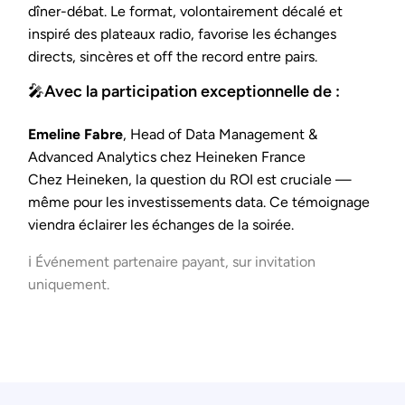
dîner-débat. Le format, volontairement décalé et
inspiré des plateaux radio, favorise les échanges
directs, sincères et off the record entre pairs.
🎤Avec la participation exceptionnelle de :
Emeline Fabre
, Head of Data Management &
Advanced Analytics chez Heineken France
Chez Heineken, la question du ROI est cruciale —
même pour les investissements data. Ce témoignage
viendra éclairer les échanges de la soirée.
ℹ️ Événement partenaire payant, sur invitation
uniquement.