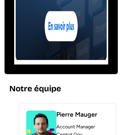
Notre équipe
Pierre Mauger
Account Manager
Central Gov