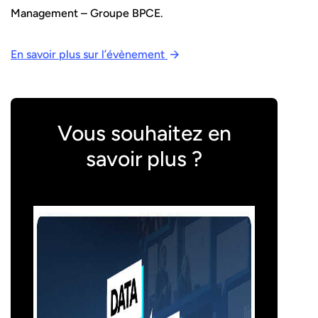
Management – Groupe BPCE.
En savoir plus sur l’évènement
Vous souhaitez en
savoir plus ?