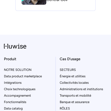
Produit
Cas D’usage
NOTRE SOLUTION
SECTEURS
Data product marketplace
Énergie et utilities
Intégrations
Collectivités locales
Choix technologiques
Administrations et institutions
Accompagnement
Transports et mobilité
Fonctionnalités
Banque et assurance
Data catalog
RÔLES