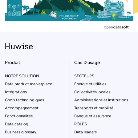
Produit
Cas D’usage
NOTRE SOLUTION
SECTEURS
Data product marketplace
Énergie et utilities
Intégrations
Collectivités locales
Choix technologiques
Administrations et institutions
Accompagnement
Transports et mobilité
Fonctionnalités
Banque et assurance
Data catalog
RÔLES
Business glossary
Data leaders