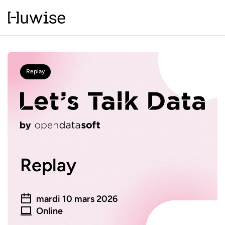
Replay
Replay
mardi 10 mars 2026
Online