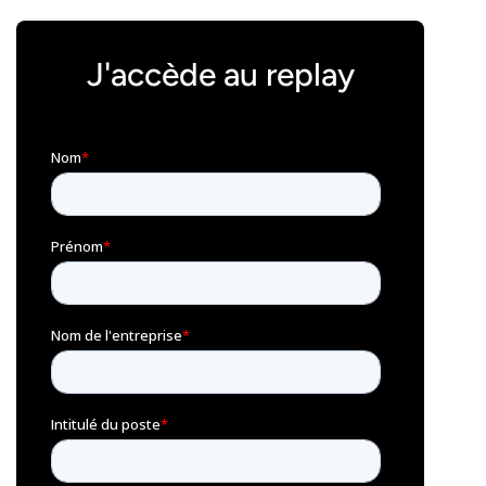
J'accède au replay