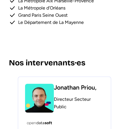
La Métropole Aix Marseille-Provence
La Métropole d’Orléans
Grand Paris Seine Ouest
Le Département de La Mayenne
Nos intervenants·es
Jonathan Priou,
Directeur Secteur
Public