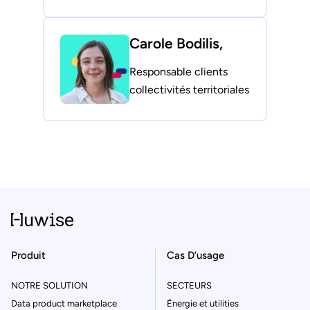
Carole Bodilis,
Responsable clients
collectivités territoriales
Produit
Cas D’usage
NOTRE SOLUTION
SECTEURS
Data product marketplace
Énergie et utilities