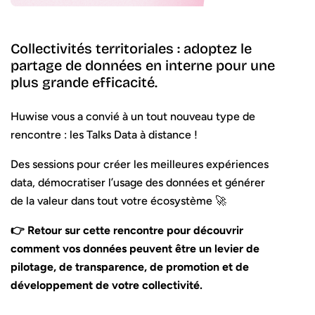
Collectivités territoriales : adoptez le
partage de données en interne pour une
plus grande efficacité.
Huwise vous a convié à un tout nouveau type de
rencontre : les Talks Data à distance !
Des sessions pour créer les meilleures expériences
data, démocratiser l’usage des données et générer
de la valeur dans tout votre écosystème 🚀
👉 Retour sur cette rencontre pour découvrir
comment vos données peuvent être un levier de
pilotage, de transparence, de promotion et de
développement de votre collectivité.