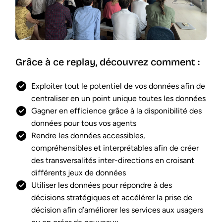
Grâce à ce replay, découvrez comment :
Exploiter tout le potentiel de vos données afin de
centraliser en un point unique toutes les données
Gagner en efficience grâce à la disponibilité des
données pour tous vos agents
Rendre les données accessibles,
compréhensibles et interprétables afin de créer
des transversalités inter-directions en croisant
différents jeux de données
Utiliser les données pour répondre à des
décisions stratégiques et accélérer la prise de
décision afin d’améliorer les services aux usagers