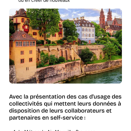
ou en créer de nouveaux
Avec la présentation des cas d'usage des
collectivités qui mettent leurs données à
disposition de leurs collaborateurs et
partenaires en self-service :