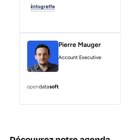
Pierre Mauger
Account Executive
Découvrez notre agenda