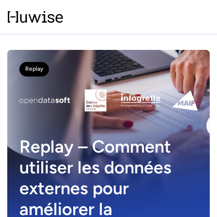
Replay
Replay – Comment
utiliser les données
externes pour
améliorer la