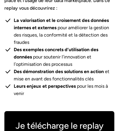
place et l’usage de leur data marketplace. Dans ce
replay vous découvrirez :
La valorisation et le croisement des données
internes et externes
pour améliorer la gestion
des risques, la conformité et la détection des
fraudes
Des exemples concrets d’utilisation des
données
pour soutenir l’innovation et
l’optimisation des processus
Des démonstration des solutions en action
et
mise en avant des fonctionnalités clés
Leurs enjeux et perspectives
pour les mois à
venir
Je télécharge le replay